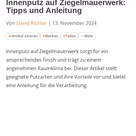
Innenputz auf Ziegelmauerwerk:
Tipps und Anleitung
Von
David Richter
|
13. November 2024
Artikel zitieren
Merken
Teilen
Mehr
Innenputz auf Ziegelmauerwerk sorgt für ein
ansprechendes Finish und trägt zu einem
angenehmen Raumklima bei. Dieser Artikel stellt
geeignete Putzarten und ihre Vorteile vor und bietet
eine Anleitung für die Verarbeitung.