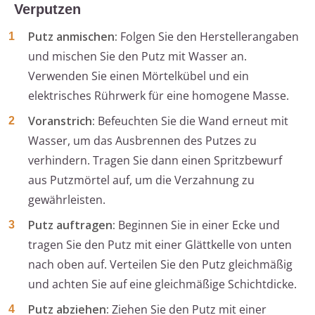
Verputzen
Putz anmischen:
Folgen Sie den Herstellerangaben
und mischen Sie den Putz mit Wasser an.
Verwenden Sie einen Mörtelkübel und ein
elektrisches Rührwerk für eine homogene Masse.
Voranstrich:
Befeuchten Sie die Wand erneut mit
Wasser, um das Ausbrennen des Putzes zu
verhindern. Tragen Sie dann einen Spritzbewurf
aus Putzmörtel auf, um die Verzahnung zu
gewährleisten.
Putz auftragen:
Beginnen Sie in einer Ecke und
tragen Sie den Putz mit einer Glättkelle von unten
nach oben auf. Verteilen Sie den Putz gleichmäßig
und achten Sie auf eine gleichmäßige Schichtdicke.
Putz abziehen:
Ziehen Sie den Putz mit einer