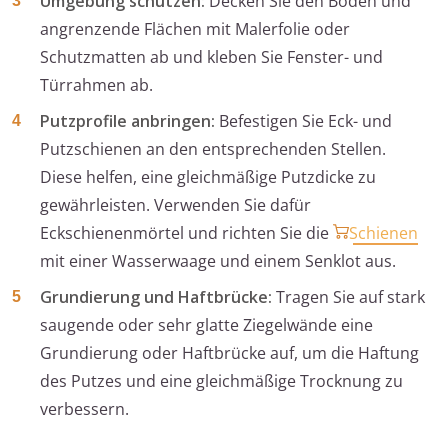
Umgebung schützen:
Decken Sie den Boden und
angrenzende Flächen mit Malerfolie oder
Schutzmatten ab und kleben Sie Fenster- und
Türrahmen ab.
Putzprofile anbringen:
Befestigen Sie Eck- und
Putzschienen an den entsprechenden Stellen.
Diese helfen, eine gleichmäßige Putzdicke zu
gewährleisten. Verwenden Sie dafür
Eckschienenmörtel und richten Sie die
Schienen
mit einer Wasserwaage und einem Senklot aus.
Grundierung und Haftbrücke:
Tragen Sie auf stark
saugende oder sehr glatte Ziegelwände eine
Grundierung oder Haftbrücke auf, um die Haftung
des Putzes und eine gleichmäßige Trocknung zu
verbessern.