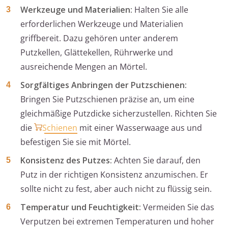
Werkzeuge und Materialien:
Halten Sie alle
erforderlichen Werkzeuge und Materialien
griffbereit. Dazu gehören unter anderem
Putzkellen, Glättekellen, Rührwerke und
ausreichende Mengen an Mörtel.
Sorgfältiges Anbringen der Putzschienen:
Bringen Sie Putzschienen präzise an, um eine
gleichmäßige Putzdicke sicherzustellen. Richten Sie
die
Schienen
mit einer Wasserwaage aus und
befestigen Sie sie mit Mörtel.
Konsistenz des Putzes:
Achten Sie darauf, den
Putz in der richtigen Konsistenz anzumischen. Er
sollte nicht zu fest, aber auch nicht zu flüssig sein.
Temperatur und Feuchtigkeit:
Vermeiden Sie das
Verputzen bei extremen Temperaturen und hoher