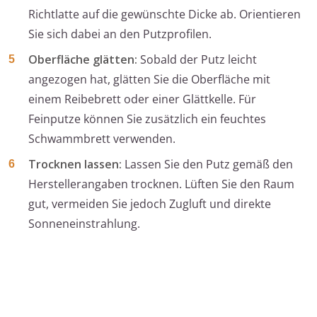
Richtlatte auf die gewünschte Dicke ab. Orientieren
Sie sich dabei an den Putzprofilen.
Oberfläche glätten:
Sobald der Putz leicht
angezogen hat, glätten Sie die Oberfläche mit
einem Reibebrett oder einer Glättkelle. Für
Feinputze können Sie zusätzlich ein feuchtes
Schwammbrett verwenden.
Trocknen lassen:
Lassen Sie den Putz gemäß den
Herstellerangaben trocknen. Lüften Sie den Raum
gut, vermeiden Sie jedoch Zugluft und direkte
Sonneneinstrahlung.