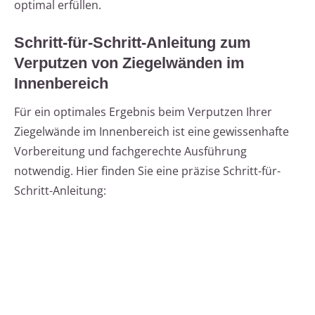
optimal erfüllen.
Schritt-für-Schritt-Anleitung zum
Verputzen von Ziegelwänden im
Innenbereich
Für ein optimales Ergebnis beim Verputzen Ihrer
Ziegelwände im Innenbereich ist eine gewissenhafte
Vorbereitung und fachgerechte Ausführung
notwendig. Hier finden Sie eine präzise Schritt-für-
Schritt-Anleitung: