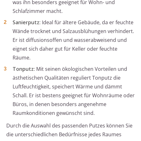
was ihn besonders geeignet für Wohn- und
Schlafzimmer macht.
Sanierputz:
Ideal für ältere Gebäude, da er feuchte
Wände trocknet und Salzausblühungen verhindert.
Er ist diffusionsoffen und wasserabweisend und
eignet sich daher gut für Keller oder feuchte
Räume.
Tonputz:
Mit seinen ökologischen Vorteilen und
ästhetischen Qualitäten reguliert Tonputz die
Luftfeuchtigkeit, speichert Wärme und dämmt
Schall. Er ist bestens geeignet für Wohnräume oder
Büros, in denen besonders angenehme
Raumkonditionen gewünscht sind.
Durch die Auswahl des passenden Putzes können Sie
die unterschiedlichen Bedürfnisse jedes Raumes