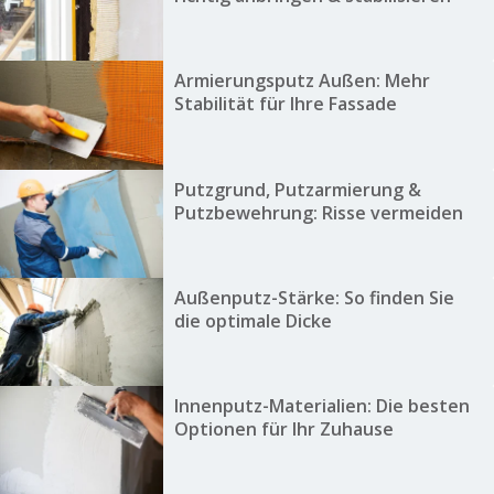
Armierungsputz Außen: Mehr
Stabilität für Ihre Fassade
Putzgrund, Putzarmierung &
Putzbewehrung: Risse vermeiden
Außenputz-Stärke: So finden Sie
die optimale Dicke
Innenputz-Materialien: Die besten
Optionen für Ihr Zuhause