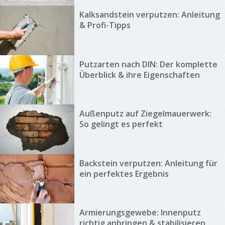
Kalksandstein verputzen: Anleitung
& Profi-Tipps
Putzarten nach DIN: Der komplette
Überblick & ihre Eigenschaften
Außenputz auf Ziegelmauerwerk:
So gelingt es perfekt
Backstein verputzen: Anleitung für
ein perfektes Ergebnis
Armierungsgewebe: Innenputz
richtig anbringen & stabilisieren