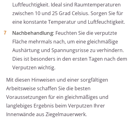
Luftfeuchtigkeit. Ideal sind Raumtemperaturen
zwischen 10 und 25 Grad Celsius. Sorgen Sie für
eine konstante Temperatur und Luftfeuchtigkeit.
Nachbehandlung:
Feuchten Sie die verputzte
Fläche mehrmals nach, um eine gleichmäßige
Aushärtung und Spannungsrisse zu verhindern.
Dies ist besonders in den ersten Tagen nach dem
Verputzen wichtig.
Mit diesen Hinweisen und einer sorgfältigen
Arbeitsweise schaffen Sie die besten
Voraussetzungen für ein gleichmäßiges und
langlebiges Ergebnis beim Verputzen Ihrer
Innenwände aus Ziegelmauerwerk.