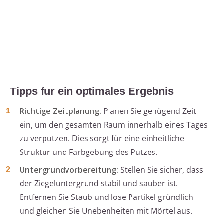
Tipps für ein optimales Ergebnis
Richtige Zeitplanung:
Planen Sie genügend Zeit
ein, um den gesamten Raum innerhalb eines Tages
zu verputzen. Dies sorgt für eine einheitliche
Struktur und Farbgebung des Putzes.
Untergrundvorbereitung:
Stellen Sie sicher, dass
der Ziegeluntergrund stabil und sauber ist.
Entfernen Sie Staub und lose Partikel gründlich
und gleichen Sie Unebenheiten mit Mörtel aus.