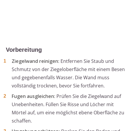
Vorbereitung
Ziegelwand reinigen:
Entfernen Sie Staub und
Schmutz von der Ziegeloberfläche mit einem Besen
und gegebenenfalls Wasser. Die Wand muss
vollständig trocknen, bevor Sie fortfahren.
Fugen ausgleichen:
Prüfen Sie die Ziegelwand auf
Unebenheiten. Füllen Sie Risse und Löcher mit
Mörtel auf, um eine möglichst ebene Oberfläche zu
schaffen.