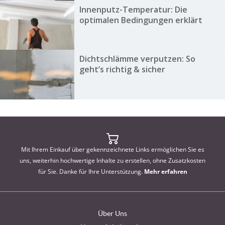
Innenputz-Temperatur: Die
optimalen Bedingungen erklärt
Dichtschlämme verputzen: So
geht’s richtig & sicher
Mit Ihrem Einkauf über gekennzeichnete Links ermöglichen Sie es
uns, weiterhin hochwertige Inhalte zu erstellen, ohne Zusatzkosten
für Sie. Danke für Ihre Unterstützung.
Mehr erfahren
Über Uns