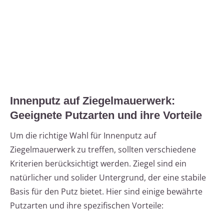
Innenputz auf Ziegelmauerwerk:
Geeignete Putzarten und ihre Vorteile
Um die richtige Wahl für Innenputz auf
Ziegelmauerwerk zu treffen, sollten verschiedene
Kriterien berücksichtigt werden. Ziegel sind ein
natürlicher und solider Untergrund, der eine stabile
Basis für den Putz bietet. Hier sind einige bewährte
Putzarten und ihre spezifischen Vorteile: