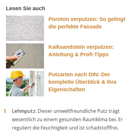
Lesen Sie auch
Poroton verputzen: So gelingt
die perfekte Fassade
Kalksandstein verputzen:
Anleitung & Profi-Tipps
Putzarten nach DIN: Der
komplette Überblick & ihre
Eigenschaften
Lehmputz:
Dieser umweltfreundliche Putz trägt
wesentlich zu einem gesunden Raumklima bei. Er
reguliert die Feuchtigkeit und ist schadstofffrei,