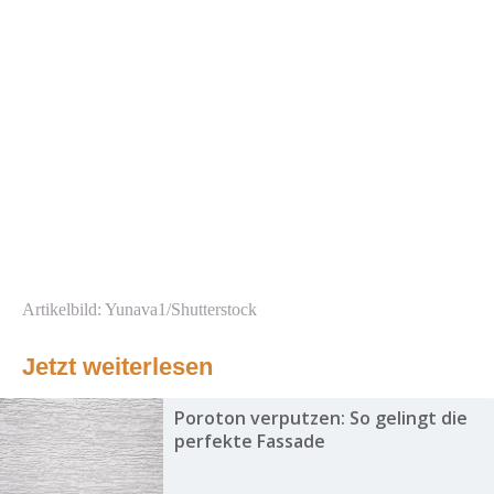
Artikelbild: Yunava1/Shutterstock
Jetzt weiterlesen
Poroton verputzen: So gelingt die
perfekte Fassade