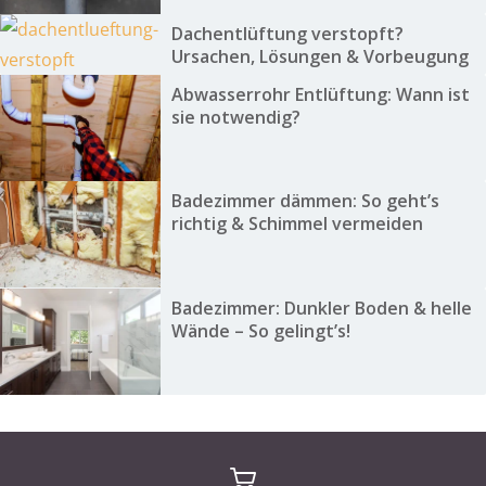
Dachentlüftung verstopft?
Ursachen, Lösungen & Vorbeugung
Abwasserrohr Entlüftung: Wann ist
sie notwendig?
Badezimmer dämmen: So geht’s
richtig & Schimmel vermeiden
Badezimmer: Dunkler Boden & helle
Wände – So gelingt’s!