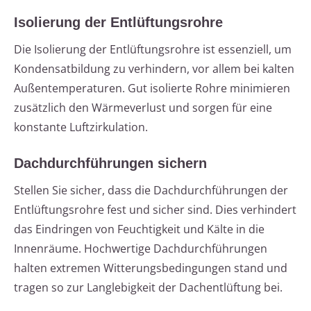
Isolierung der Entlüftungsrohre
Die Isolierung der Entlüftungsrohre ist essenziell, um
Kondensatbildung zu verhindern, vor allem bei kalten
Außentemperaturen. Gut isolierte Rohre minimieren
zusätzlich den Wärmeverlust und sorgen für eine
konstante Luftzirkulation.
Dachdurchführungen sichern
Stellen Sie sicher, dass die Dachdurchführungen der
Entlüftungsrohre fest und sicher sind. Dies verhindert
das Eindringen von Feuchtigkeit und Kälte in die
Innenräume. Hochwertige Dachdurchführungen
halten extremen Witterungsbedingungen stand und
tragen so zur Langlebigkeit der Dachentlüftung bei.