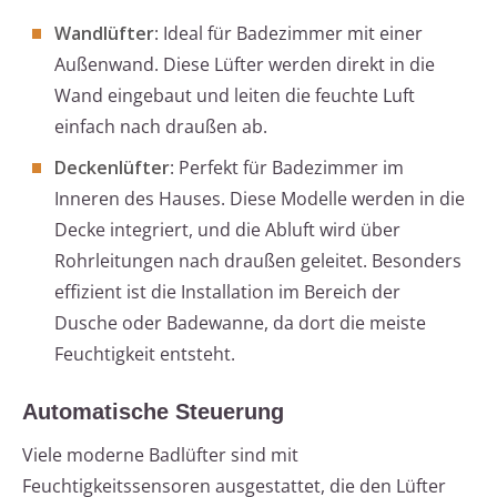
Wandlüfter
: Ideal für Badezimmer mit einer
Außenwand. Diese Lüfter werden direkt in die
Wand eingebaut und leiten die feuchte Luft
einfach nach draußen ab.
Deckenlüfter
: Perfekt für Badezimmer im
Inneren des Hauses. Diese Modelle werden in die
Decke integriert, und die Abluft wird über
Rohrleitungen nach draußen geleitet. Besonders
effizient ist die Installation im Bereich der
Dusche oder Badewanne, da dort die meiste
Feuchtigkeit entsteht.
Automatische Steuerung
Viele moderne Badlüfter sind mit
Feuchtigkeitssensoren ausgestattet, die den Lüfter