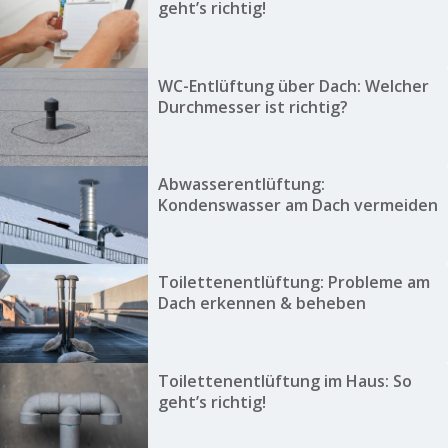
geht’s richtig!
WC-Entlüftung über Dach: Welcher
Durchmesser ist richtig?
Abwasserentlüftung:
Kondenswasser am Dach vermeiden
Toilettenentlüftung: Probleme am
Dach erkennen & beheben
Toilettenentlüftung im Haus: So
geht’s richtig!