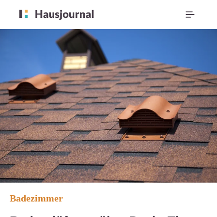
Badezimmer