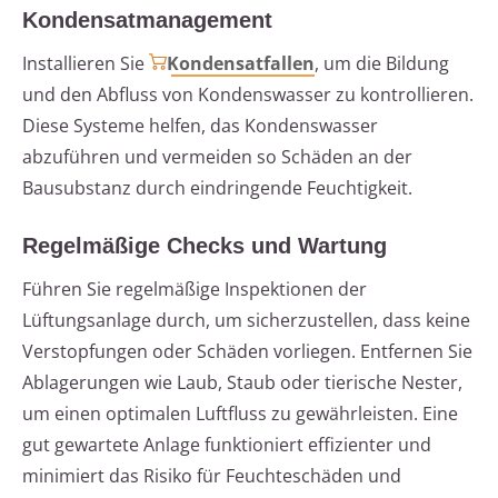
Kondensatmanagement
Installieren Sie
Kondensatfallen
, um die Bildung
und den Abfluss von Kondenswasser zu kontrollieren.
Diese Systeme helfen, das Kondenswasser
abzuführen und vermeiden so Schäden an der
Bausubstanz durch eindringende Feuchtigkeit.
Regelmäßige Checks und Wartung
Führen Sie regelmäßige Inspektionen der
Lüftungsanlage durch, um sicherzustellen, dass keine
Verstopfungen oder Schäden vorliegen. Entfernen Sie
Ablagerungen wie Laub, Staub oder tierische Nester,
um einen optimalen Luftfluss zu gewährleisten. Eine
gut gewartete Anlage funktioniert effizienter und
minimiert das Risiko für Feuchteschäden und