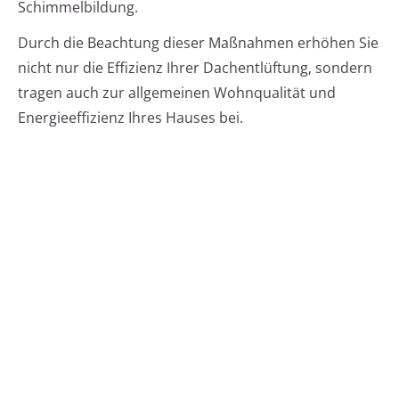
Schimmelbildung.
Durch die Beachtung dieser Maßnahmen erhöhen Sie
nicht nur die Effizienz Ihrer Dachentlüftung, sondern
tragen auch zur allgemeinen Wohnqualität und
Energieeffizienz Ihres Hauses bei.