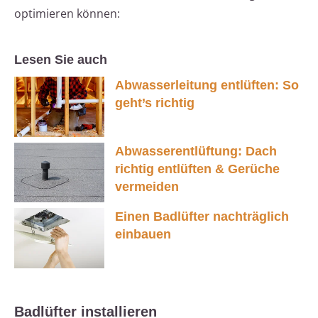
optimieren können:
Lesen Sie auch
Abwasserleitung entlüften: So
geht’s richtig
Abwasserentlüftung: Dach
richtig entlüften & Gerüche
vermeiden
Einen Badlüfter nachträglich
einbauen
Badlüfter installieren