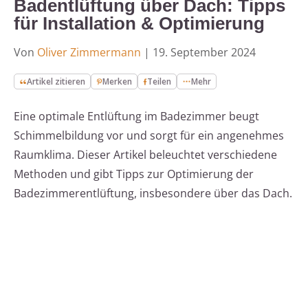
Badentlüftung über Dach: Tipps
für Installation & Optimierung
Von
Oliver Zimmermann
|
19. September 2024
Artikel zitieren
Merken
Teilen
Mehr
Eine optimale Entlüftung im Badezimmer beugt
Schimmelbildung vor und sorgt für ein angenehmes
Raumklima. Dieser Artikel beleuchtet verschiedene
Methoden und gibt Tipps zur Optimierung der
Badezimmerentlüftung, insbesondere über das Dach.