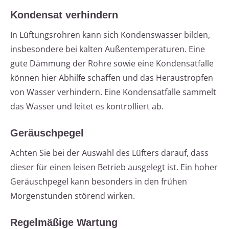
Kondensat verhindern
In Lüftungsrohren kann sich Kondenswasser bilden,
insbesondere bei kalten Außentemperaturen. Eine
gute Dämmung der Rohre sowie eine Kondensatfalle
können hier Abhilfe schaffen und das Heraustropfen
von Wasser verhindern. Eine Kondensatfalle sammelt
das Wasser und leitet es kontrolliert ab.
Geräuschpegel
Achten Sie bei der Auswahl des Lüfters darauf, dass
dieser für einen leisen Betrieb ausgelegt ist. Ein hoher
Geräuschpegel kann besonders in den frühen
Morgenstunden störend wirken.
Regelmäßige Wartung