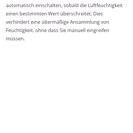
automatisch einschalten, sobald die Luftfeuchtigkeit
einen bestimmten Wert überschreitet. Dies
verhindert eine übermäßige Ansammlung von
Feuchtigkeit, ohne dass Sie manuell eingreifen
müssen.