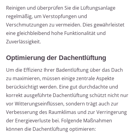
Reinigen und überprüfen Sie die Lüftungsanlage
regelmäßig, um Verstopfungen und
Verschmutzungen zu vermeiden. Dies gewährleistet
eine gleichbleibend hohe Funktionalität und
Zuverlässigkeit.
Optimierung der Dachentlüftung
Um die Effizienz Ihrer Badentlüftung über das Dach
zu maximieren, müssen einige zentrale Aspekte
berücksichtigt werden. Eine gut durchdachte und
korrekt ausgeführte Dachentlüftung schützt nicht nur
vor Witterungseinflüssen, sondern trägt auch zur
Verbesserung des Raumklimas und zur Verringerung
der Energieverluste bei. Folgende Maßnahmen
können die Dachentlüftung optimieren: