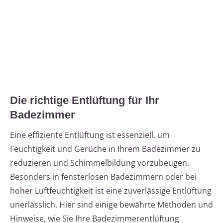
Die richtige Entlüftung für Ihr
Badezimmer
Eine effiziente Entlüftung ist essenziell, um
Feuchtigkeit und Gerüche in Ihrem Badezimmer zu
reduzieren und Schimmelbildung vorzubeugen.
Besonders in fensterlosen Badezimmern oder bei
hoher Luftfeuchtigkeit ist eine zuverlässige Entlüftung
unerlässlich. Hier sind einige bewährte Methoden und
Hinweise, wie Sie Ihre Badezimmerentlüftung