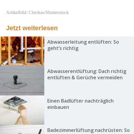
Artikelbild: Cherkas/Shutterstock
Jetzt weiterlesen
Abwasserleitung entlüften: So
geht’s richtig
Abwasserentlüftung: Dach richtig
entlüften & Gerüche vermeiden
Einen Badlüfter nachträglich
einbauen
Badezimmerlüftung nachrüsten: So