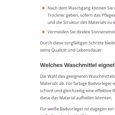
Nach dem Waschgang können Sie d
Trockner geben, sofern das Pflegee
und die Struktur des Materials zu e
Vermeiden Sie direkte Sonneneinst
Durch diese sorgfältigen Schritte blei
seine Qualität und Lebensdauer.
Welches Waschmittel eignet
Die Wahl des geeigneten Waschmittels 
Materials ab. Für farbige Badvorleger 
schont und gleichzeitig eine effektive 
diese das Material aufhellen könnten.
Für weiße Badvorleger ist dagegen ein 