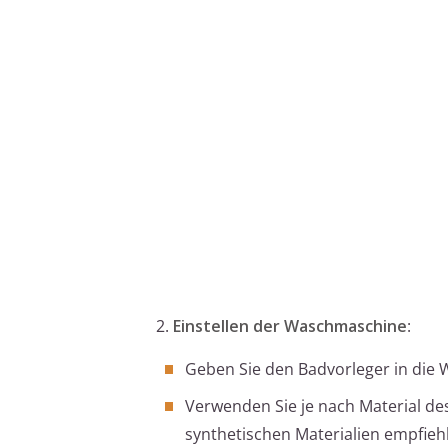
2.
Einstellen der Waschmaschine
:
Geben Sie den Badvorleger in die 
Verwenden Sie je nach Material de
synthetischen Materialien empfieh