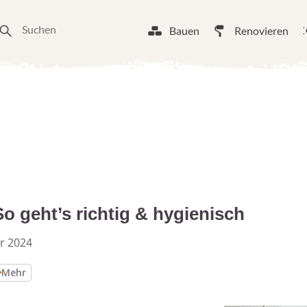
Bauen
Renovieren
o geht’s richtig & hygienisch
r 2024
Mehr