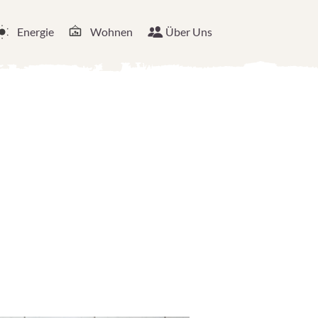
Energie
Wohnen
Über Uns