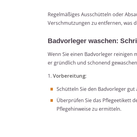
Regelmäßiges Ausschütteln oder Absau
Verschmutzungen zu entfernen, was di
Badvorleger waschen: Schrit
Wenn Sie einen Badvorleger reinigen m
er gründlich und schonend gewaschen
1.
Vorbereitung
:
Schütteln Sie den Badvorleger gut
Überprüfen Sie das Pflegeetikett
Pflegehinweise zu ermitteln.