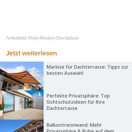
Artikelbild: PeskyMonkey/iStockphoto
Jetzt weiterlesen
Markise für Dachterrasse: Tipps zur
besten Auswahl
Perfekte Privatsphäre: Top
Sichtschutzideen für Ihre
Dachterrasse
Balkontrennwand: Mehr
Privatsphäre & Ruhe auf dem