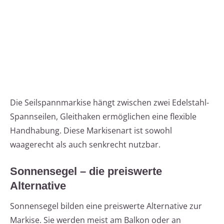
Die Seilspannmarkise hängt zwischen zwei Edelstahl-
Spannseilen, Gleithaken ermöglichen eine flexible
Handhabung. Diese Markisenart ist sowohl
waagerecht als auch senkrecht nutzbar.
Sonnensegel – die preiswerte
Alternative
Sonnensegel bilden eine preiswerte Alternative zur
Markise. Sie werden meist am Balkon oder an