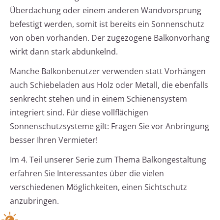
Überdachung oder einem anderen Wandvorsprung
befestigt werden, somit ist bereits ein Sonnenschutz
von oben vorhanden. Der zugezogene Balkonvorhang
wirkt dann stark abdunkelnd.
Manche Balkonbenutzer verwenden statt Vorhängen
auch Schiebeladen aus Holz oder Metall, die ebenfalls
senkrecht stehen und in einem Schienensystem
integriert sind. Für diese vollflächigen
Sonnenschutzsysteme gilt: Fragen Sie vor Anbringung
besser Ihren Vermieter!
Im 4. Teil unserer Serie zum Thema Balkongestaltung
erfahren Sie Interessantes über die vielen
verschiedenen Möglichkeiten, einen Sichtschutz
anzubringen.