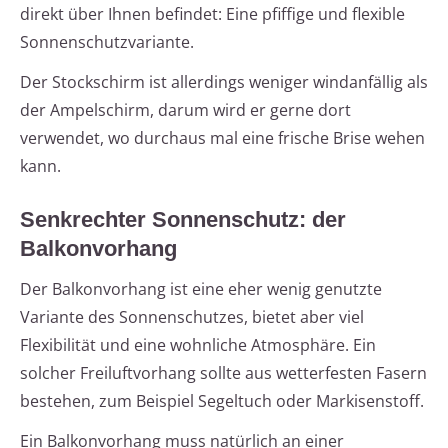
direkt über Ihnen befindet: Eine pfiffige und flexible
Sonnenschutzvariante.
Der Stockschirm ist allerdings weniger windanfällig als
der Ampelschirm, darum wird er gerne dort
verwendet, wo durchaus mal eine frische Brise wehen
kann.
Senkrechter Sonnenschutz: der
Balkonvorhang
Der Balkonvorhang ist eine eher wenig genutzte
Variante des Sonnenschutzes, bietet aber viel
Flexibilität und eine wohnliche Atmosphäre. Ein
solcher Freiluftvorhang sollte aus wetterfesten Fasern
bestehen, zum Beispiel Segeltuch oder Markisenstoff.
Ein Balkonvorhang muss natürlich an einer