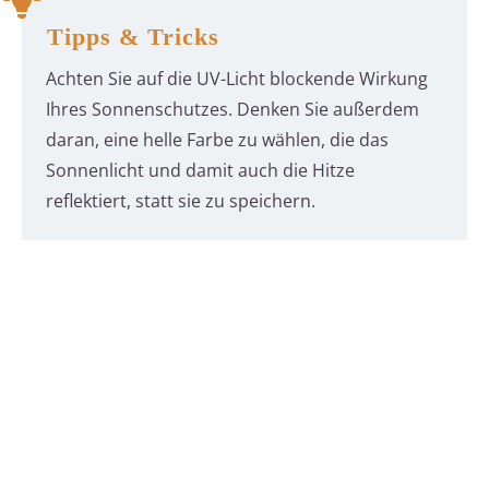
Tipps & Tricks
Achten Sie auf die UV-Licht blockende Wirkung
Ihres Sonnenschutzes. Denken Sie außerdem
daran, eine helle Farbe zu wählen, die das
Sonnenlicht und damit auch die Hitze
reflektiert, statt sie zu speichern.