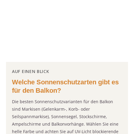
AUF EINEN BLICK
Welche Sonnenschutzarten gibt es
für den Balkon?
Die besten Sonnenschutzvarianten für den Balkon
sind Markisen (Gelenkarm-, Korb- oder
Seilspannmarkise), Sonnensegel, Stockschirme,
Ampelschirme und Balkonvorhänge. Wählen Sie eine
helle Farbe und achten Sie auf UV-Licht blockierende