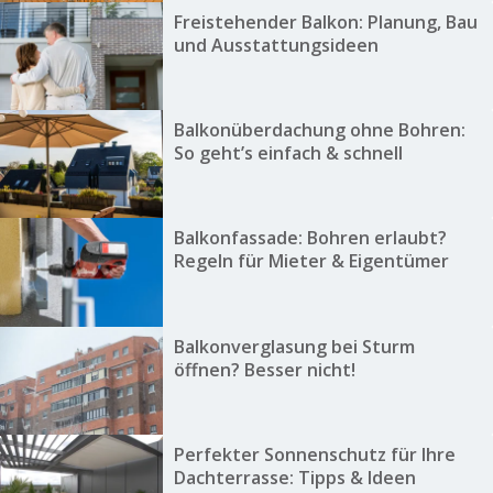
Freistehender Balkon: Planung, Bau
und Ausstattungsideen
Balkonüberdachung ohne Bohren:
So geht’s einfach & schnell
Balkonfassade: Bohren erlaubt?
Regeln für Mieter & Eigentümer
Balkonverglasung bei Sturm
öffnen? Besser nicht!
Perfekter Sonnenschutz für Ihre
Dachterrasse: Tipps & Ideen