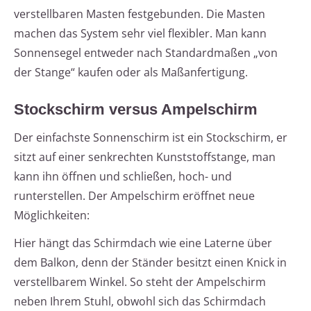
verstellbaren Masten festgebunden. Die Masten
machen das System sehr viel flexibler. Man kann
Sonnensegel entweder nach Standardmaßen „von
der Stange“ kaufen oder als Maßanfertigung.
Stockschirm versus Ampelschirm
Der einfachste Sonnenschirm ist ein Stockschirm, er
sitzt auf einer senkrechten Kunststoffstange, man
kann ihn öffnen und schließen, hoch- und
runterstellen. Der Ampelschirm eröffnet neue
Möglichkeiten:
Hier hängt das Schirmdach wie eine Laterne über
dem Balkon, denn der Ständer besitzt einen Knick in
verstellbarem Winkel. So steht der Ampelschirm
neben Ihrem Stuhl, obwohl sich das Schirmdach