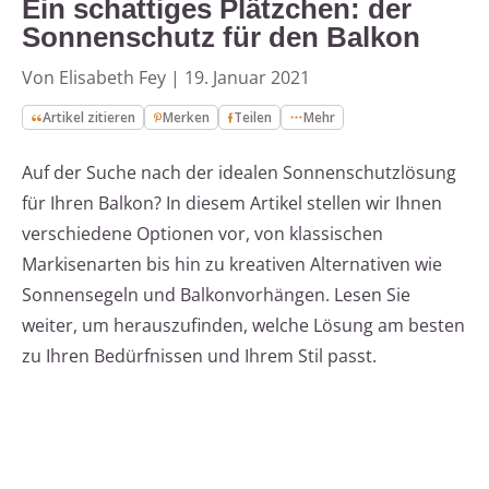
Ein schattiges Plätzchen: der
Sonnenschutz für den Balkon
Von Elisabeth Fey
|
19. Januar 2021
Artikel zitieren
Merken
Teilen
Mehr
Auf der Suche nach der idealen Sonnenschutzlösung
für Ihren Balkon? In diesem Artikel stellen wir Ihnen
verschiedene Optionen vor, von klassischen
Markisenarten bis hin zu kreativen Alternativen wie
Sonnensegeln und Balkonvorhängen. Lesen Sie
weiter, um herauszufinden, welche Lösung am besten
zu Ihren Bedürfnissen und Ihrem Stil passt.