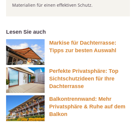
Materialien für einen effektiven Schutz.
Lesen Sie auch
Markise für Dachterrasse:
Tipps zur besten Auswahl
Perfekte Privatsphäre: Top
Sichtschutzideen für Ihre
Dachterrasse
Balkontrennwand: Mehr
Privatsphäre & Ruhe auf dem
Balkon