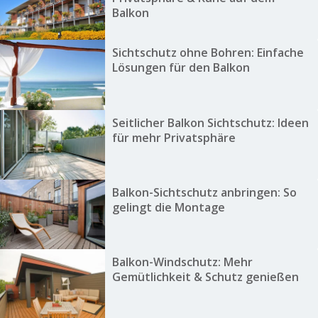
Balkon
Sichtschutz ohne Bohren: Einfache
Lösungen für den Balkon
Seitlicher Balkon Sichtschutz: Ideen
für mehr Privatsphäre
Balkon-Sichtschutz anbringen: So
gelingt die Montage
Balkon-Windschutz: Mehr
Gemütlichkeit & Schutz genießen