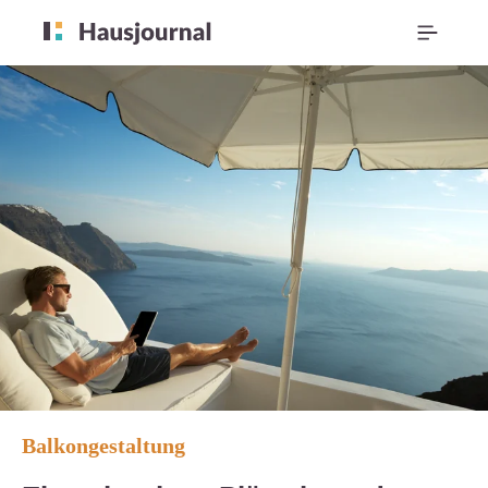
Balkongestaltung