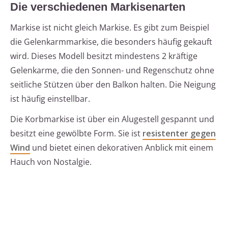
Die verschiedenen Markisenarten
Markise ist nicht gleich Markise. Es gibt zum Beispiel
die Gelenkarmmarkise, die besonders häufig gekauft
wird. Dieses Modell besitzt mindestens 2 kräftige
Gelenkarme, die den Sonnen- und Regenschutz ohne
seitliche Stützen über den Balkon halten. Die Neigung
ist häufig einstellbar.
Die Korbmarkise ist über ein Alugestell gespannt und
besitzt eine gewölbte Form. Sie ist
resistenter gegen
Wind
und bietet einen dekorativen Anblick mit einem
Hauch von Nostalgie.