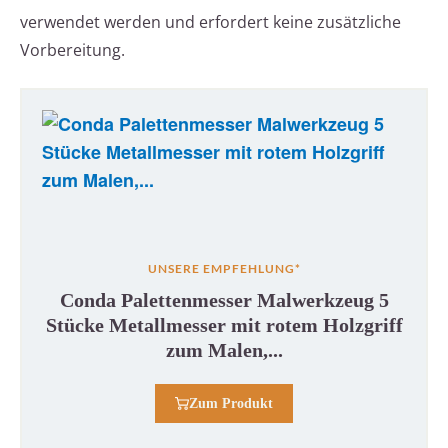
verwendet werden und erfordert keine zusätzliche
Vorbereitung.
UNSERE EMPFEHLUNG*
Conda Palettenmesser Malwerkzeug 5
Stücke Metallmesser mit rotem Holzgriff
zum Malen,...
Zum Produkt