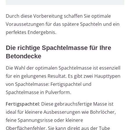
Durch diese Vorbereitung schaffen Sie optimale
Voraussetzungen für das spätere Spachteln und ein
perfektes Endergebnis.
Die richtige Spachtelmasse für Ihre
Betondecke
Die Wahl der optimalen Spachtelmasse ist essenziell
für ein gelungenes Resultat. Es gibt zwei Haupttypen
von Spachtelmasse: Fertigspachtel und
Spachtelmasse in Pulverform.
Fertigspachtel:
Diese gebrauchsfertige Masse ist
ideal für kleinere Ausbesserungen wie Bohrlöcher,
feine Spannungsrisse oder kleinere
Oberflächenfehler. Sie kann direkt aus der Tube