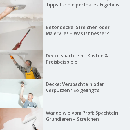
Tipps für ein perfektes Ergebnis
Betondecke: Streichen oder
Malervlies – Was ist besser?
Decke spachteln - Kosten &
Preisbeispiele
Decke: Verspachteln oder
Verputzen? So gelingt’s!
Wände wie vom Profi: Spachteln –
Grundieren – Streichen