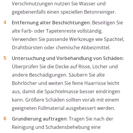
Verschmutzungen nutzen Sie Wasser und
gegebenenfalls einen speziellen Betonreiniger.
Entfernung alter Beschichtungen:
Beseitigen Sie
alte Farb- oder Tapetenreste vollständig.
Verwenden Sie passende Werkzeuge wie Spachtel,
Drahtbürsten oder chemische Abbeizmittel.
Untersuchung und Vorbehandlung von Schäden:
Überprüfen Sie die Decke auf Risse, Löcher und
andere Beschädigungen. Säubern Sie alte
Bohrlöcher und weiten Sie feine Haarrisse leicht
aus, damit die Spachtelmasse besser eindringen
kann. Größere Schäden sollten vorab mit einem
geeigneten Füllmaterial ausgebessert werden.
Grundierung auftragen:
Tragen Sie nach der
Reinigung und Schadensbehebung eine