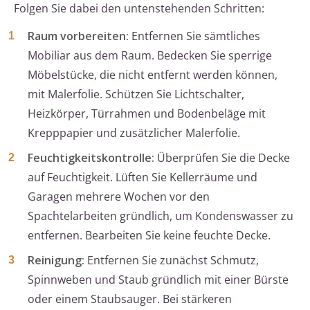
Folgen Sie dabei den untenstehenden Schritten:
Raum vorbereiten:
Entfernen Sie sämtliches
Mobiliar aus dem Raum. Bedecken Sie sperrige
Möbelstücke, die nicht entfernt werden können,
mit Malerfolie. Schützen Sie Lichtschalter,
Heizkörper, Türrahmen und Bodenbeläge mit
Krepppapier und zusätzlicher Malerfolie.
Feuchtigkeitskontrolle:
Überprüfen Sie die Decke
auf Feuchtigkeit. Lüften Sie Kellerräume und
Garagen mehrere Wochen vor den
Spachtelarbeiten gründlich, um Kondenswasser zu
entfernen. Bearbeiten Sie keine feuchte Decke.
Reinigung:
Entfernen Sie zunächst Schmutz,
Spinnweben und Staub gründlich mit einer Bürste
oder einem Staubsauger. Bei stärkeren