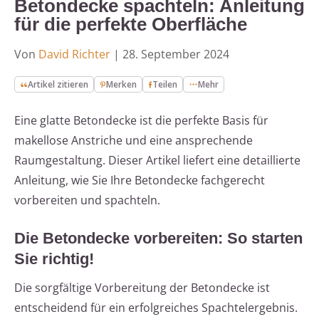
Betondecke spachteln: Anleitung
für die perfekte Oberfläche
Von
David Richter
|
28. September 2024
Artikel zitieren
Merken
Teilen
Mehr
Eine glatte Betondecke ist die perfekte Basis für
makellose Anstriche und eine ansprechende
Raumgestaltung. Dieser Artikel liefert eine detaillierte
Anleitung, wie Sie Ihre Betondecke fachgerecht
vorbereiten und spachteln.
Die Betondecke vorbereiten: So starten
Sie richtig!
Die sorgfältige Vorbereitung der Betondecke ist
entscheidend für ein erfolgreiches Spachtelergebnis.