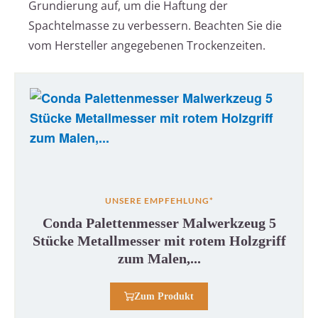
Grundierung auf, um die Haftung der
Spachtelmasse zu verbessern. Beachten Sie die
vom Hersteller angegebenen Trockenzeiten.
UNSERE EMPFEHLUNG*
Conda Palettenmesser Malwerkzeug 5
Stücke Metallmesser mit rotem Holzgriff
zum Malen,...
Zum Produkt