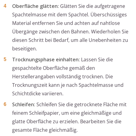
Oberfläche glätten:
Glätten Sie die aufgetragene
Spachtelmasse mit dem Spachtel. Überschüssiges
Material entfernen Sie und achten auf nahtlose
Übergänge zwischen den Bahnen. Wiederholen Sie
diesen Schritt bei Bedarf, um alle Unebenheiten zu
beseitigen.
Trocknungsphase einhalten:
Lassen Sie die
gespachtelte Oberfläche gemäß den
Herstellerangaben vollständig trocknen. Die
Trocknungszeit kann je nach Spachtelmasse und
Schichtdicke variieren.
Schleifen:
Schleifen Sie die getrocknete Fläche mit
feinem Schleifpapier, um eine gleichmäßige und
glatte Oberfläche zu erzielen. Bearbeiten Sie die
gesamte Fläche gleichmäßig.