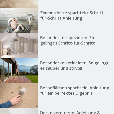
Zimmerdecke spachteln: Schritt-
für-Schritt Anleitung
Betondecke tapezieren: So
gelingt’s Schritt-für-Schritt
Betondecke verkleiden: So gelingt
es sauber und stilvoll
Betonflächen spachteln: Anleitung
für ein perfektes Ergebnis
Decke verputzen: Anleitung &