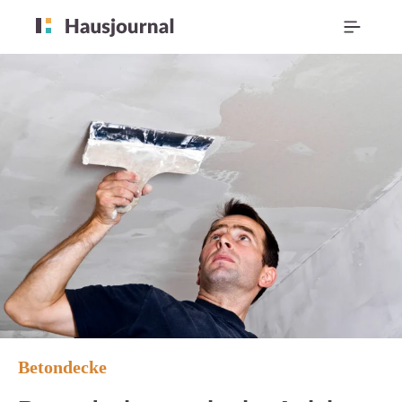
Betondecke