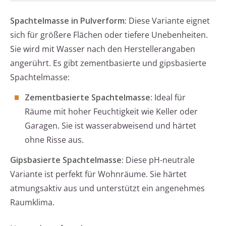
Spachtelmasse in Pulverform:
Diese Variante eignet
sich für größere Flächen oder tiefere Unebenheiten.
Sie wird mit Wasser nach den Herstellerangaben
angerührt. Es gibt zementbasierte und gipsbasierte
Spachtelmasse:
Zementbasierte Spachtelmasse:
Ideal für
Räume mit hoher Feuchtigkeit wie Keller oder
Garagen. Sie ist wasserabweisend und härtet
ohne Risse aus.
Gipsbasierte Spachtelmasse:
Diese pH-neutrale
Variante ist perfekt für Wohnräume. Sie härtet
atmungsaktiv aus und unterstützt ein angenehmes
Raumklima.