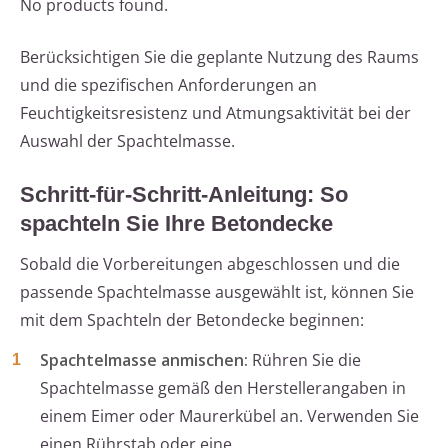
No products found.
Berücksichtigen Sie die geplante Nutzung des Raums
und die spezifischen Anforderungen an
Feuchtigkeitsresistenz und Atmungsaktivität bei der
Auswahl der Spachtelmasse.
Schritt-für-Schritt-Anleitung: So
spachteln Sie Ihre Betondecke
Sobald die Vorbereitungen abgeschlossen und die
passende Spachtelmasse ausgewählt ist, können Sie
mit dem Spachteln der Betondecke beginnen:
Spachtelmasse anmischen:
Rühren Sie die
Spachtelmasse gemäß den Herstellerangaben in
einem Eimer oder Maurerkübel an. Verwenden Sie
einen Rührstab oder eine