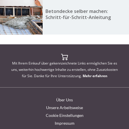
Betondecke selber machen:
Schritt-für-Schritt-Anleitung
Mit Ihrem Einkauf über gekennzeichnete Links ermöglichen Sie es
uns, weiterhin hochwertige Inhalte zu erstellen, ohne Zusatzkosten
für Sie. Danke für Ihre Unterstützung.
Mehr erfahren
Über Uns
Unsere Arbeitsweise
Cookie Einstellungen
Impressum