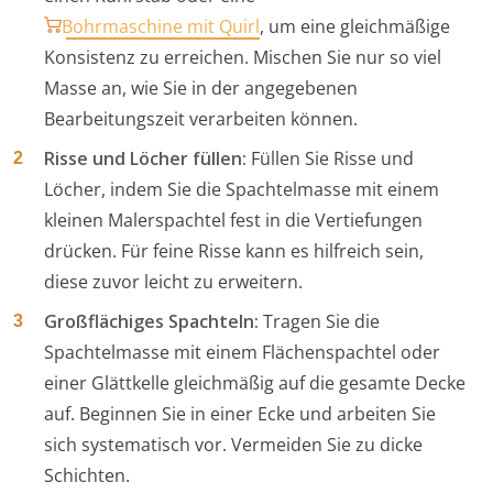
Bohrmaschine mit Quirl
, um eine gleichmäßige
Konsistenz zu erreichen. Mischen Sie nur so viel
Masse an, wie Sie in der angegebenen
Bearbeitungszeit verarbeiten können.
Risse und Löcher füllen:
Füllen Sie Risse und
Löcher, indem Sie die Spachtelmasse mit einem
kleinen Malerspachtel fest in die Vertiefungen
drücken. Für feine Risse kann es hilfreich sein,
diese zuvor leicht zu erweitern.
Großflächiges Spachteln:
Tragen Sie die
Spachtelmasse mit einem Flächenspachtel oder
einer Glättkelle gleichmäßig auf die gesamte Decke
auf. Beginnen Sie in einer Ecke und arbeiten Sie
sich systematisch vor. Vermeiden Sie zu dicke
Schichten.