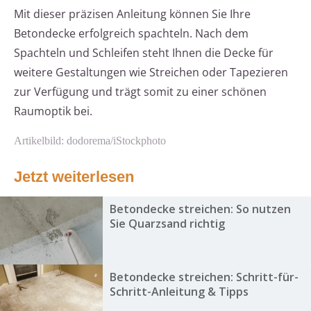
Mit dieser präzisen Anleitung können Sie Ihre
Betondecke erfolgreich spachteln. Nach dem
Spachteln und Schleifen steht Ihnen die Decke für
weitere Gestaltungen wie Streichen oder Tapezieren
zur Verfügung und trägt somit zu einer schönen
Raumoptik bei.
Artikelbild: dodorema/iStockphoto
Jetzt weiterlesen
Betondecke streichen: So nutzen
Sie Quarzsand richtig
Betondecke streichen: Schritt-für-
Schritt-Anleitung & Tipps