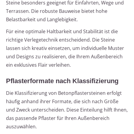
Steine besonders geeignet für Einfahrten, Wege und
Terrassen. Die robuste Bauweise bietet hohe
Belastbarkeit und Langlebigkeit.
Für eine optimale Haltbarkeit und Stabilität ist die
richtige Verlegetechnik entscheidend. Die Steine
lassen sich kreativ einsetzen, um individuelle Muster
und Designs zu realisieren, die Ihrem Außenbereich
ein exklusives Flair verleihen.
Pflasterformate nach Klassifizierung
Die Klassifizierung von Betonpflastersteinen erfolgt
häufig anhand ihrer Formate, die sich nach Größe
und Zweck unterscheiden. Diese Einteilung hilft Ihnen,
das passende Pflaster für Ihren Außenbereich
auszuwählen.