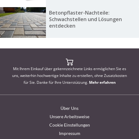
Betonpflaster-Nachteile:
Schwachstellen und Lösungen
entdecken
Mit Ihrem Einkauf über gekennzeichnete Links ermöglichen Sie es
uns, weiterhin hochwertige Inhalte zu erstellen, ohne Zusatzkosten
für Sie. Danke für Ihre Unterstützung.
Mehr erfahren
Über Uns
Unsere Arbeitsweise
Cookie Einstellungen
Impressum