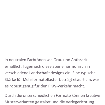
In neutralen Farbtönen wie Grau und Anthrazit
erhältlich, fügen sich diese Steine harmonisch in
verschiedene Landschaftsdesigns ein. Eine typische
Stärke für Mehrformatpflaster beträgt etwa 6 cm, was
es robust genug für den PKW-Verkehr macht.
Durch die unterschiedlichen Formate können kreative
Mustervarianten gestaltet und die Verlegerichtung