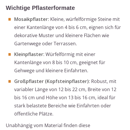
Wichtige Pflasterformate
Mosaikpflaster:
Kleine, würfelförmige Steine mit
einer Kantenlänge von 4 bis 6 cm, eignen sich für
dekorative Muster und kleinere Flächen wie
Gartenwege oder Terrassen.
Kleinpflaster:
Würfelförmig mit einer
Kantenlänge von 8 bis 10 cm, geeignet für
Gehwege und kleinere Einfahrten.
Großpflaster (Kopfsteinpflaster):
Robust, mit
variabler Länge von 12 bis 22 cm, Breite von 12
bis 16 cm und Höhe von 13 bis 16 cm, ideal für
stark belastete Bereiche wie Einfahrten oder
öffentliche Plätze.
Unabhängig vom Material finden diese