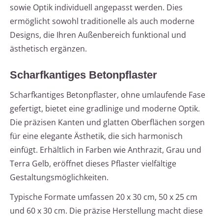
sowie Optik individuell angepasst werden. Dies
ermöglicht sowohl traditionelle als auch moderne
Designs, die Ihren Außenbereich funktional und
ästhetisch ergänzen.
Scharfkantiges Betonpflaster
Scharfkantiges Betonpflaster, ohne umlaufende Fase
gefertigt, bietet eine gradlinige und moderne Optik.
Die präzisen Kanten und glatten Oberflächen sorgen
für eine elegante Ästhetik, die sich harmonisch
einfügt. Erhältlich in Farben wie Anthrazit, Grau und
Terra Gelb, eröffnet dieses Pflaster vielfältige
Gestaltungsmöglichkeiten.
Typische Formate umfassen 20 x 30 cm, 50 x 25 cm
und 60 x 30 cm. Die präzise Herstellung macht diese