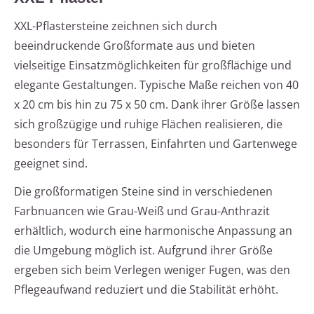
XXL-Pflastersteine zeichnen sich durch
beeindruckende Großformate aus und bieten
vielseitige Einsatzmöglichkeiten für großflächige und
elegante Gestaltungen. Typische Maße reichen von 40
x 20 cm bis hin zu 75 x 50 cm. Dank ihrer Größe lassen
sich großzügige und ruhige Flächen realisieren, die
besonders für Terrassen, Einfahrten und Gartenwege
geeignet sind.
Die großformatigen Steine sind in verschiedenen
Farbnuancen wie Grau-Weiß und Grau-Anthrazit
erhältlich, wodurch eine harmonische Anpassung an
die Umgebung möglich ist. Aufgrund ihrer Größe
ergeben sich beim Verlegen weniger Fugen, was den
Pflegeaufwand reduziert und die Stabilität erhöht.