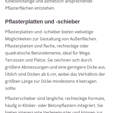
funktionsfähige und ästhetisch ansprechende
Pflasterflächen entstehen.
Pflasterplatten und -schieber
Pflasterplatten und -schieber bieten vielseitige
Möglichkeiten zur Gestaltung von Außenflächen.
Pflasterplatten sind flache, rechteckige oder
quadratische Betonelemente, ideal für Wege,
Terrassen und Plätze. Sie zeichnen sich durch
größere Abmessungen und eine geringere Dicke aus.
Üblich sind Dicken ab 6 cm, wobei das Verhältnis der
größten Länge zur Dicke mindestens 4 betragen
sollte.
Pflasterschieber sind längliche, rechteckige Formate,
häufig in Klinker- oder Betonpflastern integriert. Sie
bieten interessante Verlegemuster und können zur