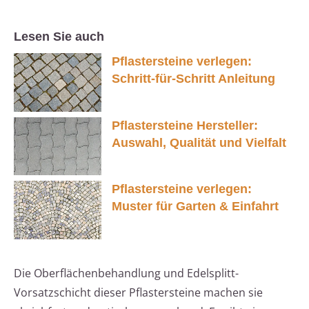
Lesen Sie auch
Pflastersteine verlegen:
Schritt-für-Schritt Anleitung
Pflastersteine Hersteller:
Auswahl, Qualität und Vielfalt
Pflastersteine verlegen:
Muster für Garten & Einfahrt
Die Oberflächenbehandlung und Edelsplitt-
Vorsatzschicht dieser Pflastersteine machen sie