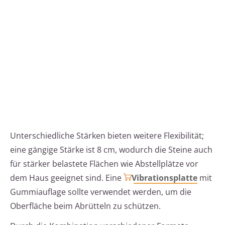
Unterschiedliche Stärken bieten weitere Flexibilität;
eine gängige Stärke ist 8 cm, wodurch die Steine auch
für stärker belastete Flächen wie Abstellplätze vor
dem Haus geeignet sind. Eine
Vibrationsplatte
mit
Gummiauflage sollte verwendet werden, um die
Oberfläche beim Abrütteln zu schützen.