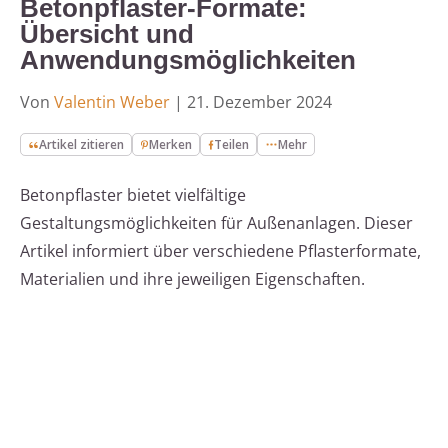
Betonpflaster-Formate:
Übersicht und
Anwendungsmöglichkeiten
Von
Valentin Weber
|
21. Dezember 2024
Artikel zitieren
Merken
Teilen
Mehr
Betonpflaster bietet vielfältige
Gestaltungsmöglichkeiten für Außenanlagen. Dieser
Artikel informiert über verschiedene Pflasterformate,
Materialien und ihre jeweiligen Eigenschaften.