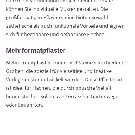
Durch die Kombination verschiedener Formate
können Sie individuelle Muster gestalten. Die
großformatigen Pflastersteine bieten sowohl
ästhetische als auch funktionale Vorteile und eignen
sich für begehbare und befahrbare Flächen.
Mehrformatpflaster
Mehrformatpflaster kombiniert Steine verschiedener
Größen, die speziell für vielseitige und kreative
Verlegemuster entwickelt wurden. Diese Pflasterart
ist ideal für Flächen, die durch optische Vielfalt
hervorstechen sollen, wie Terrassen, Gartenwege
oder Einfahrten.