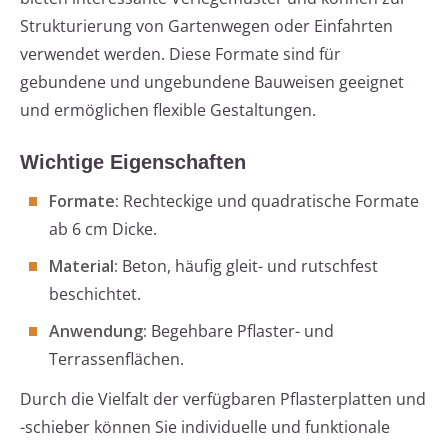
Strukturierung von Gartenwegen oder Einfahrten
verwendet werden. Diese Formate sind für
gebundene und ungebundene Bauweisen geeignet
und ermöglichen flexible Gestaltungen.
Wichtige Eigenschaften
Formate:
Rechteckige und quadratische Formate
ab 6 cm Dicke.
Material:
Beton, häufig gleit- und rutschfest
beschichtet.
Anwendung:
Begehbare Pflaster- und
Terrassenflächen.
Durch die Vielfalt der verfügbaren Pflasterplatten und
-schieber können Sie individuelle und funktionale