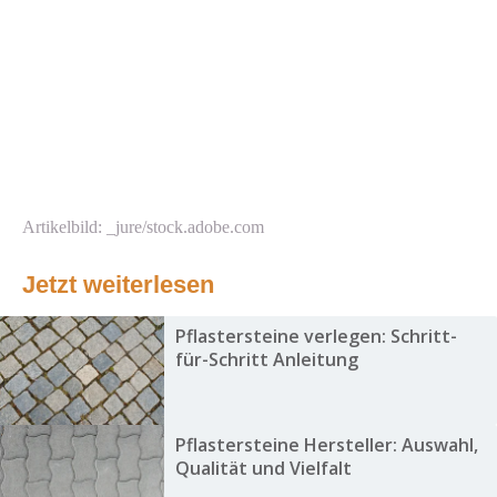
Artikelbild: _jure/stock.adobe.com
Jetzt weiterlesen
Pflastersteine verlegen: Schritt-
für-Schritt Anleitung
Pflastersteine Hersteller: Auswahl,
Qualität und Vielfalt