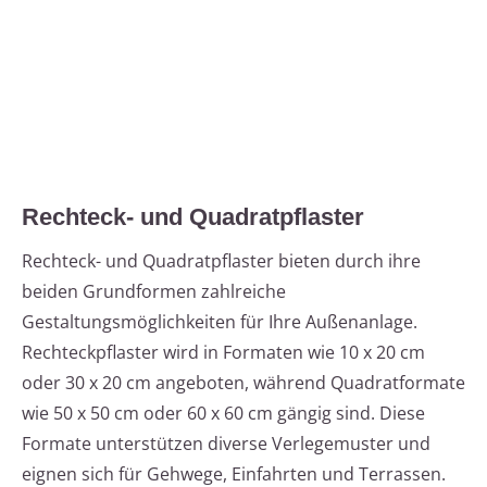
Rechteck- und Quadratpflaster
Rechteck- und Quadratpflaster bieten durch ihre
beiden Grundformen zahlreiche
Gestaltungsmöglichkeiten für Ihre Außenanlage.
Rechteckpflaster wird in Formaten wie 10 x 20 cm
oder 30 x 20 cm angeboten, während Quadratformate
wie 50 x 50 cm oder 60 x 60 cm gängig sind. Diese
Formate unterstützen diverse Verlegemuster und
eignen sich für Gehwege, Einfahrten und Terrassen.