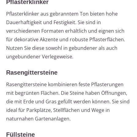
Pflasterklinker
Pflasterklinker aus gebranntem Ton bieten hohe
Dauerhaftigkeit und Festigkeit. Sie sind in
verschiedenen Formaten erhältlich und eignen sich
für dekorative Akzente und robuste Pflasterflächen.
Nutzen Sie diese sowohl in gebundener als auch
ungebundener Verlegeweise.
Rasengittersteine
Rasengittersteine kombinieren feste Pflasterungen
mit begrünten Flächen. Die Steine haben Öffnungen,
die mit Erde und Gras gefüllt werden können. Sie sind
ideal für Parkplätze, Stellflächen und Wege in
naturnahen Gartenanlagen.
Füllsteine