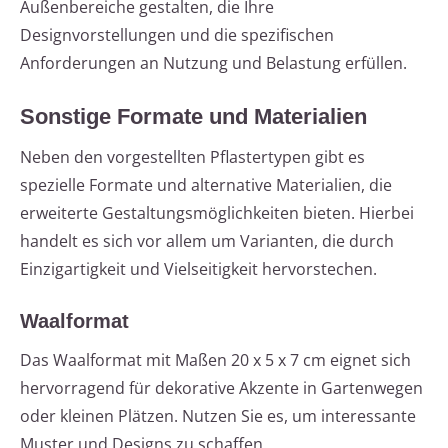
Außenbereiche gestalten, die Ihre
Designvorstellungen und die spezifischen
Anforderungen an Nutzung und Belastung erfüllen.
Sonstige Formate und Materialien
Neben den vorgestellten Pflastertypen gibt es
spezielle Formate und alternative Materialien, die
erweiterte Gestaltungsmöglichkeiten bieten. Hierbei
handelt es sich vor allem um Varianten, die durch
Einzigartigkeit und Vielseitigkeit hervorstechen.
Waalformat
Das Waalformat mit Maßen 20 x 5 x 7 cm eignet sich
hervorragend für dekorative Akzente in Gartenwegen
oder kleinen Plätzen. Nutzen Sie es, um interessante
Muster und Designs zu schaffen.