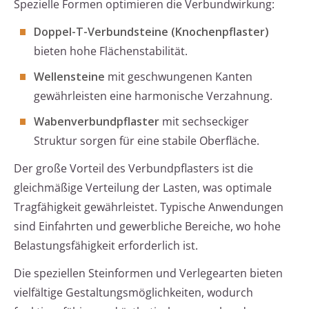
Spezielle Formen optimieren die Verbundwirkung:
Doppel-T-Verbundsteine (Knochenpflaster)
bieten hohe Flächenstabilität.
Wellensteine
mit geschwungenen Kanten
gewährleisten eine harmonische Verzahnung.
Wabenverbundpflaster
mit sechseckiger
Struktur sorgen für eine stabile Oberfläche.
Der große Vorteil des Verbundpflasters ist die
gleichmäßige Verteilung der Lasten, was optimale
Tragfähigkeit gewährleistet. Typische Anwendungen
sind Einfahrten und gewerbliche Bereiche, wo hohe
Belastungsfähigkeit erforderlich ist.
Die speziellen Steinformen und Verlegearten bieten
vielfältige Gestaltungsmöglichkeiten, wodurch