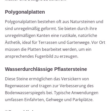
Polygonalplatten
Polygonalplatten bestehen oft aus Natursteinen und
sind unregelmäßig geformt. Sie bieten durch ihre
unregelmäßigen Kanten eine rustikale, natürliche
Ästhetik, ideal für Terrassen und Gartenwege. Vor Ort
müssen die Platten bearbeitet werden, um ein
ansprechendes Fugenbild zu erzeugen.
Wasserdurchlässige Pflastersteine
Diese Steine ermöglichen das Versickern von
Regenwasser und tragen zur Verbesserung des
Bodenwasserspiegels bei. Typische Anwendungen
umfassen Einfahrten, Gehwege und Parkplätze.