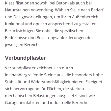
Klassifikationen sowohl bei Beton- als auch bei
Natursteinen Anwendung. Wählen Sie je nach Bedarf
und Designvorstellungen, um Ihren Außenbereich
funktional und optisch ansprechend zu gestalten.
Berücksichtigen Sie dabei die spezifischen
Bedürfnisse und Belastungsanforderungen des
jeweiligen Bereichs.
Verbundpflaster
Verbundpflaster zeichnet sich durch
ineinandergreifende Steine aus, die besonders hohe
Stabilität und Widerstandsfähigkeit bieten. Es eignet
sich hervorragend für Flächen, die starken
mechanischen Belastungen ausgesetzt sind, wie
Garageneinfahrten und industrielle Bereiche.