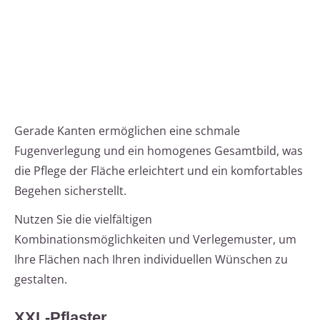
Gerade Kanten ermöglichen eine schmale
Fugenverlegung und ein homogenes Gesamtbild, was
die Pflege der Fläche erleichtert und ein komfortables
Begehen sicherstellt.
Nutzen Sie die vielfältigen
Kombinationsmöglichkeiten und Verlegemuster, um
Ihre Flächen nach Ihren individuellen Wünschen zu
gestalten.
XXL-Pflaster