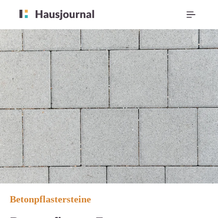
Betonpflastersteine