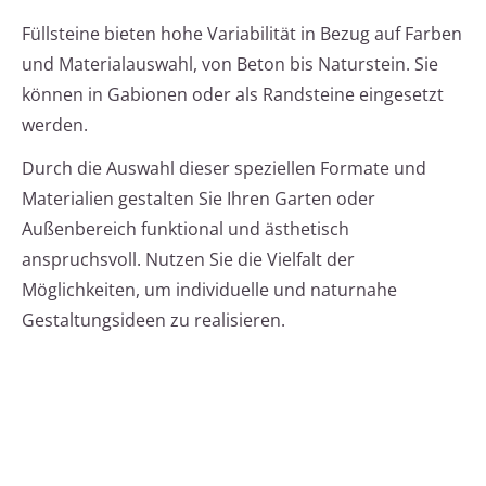
Füllsteine bieten hohe Variabilität in Bezug auf Farben
und Materialauswahl, von Beton bis Naturstein. Sie
können in Gabionen oder als Randsteine eingesetzt
werden.
Durch die Auswahl dieser speziellen Formate und
Materialien gestalten Sie Ihren Garten oder
Außenbereich funktional und ästhetisch
anspruchsvoll. Nutzen Sie die Vielfalt der
Möglichkeiten, um individuelle und naturnahe
Gestaltungsideen zu realisieren.