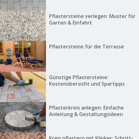
Pflastersteine verlegen: Muster für
Garten & Einfahrt
Pflastersteine für die Terrasse
Günstige Pflastersteine:
Kostenübersicht und Spartipps
Pflasterkreis anlegen: Einfache
Anleitung & Gestaltungsideen
Kreis pflastern mit Klinker: Schritt-