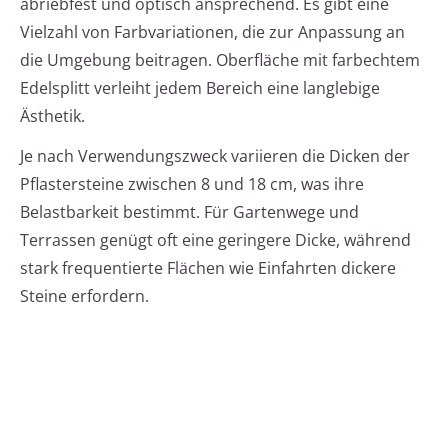
abriebfest und optisch ansprechend. Es gibt eine
Vielzahl von Farbvariationen, die zur Anpassung an
die Umgebung beitragen. Oberfläche mit farbechtem
Edelsplitt verleiht jedem Bereich eine langlebige
Ästhetik.
Je nach Verwendungszweck variieren die Dicken der
Pflastersteine zwischen 8 und 18 cm, was ihre
Belastbarkeit bestimmt. Für Gartenwege und
Terrassen genügt oft eine geringere Dicke, während
stark frequentierte Flächen wie Einfahrten dickere
Steine erfordern.