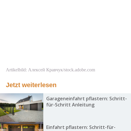
Artikelbild: Алексей Кравчук/stock.adobe.com
Jetzt weiterlesen
Garageneinfahrt pflastern: Schritt-
für-Schritt Anleitung
Einfahrt pflastern: Schritt-für-