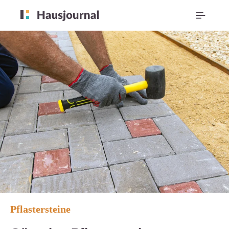
Pflastersteine