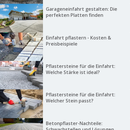
Garageneinfahrt gestalten: Die
perfekten Platten finden
Einfahrt pflastern - Kosten &
Preisbeispiele
Pflastersteine für die Einfahrt:
Welche Stärke ist ideal?
Pflastersteine für die Einfahrt:
Welcher Stein passt?
Betonpflaster-Nachteile:
Schwachstellen und Lösungen