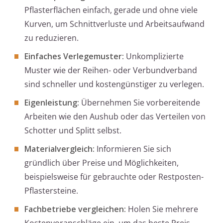
Pflasterflächen einfach, gerade und ohne viele
Kurven, um Schnittverluste und Arbeitsaufwand
zu reduzieren.
Einfaches Verlegemuster:
Unkomplizierte
Muster wie der Reihen- oder Verbundverband
sind schneller und kostengünstiger zu verlegen.
Eigenleistung:
Übernehmen Sie vorbereitende
Arbeiten wie den Aushub oder das Verteilen von
Schotter und Splitt selbst.
Materialvergleich:
Informieren Sie sich
gründlich über Preise und Möglichkeiten,
beispielsweise für gebrauchte oder Restposten-
Pflastersteine.
Fachbetriebe vergleichen:
Holen Sie mehrere