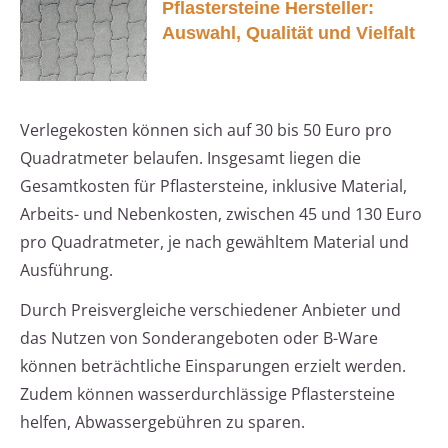
Pflastersteine Hersteller:
Auswahl, Qualität und Vielfalt
Verlegekosten können sich auf 30 bis 50 Euro pro
Quadratmeter belaufen. Insgesamt liegen die
Gesamtkosten für Pflastersteine, inklusive Material,
Arbeits- und Nebenkosten, zwischen 45 und 130 Euro
pro Quadratmeter, je nach gewähltem Material und
Ausführung.
Durch Preisvergleiche verschiedener Anbieter und
das Nutzen von Sonderangeboten oder B-Ware
können beträchtliche Einsparungen erzielt werden.
Zudem können wasserdurchlässige Pflastersteine
helfen, Abwassergebühren zu sparen.