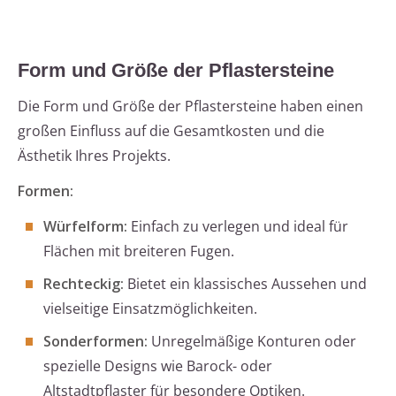
Form und Größe der Pflastersteine
Die Form und Größe der Pflastersteine haben einen
großen Einfluss auf die Gesamtkosten und die
Ästhetik Ihres Projekts.
Formen:
Würfelform:
Einfach zu verlegen und ideal für
Flächen mit breiteren Fugen.
Rechteckig:
Bietet ein klassisches Aussehen und
vielseitige Einsatzmöglichkeiten.
Sonderformen:
Unregelmäßige Konturen oder
spezielle Designs wie Barock- oder
Altstadtpflaster für besondere Optiken.