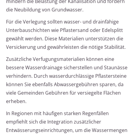
mindern die Belastung der Kanalisation und fördern
die Neubildung von Grundwasser.
Für die Verlegung sollten wasser- und drainfähige
Unterbauschichten wie Pflastersand oder Edelsplitt
gewählt werden. Diese Materialien unterstützen die
Versickerung und gewährleisten die nötige Stabilität.
Zusätzliche Verfugungsmaterialien können eine
bessere Wasserdrainage sicherstellen und Staunässe
verhindern. Durch wasserdurchlässige Pflastersteine
können Sie ebenfalls Abwassergebühren sparen, da
viele Gemeinden Gebühren für versiegelte Flächen
erheben.
In Regionen mit häufigen starken Regenfällen
empfiehlt sich die Integration zusätzlicher
Entwässerungseinrichtungen, um die Wassermengen