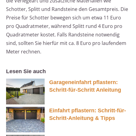
die Verlegeart und zusätzliche Materialien wie
Schotter, Splitt und Randsteine den Gesamtpreis. Die
Preise für Schotter bewegen sich um etwa 11 Euro
pro Quadratmeter, während Splitt rund 4 Euro pro
Quadratmeter kostet. Falls Randsteine notwendig
sind, sollten Sie hierfür mit ca. 8 Euro pro laufendem
Meter rechnen.
Lesen Sie auch
Garageneinfahrt pflastern:
Schritt-für-Schritt Anleitung
Einfahrt pflastern: Schritt-für-
Schritt-Anleitung & Tipps