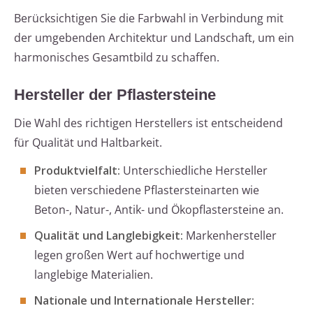
Berücksichtigen Sie die Farbwahl in Verbindung mit
der umgebenden Architektur und Landschaft, um ein
harmonisches Gesamtbild zu schaffen.
Hersteller der Pflastersteine
Die Wahl des richtigen Herstellers ist entscheidend
für Qualität und Haltbarkeit.
Produktvielfalt:
Unterschiedliche Hersteller
bieten verschiedene Pflastersteinarten wie
Beton-, Natur-, Antik- und Ökopflastersteine an.
Qualität und Langlebigkeit:
Markenhersteller
legen großen Wert auf hochwertige und
langlebige Materialien.
Nationale und Internationale Hersteller: