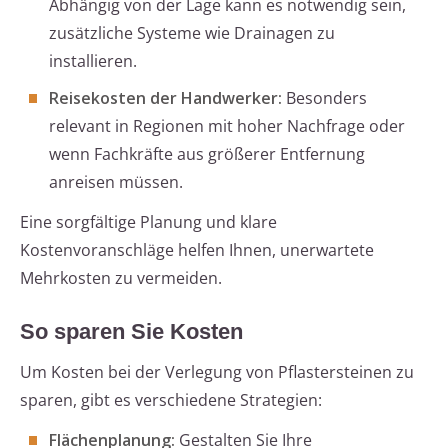
Abhängig von der Lage kann es notwendig sein,
zusätzliche Systeme wie Drainagen zu
installieren.
Reisekosten der Handwerker:
Besonders
relevant in Regionen mit hoher Nachfrage oder
wenn Fachkräfte aus größerer Entfernung
anreisen müssen.
Eine sorgfältige Planung und klare
Kostenvoranschläge helfen Ihnen, unerwartete
Mehrkosten zu vermeiden.
So sparen Sie Kosten
Um Kosten bei der Verlegung von Pflastersteinen zu
sparen, gibt es verschiedene Strategien:
Flächenplanung:
Gestalten Sie Ihre