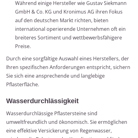
Während einige Hersteller wie Gustav Siekmann
GmbH & Co. KG und Kronimus AG ihren Fokus
auf den deutschen Markt richten, bieten
international operierende Unternehmen oft ein
breiteres Sortiment und wettbewerbsfähigere
Preise.
Durch eine sorgfältige Auswahl eines Herstellers, der
Ihren spezifischen Anforderungen entspricht, sichern
Sie sich eine ansprechende und langlebige
Pflasterfläche.
Wasserdurchlässigkeit
Wasserdurchlässige Pflastersteine sind
umweltfreundlich und ökonomisch. Sie ermöglichen
eine effektive Versickerung von Regenwasser,