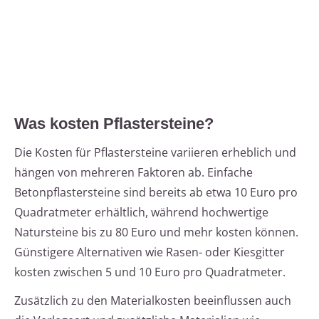
Was kosten Pflastersteine?
Die Kosten für Pflastersteine variieren erheblich und
hängen von mehreren Faktoren ab. Einfache
Betonpflastersteine sind bereits ab etwa 10 Euro pro
Quadratmeter erhältlich, während hochwertige
Natursteine bis zu 80 Euro und mehr kosten können.
Günstigere Alternativen wie Rasen- oder Kiesgitter
kosten zwischen 5 und 10 Euro pro Quadratmeter.
Zusätzlich zu den Materialkosten beeinflussen auch