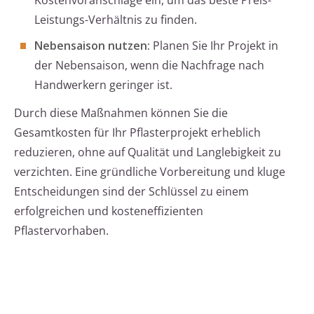
Kostenvoranschläge ein, um das beste Preis-
Leistungs-Verhältnis zu finden.
Nebensaison nutzen:
Planen Sie Ihr Projekt in
der Nebensaison, wenn die Nachfrage nach
Handwerkern geringer ist.
Durch diese Maßnahmen können Sie die
Gesamtkosten für Ihr Pflasterprojekt erheblich
reduzieren, ohne auf Qualität und Langlebigkeit zu
verzichten. Eine gründliche Vorbereitung und kluge
Entscheidungen sind der Schlüssel zu einem
erfolgreichen und kosteneffizienten
Pflastervorhaben.