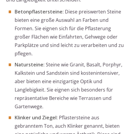
Betonpflastersteine:
Diese preiswerten Steine
bieten eine große Auswahl an Farben und
Formen. Sie eignen sich für die Pflasterung
großer Flächen wie Einfahrten, Gehwege oder
Parkplätze und sind leicht zu verarbeiten und zu
pflegen.
Natursteine:
Steine wie Granit, Basalt, Porphyr,
Kalkstein und Sandstein sind kostenintensiver,
aber bieten eine einzigartige Optik und
Langlebigkeit. Sie eignen sich besonders für
repräsentative Bereiche wie Terrassen und
Gartenwege.
Klinker und Ziegel:
Pflastersteine aus
gebranntem Ton, auch Klinker genannt, bieten