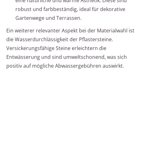
eine natürliche und warme Ästhetik. Diese sind
robust und farbbeständig, ideal für dekorative
Gartenwege und Terrassen.
Ein weiterer relevanter Aspekt bei der Materialwahl ist
die Wasserdurchlässigkeit der Pflastersteine.
Versickerungsfähige Steine erleichtern die
Entwässerung und sind umweltschonend, was sich
positiv auf mögliche Abwassergebühren auswirkt.