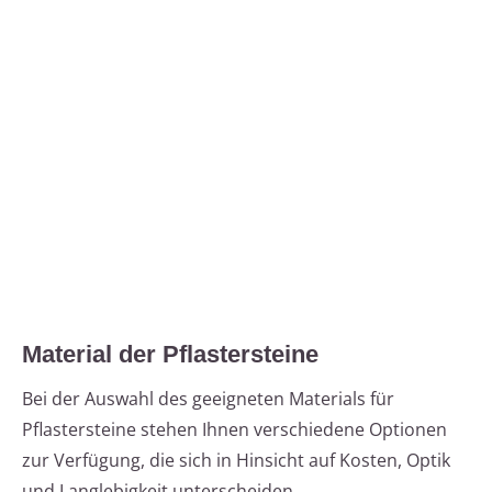
Material der Pflastersteine
Bei der Auswahl des geeigneten Materials für
Pflastersteine stehen Ihnen verschiedene Optionen
zur Verfügung, die sich in Hinsicht auf Kosten, Optik
und Langlebigkeit unterscheiden.