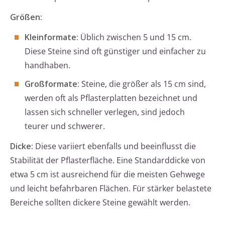
Größen:
Kleinformate:
Üblich zwischen 5 und 15 cm.
Diese Steine sind oft günstiger und einfacher zu
handhaben.
Großformate:
Steine, die größer als 15 cm sind,
werden oft als Pflasterplatten bezeichnet und
lassen sich schneller verlegen, sind jedoch
teurer und schwerer.
Dicke:
Diese variiert ebenfalls und beeinflusst die
Stabilität der Pflasterfläche. Eine Standarddicke von
etwa 5 cm ist ausreichend für die meisten Gehwege
und leicht befahrbaren Flächen. Für stärker belastete
Bereiche sollten dickere Steine gewählt werden.