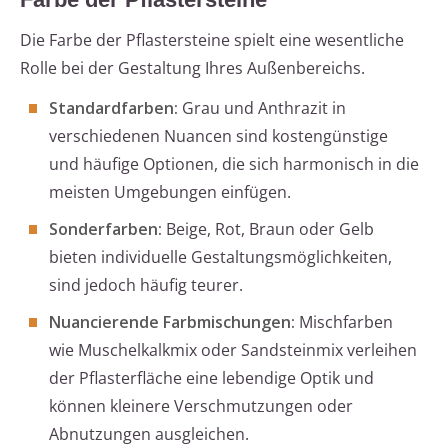
Die Farbe der Pflastersteine spielt eine wesentliche
Rolle bei der Gestaltung Ihres Außenbereichs.
Standardfarben:
Grau und Anthrazit in
verschiedenen Nuancen sind kostengünstige
und häufige Optionen, die sich harmonisch in die
meisten Umgebungen einfügen.
Sonderfarben:
Beige, Rot, Braun oder Gelb
bieten individuelle Gestaltungsmöglichkeiten,
sind jedoch häufig teurer.
Nuancierende Farbmischungen:
Mischfarben
wie Muschelkalkmix oder Sandsteinmix verleihen
der Pflasterfläche eine lebendige Optik und
können kleinere Verschmutzungen oder
Abnutzungen ausgleichen.