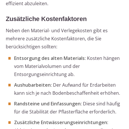
effizient abzuleiten.
Zusätzliche Kostenfaktoren
Neben den Material- und Verlegekosten gibt es
mehrere zusätzliche Kostenfaktoren, die Sie
berücksichtigen sollten:
Entsorgung des alten Materials:
Kosten hängen
vom Materialvolumen und der
Entsorgungseinrichtung ab.
Aushubarbeiten:
Der Aufwand für Erdarbeiten
kann sich je nach Bodenbeschaffenheit erhöhen.
Randsteine und Einfassungen:
Diese sind häufig
für die Stabilität der Pflasterfläche erforderlich.
Zusätzliche Entwässerungseinrichtungen: