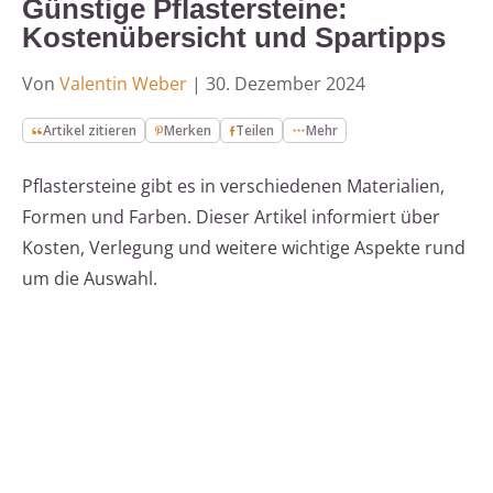
Günstige Pflastersteine:
Kostenübersicht und Spartipps
Von
Valentin Weber
|
30. Dezember 2024
Artikel zitieren
Merken
Teilen
Mehr
Pflastersteine gibt es in verschiedenen Materialien,
Formen und Farben. Dieser Artikel informiert über
Kosten, Verlegung und weitere wichtige Aspekte rund
um die Auswahl.