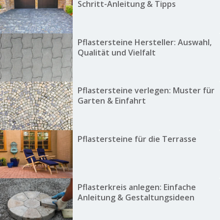
Schritt-Anleitung & Tipps
Pflastersteine Hersteller: Auswahl,
Qualität und Vielfalt
Pflastersteine verlegen: Muster für
Garten & Einfahrt
Pflastersteine für die Terrasse
Pflasterkreis anlegen: Einfache
Anleitung & Gestaltungsideen