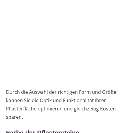
Durch die Auswahl der richtigen Form und Größe
können Sie die Optik und Funktionalität Ihrer
Pflasterfläche optimieren und gleichzeitig Kosten
sparen.
Farbe der Pflastersteine