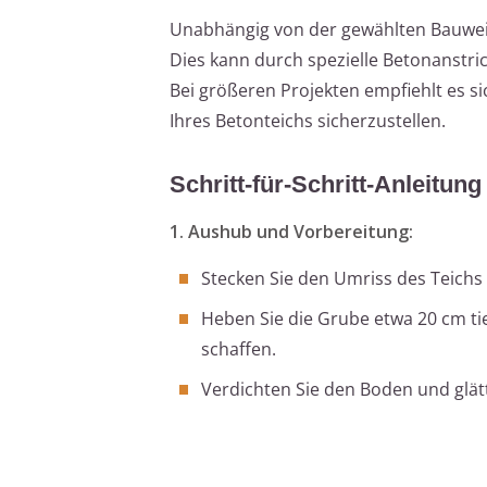
Unabhängig von der gewählten Bauweise
Dies kann durch spezielle Betonanstric
Bei größeren Projekten empfiehlt es si
Ihres Betonteichs sicherzustellen.
Schritt-für-Schritt-Anleitu
1. Aushub und Vorbereitung:
Stecken Sie den Umriss des Teichs
Heben Sie die Grube etwa 20 cm tie
schaffen.
Verdichten Sie den Boden und glätt