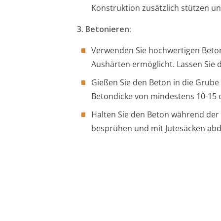
Konstruktion zusätzlich stützen un
3. Betonieren:
Verwenden Sie hochwertigen Beton
Aushärten ermöglicht. Lassen Sie
Gießen Sie den Beton in die Grube 
Betondicke von mindestens 10-15 
Halten Sie den Beton während der
besprühen und mit Jutesäcken abde