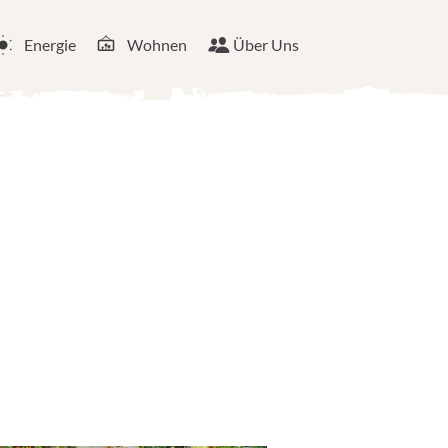
Energie
Wohnen
Über Uns