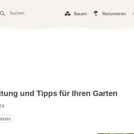
Bauen
Renovieren
tung und Tipps für Ihren Garten
24
Mehr