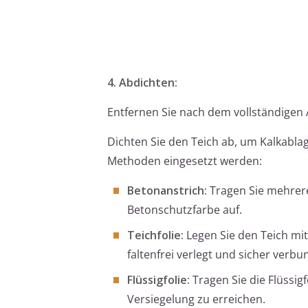
4. Abdichten:
Entfernen Sie nach dem vollständigen A
Dichten Sie den Teich ab, um Kalkabl
Methoden eingesetzt werden:
Betonanstrich:
Tragen Sie mehrere
Betonschutzfarbe auf.
Teichfolie:
Legen Sie den Teich mit 
faltenfrei verlegt und sicher verbu
Flüssigfolie:
Tragen Sie die Flüssigf
Versiegelung zu erreichen.