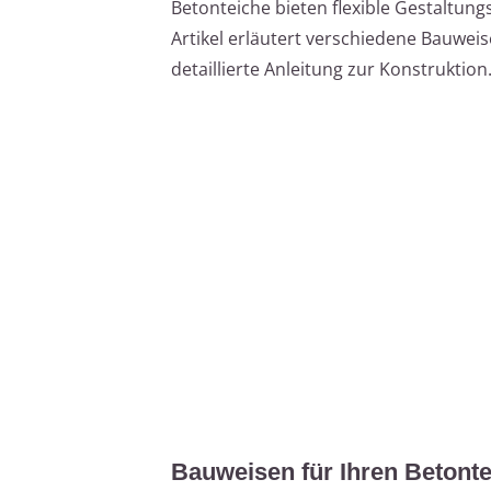
Betonteiche bieten flexible Gestaltung
Artikel erläutert verschiedene Bauweis
detaillierte Anleitung zur Konstruktion
Bauweisen für Ihren Betonte