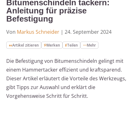
Bitumenschindeln tackern:
Anleitung für präzise
Befestigung
Von
Markus Schneider
|
24. September 2024
Artikel zitieren
Merken
Teilen
Mehr
Die Befestigung von Bitumenschindeln gelingt mit
einem Hammertacker effizient und kraftsparend.
Dieser Artikel erläutert die Vorteile des Werkzeugs,
gibt Tipps zur Auswahl und erklärt die
Vorgehensweise Schritt für Schritt.