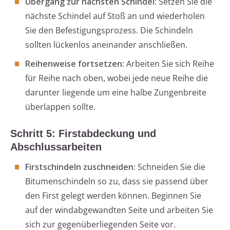
Übergang zur nächsten Schindel:
Setzen Sie die
nächste Schindel auf Stoß an und wiederholen
Sie den Befestigungsprozess. Die Schindeln
sollten lückenlos aneinander anschließen.
Reihenweise fortsetzen:
Arbeiten Sie sich Reihe
für Reihe nach oben, wobei jede neue Reihe die
darunter liegende um eine halbe Zungenbreite
überlappen sollte.
Schritt 5: Firstabdeckung und
Abschlussarbeiten
Firstschindeln zuschneiden:
Schneiden Sie die
Bitumenschindeln so zu, dass sie passend über
den First gelegt werden können. Beginnen Sie
auf der windabgewandten Seite und arbeiten Sie
sich zur gegenüberliegenden Seite vor.