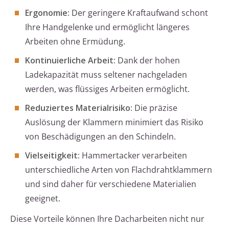
Ergonomie:
Der geringere Kraftaufwand schont
Ihre Handgelenke und ermöglicht längeres
Arbeiten ohne Ermüdung.
Kontinuierliche Arbeit:
Dank der hohen
Ladekapazität muss seltener nachgeladen
werden, was flüssiges Arbeiten ermöglicht.
Reduziertes Materialrisiko:
Die präzise
Auslösung der Klammern minimiert das Risiko
von Beschädigungen an den Schindeln.
Vielseitigkeit:
Hammertacker verarbeiten
unterschiedliche Arten von Flachdrahtklammern
und sind daher für verschiedene Materialien
geeignet.
Diese Vorteile können Ihre Dacharbeiten nicht nur