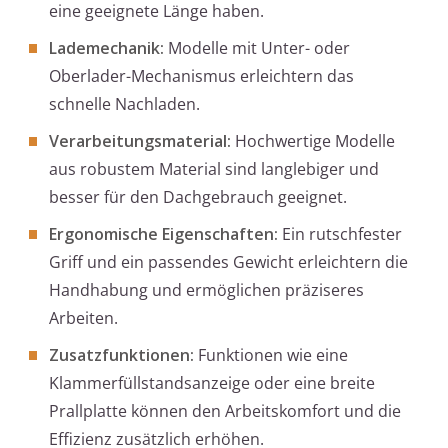
eine geeignete Länge haben.
Lademechanik:
Modelle mit Unter- oder
Oberlader-Mechanismus erleichtern das
schnelle Nachladen.
Verarbeitungsmaterial:
Hochwertige Modelle
aus robustem Material sind langlebiger und
besser für den Dachgebrauch geeignet.
Ergonomische Eigenschaften:
Ein rutschfester
Griff und ein passendes Gewicht erleichtern die
Handhabung und ermöglichen präziseres
Arbeiten.
Zusatzfunktionen:
Funktionen wie eine
Klammerfüllstandsanzeige oder eine breite
Prallplatte können den Arbeitskomfort und die
Effizienz zusätzlich erhöhen.