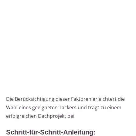
Die Berücksichtigung dieser Faktoren erleichtert die
Wahl eines geeigneten Tackers und trägt zu einem
erfolgreichen Dachprojekt bei.
Schritt-für-Schritt-Anleitung: