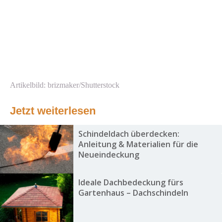
Artikelbild: brizmaker/Shutterstock
Jetzt weiterlesen
Schindeldach überdecken:
Anleitung & Materialien für die
Neueindeckung
Ideale Dachbedeckung fürs
Gartenhaus – Dachschindeln