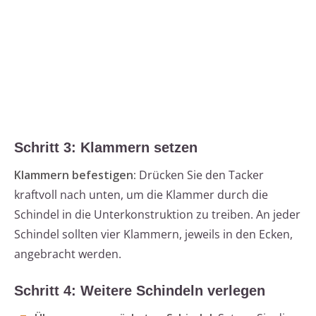
Schritt 3: Klammern setzen
Klammern befestigen:
Drücken Sie den Tacker
kraftvoll nach unten, um die Klammer durch die
Schindel in die Unterkonstruktion zu treiben. An jeder
Schindel sollten vier Klammern, jeweils in den Ecken,
angebracht werden.
Schritt 4: Weitere Schindeln verlegen