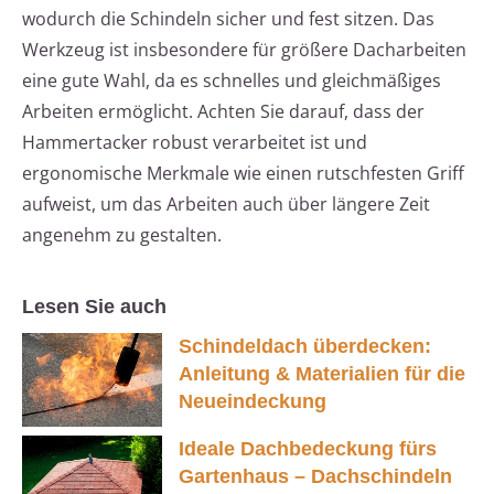
wodurch die Schindeln sicher und fest sitzen. Das
Werkzeug ist insbesondere für größere Dacharbeiten
eine gute Wahl, da es schnelles und gleichmäßiges
Arbeiten ermöglicht. Achten Sie darauf, dass der
Hammertacker robust verarbeitet ist und
ergonomische Merkmale wie einen rutschfesten Griff
aufweist, um das Arbeiten auch über längere Zeit
angenehm zu gestalten.
Lesen Sie auch
Schindeldach überdecken:
Anleitung & Materialien für die
Neueindeckung
Ideale Dachbedeckung fürs
Gartenhaus – Dachschindeln