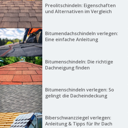
Preolitschindeln: Eigenschaften
und Alternativen im Vergleich
Bitumendachschindeln verlegen:
Eine einfache Anleitung
Bitumenschindeln: Die richtige
Dachneigung finden
Bitumenschindeln verlegen: So
gelingt die Dacheindeckung
Biberschwanzziegel verlegen:
Anleitung & Tipps für Ihr Dach