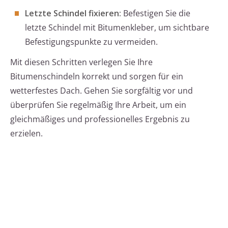
Letzte Schindel fixieren:
Befestigen Sie die
letzte Schindel mit Bitumenkleber, um sichtbare
Befestigungspunkte zu vermeiden.
Mit diesen Schritten verlegen Sie Ihre
Bitumenschindeln korrekt und sorgen für ein
wetterfestes Dach. Gehen Sie sorgfältig vor und
überprüfen Sie regelmäßig Ihre Arbeit, um ein
gleichmäßiges und professionelles Ergebnis zu
erzielen.