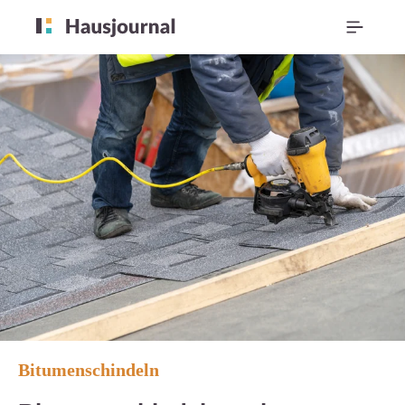
Bitumenschindeln