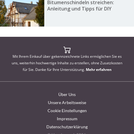
Bitumenschindeln streichen:
Anleitung und Tipps für DIY
Mit Ihrem Einkauf über gekennzeichnete Links ermöglichen Sie es
uns, weiterhin hochwertige Inhalte zu erstellen, ohne Zusatzkosten
für Sie. Danke für Ihre Unterstützung.
Mehr erfahren
Über Uns
Unsere Arbeitsweise
Cookie Einstellungen
Impressum
Datenschutzerklärung