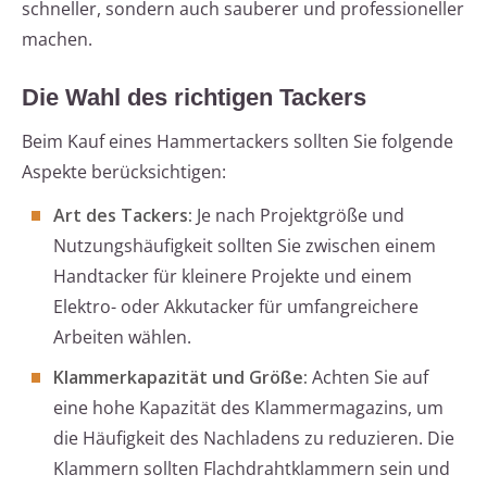
schneller, sondern auch sauberer und professioneller
machen.
Die Wahl des richtigen Tackers
Beim Kauf eines Hammertackers sollten Sie folgende
Aspekte berücksichtigen:
Art des Tackers:
Je nach Projektgröße und
Nutzungshäufigkeit sollten Sie zwischen einem
Handtacker für kleinere Projekte und einem
Elektro- oder Akkutacker für umfangreichere
Arbeiten wählen.
Klammerkapazität und Größe:
Achten Sie auf
eine hohe Kapazität des Klammermagazins, um
die Häufigkeit des Nachladens zu reduzieren. Die
Klammern sollten Flachdrahtklammern sein und