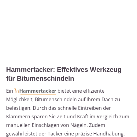
Hammertacker: Effektives Werkzeug
für Bitumenschindeln
Ein
Hammertacker
bietet eine effiziente
Möglichkeit, Bitumenschindeln auf Ihrem Dach zu
befestigen. Durch das schnelle Eintreiben der
Klammern sparen Sie Zeit und Kraft im Vergleich zum
manuellen Einschlagen von Nägeln. Zudem
gewährleistet der Tacker eine präzise Handhabung,