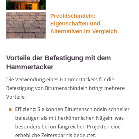
Preolitschindeln:
Eigenschaften und
Alternativen im Vergleich
Vorteile der Befestigung mit dem
Hammertacker
Die Verwendung eines Hammertackers für die
Befestigung von Bitumenschindeln bringt mehrere
Vorteile:
Effizienz:
Sie können Bitumenschindeln schneller
befestigen als mit herkömmlichen Nägeln, was
besonders bei umfangreichen Projekten eine
erhebliche Zeitersparnis bedeutet.