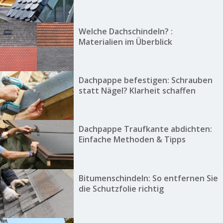
Welche Dachschindeln? :
Materialien im Überblick
Dachpappe befestigen: Schrauben
statt Nägel? Klarheit schaffen
Dachpappe Traufkante abdichten:
Einfache Methoden & Tipps
Bitumenschindeln: So entfernen Sie
die Schutzfolie richtig