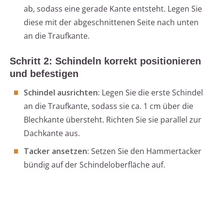
ab, sodass eine gerade Kante entsteht. Legen Sie
diese mit der abgeschnittenen Seite nach unten
an die Traufkante.
Schritt 2: Schindeln korrekt positionieren
und befestigen
Schindel ausrichten:
Legen Sie die erste Schindel
an die Traufkante, sodass sie ca. 1 cm über die
Blechkante übersteht. Richten Sie sie parallel zur
Dachkante aus.
Tacker ansetzen:
Setzen Sie den Hammertacker
bündig auf der Schindeloberfläche auf.