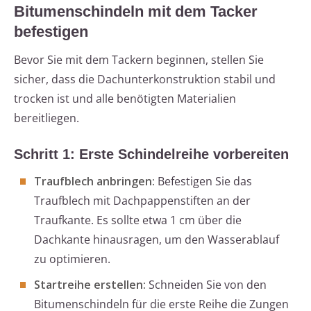
Bitumenschindeln mit dem Tacker
befestigen
Bevor Sie mit dem Tackern beginnen, stellen Sie
sicher, dass die Dachunterkonstruktion stabil und
trocken ist und alle benötigten Materialien
bereitliegen.
Schritt 1: Erste Schindelreihe vorbereiten
Traufblech anbringen:
Befestigen Sie das
Traufblech mit Dachpappenstiften an der
Traufkante. Es sollte etwa 1 cm über die
Dachkante hinausragen, um den Wasserablauf
zu optimieren.
Startreihe erstellen:
Schneiden Sie von den
Bitumenschindeln für die erste Reihe die Zungen