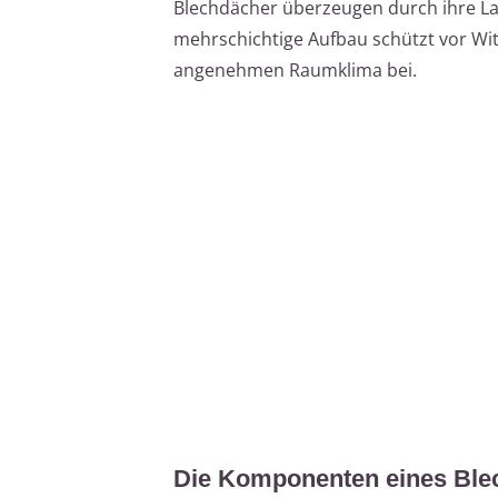
Blechdächer überzeugen durch ihre Lan
mehrschichtige Aufbau schützt vor Wi
angenehmen Raumklima bei.
Die Komponenten eines Ble