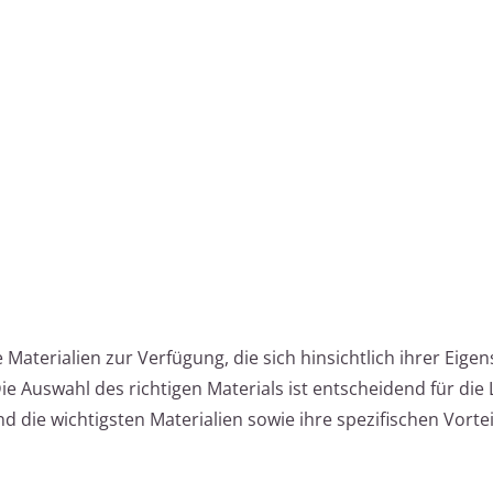
Materialien zur Verfügung, die sich hinsichtlich ihrer Eige
e Auswahl des richtigen Materials ist entscheidend für die 
nd die wichtigsten Materialien sowie ihre spezifischen Vorte