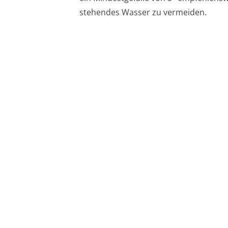
stehendes Wasser zu vermeiden.