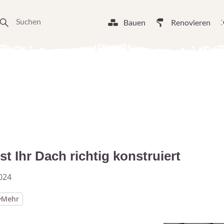
Bauen
Renovieren
t Ihr Dach richtig konstruiert
024
Mehr