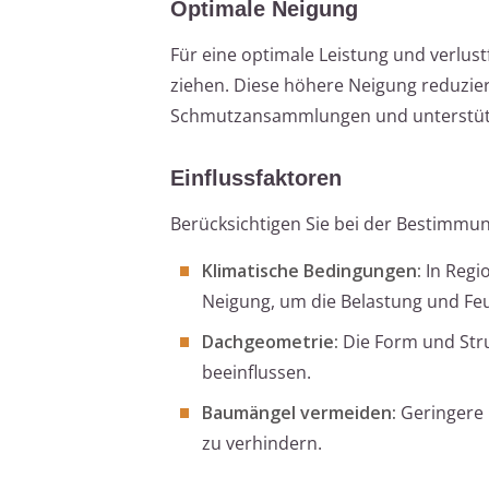
Optimale Neigung
Für eine optimale Leistung und verlust
ziehen. Diese höhere Neigung reduzier
Schmutzansammlungen und unterstützt
Einflussfaktoren
Berücksichtigen Sie bei der Bestimmun
Klimatische Bedingungen:
In Regi
Neigung, um die Belastung und Feu
Dachgeometrie:
Die Form und Str
beeinflussen.
Baumängel vermeiden:
Geringere 
zu verhindern.