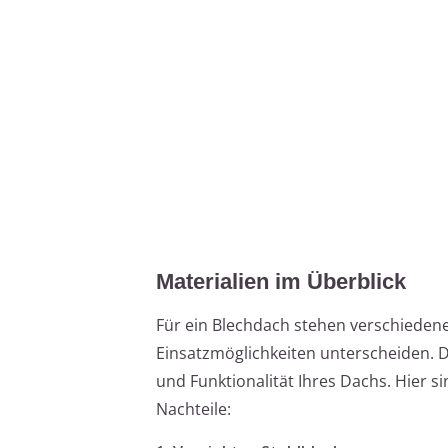
Materialien im Überblick
Für ein Blechdach stehen verschiedene 
Einsatzmöglichkeiten unterscheiden. Di
und Funktionalität Ihres Dachs. Hier si
Nachteile: