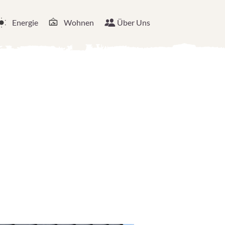
Energie
Wohnen
Über Uns