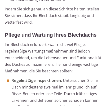
Indem Sie sich genau an diese Schritte halten, stellen
Sie sicher, dass Ihr Blechdach stabil, langlebig und
wetterfest wird.
Pflege und Wartung Ihres Blechdachs
Ihr Blechdach erfordert zwar nicht viel Pflege,
regelmäßige Wartungsmaßnahmen sind jedoch
entscheidend, um die Lebensdauer und Funktionalität
des Daches zu maximieren. Hier sind einige wichtige
Maßnahmen, die Sie beachten sollten:
Regelmäßige Inspektionen:
Untersuchen Sie Ihr
Dach mindestens zweimal im Jahr gründlich auf
Risse, Beulen oder lose Teile. Durch frühzeitiges
Erkennen und Beheben solcher Schäden können