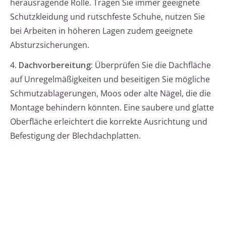
herausragende Rolle. Tragen Sie immer geeignete
Schutzkleidung und rutschfeste Schuhe, nutzen Sie
bei Arbeiten in höheren Lagen zudem geeignete
Absturzsicherungen.
4.
Dachvorbereitung:
Überprüfen Sie die Dachfläche
auf Unregelmäßigkeiten und beseitigen Sie mögliche
Schmutzablagerungen, Moos oder alte Nägel, die die
Montage behindern könnten. Eine saubere und glatte
Oberfläche erleichtert die korrekte Ausrichtung und
Befestigung der Blechdachplatten.