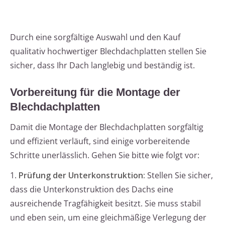
Durch eine sorgfältige Auswahl und den Kauf
qualitativ hochwertiger Blechdachplatten stellen Sie
sicher, dass Ihr Dach langlebig und beständig ist.
Vorbereitung für die Montage der
Blechdachplatten
Damit die Montage der Blechdachplatten sorgfältig
und effizient verläuft, sind einige vorbereitende
Schritte unerlässlich. Gehen Sie bitte wie folgt vor:
1.
Prüfung der Unterkonstruktion:
Stellen Sie sicher,
dass die Unterkonstruktion des Dachs eine
ausreichende Tragfähigkeit besitzt. Sie muss stabil
und eben sein, um eine gleichmäßige Verlegung der