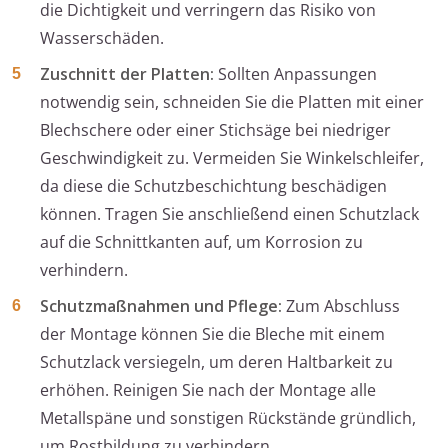
die Dichtigkeit und verringern das Risiko von
Wasserschäden.
Zuschnitt der Platten:
Sollten Anpassungen
notwendig sein, schneiden Sie die Platten mit einer
Blechschere oder einer Stichsäge bei niedriger
Geschwindigkeit zu. Vermeiden Sie Winkelschleifer,
da diese die Schutzbeschichtung beschädigen
können. Tragen Sie anschließend einen Schutzlack
auf die Schnittkanten auf, um Korrosion zu
verhindern.
Schutzmaßnahmen und Pflege:
Zum Abschluss
der Montage können Sie die Bleche mit einem
Schutzlack versiegeln, um deren Haltbarkeit zu
erhöhen. Reinigen Sie nach der Montage alle
Metallspäne und sonstigen Rückstände gründlich,
um Rostbildung zu verhindern.