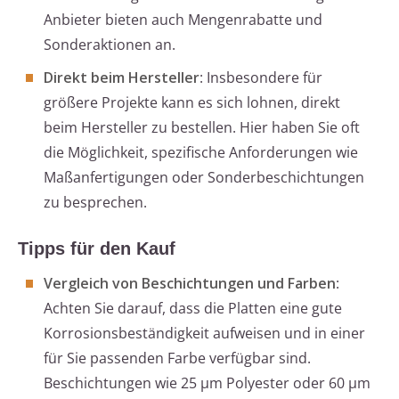
Anbieter bieten auch Mengenrabatte und
Sonderaktionen an.
Direkt beim Hersteller
: Insbesondere für
größere Projekte kann es sich lohnen, direkt
beim Hersteller zu bestellen. Hier haben Sie oft
die Möglichkeit, spezifische Anforderungen wie
Maßanfertigungen oder Sonderbeschichtungen
zu besprechen.
Tipps für den Kauf
Vergleich von Beschichtungen und Farben
:
Achten Sie darauf, dass die Platten eine gute
Korrosionsbeständigkeit aufweisen und in einer
für Sie passenden Farbe verfügbar sind.
Beschichtungen wie 25 µm Polyester oder 60 µm