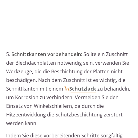
5.
Schnittkanten vorbehandeln:
Sollte ein Zuschnitt
der Blechdachplatten notwendig sein, verwenden Sie
Werkzeuge, die die Beschichtung der Platten nicht
beschädigen. Nach dem Zuschnitt ist es wichtig, die
Schnittkanten mit einem
Schutzlack
zu behandeln,
um Korrosion zu verhindern. Vermeiden Sie den
Einsatz von Winkelschleifern, da durch die
Hitzeentwicklung die Schutzbeschichtung zerstört
werden kann.
Indem Sie diese vorbereitenden Schritte sorgfältig