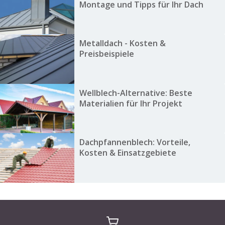
Montage und Tipps für Ihr Dach
Metalldach - Kosten &
Preisbeispiele
Wellblech-Alternative: Beste
Materialien für Ihr Projekt
Dachpfannenblech: Vorteile,
Kosten & Einsatzgebiete