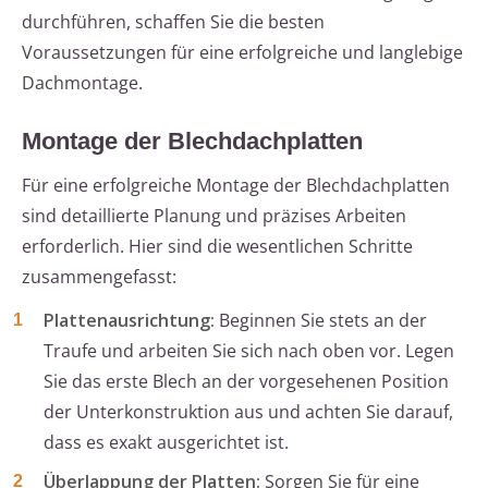
durchführen, schaffen Sie die besten
Voraussetzungen für eine erfolgreiche und langlebige
Dachmontage.
Montage der Blechdachplatten
Für eine erfolgreiche Montage der Blechdachplatten
sind detaillierte Planung und präzises Arbeiten
erforderlich. Hier sind die wesentlichen Schritte
zusammengefasst:
Plattenausrichtung:
Beginnen Sie stets an der
Traufe und arbeiten Sie sich nach oben vor. Legen
Sie das erste Blech an der vorgesehenen Position
der Unterkonstruktion aus und achten Sie darauf,
dass es exakt ausgerichtet ist.
Überlappung der Platten:
Sorgen Sie für eine