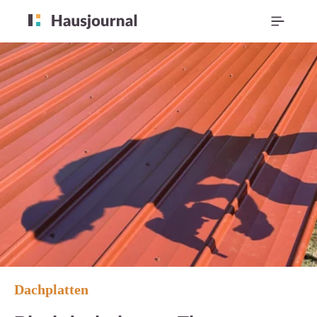
Dachplatten