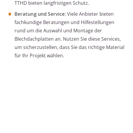
TTHD bieten langfristigen Schutz.
Beratung und Service
: Viele Anbieter bieten
fachkundige Beratungen und Hilfestellungen
rund um die Auswahl und Montage der
Blechdachplatten an. Nutzen Sie diese Services,
um sicherzustellen, dass Sie das richtige Material
für Ihr Projekt wählen.