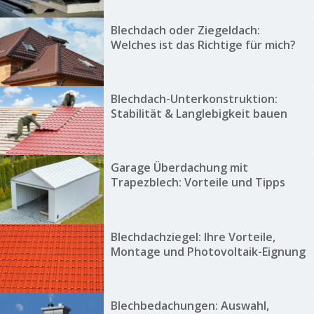
Blechdach oder Ziegeldach:
Welches ist das Richtige für mich?
Blechdach-Unterkonstruktion:
Stabilität & Langlebigkeit bauen
Garage Überdachung mit
Trapezblech: Vorteile und Tipps
Blechdachziegel: Ihre Vorteile,
Montage und Photovoltaik-Eignung
Blechbedachungen: Auswahl,