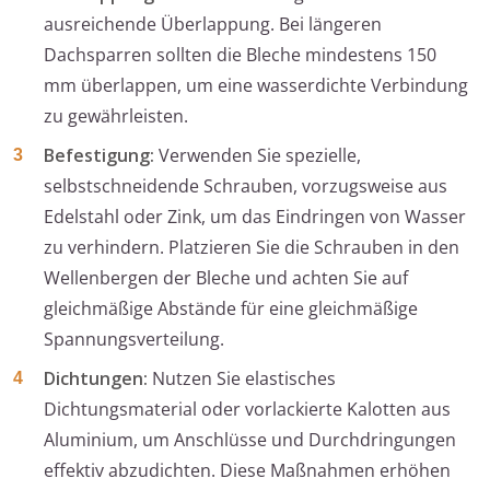
ausreichende Überlappung. Bei längeren
Dachsparren sollten die Bleche mindestens 150
mm überlappen, um eine wasserdichte Verbindung
zu gewährleisten.
Befestigung:
Verwenden Sie spezielle,
selbstschneidende Schrauben, vorzugsweise aus
Edelstahl oder Zink, um das Eindringen von Wasser
zu verhindern. Platzieren Sie die Schrauben in den
Wellenbergen der Bleche und achten Sie auf
gleichmäßige Abstände für eine gleichmäßige
Spannungsverteilung.
Dichtungen:
Nutzen Sie elastisches
Dichtungsmaterial oder vorlackierte Kalotten aus
Aluminium, um Anschlüsse und Durchdringungen
effektiv abzudichten. Diese Maßnahmen erhöhen