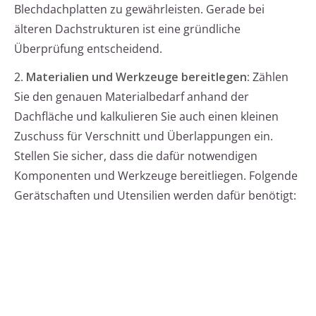
Blechdachplatten zu gewährleisten. Gerade bei
älteren Dachstrukturen ist eine gründliche
Überprüfung entscheidend.
2.
Materialien und Werkzeuge bereitlegen:
Zählen
Sie den genauen Materialbedarf anhand der
Dachfläche und kalkulieren Sie auch einen kleinen
Zuschuss für Verschnitt und Überlappungen ein.
Stellen Sie sicher, dass die dafür notwendigen
Komponenten und Werkzeuge bereitliegen. Folgende
Gerätschaften und Utensilien werden dafür benötigt: