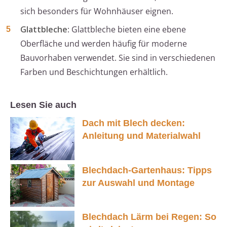
sich besonders für Wohnhäuser eignen.
Glattbleche
: Glattbleche bieten eine ebene
Oberfläche und werden häufig für moderne
Bauvorhaben verwendet. Sie sind in verschiedenen
Farben und Beschichtungen erhältlich.
Lesen Sie auch
Dach mit Blech decken:
Anleitung und Materialwahl
Blechdach-Gartenhaus: Tipps
zur Auswahl und Montage
Blechdach Lärm bei Regen: So