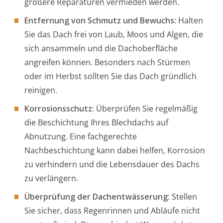
größere Reparaturen vermieden werden.
Entfernung von Schmutz und Bewuchs:
Halten
Sie das Dach frei von Laub, Moos und Algen, die
sich ansammeln und die Dachoberfläche
angreifen können. Besonders nach Stürmen
oder im Herbst sollten Sie das Dach gründlich
reinigen.
Korrosionsschutz:
Überprüfen Sie regelmäßig
die Beschichtung Ihres Blechdachs auf
Abnutzung. Eine fachgerechte
Nachbeschichtung kann dabei helfen, Korrosion
zu verhindern und die Lebensdauer des Dachs
zu verlängern.
Überprüfung der Dachentwässerung:
Stellen
Sie sicher, dass Regenrinnen und Abläufe nicht