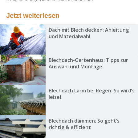
Jetzt weiterlesen
Dach mit Blech decken: Anleitung
und Materialwahl
Blechdach-Gartenhaus: Tipps zur
Auswahl und Montage
Blechdach Lärm bei Regen: So wird’s
leise!
Blechdach dämmen: So geht’s
richtig & effizient