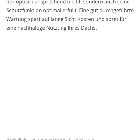
nur optisch ansprechend bleibt, sondern auch seine
Schutzfunktion optimal erfüllt. Eine gut durchgeführte
Wartung spart auf lange Sicht Kosten und sorgt für
eine nachhaltige Nutzung Ihres Dachs.
Artikelbild: Ingo Bartussek/stock.adobe.com