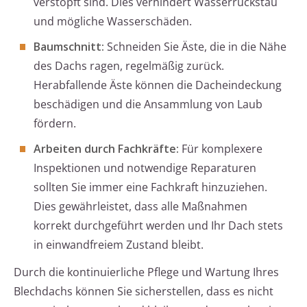
verstopft sind. Dies verhindert Wasserrückstau
und mögliche Wasserschäden.
Baumschnitt:
Schneiden Sie Äste, die in die Nähe
des Dachs ragen, regelmäßig zurück.
Herabfallende Äste können die Dacheindeckung
beschädigen und die Ansammlung von Laub
fördern.
Arbeiten durch Fachkräfte:
Für komplexere
Inspektionen und notwendige Reparaturen
sollten Sie immer eine Fachkraft hinzuziehen.
Dies gewährleistet, dass alle Maßnahmen
korrekt durchgeführt werden und Ihr Dach stets
in einwandfreiem Zustand bleibt.
Durch die kontinuierliche Pflege und Wartung Ihres
Blechdachs können Sie sicherstellen, dass es nicht