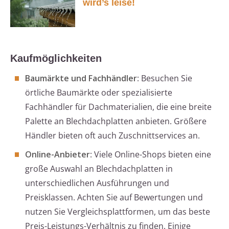
wird’s leise!
Kaufmöglichkeiten
Baumärkte und Fachhändler
: Besuchen Sie
örtliche Baumärkte oder spezialisierte
Fachhändler für Dachmaterialien, die eine breite
Palette an Blechdachplatten anbieten. Größere
Händler bieten oft auch Zuschnittservices an.
Online-Anbieter
: Viele Online-Shops bieten eine
große Auswahl an Blechdachplatten in
unterschiedlichen Ausführungen und
Preisklassen. Achten Sie auf Bewertungen und
nutzen Sie Vergleichsplattformen, um das beste
Preis-Leistungs-Verhältnis zu finden. Einige