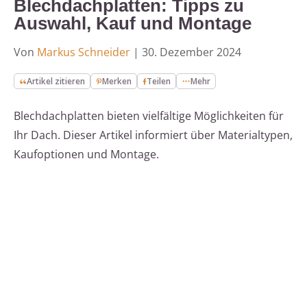
Blechdachplatten: Tipps zu
Auswahl, Kauf und Montage
Von
Markus Schneider
|
30. Dezember 2024
Artikel zitieren
Merken
Teilen
Mehr
Blechdachplatten bieten vielfältige Möglichkeiten für
Ihr Dach. Dieser Artikel informiert über Materialtypen,
Kaufoptionen und Montage.