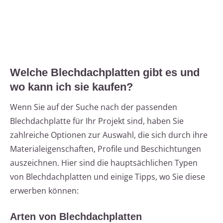
Welche Blechdachplatten gibt es und
wo kann ich sie kaufen?
Wenn Sie auf der Suche nach der passenden
Blechdachplatte für Ihr Projekt sind, haben Sie
zahlreiche Optionen zur Auswahl, die sich durch ihre
Materialeigenschaften, Profile und Beschichtungen
auszeichnen. Hier sind die hauptsächlichen Typen
von Blechdachplatten und einige Tipps, wo Sie diese
erwerben können:
Arten von Blechdachplatten