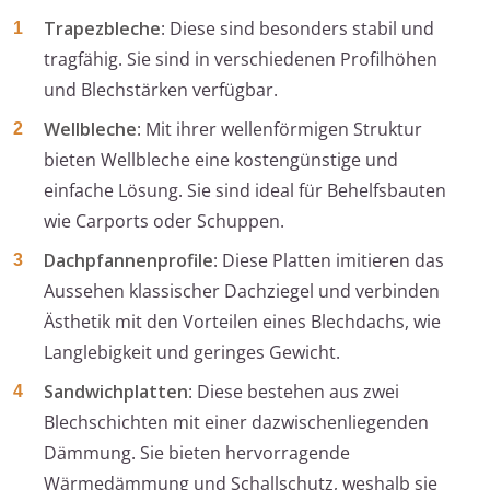
Trapezbleche
: Diese sind besonders stabil und
tragfähig. Sie sind in verschiedenen Profilhöhen
und Blechstärken verfügbar.
Wellbleche
: Mit ihrer wellenförmigen Struktur
bieten Wellbleche eine kostengünstige und
einfache Lösung. Sie sind ideal für Behelfsbauten
wie Carports oder Schuppen.
Dachpfannenprofile
: Diese Platten imitieren das
Aussehen klassischer Dachziegel und verbinden
Ästhetik mit den Vorteilen eines Blechdachs, wie
Langlebigkeit und geringes Gewicht.
Sandwichplatten
: Diese bestehen aus zwei
Blechschichten mit einer dazwischenliegenden
Dämmung. Sie bieten hervorragende
Wärmedämmung und Schallschutz, weshalb sie