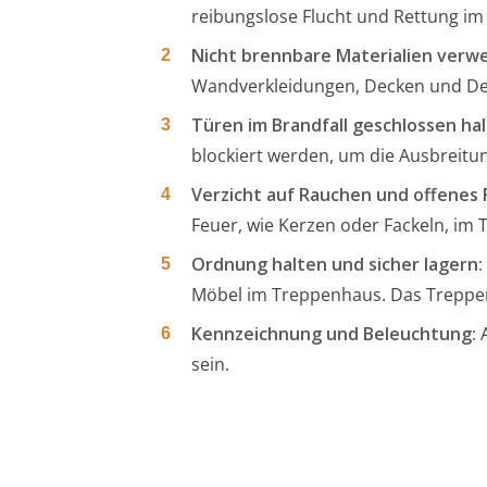
reibungslose Flucht und Rettung im 
Nicht brennbare Materialien verw
Wandverkleidungen, Decken und De
Türen im Brandfall geschlossen hal
blockiert werden, um die Ausbreitu
Verzicht auf Rauchen und offenes 
Feuer, wie Kerzen oder Fackeln, im
Ordnung halten und sicher lagern:
Möbel im Treppenhaus. Das Treppen
Kennzeichnung und Beleuchtung:
A
sein.