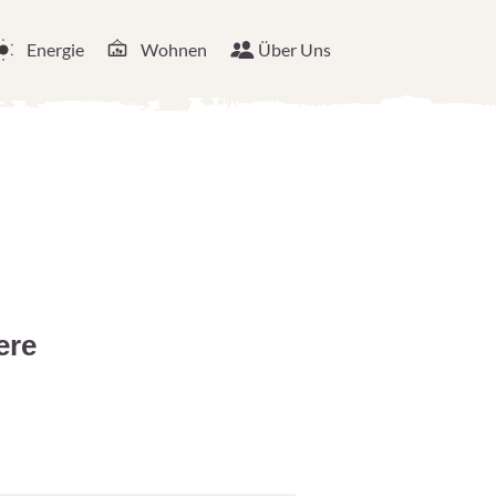
Energie
Wohnen
Über Uns
ere