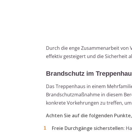
Durch die enge Zusammenarbeit von V
effektiv gesteigert und die Sicherheit
Brandschutz im Treppenhaus
Das Treppenhaus in einem Mehrfamilien
Brandschutzmaßnahme in diesem Bereic
konkrete Vorkehrungen zu treffen, um s
Achten Sie auf die folgenden Punkte
Freie Durchgänge sicherstellen:
Hal