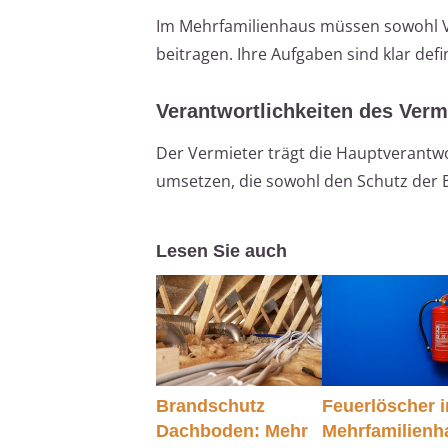
Im Mehrfamilienhaus müssen sowohl Ve
beitragen. Ihre Aufgaben sind klar defin
Verantwortlichkeiten des Verm
Der Vermieter trägt die Hauptveran
umsetzen, die sowohl den Schutz der B
Lesen Sie auch
Brandschutz
Feuerlöscher 
Dachboden: Mehr
Mehrfamilienh