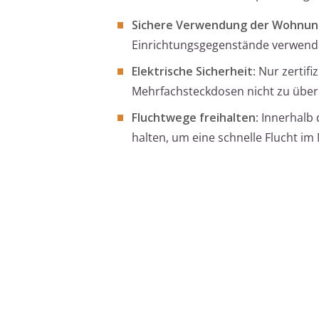
Sichere Verwendung der Wohnun
Einrichtungsgegenstände verwenden
Elektrische Sicherheit
: Nur zertif
Mehrfachsteckdosen nicht zu über
Fluchtwege freihalten
: Innerhalb
halten, um eine schnelle Flucht im 