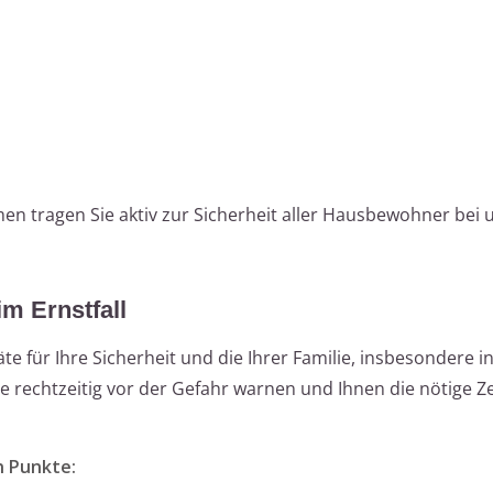
 tragen Sie aktiv zur Sicherheit aller Hausbewohner bei 
m Ernstfall
 für Ihre Sicherheit und die Ihrer Familie, insbesondere i
 rechtzeitig vor der Gefahr warnen und Ihnen die nötige Ze
n Punkte: