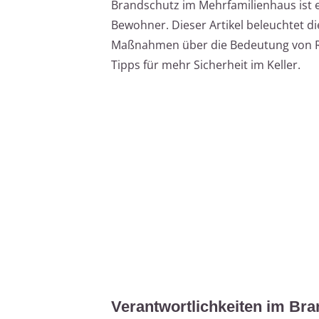
Brandschutz im Mehrfamilienhaus ist ess
Bewohner. Dieser Artikel beleuchtet di
Maßnahmen über die Bedeutung von R
Tipps für mehr Sicherheit im Keller.
Verantwortlichkeiten im Br