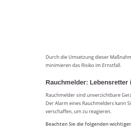
Durch die Umsetzung dieser Maßnahmen
minimieren das Risiko im Ernstfall.
Rauchmelder: Lebensretter i
Rauchmelder sind unverzichtbare Geräte
Der Alarm eines Rauchmelders kann Sie
verschaffen, um zu reagieren.
Beachten Sie die folgenden wichtige