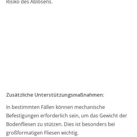
Risiko des Ablösens.
Zusätzliche Unterstützungsmaßnahmen:
In bestimmten Fällen können mechanische
Befestigungen erforderlich sein, um das Gewicht der
Bodenfliesen zu stützen. Dies ist besonders bei
großformatigen Fliesen wichtig.