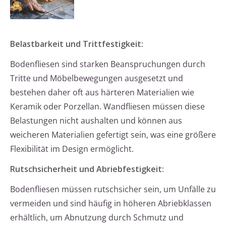
Belastbarkeit und Trittfestigkeit:
Bodenfliesen sind starken Beanspruchungen durch
Tritte und Möbelbewegungen ausgesetzt und
bestehen daher oft aus härteren Materialien wie
Keramik oder Porzellan. Wandfliesen müssen diese
Belastungen nicht aushalten und können aus
weicheren Materialien gefertigt sein, was eine größere
Flexibilität im Design ermöglicht.
Rutschsicherheit und Abriebfestigkeit:
Bodenfliesen müssen rutschsicher sein, um Unfälle zu
vermeiden und sind häufig in höheren Abriebklassen
erhältlich, um Abnutzung durch Schmutz und