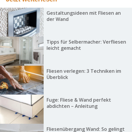
Gestaltungsideen mit Fliesen an
der Wand
Tipps für Selbermacher: Verfliesen
leicht gemacht
Fliesen verlegen: 3 Techniken im
Überblick
Fuge: Fliese & Wand perfekt
abdichten – Anleitung
Fliesenübergang Wand: So gelingt