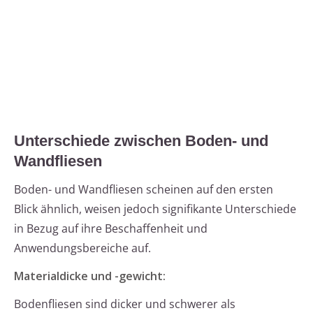
Unterschiede zwischen Boden- und
Wandfliesen
Boden- und Wandfliesen scheinen auf den ersten
Blick ähnlich, weisen jedoch signifikante Unterschiede
in Bezug auf ihre Beschaffenheit und
Anwendungsbereiche auf.
Materialdicke und -gewicht:
Bodenfliesen sind dicker und schwerer als