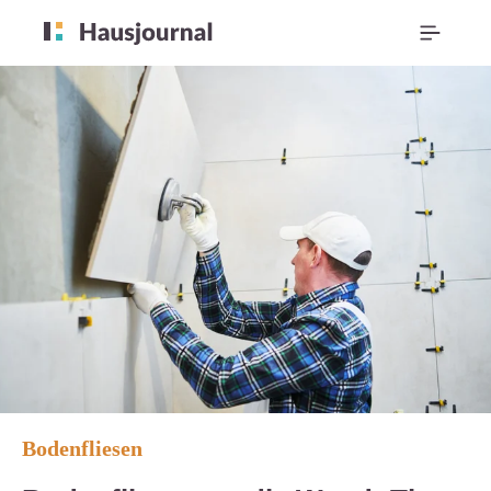
Bodenfliesen