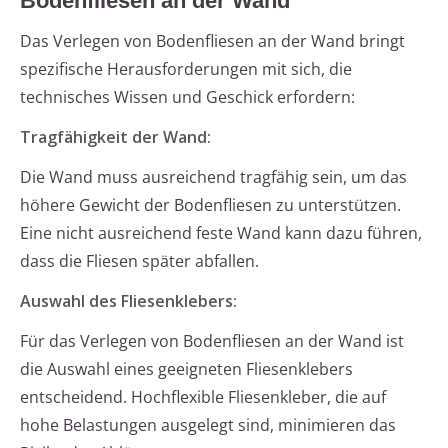
Bodenfliesen an der Wand
Das Verlegen von Bodenfliesen an der Wand bringt
spezifische Herausforderungen mit sich, die
technisches Wissen und Geschick erfordern:
Tragfähigkeit der Wand:
Die Wand muss ausreichend tragfähig sein, um das
höhere Gewicht der Bodenfliesen zu unterstützen.
Eine nicht ausreichend feste Wand kann dazu führen,
dass die Fliesen später abfallen.
Auswahl des Fliesenklebers:
Für das Verlegen von Bodenfliesen an der Wand ist
die Auswahl eines geeigneten Fliesenklebers
entscheidend. Hochflexible Fliesenkleber, die auf
hohe Belastungen ausgelegt sind, minimieren das