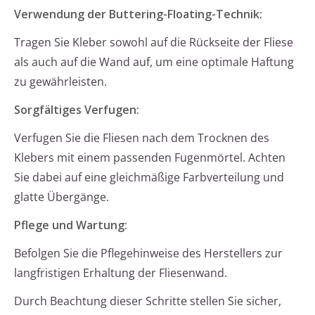
Verwendung der Buttering-Floating-Technik:
Tragen Sie Kleber sowohl auf die Rückseite der Fliese
als auch auf die Wand auf, um eine optimale Haftung
zu gewährleisten.
Sorgfältiges Verfugen:
Verfugen Sie die Fliesen nach dem Trocknen des
Klebers mit einem passenden Fugenmörtel. Achten
Sie dabei auf eine gleichmäßige Farbverteilung und
glatte Übergänge.
Pflege und Wartung:
Befolgen Sie die Pflegehinweise des Herstellers zur
langfristigen Erhaltung der Fliesenwand.
Durch Beachtung dieser Schritte stellen Sie sicher,