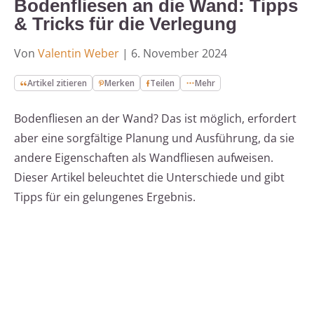
Bodenfliesen an die Wand: Tipps
& Tricks für die Verlegung
Von
Valentin Weber
|
6. November 2024
Artikel zitieren
Merken
Teilen
Mehr
Bodenfliesen an der Wand? Das ist möglich, erfordert
aber eine sorgfältige Planung und Ausführung, da sie
andere Eigenschaften als Wandfliesen aufweisen.
Dieser Artikel beleuchtet die Unterschiede und gibt
Tipps für ein gelungenes Ergebnis.