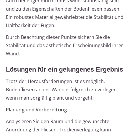
Auch der Fugenmörtel muss widerstandsfähig sein
und zu den Eigenschaften der Bodenfliesen passen.
Ein robustes Material gewährleistet die Stabilität und
Haltbarkeit der Fugen.
Durch Beachtung dieser Punkte sichern Sie die
Stabilität und das ästhetische Erscheinungsbild Ihrer
Wand.
Lösungen für ein gelungenes Ergebnis
Trotz der Herausforderungen ist es möglich,
Bodenfliesen an der Wand erfolgreich zu verlegen,
wenn man sorgfältig plant und vorgeht:
Planung und Vorbereitung:
Analysieren Sie den Raum und die gewünschte
Anordnung der Fliesen. Trockenverlegung kann