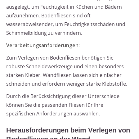
ausgelegt, um Feuchtigkeit in Küchen und Bädern
aufzunehmen. Bodenfliesen sind oft
wasserabweisender, um Feuchtigkeitsschäden und
Schimmelbildung zu verhindern.
Verarbeitungsanforderungen:
Zum Verlegen von Bodenfliesen benötigen Sie
robuste Schneidewerkzeuge und einen besonders
starken Kleber. Wandfliesen lassen sich einfacher
schneiden und erfordern weniger starke Klebstoffe.
Durch die Berücksichtigung dieser Unterschiede
können Sie die passenden Fliesen für Ihre
spezifischen Anforderungen auswählen.
Herausforderungen beim Verlegen von