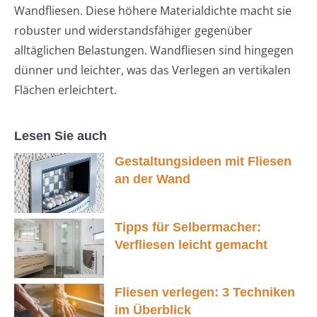
Wandfliesen. Diese höhere Materialdichte macht sie
robuster und widerstandsfähiger gegenüber
alltäglichen Belastungen. Wandfliesen sind hingegen
dünner und leichter, was das Verlegen an vertikalen
Flächen erleichtert.
Lesen Sie auch
Gestaltungsideen mit Fliesen
an der Wand
Tipps für Selbermacher:
Verfliesen leicht gemacht
Fliesen verlegen: 3 Techniken
im Überblick