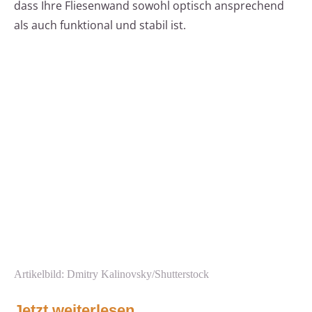
dass Ihre Fliesenwand sowohl optisch ansprechend
als auch funktional und stabil ist.
Artikelbild: Dmitry Kalinovsky/Shutterstock
Jetzt weiterlesen