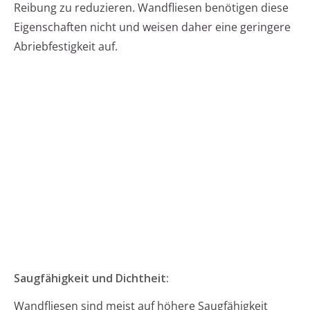
Reibung zu reduzieren. Wandfliesen benötigen diese
Eigenschaften nicht und weisen daher eine geringere
Abriebfestigkeit auf.
Saugfähigkeit und Dichtheit:
Wandfliesen sind meist auf höhere Saugfähigkeit