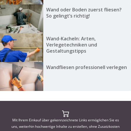
Wand oder Boden zuerst fliesen?
So gelingt’s richtig!
Wand-Kacheln: Arten,
Verlegetechniken und
Gestaltungstipps
Wandfliesen professionell verlegen
Mit Ihrem Einkauf über gekennzeichnete Links ermöglichen Sie es
uns, weiterhin hochwertige Inhalte zu erstellen, ohne Zusatzkosten