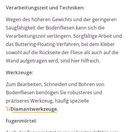
Verarbeitungszeit und Techniken:
Wegen des höheren Gewichts und der geringeren
Saugfähigkeit der Bodenfliesen kann sich die
Verarbeitungszeit verlängern. Sorgfältige Arbeit und
das Buttering-Floating-Verfahren, bei dem Kleber
sowohl auf die Rückseite der Fliese als auch auf die
Wand aufgetragen wird, sind hier hilfreich.
Werkzeuge:
Zum Bearbeiten, Schneiden und Bohren von
Bodenfliesen benötigen Sie robusteres und
präziseres Werkzeug, häufig spezielle
Diamantwerkzeuge
.
Fugenmörtel: