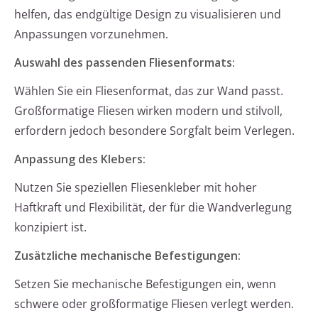
helfen, das endgültige Design zu visualisieren und
Anpassungen vorzunehmen.
Auswahl des passenden Fliesenformats:
Wählen Sie ein Fliesenformat, das zur Wand passt.
Großformatige Fliesen wirken modern und stilvoll,
erfordern jedoch besondere Sorgfalt beim Verlegen.
Anpassung des Klebers:
Nutzen Sie speziellen Fliesenkleber mit hoher
Haftkraft und Flexibilität, der für die Wandverlegung
konzipiert ist.
Zusätzliche mechanische Befestigungen:
Setzen Sie mechanische Befestigungen ein, wenn
schwere oder großformatige Fliesen verlegt werden.