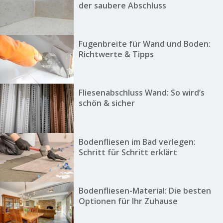
der saubere Abschluss
Fugenbreite für Wand und Boden:
Richtwerte & Tipps
Fliesenabschluss Wand: So wird’s
schön & sicher
Bodenfliesen im Bad verlegen:
Schritt für Schritt erklärt
Bodenfliesen-Material: Die besten
Optionen für Ihr Zuhause