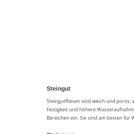
Steingut
Steingutfliesen sind weich und porös,
Festigkeit und höhere Wasseraufnahme
Bereichen ein. Sie sind am besten fü