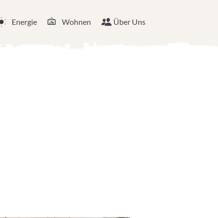
Energie
Wohnen
Über Uns