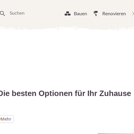
Bauen
Renovieren
Die besten Optionen für Ihr Zuhause
Mehr