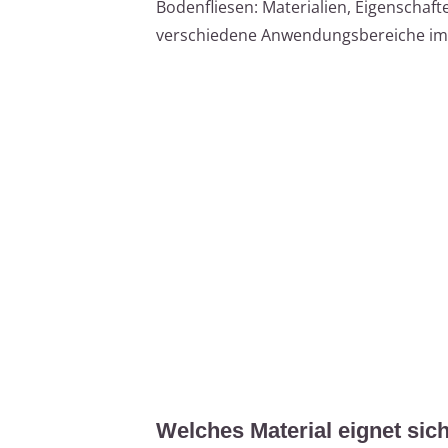
Bodenfliesen: Materialien, Eigenschaft
verschiedene Anwendungsbereiche im 
Welches Material eignet sic