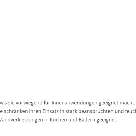
 was sie vorwiegend für Innenanwendungen geeignet macht. 
 schränken ihren Einsatz in stark beanspruchten und feuc
r Wandverkleidungen in Küchen und Bädern geeignet.