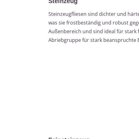
Steinzeug
Steinzeugfliesen sind dichter und här
was sie frostbeständig und robust geg
Außenbereich und sind ideal für stark 
Abriebgruppe für stark beanspruchte 