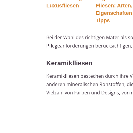
Luxusfliesen
Fliesen: Arten,
Eigenschaften
Tipps
Bei der Wahl des richtigen Materials s
Pflegeanforderungen berücksichtigen, 
Keramikfliesen
Keramikfliesen bestechen durch ihre Vi
anderen mineralischen Rohstoffen, di
Vielzahl von Farben und Designs, von 