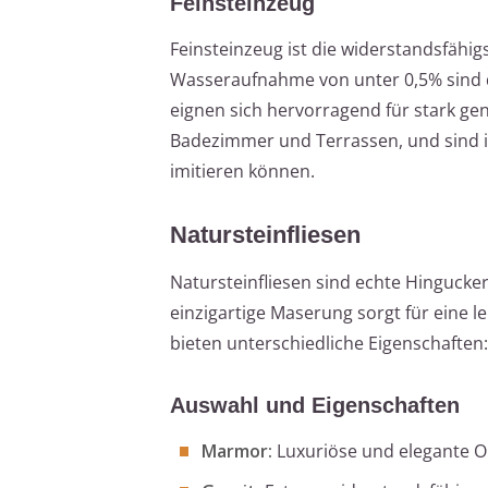
Feinsteinzeug
Feinsteinzeug ist die widerstandsfähig
Wasseraufnahme von unter 0,5% sind d
eignen sich hervorragend für stark ge
Badezimmer und Terrassen, und sind in
imitieren können.
Natursteinfliesen
Natursteinfliesen sind echte Hingucker
einzigartige Maserung sorgt für eine l
bieten unterschiedliche Eigenschaften:
Auswahl und Eigenschaften
Marmor:
Luxuriöse und elegante Opt