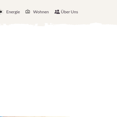
Energie
Wohnen
Über Uns