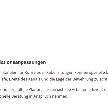
llationsanpassungen
n Kanälen für Rohre oder Kabelleitungen können spezielle
Tiefe, Breite des Kanals und die Lage der Bewehrung zu acht
nd sorgfältige Planung lassen sich die Arbeiten effizient 
sionelle Beratung in Anspruch nehmen.