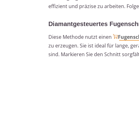
effizient und präzise zu arbeiten. Fo
Diamantgesteuertes Fugensch
Diese Methode nutzt einen
Fugensc
zu erzeugen. Sie ist ideal für lange, g
sind. Markieren Sie den Schnitt sorgf