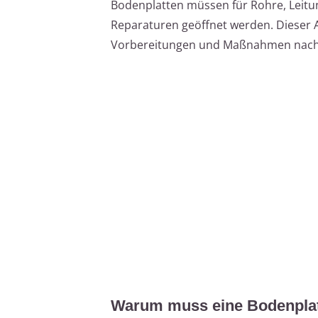
Bodenplatten müssen für Rohre, Leitu
Reparaturen geöffnet werden. Dieser A
Vorbereitungen und Maßnahmen nach
Warum muss eine Bodenplat