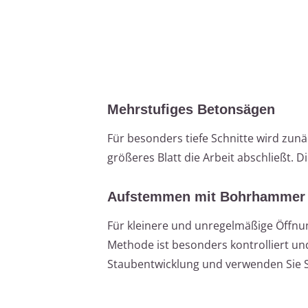
Mehrstufiges Betonsägen
Für besonders tiefe Schnitte wird zun
größeres Blatt die Arbeit abschließt. 
Aufstemmen mit Bohrhammer
Für kleinere und unregelmäßige Öffn
Methode ist besonders kontrolliert un
Staubentwicklung und verwenden Sie S