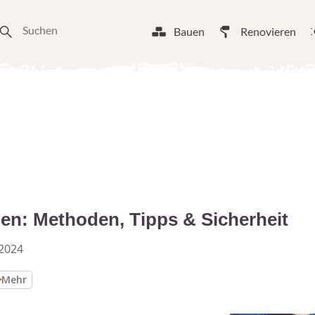
Bauen
Renovieren
en: Methoden, Tipps & Sicherheit
2024
Mehr