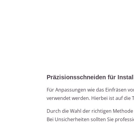
Präzisionsschneiden für Insta
Für Anpassungen wie das Einfräsen vo
verwendet werden. Hierbei ist auf die 
Durch die Wahl der richtigen Methode u
Bei Unsicherheiten sollten Sie profes