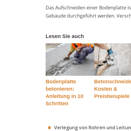
Das Aufschneiden einer Bodenplatte i
Gebäude durchgeführt werden. Versch
Lesen Sie auch
Bodenplatte
Betonschneide
betonieren:
Kosten &
Anleitung in 10
Preisbeispiele
Schritten
Verlegung von Rohren und Leitu