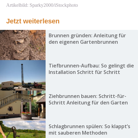
Artikelbild: Sparky2000/iStockphoto
Jetzt weiterlesen
Brunnen gründen: Anleitung für
den eigenen Gartenbrunnen
Tiefbrunnen-Aufbau: So gelingt die
Installation Schritt für Schritt
Ziehbrunnen bauen: Schritt-für-
Schritt Anleitung für den Garten
Schlagbrunnen spülen: So klappt’s
mit sauberen Methoden