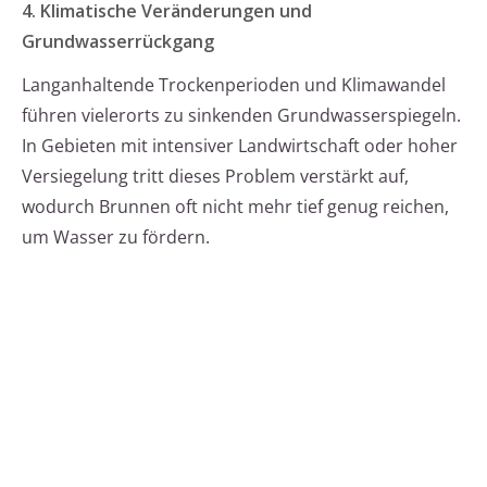
4. Klimatische Veränderungen und
Grundwasserrückgang
Langanhaltende Trockenperioden und Klimawandel
führen vielerorts zu sinkenden Grundwasserspiegeln.
In Gebieten mit intensiver Landwirtschaft oder hoher
Versiegelung tritt dieses Problem verstärkt auf,
wodurch Brunnen oft nicht mehr tief genug reichen,
um Wasser zu fördern.