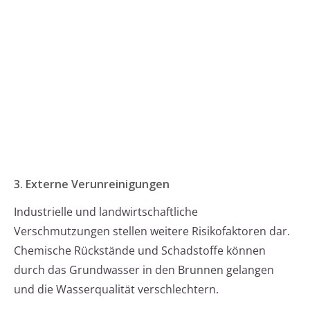
3. Externe Verunreinigungen
Industrielle und landwirtschaftliche
Verschmutzungen stellen weitere Risikofaktoren dar.
Chemische Rückstände und Schadstoffe können
durch das Grundwasser in den Brunnen gelangen
und die Wasserqualität verschlechtern.