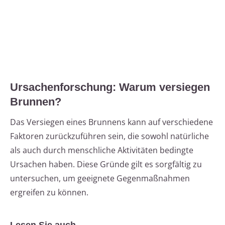
Ursachenforschung: Warum versiegen
Brunnen?
Das Versiegen eines Brunnens kann auf verschiedene
Faktoren zurückzuführen sein, die sowohl natürliche
als auch durch menschliche Aktivitäten bedingte
Ursachen haben. Diese Gründe gilt es sorgfältig zu
untersuchen, um geeignete Gegenmaßnahmen
ergreifen zu können.