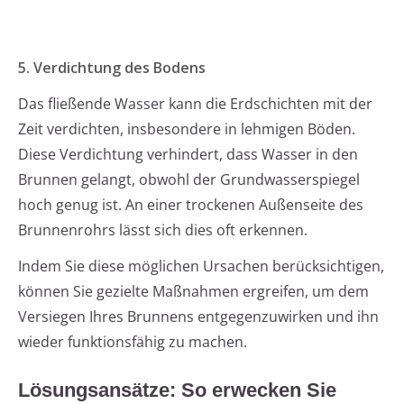
5. Verdichtung des Bodens
Das fließende Wasser kann die Erdschichten mit der
Zeit verdichten, insbesondere in lehmigen Böden.
Diese Verdichtung verhindert, dass Wasser in den
Brunnen gelangt, obwohl der Grundwasserspiegel
hoch genug ist. An einer trockenen Außenseite des
Brunnenrohrs lässt sich dies oft erkennen.
Indem Sie diese möglichen Ursachen berücksichtigen,
können Sie gezielte Maßnahmen ergreifen, um dem
Versiegen Ihres Brunnens entgegenzuwirken und ihn
wieder funktionsfähig zu machen.
Lösungsansätze: So erwecken Sie