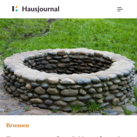
Brunnen