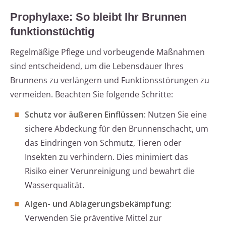
Prophylaxe: So bleibt Ihr Brunnen
funktionstüchtig
Regelmäßige Pflege und vorbeugende Maßnahmen
sind entscheidend, um die Lebensdauer Ihres
Brunnens zu verlängern und Funktionsstörungen zu
vermeiden. Beachten Sie folgende Schritte:
Schutz vor äußeren Einflüssen:
Nutzen Sie eine
sichere Abdeckung für den Brunnenschacht, um
das Eindringen von Schmutz, Tieren oder
Insekten zu verhindern. Dies minimiert das
Risiko einer Verunreinigung und bewahrt die
Wasserqualität.
Algen- und Ablagerungsbekämpfung:
Verwenden Sie präventive Mittel zur