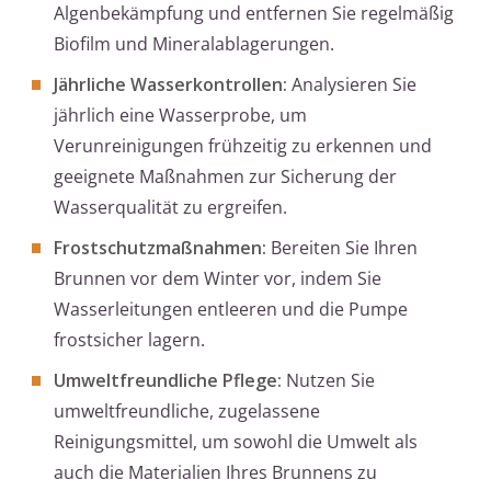
Algenbekämpfung und entfernen Sie regelmäßig
Biofilm und Mineralablagerungen.
Jährliche Wasserkontrollen:
Analysieren Sie
jährlich eine Wasserprobe, um
Verunreinigungen frühzeitig zu erkennen und
geeignete Maßnahmen zur Sicherung der
Wasserqualität zu ergreifen.
Frostschutzmaßnahmen:
Bereiten Sie Ihren
Brunnen vor dem Winter vor, indem Sie
Wasserleitungen entleeren und die Pumpe
frostsicher lagern.
Umweltfreundliche Pflege:
Nutzen Sie
umweltfreundliche, zugelassene
Reinigungsmittel, um sowohl die Umwelt als
auch die Materialien Ihres Brunnens zu