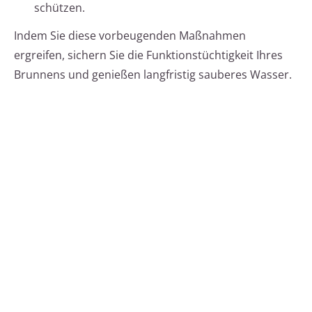
schützen.
Indem Sie diese vorbeugenden Maßnahmen
ergreifen, sichern Sie die Funktionstüchtigkeit Ihres
Brunnens und genießen langfristig sauberes Wasser.