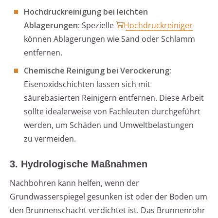
Hochdruckreinigung bei leichten
Ablagerungen:
Spezielle
Hochdruckreiniger
können Ablagerungen wie Sand oder Schlamm
entfernen.
Chemische Reinigung bei Verockerung:
Eisenoxidschichten lassen sich mit
säurebasierten Reinigern entfernen. Diese Arbeit
sollte idealerweise von Fachleuten durchgeführt
werden, um Schäden und Umweltbelastungen
zu vermeiden.
3. Hydrologische Maßnahmen
Nachbohren kann helfen, wenn der
Grundwasserspiegel gesunken ist oder der Boden um
den Brunnenschacht verdichtet ist. Das Brunnenrohr