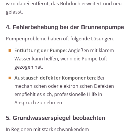
wird dabei entfernt, das Bohrloch erweitert und neu
gefasst.
4. Fehlerbehebung bei der Brunnenpumpe
Pumpenprobleme haben oft folgende Lösungen:
Entlüftung der Pumpe:
Angießen mit klarem
Wasser kann helfen, wenn die Pumpe Luft
gezogen hat.
Austausch defekter Komponenten:
Bei
mechanischen oder elektronischen Defekten
empfiehlt es sich, professionelle Hilfe in
Anspruch zu nehmen.
5. Grundwasserspiegel beobachten
In Regionen mit stark schwankendem