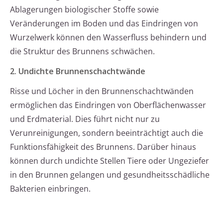
Ablagerungen biologischer Stoffe sowie
Veränderungen im Boden und das Eindringen von
Wurzelwerk können den Wasserfluss behindern und
die Struktur des Brunnens schwächen.
2. Undichte Brunnenschachtwände
Risse und Löcher in den Brunnenschachtwänden
ermöglichen das Eindringen von Oberflächenwasser
und Erdmaterial. Dies führt nicht nur zu
Verunreinigungen, sondern beeinträchtigt auch die
Funktionsfähigkeit des Brunnens. Darüber hinaus
können durch undichte Stellen Tiere oder Ungeziefer
in den Brunnen gelangen und gesundheitsschädliche
Bakterien einbringen.