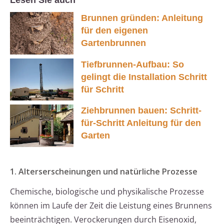
Lesen Sie auch
Brunnen gründen: Anleitung
für den eigenen
Gartenbrunnen
Tiefbrunnen-Aufbau: So
gelingt die Installation Schritt
für Schritt
Ziehbrunnen bauen: Schritt-
für-Schritt Anleitung für den
Garten
1. Alterserscheinungen und natürliche Prozesse
Chemische, biologische und physikalische Prozesse
können im Laufe der Zeit die Leistung eines Brunnens
beeinträchtigen. Verockerungen durch Eisenoxid,