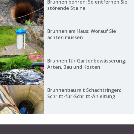
Brunnen bohren: So entfernen Sie
störende Steine
Brunnen am Haus: Worauf Sie
achten müssen
Brunnen für Gartenbewässerung:
Arten, Bau und Kosten
Brunnenbau mit Schachtringen:
Schritt-für-Schritt-Anleitung