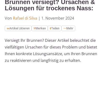
Brunnen versiegt? Ursachen &
Lösungen für trockenes Nass:
Von
Rafael di Silva
|
1. November 2024
Artikel zitieren
Merken
Teilen
Mehr
Versiegt Ihr Brunnen? Dieser Artikel beleuchtet die
vielfältigen Ursachen für dieses Problem und bietet
Ihnen konkrete Lösungsansätze, um Ihren Brunnen
zu reaktivieren und langfristig zu erhalten.