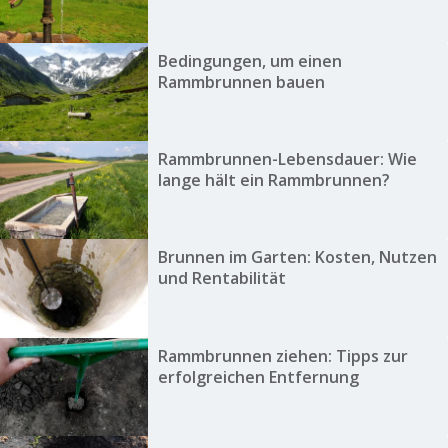
Bedingungen, um einen
Rammbrunnen bauen
Rammbrunnen-Lebensdauer: Wie
lange hält ein Rammbrunnen?
Brunnen im Garten: Kosten, Nutzen
und Rentabilität
Rammbrunnen ziehen: Tipps zur
erfolgreichen Entfernung