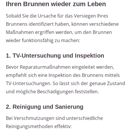
Ihren Brunnen wieder zum Leben
Sobald Sie die Ursache für das Versiegen Ihres
Brunnens identifiziert haben, können verschiedene
Maßnahmen ergriffen werden, um den Brunnen
wieder funktionsfähig zu machen:
1. TV-Untersuchung und Inspektion
Bevor Reparaturmaßnahmen eingeleitet werden,
empfiehlt sich eine Inspektion des Brunnens mittels
TV-Untersuchungen. So lässt sich der genaue Zustand
und mögliche Beschädigungen feststellen.
2. Reinigung und Sanierung
Bei Verschmutzungen sind unterschiedliche
Reinigungsmethoden effektiv: