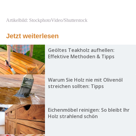
Artikelbild: StockphotoVideo/Shutterstock
Jetzt weiterlesen
Geöltes Teakholz aufhellen:
Effektive Methoden & Tipps
Warum Sie Holz nie mit Olivenöl
streichen sollten: Tipps
Eichenmöbel reinigen: So bleibt Ihr
Holz strahlend schön