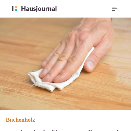
Buchenholz