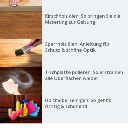
Kirschholz ölen: So bringen Sie die
Maserung zur Geltung
Sperrholz ölen: Anleitung für
Schutz & schöne Optik
Tischplatte polieren: So erstrahlen
alle Oberflächen wieder
Holzmöbel reinigen: So geht’s
richtig & schonend