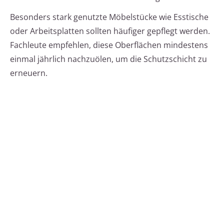
Besonders stark genutzte Möbelstücke wie Esstische
oder Arbeitsplatten sollten häufiger gepflegt werden.
Fachleute empfehlen, diese Oberflächen mindestens
einmal jährlich nachzuölen, um die Schutzschicht zu
erneuern.