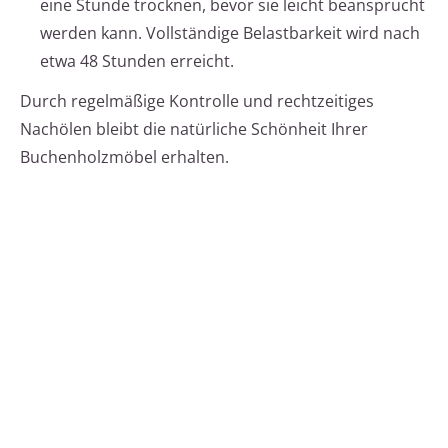
eine Stunde trocknen, bevor sie leicht beansprucht
werden kann. Vollständige Belastbarkeit wird nach
etwa 48 Stunden erreicht.
Durch regelmäßige Kontrolle und rechtzeitiges
Nachölen bleibt die natürliche Schönheit Ihrer
Buchenholzmöbel erhalten.