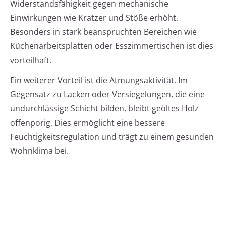
Widerstandsfähigkeit gegen mechanische
Einwirkungen wie Kratzer und Stöße erhöht.
Besonders in stark beanspruchten Bereichen wie
Küchenarbeitsplatten oder Esszimmertischen ist dies
vorteilhaft.
Ein weiterer Vorteil ist die Atmungsaktivität. Im
Gegensatz zu Lacken oder Versiegelungen, die eine
undurchlässige Schicht bilden, bleibt geöltes Holz
offenporig. Dies ermöglicht eine bessere
Feuchtigkeitsregulation und trägt zu einem gesunden
Wohnklima bei.