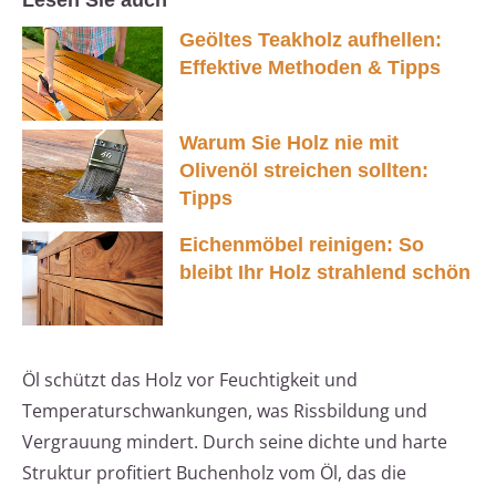
Lesen Sie auch
Geöltes Teakholz aufhellen:
Effektive Methoden & Tipps
Warum Sie Holz nie mit
Olivenöl streichen sollten:
Tipps
Eichenmöbel reinigen: So
bleibt Ihr Holz strahlend schön
Öl schützt das Holz vor Feuchtigkeit und
Temperaturschwankungen, was Rissbildung und
Vergrauung mindert. Durch seine dichte und harte
Struktur profitiert Buchenholz vom Öl, das die