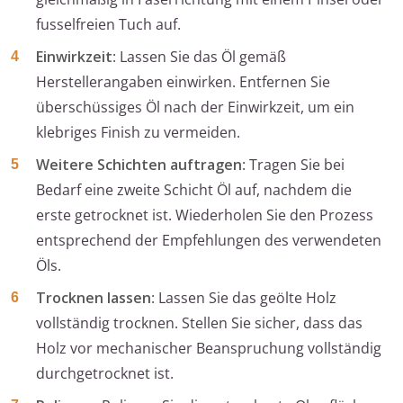
fusselfreien Tuch auf.
Einwirkzeit
: Lassen Sie das Öl gemäß
Herstellerangaben einwirken. Entfernen Sie
überschüssiges Öl nach der Einwirkzeit, um ein
klebriges Finish zu vermeiden.
Weitere Schichten auftragen
: Tragen Sie bei
Bedarf eine zweite Schicht Öl auf, nachdem die
erste getrocknet ist. Wiederholen Sie den Prozess
entsprechend der Empfehlungen des verwendeten
Öls.
Trocknen lassen
: Lassen Sie das geölte Holz
vollständig trocknen. Stellen Sie sicher, dass das
Holz vor mechanischer Beanspruchung vollständig
durchgetrocknet ist.