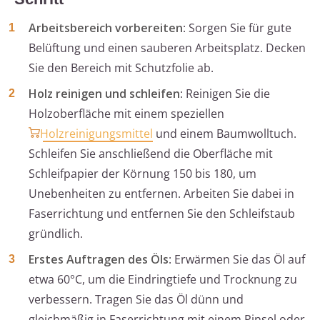
Arbeitsbereich vorbereiten
: Sorgen Sie für gute
Belüftung und einen sauberen Arbeitsplatz. Decken
Sie den Bereich mit Schutzfolie ab.
Holz reinigen und schleifen
: Reinigen Sie die
Holzoberfläche mit einem speziellen
Holzreinigungsmittel
und einem Baumwolltuch.
Schleifen Sie anschließend die Oberfläche mit
Schleifpapier der Körnung 150 bis 180, um
Unebenheiten zu entfernen. Arbeiten Sie dabei in
Faserrichtung und entfernen Sie den Schleifstaub
gründlich.
Erstes Auftragen des Öls
: Erwärmen Sie das Öl auf
etwa 60°C, um die Eindringtiefe und Trocknung zu
verbessern. Tragen Sie das Öl dünn und
gleichmäßig in Faserrichtung mit einem Pinsel oder