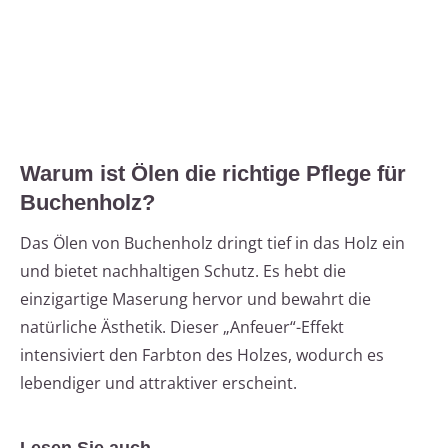
Warum ist Ölen die richtige Pflege für
Buchenholz?
Das Ölen von Buchenholz dringt tief in das Holz ein
und bietet nachhaltigen Schutz. Es hebt die
einzigartige Maserung hervor und bewahrt die
natürliche Ästhetik. Dieser „Anfeuer“-Effekt
intensiviert den Farbton des Holzes, wodurch es
lebendiger und attraktiver erscheint.