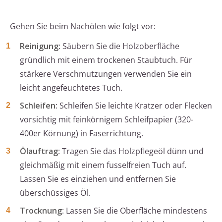
Gehen Sie beim Nachölen wie folgt vor:
Reinigung
: Säubern Sie die Holzoberfläche
gründlich mit einem trockenen Staubtuch. Für
stärkere Verschmutzungen verwenden Sie ein
leicht angefeuchtetes Tuch.
Schleifen
: Schleifen Sie leichte Kratzer oder Flecken
vorsichtig mit feinkörnigem Schleifpapier (320-
400er Körnung) in Faserrichtung.
Ölauftrag
: Tragen Sie das Holzpflegeöl dünn und
gleichmäßig mit einem fusselfreien Tuch auf.
Lassen Sie es einziehen und entfernen Sie
überschüssiges Öl.
Trocknung
: Lassen Sie die Oberfläche mindestens