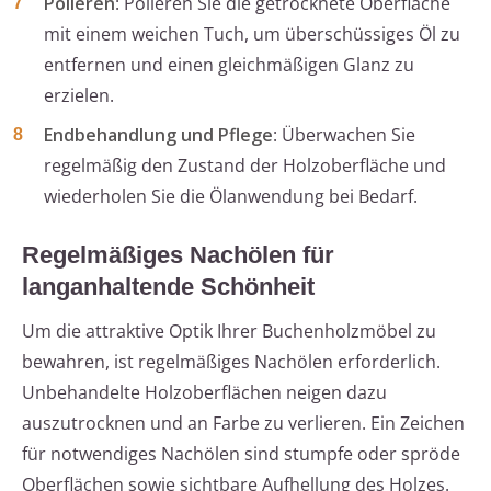
Polieren
: Polieren Sie die getrocknete Oberfläche
mit einem weichen Tuch, um überschüssiges Öl zu
entfernen und einen gleichmäßigen Glanz zu
erzielen.
Endbehandlung und Pflege
: Überwachen Sie
regelmäßig den Zustand der Holzoberfläche und
wiederholen Sie die Ölanwendung bei Bedarf.
Regelmäßiges Nachölen für
langanhaltende Schönheit
Um die attraktive Optik Ihrer Buchenholzmöbel zu
bewahren, ist regelmäßiges Nachölen erforderlich.
Unbehandelte Holzoberflächen neigen dazu
auszutrocknen und an Farbe zu verlieren. Ein Zeichen
für notwendiges Nachölen sind stumpfe oder spröde
Oberflächen sowie sichtbare Aufhellung des Holzes.