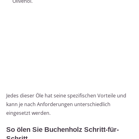
Olivenöl.
Jedes dieser Öle hat seine spezifischen Vorteile und
kann je nach Anforderungen unterschiedlich
eingesetzt werden.
So ölen Sie Buchenholz Schritt-für-
Schritt