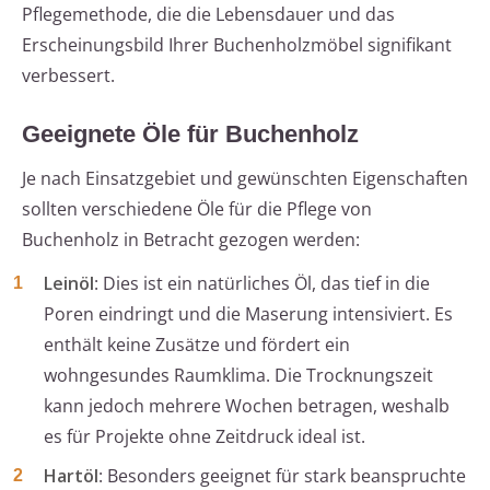
Pflegemethode, die die Lebensdauer und das
Erscheinungsbild Ihrer Buchenholzmöbel signifikant
verbessert.
Geeignete Öle für Buchenholz
Je nach Einsatzgebiet und gewünschten Eigenschaften
sollten verschiedene Öle für die Pflege von
Buchenholz in Betracht gezogen werden:
Leinöl
: Dies ist ein natürliches Öl, das tief in die
Poren eindringt und die Maserung intensiviert. Es
enthält keine Zusätze und fördert ein
wohngesundes Raumklima. Die Trocknungszeit
kann jedoch mehrere Wochen betragen, weshalb
es für Projekte ohne Zeitdruck ideal ist.
Hartöl
: Besonders geeignet für stark beanspruchte