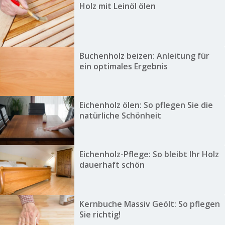
Holz mit Leinöl ölen
Buchenholz beizen: Anleitung für
ein optimales Ergebnis
Eichenholz ölen: So pflegen Sie die
natürliche Schönheit
Eichenholz-Pflege: So bleibt Ihr Holz
dauerhaft schön
Kernbuche Massiv Geölt: So pflegen
Sie richtig!