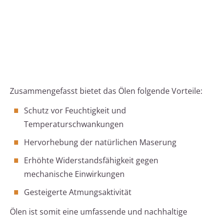
Zusammengefasst bietet das Ölen folgende Vorteile:
Schutz vor Feuchtigkeit und
Temperaturschwankungen
Hervorhebung der natürlichen Maserung
Erhöhte Widerstandsfähigkeit gegen
mechanische Einwirkungen
Gesteigerte Atmungsaktivität
Ölen ist somit eine umfassende und nachhaltige