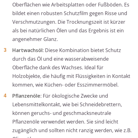
Oberflächen wie Arbeitsplatten oder Fußböden. Es
bildet einen robusten Schutzfilm gegen Risse und
Verschmutzungen. Die Trocknungszeit ist kürzer
als bei natürlichen Ölen und das Ergebnis ist ein
angenehmer Glanz.
Hartwachsöl
: Diese Kombination bietet Schutz
durch das Öl und eine wasserabweisende
Oberfläche dank des Wachses. Ideal für
Holzobjekte, die häufig mit Flüssigkeiten in Kontakt
kommen, wie Küchen- oder Esszimmermöbel.
Pflanzenöle
: Für ökologische Zwecke und
Lebensmittelkontakt, wie bei Schneidebrettern,
können geruchs- und geschmacksneutrale
Pflanzenöle verwendet werden. Sie sind leicht
zugänglich und sollten nicht ranzig werden, wie z.B.