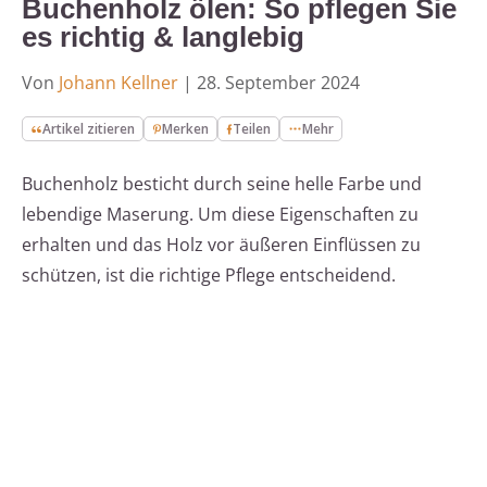
Buchenholz ölen: So pflegen Sie
es richtig & langlebig
Von
Johann Kellner
|
28. September 2024
Artikel zitieren
Merken
Teilen
Mehr
Buchenholz besticht durch seine helle Farbe und
lebendige Maserung. Um diese Eigenschaften zu
erhalten und das Holz vor äußeren Einflüssen zu
schützen, ist die richtige Pflege entscheidend.