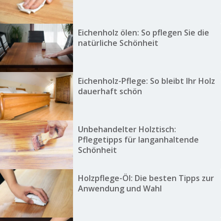
Eichenholz ölen: So pflegen Sie die
natürliche Schönheit
Eichenholz-Pflege: So bleibt Ihr Holz
dauerhaft schön
Unbehandelter Holztisch:
Pflegetipps für langanhaltende
Schönheit
Holzpflege-Öl: Die besten Tipps zur
Anwendung und Wahl