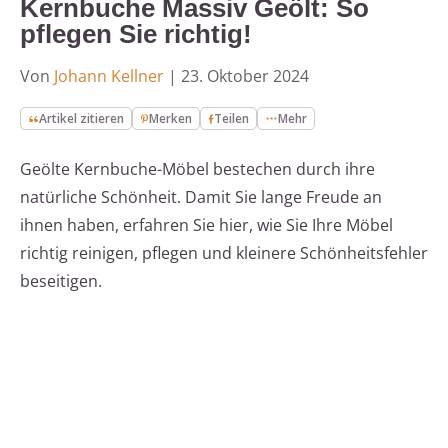
Kernbuche Massiv Geölt: So
pflegen Sie richtig!
Von
Johann Kellner
|
23. Oktober 2024
Artikel zitieren
Merken
Teilen
Mehr
Geölte Kernbuche-Möbel bestechen durch ihre
natürliche Schönheit. Damit Sie lange Freude an
ihnen haben, erfahren Sie hier, wie Sie Ihre Möbel
richtig reinigen, pflegen und kleinere Schönheitsfehler
beseitigen.