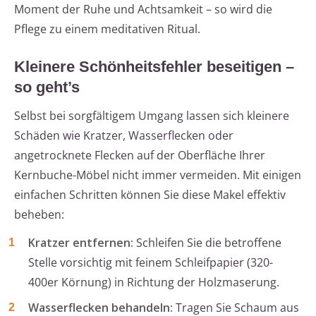
Moment der Ruhe und Achtsamkeit – so wird die
Pflege zu einem meditativen Ritual.
Kleinere Schönheitsfehler beseitigen –
so geht’s
Selbst bei sorgfältigem Umgang lassen sich kleinere
Schäden wie Kratzer, Wasserflecken oder
angetrocknete Flecken auf der Oberfläche Ihrer
Kernbuche-Möbel nicht immer vermeiden. Mit einigen
einfachen Schritten können Sie diese Makel effektiv
beheben:
Kratzer entfernen:
Schleifen Sie die betroffene
Stelle vorsichtig mit feinem Schleifpapier (320-
400er Körnung) in Richtung der Holzmaserung.
Wasserflecken behandeln:
Tragen Sie Schaum aus