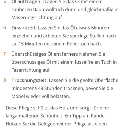
Öl auftragen:
Tragen Sie das Öl mit einem
sauberen Baumwolltuch dünn und gleichmäßig in
Maserungsrichtung auf.
Einwirkzeit:
Lassen Sie das Öl etwa 5 Minuten
einziehen und arbeiten Sie speckige Stellen nach
ca. 15 Minuten mit einem Poliertuch nach.
Überschüssiges Öl entfernen:
Nehmen Sie
überschüssiges Öl mit einem fusselfreien Tuch in
Faserrichtung auf.
Trocknungszeit:
Lassen Sie die geölte Oberfläche
mindestens 48 Stunden trocknen, bevor Sie die
Möbel wieder voll belasten.
Diese Pflege schützt das Holz und sorgt für eine
langanhaltende Schönheit. Ein Tipp am Rande:
Nutzen Sie die Gelegenheit der Pflege als einen