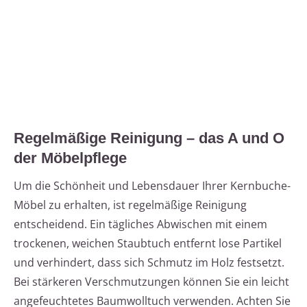
Regelmäßige Reinigung – das A und O
der Möbelpflege
Um die Schönheit und Lebensdauer Ihrer Kernbuche-
Möbel zu erhalten, ist regelmäßige Reinigung
entscheidend. Ein tägliches Abwischen mit einem
trockenen, weichen Staubtuch entfernt lose Partikel
und verhindert, dass sich Schmutz im Holz festsetzt.
Bei stärkeren Verschmutzungen können Sie ein leicht
angefeuchtetes Baumwolltuch verwenden. Achten Sie