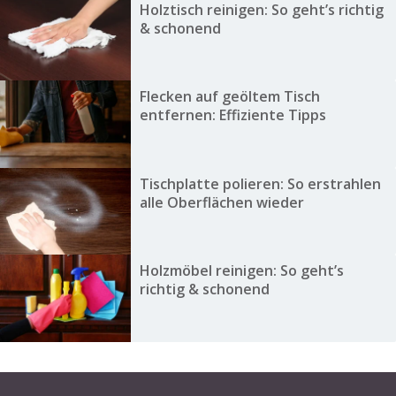
Holztisch reinigen: So geht’s richtig
& schonend
Flecken auf geöltem Tisch
entfernen: Effiziente Tipps
Tischplatte polieren: So erstrahlen
alle Oberflächen wieder
Holzmöbel reinigen: So geht’s
richtig & schonend