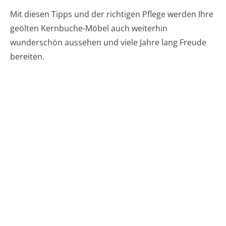
Mit diesen Tipps und der richtigen Pflege werden Ihre
geölten Kernbuche-Möbel auch weiterhin
wunderschön aussehen und viele Jahre lang Freude
bereiten.