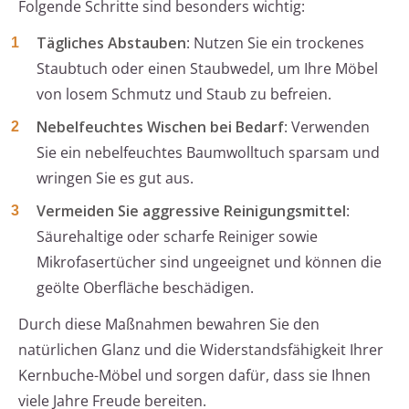
Folgende Schritte sind besonders wichtig:
Tägliches Abstauben
: Nutzen Sie ein trockenes
Staubtuch oder einen Staubwedel, um Ihre Möbel
von losem Schmutz und Staub zu befreien.
Nebelfeuchtes Wischen bei Bedarf
: Verwenden
Sie ein nebelfeuchtes Baumwolltuch sparsam und
wringen Sie es gut aus.
Vermeiden Sie aggressive Reinigungsmittel
:
Säurehaltige oder scharfe Reiniger sowie
Mikrofasertücher sind ungeeignet und können die
geölte Oberfläche beschädigen.
Durch diese Maßnahmen bewahren Sie den
natürlichen Glanz und die Widerstandsfähigkeit Ihrer
Kernbuche-Möbel und sorgen dafür, dass sie Ihnen
viele Jahre Freude bereiten.