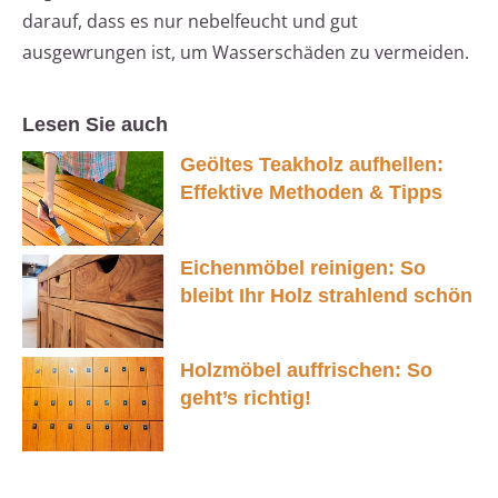
darauf, dass es nur nebelfeucht und gut
ausgewrungen ist, um Wasserschäden zu vermeiden.
Lesen Sie auch
Geöltes Teakholz aufhellen:
Effektive Methoden & Tipps
Eichenmöbel reinigen: So
bleibt Ihr Holz strahlend schön
Holzmöbel auffrischen: So
geht’s richtig!