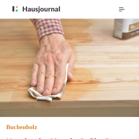
Buchenholz