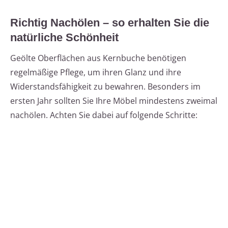
Richtig Nachölen – so erhalten Sie die
natürliche Schönheit
Geölte Oberflächen aus Kernbuche benötigen
regelmäßige Pflege, um ihren Glanz und ihre
Widerstandsfähigkeit zu bewahren. Besonders im
ersten Jahr sollten Sie Ihre Möbel mindestens zweimal
nachölen. Achten Sie dabei auf folgende Schritte: