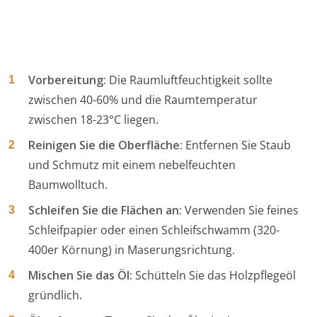
Vorbereitung:
Die Raumluftfeuchtigkeit sollte
zwischen 40-60% und die Raumtemperatur
zwischen 18-23°C liegen.
Reinigen Sie die Oberfläche:
Entfernen Sie Staub
und Schmutz mit einem nebelfeuchten
Baumwolltuch.
Schleifen Sie die Flächen an:
Verwenden Sie feines
Schleifpapier oder einen Schleifschwamm (320-
400er Körnung) in Maserungsrichtung.
Mischen Sie das Öl:
Schütteln Sie das Holzpflegeöl
gründlich.