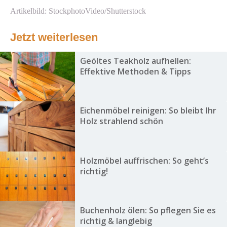
Artikelbild: StockphotoVideo/Shutterstock
Jetzt weiterlesen
Geöltes Teakholz aufhellen:
Effektive Methoden & Tipps
Eichenmöbel reinigen: So bleibt Ihr
Holz strahlend schön
Holzmöbel auffrischen: So geht’s
richtig!
Buchenholz ölen: So pflegen Sie es
richtig & langlebig