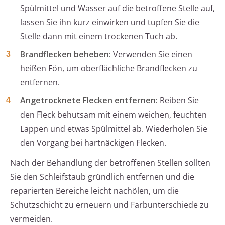
Spülmittel und Wasser auf die betroffene Stelle auf,
lassen Sie ihn kurz einwirken und tupfen Sie die
Stelle dann mit einem trockenen Tuch ab.
Brandflecken beheben:
Verwenden Sie einen
heißen Fön, um oberflächliche Brandflecken zu
entfernen.
Angetrocknete Flecken entfernen:
Reiben Sie
den Fleck behutsam mit einem weichen, feuchten
Lappen und etwas Spülmittel ab. Wiederholen Sie
den Vorgang bei hartnäckigen Flecken.
Nach der Behandlung der betroffenen Stellen sollten
Sie den Schleifstaub gründlich entfernen und die
reparierten Bereiche leicht nachölen, um die
Schutzschicht zu erneuern und Farbunterschiede zu
vermeiden.