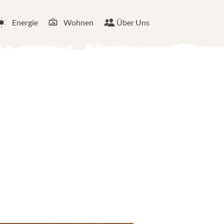
Energie
Wohnen
Über Uns