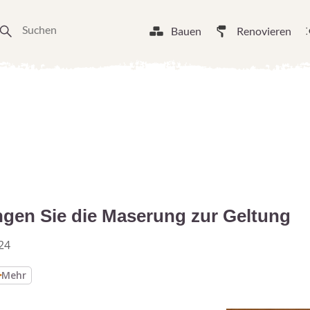
Bauen
Renovieren
ingen Sie die Maserung zur Geltung
24
Mehr