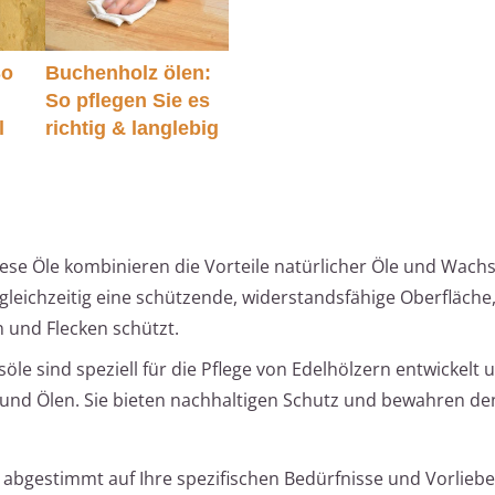
So
Buchenholz ölen:
So pflegen Sie es
l
richtig & langlebig
ese Öle kombinieren die Vorteile natürlicher Öle und Wachs
gleichzeitig eine schützende, widerstandsfähige Oberfläche,
 und Flecken schützt.
öle sind speziell für die Pflege von Edelhölzern entwickelt 
und Ölen. Sie bieten nachhaltigen Schutz und bewahren de
abgestimmt auf Ihre spezifischen Bedürfnisse und Vorliebe