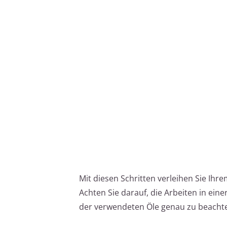
Mit diesen Schritten verleihen Sie Ih
Achten Sie darauf, die Arbeiten in ei
der verwendeten Öle genau zu beacht