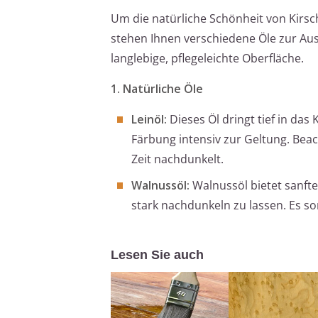
Um die natürliche Schönheit von Kirsc
stehen Ihnen verschiedene Öle zur Ausw
langlebige, pflegeleichte Oberfläche.
1. Natürliche Öle
Leinöl:
Dieses Öl dringt tief in das
Färbung intensiv zur Geltung. Beac
Zeit nachdunkelt.
Walnussöl:
Walnussöl bietet sanfte
stark nachdunkeln zu lassen. Es so
Lesen Sie auch