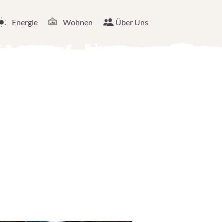
Energie
Wohnen
Über Uns