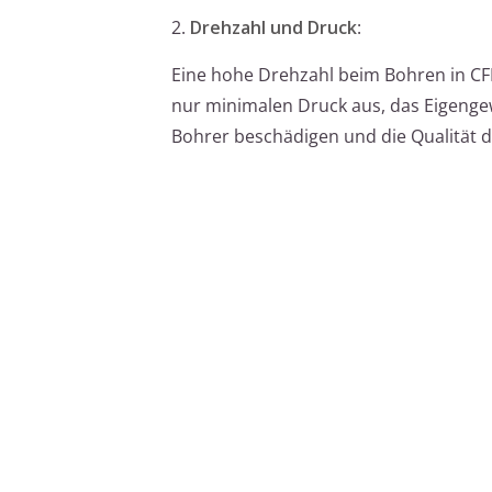
2.
Drehzahl und Druck
:
Eine hohe Drehzahl beim Bohren in CF
nur minimalen Druck aus, das Eigengew
Bohrer beschädigen und die Qualität 