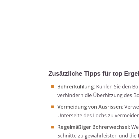
Zusätzliche Tipps für top Erg
Bohrerkühlung
: Kühlen Sie den Bo
verhindern die Überhitzung des Bo
Vermeidung von Ausrissen
: Verw
Unterseite des Lochs zu vermeiden
Regelmäßiger Bohrerwechsel
: We
Schnitte zu gewährleisten und die