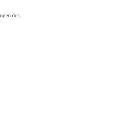
ungen des