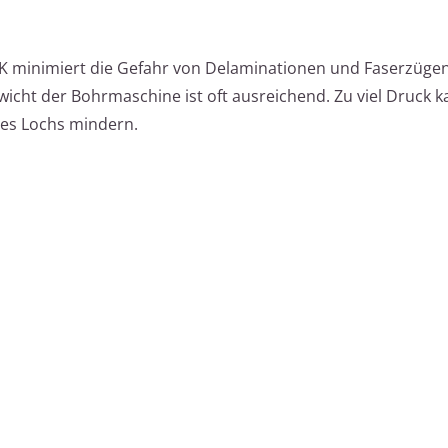
K minimiert die Gefahr von Delaminationen und Faserzügen
icht der Bohrmaschine ist oft ausreichend. Zu viel Druck 
des Lochs mindern.