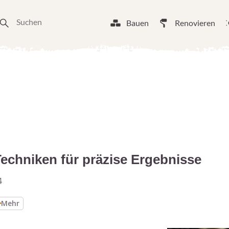
Bauen
Renovieren
Techniken für präzise Ergebnisse
4
Mehr