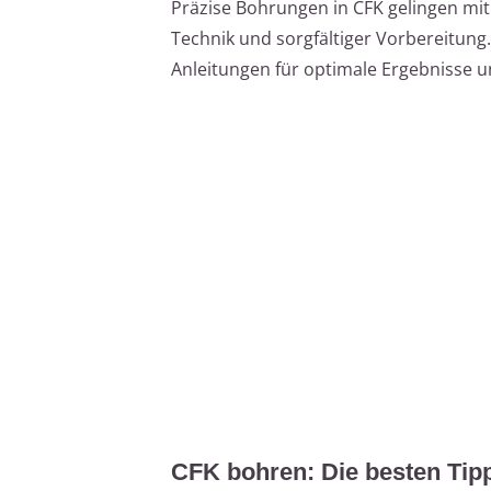
Präzise Bohrungen in CFK gelingen mit
Technik und sorgfältiger Vorbereitung. D
Anleitungen für optimale Ergebnisse 
CFK bohren: Die besten Tip