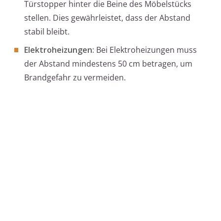
Türstopper hinter die Beine des Möbelstücks
stellen. Dies gewährleistet, dass der Abstand
stabil bleibt.
Elektroheizungen:
Bei Elektroheizungen muss
der Abstand mindestens 50 cm betragen, um
Brandgefahr zu vermeiden.