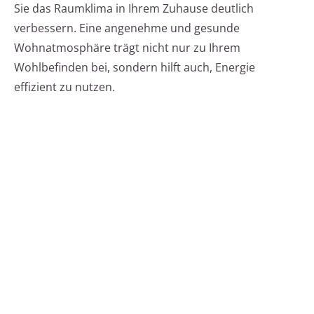
Sie das Raumklima in Ihrem Zuhause deutlich
verbessern. Eine angenehme und gesunde
Wohnatmosphäre trägt nicht nur zu Ihrem
Wohlbefinden bei, sondern hilft auch, Energie
effizient zu nutzen.