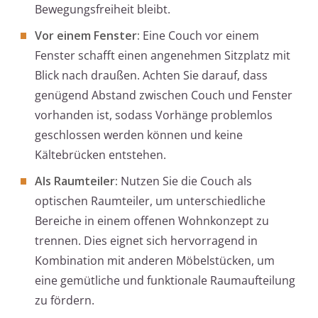
Bewegungsfreiheit bleibt.
Vor einem Fenster:
Eine Couch vor einem
Fenster schafft einen angenehmen Sitzplatz mit
Blick nach draußen. Achten Sie darauf, dass
genügend Abstand zwischen Couch und Fenster
vorhanden ist, sodass Vorhänge problemlos
geschlossen werden können und keine
Kältebrücken entstehen.
Als Raumteiler:
Nutzen Sie die Couch als
optischen Raumteiler, um unterschiedliche
Bereiche in einem offenen Wohnkonzept zu
trennen. Dies eignet sich hervorragend in
Kombination mit anderen Möbelstücken, um
eine gemütliche und funktionale Raumaufteilung
zu fördern.