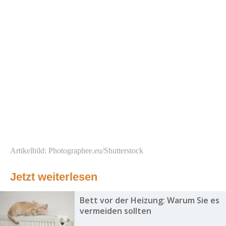
Artikelbild: Photographee.eu/Shutterstock
Jetzt weiterlesen
Bett vor der Heizung: Warum Sie es
vermeiden sollten