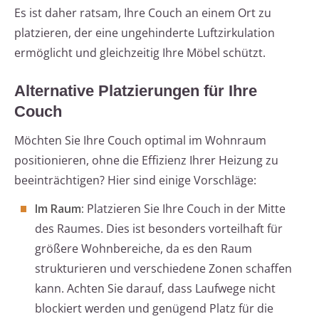
Es ist daher ratsam, Ihre Couch an einem Ort zu
platzieren, der eine ungehinderte Luftzirkulation
ermöglicht und gleichzeitig Ihre Möbel schützt.
Alternative Platzierungen für Ihre
Couch
Möchten Sie Ihre Couch optimal im Wohnraum
positionieren, ohne die Effizienz Ihrer Heizung zu
beeinträchtigen? Hier sind einige Vorschläge:
Im Raum:
Platzieren Sie Ihre Couch in der Mitte
des Raumes. Dies ist besonders vorteilhaft für
größere Wohnbereiche, da es den Raum
strukturieren und verschiedene Zonen schaffen
kann. Achten Sie darauf, dass Laufwege nicht
blockiert werden und genügend Platz für die