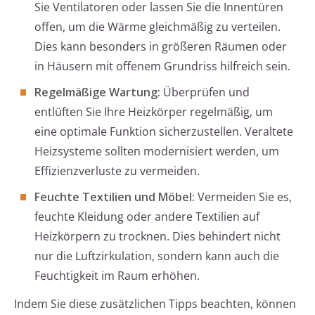
Sie Ventilatoren oder lassen Sie die Innentüren
offen, um die Wärme gleichmäßig zu verteilen.
Dies kann besonders in größeren Räumen oder
in Häusern mit offenem Grundriss hilfreich sein.
Regelmäßige Wartung:
Überprüfen und
entlüften Sie Ihre Heizkörper regelmäßig, um
eine optimale Funktion sicherzustellen. Veraltete
Heizsysteme sollten modernisiert werden, um
Effizienzverluste zu vermeiden.
Feuchte Textilien und Möbel:
Vermeiden Sie es,
feuchte Kleidung oder andere Textilien auf
Heizkörpern zu trocknen. Dies behindert nicht
nur die Luftzirkulation, sondern kann auch die
Feuchtigkeit im Raum erhöhen.
Indem Sie diese zusätzlichen Tipps beachten, können