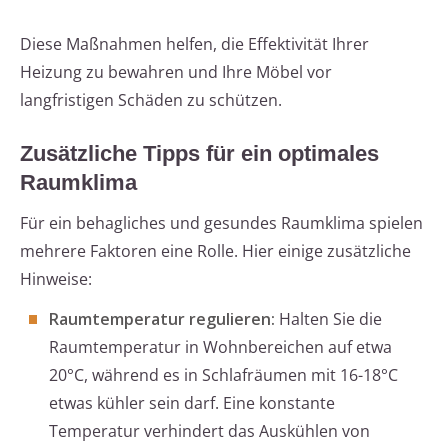
Diese Maßnahmen helfen, die Effektivität Ihrer
Heizung zu bewahren und Ihre Möbel vor
langfristigen Schäden zu schützen.
Zusätzliche Tipps für ein optimales
Raumklima
Für ein behagliches und gesundes Raumklima spielen
mehrere Faktoren eine Rolle. Hier einige zusätzliche
Hinweise:
Raumtemperatur regulieren:
Halten Sie die
Raumtemperatur in Wohnbereichen auf etwa
20°C, während es in Schlafräumen mit 16-18°C
etwas kühler sein darf. Eine konstante
Temperatur verhindert das Auskühlen von