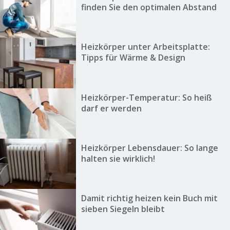
finden Sie den optimalen Abstand
Heizkörper unter Arbeitsplatte:
Tipps für Wärme & Design
Heizkörper-Temperatur: So heiß
darf er werden
Heizkörper Lebensdauer: So lange
halten sie wirklich!
Damit richtig heizen kein Buch mit
sieben Siegeln bleibt