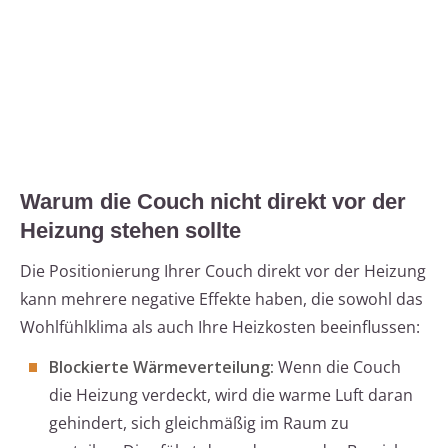
Warum die Couch nicht direkt vor der
Heizung stehen sollte
Die Positionierung Ihrer Couch direkt vor der Heizung
kann mehrere negative Effekte haben, die sowohl das
Wohlfühlklima als auch Ihre Heizkosten beeinflussen:
Blockierte Wärmeverteilung:
Wenn die Couch
die Heizung verdeckt, wird die warme Luft daran
gehindert, sich gleichmäßig im Raum zu