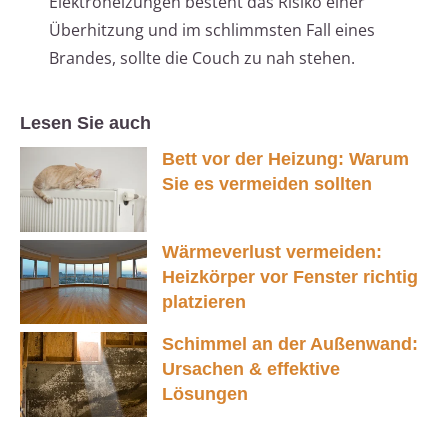
Elektroheizungen besteht das Risiko einer
Überhitzung und im schlimmsten Fall eines
Brandes, sollte die Couch zu nah stehen.
Lesen Sie auch
Bett vor der Heizung: Warum
Sie es vermeiden sollten
Wärmeverlust vermeiden:
Heizkörper vor Fenster richtig
platzieren
Schimmel an der Außenwand:
Ursachen & effektive
Lösungen