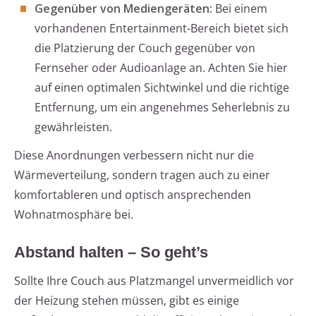
Gegenüber von Mediengeräten:
Bei einem
vorhandenen Entertainment-Bereich bietet sich
die Platzierung der Couch gegenüber von
Fernseher oder Audioanlage an. Achten Sie hier
auf einen optimalen Sichtwinkel und die richtige
Entfernung, um ein angenehmes Seherlebnis zu
gewährleisten.
Diese Anordnungen verbessern nicht nur die
Wärmeverteilung, sondern tragen auch zu einer
komfortableren und optisch ansprechenden
Wohnatmosphäre bei.
Abstand halten – So geht’s
Sollte Ihre Couch aus Platzmangel unvermeidlich vor
der Heizung stehen müssen, gibt es einige