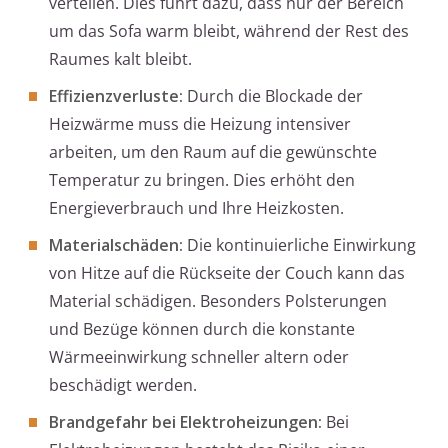
verteilen. Dies führt dazu, dass nur der Bereich
um das Sofa warm bleibt, während der Rest des
Raumes kalt bleibt.
Effizienzverluste:
Durch die Blockade der
Heizwärme muss die Heizung intensiver
arbeiten, um den Raum auf die gewünschte
Temperatur zu bringen. Dies erhöht den
Energieverbrauch und Ihre Heizkosten.
Materialschäden:
Die kontinuierliche Einwirkung
von Hitze auf die Rückseite der Couch kann das
Material schädigen. Besonders Polsterungen
und Bezüge können durch die konstante
Wärmeeinwirkung schneller altern oder
beschädigt werden.
Brandgefahr bei Elektroheizungen:
Bei