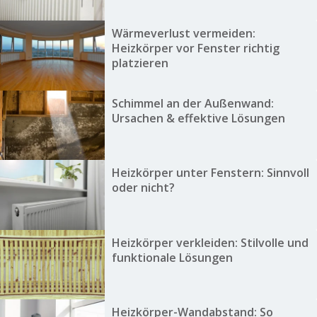
Wärmeverlust vermeiden:
Heizkörper vor Fenster richtig
platzieren
Schimmel an der Außenwand:
Ursachen & effektive Lösungen
Heizkörper unter Fenstern: Sinnvoll
oder nicht?
Heizkörper verkleiden: Stilvolle und
funktionale Lösungen
Heizkörper-Wandabstand: So