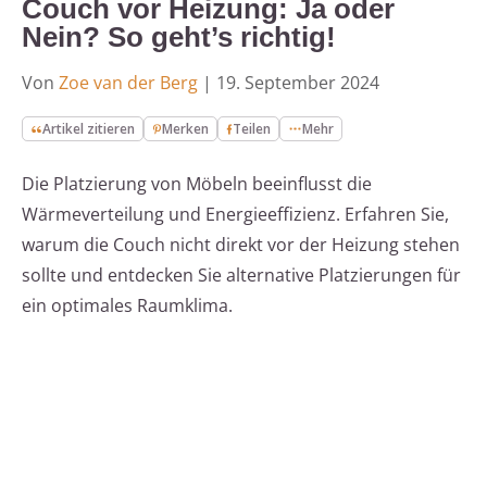
Couch vor Heizung: Ja oder
Nein? So geht’s richtig!
Von
Zoe van der Berg
|
19. September 2024
Artikel zitieren
Merken
Teilen
Mehr
Die Platzierung von Möbeln beeinflusst die
Wärmeverteilung und Energieeffizienz. Erfahren Sie,
warum die Couch nicht direkt vor der Heizung stehen
sollte und entdecken Sie alternative Platzierungen für
ein optimales Raumklima.