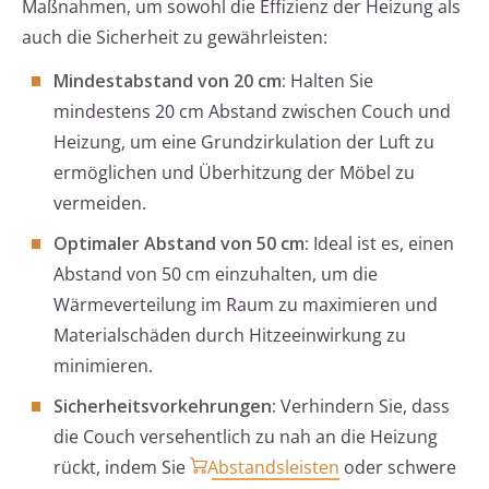
Maßnahmen, um sowohl die Effizienz der Heizung als
auch die Sicherheit zu gewährleisten:
Mindestabstand von 20 cm:
Halten Sie
mindestens 20 cm Abstand zwischen Couch und
Heizung, um eine Grundzirkulation der Luft zu
ermöglichen und Überhitzung der Möbel zu
vermeiden.
Optimaler Abstand von 50 cm:
Ideal ist es, einen
Abstand von 50 cm einzuhalten, um die
Wärmeverteilung im Raum zu maximieren und
Materialschäden durch Hitzeeinwirkung zu
minimieren.
Sicherheitsvorkehrungen:
Verhindern Sie, dass
die Couch versehentlich zu nah an die Heizung
rückt, indem Sie
Abstandsleisten
oder schwere