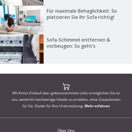
Für maximale Behaglichkeit: So
platzieren Sie Ihr Sofa richtig!
Sofa-Schimmel entfernen &
vorbeugen: So geht’s
Mit Ihrem Einkauf über gekennzeichnete Links ermöglichen Sie es
uns, weiterhin hochwertige Inhalte zu erstellen, ohne Zusatzkosten
für Sie. Danke für Ihre Unterstützung.
Mehr erfahren
Über Uns