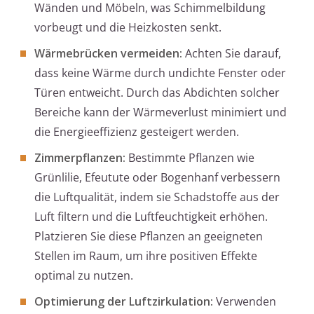
Wänden und Möbeln, was Schimmelbildung
vorbeugt und die Heizkosten senkt.
Wärmebrücken vermeiden:
Achten Sie darauf,
dass keine Wärme durch undichte Fenster oder
Türen entweicht. Durch das Abdichten solcher
Bereiche kann der Wärmeverlust minimiert und
die Energieeffizienz gesteigert werden.
Zimmerpflanzen:
Bestimmte Pflanzen wie
Grünlilie, Efeutute oder Bogenhanf verbessern
die Luftqualität, indem sie Schadstoffe aus der
Luft filtern und die Luftfeuchtigkeit erhöhen.
Platzieren Sie diese Pflanzen an geeigneten
Stellen im Raum, um ihre positiven Effekte
optimal zu nutzen.
Optimierung der Luftzirkulation:
Verwenden