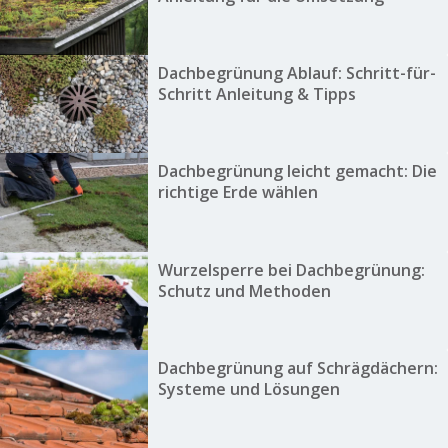
Dachbegrünung Ablauf: Schritt-für-
Schritt Anleitung & Tipps
Dachbegrünung leicht gemacht: Die
richtige Erde wählen
Wurzelsperre bei Dachbegrünung:
Schutz und Methoden
Dachbegrünung auf Schrägdächern:
Systeme und Lösungen