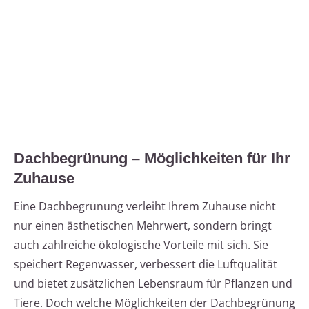
Dachbegrünung – Möglichkeiten für Ihr
Zuhause
Eine Dachbegrünung verleiht Ihrem Zuhause nicht
nur einen ästhetischen Mehrwert, sondern bringt
auch zahlreiche ökologische Vorteile mit sich. Sie
speichert Regenwasser, verbessert die Luftqualität
und bietet zusätzlichen Lebensraum für Pflanzen und
Tiere. Doch welche Möglichkeiten der Dachbegrünung