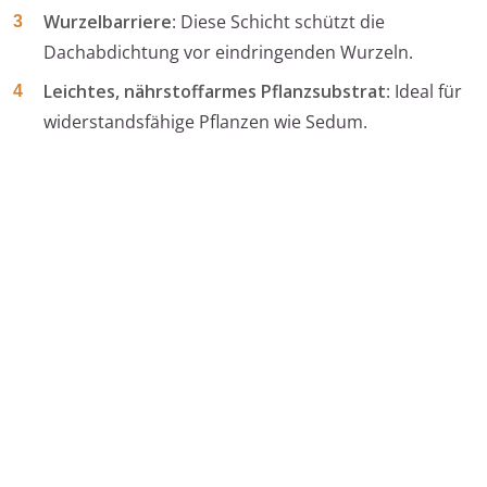
Wurzelbarriere
: Diese Schicht schützt die
Dachabdichtung vor eindringenden Wurzeln.
Leichtes, nährstoffarmes Pflanzsubstrat
: Ideal für
widerstandsfähige Pflanzen wie Sedum.