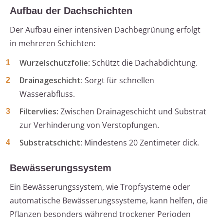
Aufbau der Dachschichten
Der Aufbau einer intensiven Dachbegrünung erfolgt
in mehreren Schichten:
Wurzelschutzfolie
: Schützt die Dachabdichtung.
Drainageschicht
: Sorgt für schnellen
Wasserabfluss.
Filtervlies
: Zwischen Drainageschicht und Substrat
zur Verhinderung von Verstopfungen.
Substratschicht
: Mindestens 20 Zentimeter dick.
Bewässerungssystem
Ein Bewässerungssystem, wie Tropfsysteme oder
automatische Bewässerungssysteme, kann helfen, die
Pflanzen besonders während trockener Perioden