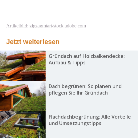
Artikelbild: zigzagmtart/stock.adobe.com
Jetzt weiterlesen
Gründach auf Holzbalkendecke:
Aufbau & Tipps
Dach begrünen: So planen und
pflegen Sie Ihr Gründach
Flachdachbegrünung: Alle Vorteile
und Umsetzungstipps