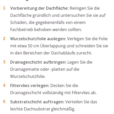
Vorbereitung der Dachfläche
: Reinigen Sie die
Dachfläche gründlich und untersuchen Sie sie auf
Schäden, die gegebenenfalls von einem
Fachbetrieb behoben werden sollten.
Wurzelschutzfolie auslegen
: Verlegen Sie die Folie
mit etwa 50 cm Überlappung und schneiden Sie sie
in den Bereichen der Dachabläufe zurecht.
Drainageschicht aufbringen
: Legen Sie die
Drainagematte oder -platten auf die
Wurzelschutzfolie.
Filtervlies verlegen
: Decken Sie die
Drainageschicht vollständig mit Filtervlies ab.
Substratschicht auftragen
: Verteilen Sie das
leichte Dachsubstrat gleichmäßig.