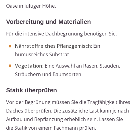
Oase in luftiger Höhe.
Vorbereitung und Materialien
Für die intensive Dachbegrünung benötigen Sie:
Nährstoffreiches Pflanzgemisch
: Ein
humusreiches Substrat.
Vegetation
: Eine Auswahl an Rasen, Stauden,
Sträuchern und Baumsorten.
Statik überprüfen
Vor der Begrünung müssen Sie die Tragfähigkeit Ihres
Daches überprüfen. Die zusätzliche Last kann je nach
Aufbau und Bepflanzung erheblich sein. Lassen Sie
die Statik von einem Fachmann prüfen.