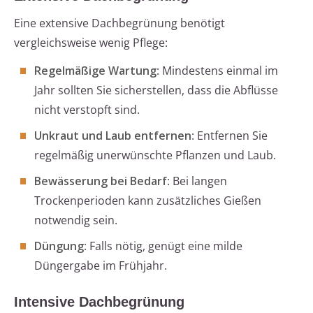
Eine extensive Dachbegrünung benötigt
vergleichsweise wenig Pflege:
Regelmäßige Wartung
: Mindestens einmal im
Jahr sollten Sie sicherstellen, dass die Abflüsse
nicht verstopft sind.
Unkraut und Laub entfernen
: Entfernen Sie
regelmäßig unerwünschte Pflanzen und Laub.
Bewässerung bei Bedarf
: Bei langen
Trockenperioden kann zusätzliches Gießen
notwendig sein.
Düngung
: Falls nötig, genügt eine milde
Düngergabe im Frühjahr.
Intensive Dachbegrünung