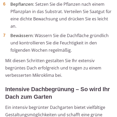
Bepflanzen
: Setzen Sie die Pflanzen nach einem
Pflanzplan in das Substrat. Verteilen Sie Saatgut für
eine dichte Bewachsung und drücken Sie es leicht
an.
Bewässern
: Wässern Sie die Dachfläche gründlich
und kontrollieren Sie die Feuchtigkeit in den
folgenden Wochen regelmäßig.
Mit diesen Schritten gestalten Sie Ihr extensiv
begrüntes Dach erfolgreich und tragen zu einem
verbesserten Mikroklima bei.
Intensive Dachbegrünung – So wird Ihr
Dach zum Garten
Ein intensiv begrünter Dachgarten bietet vielfältige
Gestaltungsmöglichkeiten und schafft eine grüne