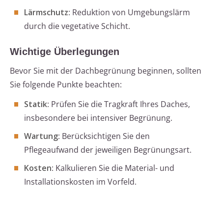
Lärmschutz
: Reduktion von Umgebungslärm
durch die vegetative Schicht.
Wichtige Überlegungen
Bevor Sie mit der Dachbegrünung beginnen, sollten
Sie folgende Punkte beachten:
Statik
: Prüfen Sie die Tragkraft Ihres Daches,
insbesondere bei intensiver Begrünung.
Wartung
: Berücksichtigen Sie den
Pflegeaufwand der jeweiligen Begrünungsart.
Kosten
: Kalkulieren Sie die Material- und
Installationskosten im Vorfeld.