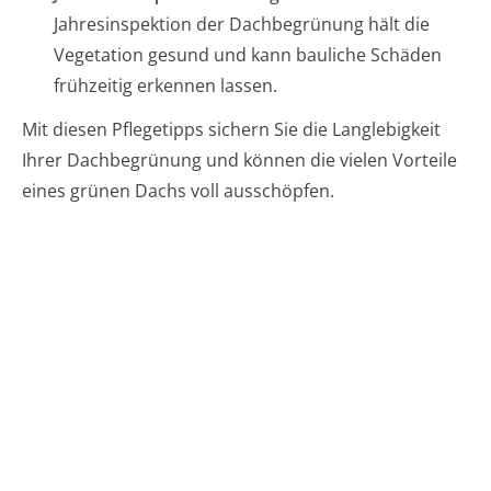
Jahresinspektion der Dachbegrünung hält die
Vegetation gesund und kann bauliche Schäden
frühzeitig erkennen lassen.
Mit diesen Pflegetipps sichern Sie die Langlebigkeit
Ihrer Dachbegrünung und können die vielen Vorteile
eines grünen Dachs voll ausschöpfen.