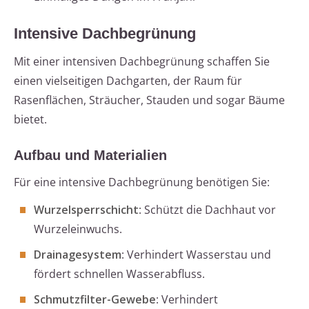
Intensive Dachbegrünung
Mit einer intensiven Dachbegrünung schaffen Sie
einen vielseitigen Dachgarten, der Raum für
Rasenflächen, Sträucher, Stauden und sogar Bäume
bietet.
Aufbau und Materialien
Für eine intensive Dachbegrünung benötigen Sie:
Wurzelsperrschicht
: Schützt die Dachhaut vor
Wurzeleinwuchs.
Drainagesystem
: Verhindert Wasserstau und
fördert schnellen Wasserabfluss.
Schmutzfilter-Gewebe
: Verhindert