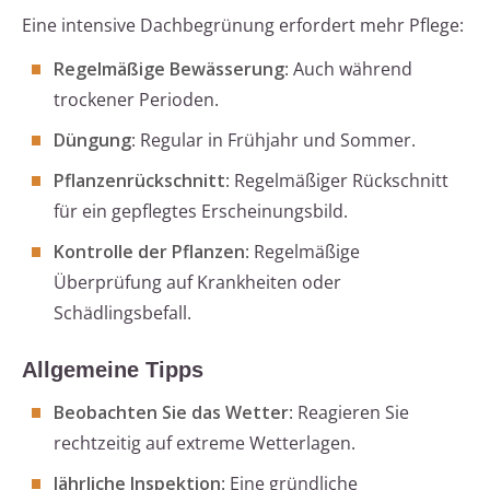
Eine intensive Dachbegrünung erfordert mehr Pflege:
Regelmäßige Bewässerung
: Auch während
trockener Perioden.
Düngung
: Regular in Frühjahr und Sommer.
Pflanzenrückschnitt
: Regelmäßiger Rückschnitt
für ein gepflegtes Erscheinungsbild.
Kontrolle der Pflanzen
: Regelmäßige
Überprüfung auf Krankheiten oder
Schädlingsbefall.
Allgemeine Tipps
Beobachten Sie das Wetter
: Reagieren Sie
rechtzeitig auf extreme Wetterlagen.
Jährliche Inspektion
: Eine gründliche