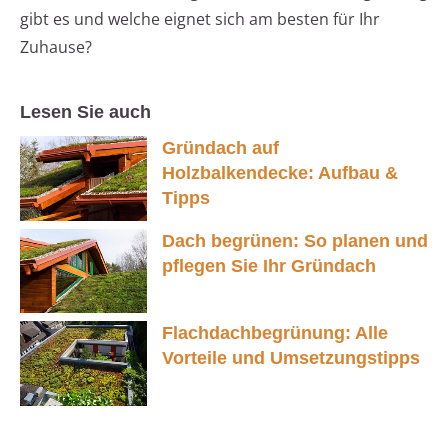
gibt es und welche eignet sich am besten für Ihr
Zuhause?
Lesen Sie auch
Gründach auf
Holzbalkendecke: Aufbau &
Tipps
Dach begrünen: So planen und
pflegen Sie Ihr Gründach
Flachdachbegrünung: Alle
Vorteile und Umsetzungstipps