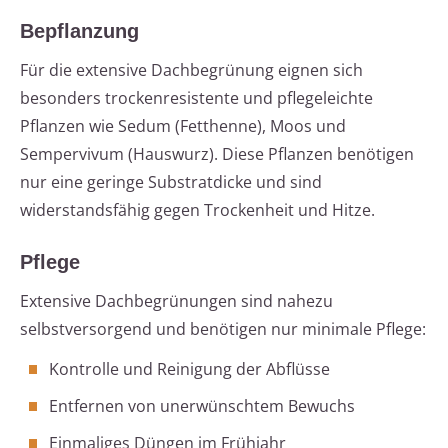
Bepflanzung
Für die extensive Dachbegrünung eignen sich
besonders trockenresistente und pflegeleichte
Pflanzen wie Sedum (Fetthenne), Moos und
Sempervivum (Hauswurz). Diese Pflanzen benötigen
nur eine geringe Substratdicke und sind
widerstandsfähig gegen Trockenheit und Hitze.
Pflege
Extensive Dachbegrünungen sind nahezu
selbstversorgend und benötigen nur minimale Pflege:
Kontrolle und Reinigung der Abflüsse
Entfernen von unerwünschtem Bewuchs
Einmaliges Düngen im Frühjahr