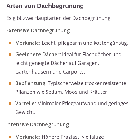
Arten von Dachbegrünung
Es gibt zwei Hauptarten der Dachbegrünung:
Extensive Dachbegrünung
Merkmale
: Leicht, pflegearm und kostengünstig.
Geeignete Dächer
: Ideal für Flachdächer und
leicht geneigte Dächer auf Garagen,
Gartenhäusern und Carports.
Bepflanzung
: Typischerweise trockenresistente
Pflanzen wie Sedum, Moos und Kräuter.
Vorteile
: Minimaler Pflegeaufwand und geringes
Gewicht.
Intensive Dachbegrünung
Merkmale
: Höhere Traglast, vielfältige