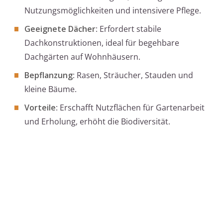
Nutzungsmöglichkeiten und intensivere Pflege.
Geeignete Dächer
: Erfordert stabile
Dachkonstruktionen, ideal für begehbare
Dachgärten auf Wohnhäusern.
Bepflanzung
: Rasen, Sträucher, Stauden und
kleine Bäume.
Vorteile
: Erschafft Nutzflächen für Gartenarbeit
und Erholung, erhöht die Biodiversität.