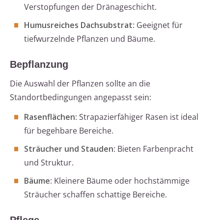
Verstopfungen der Dränageschicht.
Humusreiches Dachsubstrat
: Geeignet für
tiefwurzelnde Pflanzen und Bäume.
Bepflanzung
Die Auswahl der Pflanzen sollte an die
Standortbedingungen angepasst sein:
Rasenflächen
: Strapazierfähiger Rasen ist ideal
für begehbare Bereiche.
Sträucher und Stauden
: Bieten Farbenpracht
und Struktur.
Bäume
: Kleinere Bäume oder hochstämmige
Sträucher schaffen schattige Bereiche.