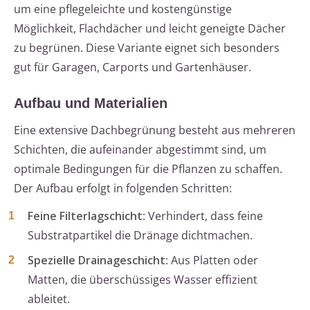
um eine pflegeleichte und kostengünstige
Möglichkeit, Flachdächer und leicht geneigte Dächer
zu begrünen. Diese Variante eignet sich besonders
gut für Garagen, Carports und Gartenhäuser.
Aufbau und Materialien
Eine extensive Dachbegrünung besteht aus mehreren
Schichten, die aufeinander abgestimmt sind, um
optimale Bedingungen für die Pflanzen zu schaffen.
Der Aufbau erfolgt in folgenden Schritten:
Feine Filterlagschicht
: Verhindert, dass feine
Substratpartikel die Dränage dichtmachen.
Spezielle Drainageschicht
: Aus Platten oder
Matten, die überschüssiges Wasser effizient
ableitet.