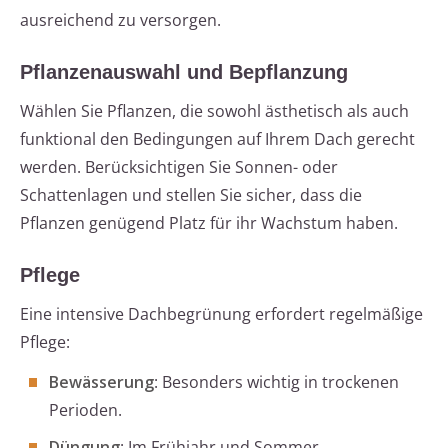
ausreichend zu versorgen.
Pflanzenauswahl und Bepflanzung
Wählen Sie Pflanzen, die sowohl ästhetisch als auch
funktional den Bedingungen auf Ihrem Dach gerecht
werden. Berücksichtigen Sie Sonnen- oder
Schattenlagen und stellen Sie sicher, dass die
Pflanzen genügend Platz für ihr Wachstum haben.
Pflege
Eine intensive Dachbegrünung erfordert regelmäßige
Pflege:
Bewässerung
: Besonders wichtig in trockenen
Perioden.
Düngung
: Im Frühjahr und Sommer.