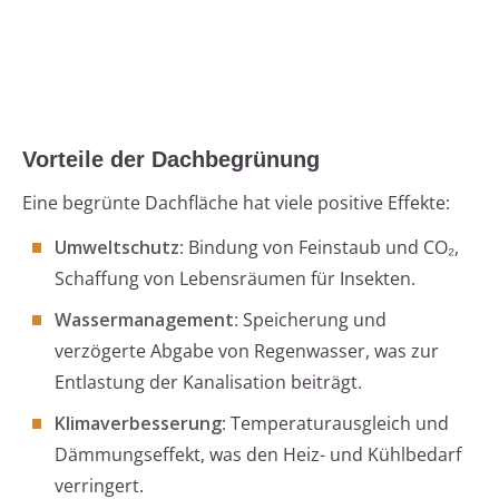
Vorteile der Dachbegrünung
Eine begrünte Dachfläche hat viele positive Effekte:
Umweltschutz
: Bindung von Feinstaub und CO₂,
Schaffung von Lebensräumen für Insekten.
Wassermanagement
: Speicherung und
verzögerte Abgabe von Regenwasser, was zur
Entlastung der Kanalisation beiträgt.
Klimaverbesserung
: Temperaturausgleich und
Dämmungseffekt, was den Heiz- und Kühlbedarf
verringert.