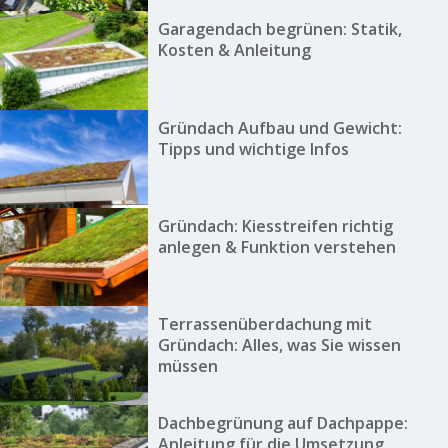
Garagendach begrünen: Statik,
Kosten & Anleitung
Gründach Aufbau und Gewicht:
Tipps und wichtige Infos
Gründach: Kiesstreifen richtig
anlegen & Funktion verstehen
Terrassenüberdachung mit
Gründach: Alles, was Sie wissen
müssen
Dachbegrünung auf Dachpappe:
Anleitung für die Umsetzung