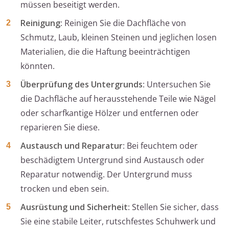
müssen beseitigt werden.
Reinigung
: Reinigen Sie die Dachfläche von
Schmutz, Laub, kleinen Steinen und jeglichen losen
Materialien, die die Haftung beeinträchtigen
könnten.
Überprüfung des Untergrunds
: Untersuchen Sie
die Dachfläche auf herausstehende Teile wie Nägel
oder scharfkantige Hölzer und entfernen oder
reparieren Sie diese.
Austausch und Reparatur
: Bei feuchtem oder
beschädigtem Untergrund sind Austausch oder
Reparatur notwendig. Der Untergrund muss
trocken und eben sein.
Ausrüstung und Sicherheit
: Stellen Sie sicher, dass
Sie eine stabile Leiter, rutschfestes Schuhwerk und