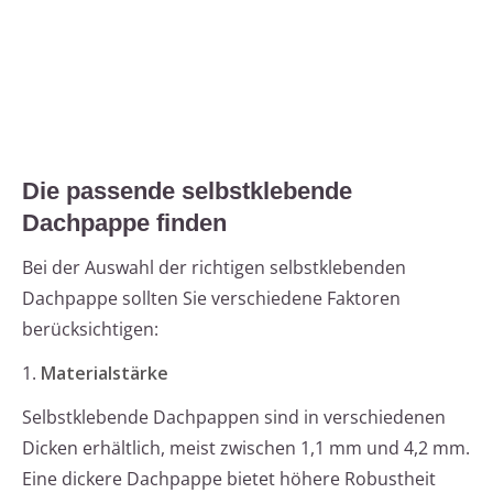
Die passende selbstklebende
Dachpappe finden
Bei der Auswahl der richtigen selbstklebenden
Dachpappe sollten Sie verschiedene Faktoren
berücksichtigen:
1.
Materialstärke
Selbstklebende Dachpappen sind in verschiedenen
Dicken erhältlich, meist zwischen 1,1 mm und 4,2 mm.
Eine dickere Dachpappe bietet höhere Robustheit