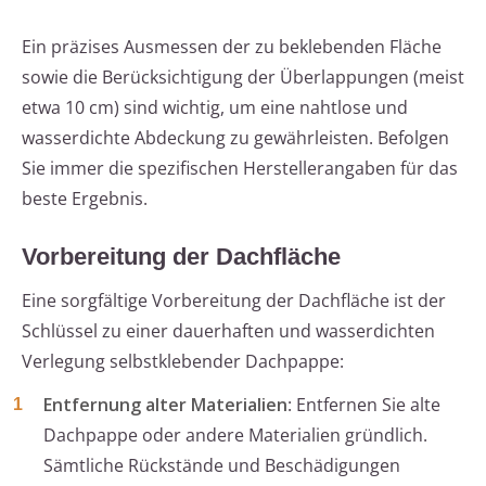
Ein präzises Ausmessen der zu beklebenden Fläche
sowie die Berücksichtigung der Überlappungen (meist
etwa 10 cm) sind wichtig, um eine nahtlose und
wasserdichte Abdeckung zu gewährleisten. Befolgen
Sie immer die spezifischen Herstellerangaben für das
beste Ergebnis.
Vorbereitung der Dachfläche
Eine sorgfältige Vorbereitung der Dachfläche ist der
Schlüssel zu einer dauerhaften und wasserdichten
Verlegung selbstklebender Dachpappe:
Entfernung alter Materialien
: Entfernen Sie alte
Dachpappe oder andere Materialien gründlich.
Sämtliche Rückstände und Beschädigungen