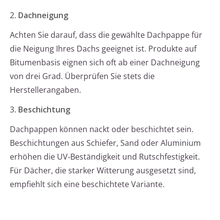
2.
Dachneigung
Achten Sie darauf, dass die gewählte Dachpappe für
die Neigung Ihres Dachs geeignet ist. Produkte auf
Bitumenbasis eignen sich oft ab einer Dachneigung
von drei Grad. Überprüfen Sie stets die
Herstellerangaben.
3.
Beschichtung
Dachpappen können nackt oder beschichtet sein.
Beschichtungen aus Schiefer, Sand oder Aluminium
erhöhen die UV-Beständigkeit und Rutschfestigkeit.
Für Dächer, die starker Witterung ausgesetzt sind,
empfiehlt sich eine beschichtete Variante.