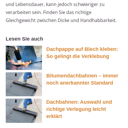
und Lebensdauer, kann jedoch schwieriger zu
verarbeiten sein. Finden Sie das richtige
Gleichgewicht zwischen Dicke und Handhabbarkeit.
Lesen Sie auch
Dachpappe auf Blech kleben:
So gelingt die Verklebung
Bitumendachbahnen – immer
noch anerkannter Standard
Dachbahnen: Auswahl und
richtige Verlegung leicht
erklärt