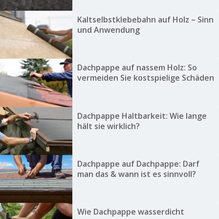
Kaltselbstklebebahn auf Holz – Sinn
und Anwendung
Dachpappe auf nassem Holz: So
vermeiden Sie kostspielige Schäden
Dachpappe Haltbarkeit: Wie lange
hält sie wirklich?
Dachpappe auf Dachpappe: Darf
man das & wann ist es sinnvoll?
Wie Dachpappe wasserdicht