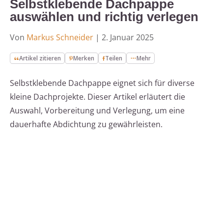
Selbstklebende Dachpappe
auswählen und richtig verlegen
Von
Markus Schneider
|
2. Januar 2025
Artikel zitieren
Merken
Teilen
Mehr
Selbstklebende Dachpappe eignet sich für diverse
kleine Dachprojekte. Dieser Artikel erläutert die
Auswahl, Vorbereitung und Verlegung, um eine
dauerhafte Abdichtung zu gewährleisten.