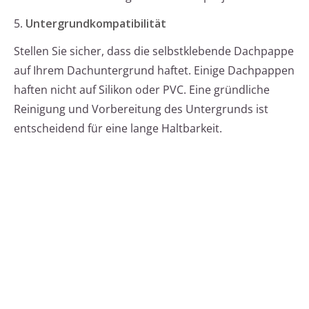
5.
Untergrundkompatibilität
Stellen Sie sicher, dass die selbstklebende Dachpappe
auf Ihrem Dachuntergrund haftet. Einige Dachpappen
haften nicht auf Silikon oder PVC. Eine gründliche
Reinigung und Vorbereitung des Untergrunds ist
entscheidend für eine lange Haltbarkeit.