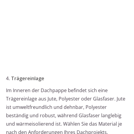
4.
Trägereinlage
Im Inneren der Dachpappe befindet sich eine
Trägereinlage aus Jute, Polyester oder Glasfaser. Jute
ist umweltfreundlich und dehnbar, Polyester
beständig und robust, während Glasfaser langlebig
und wärmeisolierend ist. Wählen Sie das Material je
nach den Anforderungen Ihres Dachprojekts.