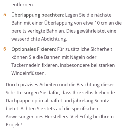
entfernen.
Überlappung beachten:
Legen Sie die nächste
Bahn mit einer Überlappung von etwa 10 cm an die
bereits verlegte Bahn an. Dies gewährleistet eine
wasserdichte Abdichtung.
Optionales Fixieren:
Für zusätzliche Sicherheit
können Sie die Bahnen mit Nägeln oder
Tackernadeln fixieren, insbesondere bei starken
Windeinflüssen.
Durch präzises Arbeiten und die Beachtung dieser
Schritte sorgen Sie dafür, dass Ihre selbstklebende
Dachpappe optimal haftet und jahrelang Schutz
bietet. Achten Sie stets auf die spezifischen
Anweisungen des Herstellers. Viel Erfolg bei Ihrem
Projekt!