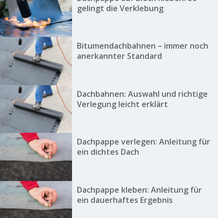
gelingt die Verklebung
Bitumendachbahnen – immer noch
anerkannter Standard
Dachbahnen: Auswahl und richtige
Verlegung leicht erklärt
Dachpappe verlegen: Anleitung für
ein dichtes Dach
Dachpappe kleben: Anleitung für
ein dauerhaftes Ergebnis