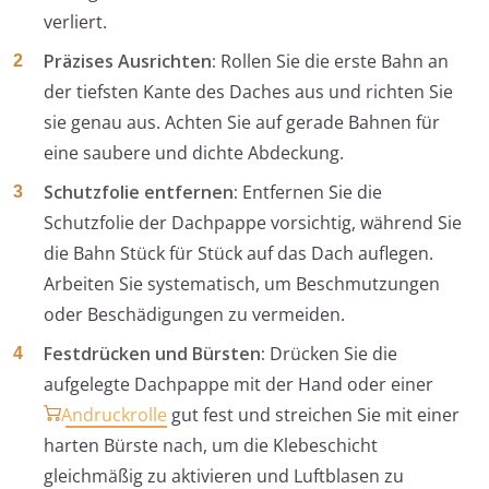
verliert.
Präzises Ausrichten:
Rollen Sie die erste Bahn an
der tiefsten Kante des Daches aus und richten Sie
sie genau aus. Achten Sie auf gerade Bahnen für
eine saubere und dichte Abdeckung.
Schutzfolie entfernen:
Entfernen Sie die
Schutzfolie der Dachpappe vorsichtig, während Sie
die Bahn Stück für Stück auf das Dach auflegen.
Arbeiten Sie systematisch, um Beschmutzungen
oder Beschädigungen zu vermeiden.
Festdrücken und Bürsten:
Drücken Sie die
aufgelegte Dachpappe mit der Hand oder einer
Andruckrolle
gut fest und streichen Sie mit einer
harten Bürste nach, um die Klebeschicht
gleichmäßig zu aktivieren und Luftblasen zu