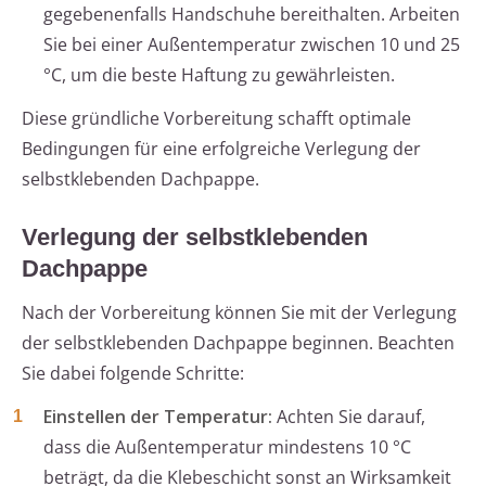
gegebenenfalls Handschuhe bereithalten. Arbeiten
Sie bei einer Außentemperatur zwischen 10 und 25
°C, um die beste Haftung zu gewährleisten.
Diese gründliche Vorbereitung schafft optimale
Bedingungen für eine erfolgreiche Verlegung der
selbstklebenden Dachpappe.
Verlegung der selbstklebenden
Dachpappe
Nach der Vorbereitung können Sie mit der Verlegung
der selbstklebenden Dachpappe beginnen. Beachten
Sie dabei folgende Schritte:
Einstellen der Temperatur:
Achten Sie darauf,
dass die Außentemperatur mindestens 10 °C
beträgt, da die Klebeschicht sonst an Wirksamkeit