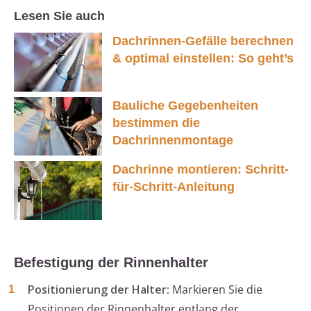
Lesen Sie auch
Dachrinnen-Gefälle berechnen
& optimal einstellen: So geht’s
Bauliche Gegebenheiten
bestimmen die
Dachrinnenmontage
Dachrinne montieren: Schritt-
für-Schritt-Anleitung
Befestigung der Rinnenhalter
Positionierung der Halter:
Markieren Sie die
Positionen der Rinnenhalter entlang der