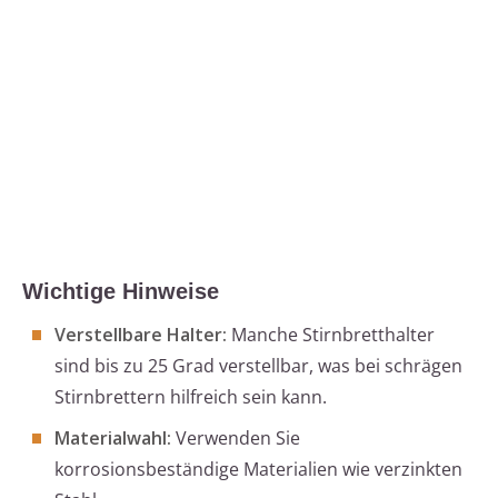
Wichtige Hinweise
Verstellbare Halter:
Manche Stirnbretthalter
sind bis zu 25 Grad verstellbar, was bei schrägen
Stirnbrettern hilfreich sein kann.
Materialwahl:
Verwenden Sie
korrosionsbeständige Materialien wie verzinkten