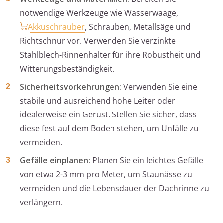
notwendige Werkzeuge wie Wasserwaage,
Akkuschrauber
, Schrauben, Metallsäge und
Richtschnur vor. Verwenden Sie verzinkte
Stahlblech-Rinnenhalter für ihre Robustheit und
Witterungsbeständigkeit.
Sicherheitsvorkehrungen:
Verwenden Sie eine
stabile und ausreichend hohe Leiter oder
idealerweise ein Gerüst. Stellen Sie sicher, dass
diese fest auf dem Boden stehen, um Unfälle zu
vermeiden.
Gefälle einplanen:
Planen Sie ein leichtes Gefälle
von etwa 2-3 mm pro Meter, um Staunässe zu
vermeiden und die Lebensdauer der Dachrinne zu
verlängern.