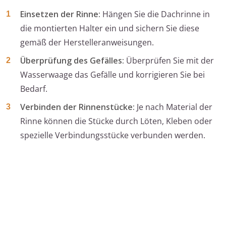
Einsetzen der Rinne:
Hängen Sie die Dachrinne in
die montierten Halter ein und sichern Sie diese
gemäß der Herstelleranweisungen.
Überprüfung des Gefälles:
Überprüfen Sie mit der
Wasserwaage das Gefälle und korrigieren Sie bei
Bedarf.
Verbinden der Rinnenstücke:
Je nach Material der
Rinne können die Stücke durch Löten, Kleben oder
spezielle Verbindungsstücke verbunden werden.