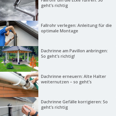
geht’s richtig
Fallrohr verlegen: Anleitung für die
optimale Montage
Dachrinne am Pavillon anbringen:
So geht’s richtig!
Dachrinne erneuern: Alte Halter
weiternutzen – so geht’s
Dachrinne Gefälle korrigieren: So
geht’s richtig