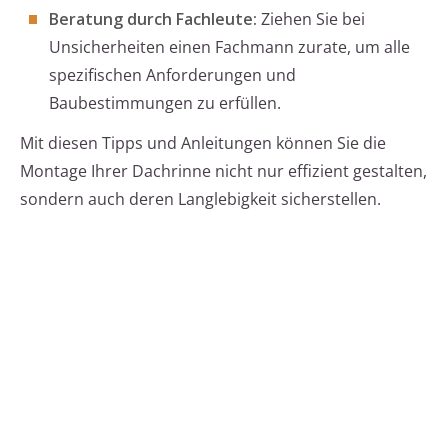
Beratung durch Fachleute:
Ziehen Sie bei
Unsicherheiten einen Fachmann zurate, um alle
spezifischen Anforderungen und
Baubestimmungen zu erfüllen.
Mit diesen Tipps und Anleitungen können Sie die
Montage Ihrer Dachrinne nicht nur effizient gestalten,
sondern auch deren Langlebigkeit sicherstellen.