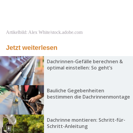
Artikelbild: Alex White/stock.adobe.com
Jetzt weiterlesen
Dachrinnen-Gefälle berechnen &
optimal einstellen: So geht’s
Bauliche Gegebenheiten
bestimmen die Dachrinnenmontage
Dachrinne montieren: Schritt-für-
Schritt-Anleitung