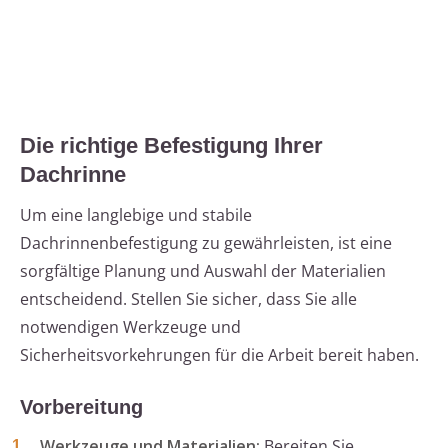
Die richtige Befestigung Ihrer
Dachrinne
Um eine langlebige und stabile
Dachrinnenbefestigung zu gewährleisten, ist eine
sorgfältige Planung und Auswahl der Materialien
entscheidend. Stellen Sie sicher, dass Sie alle
notwendigen Werkzeuge und
Sicherheitsvorkehrungen für die Arbeit bereit haben.
Vorbereitung
Werkzeuge und Materialien:
Bereiten Sie