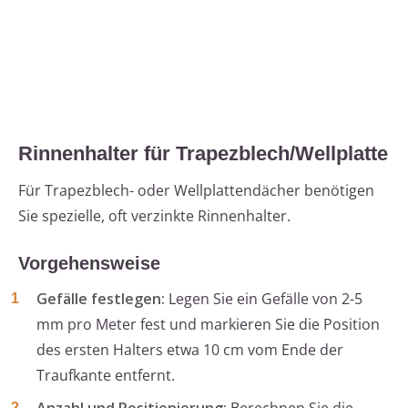
Rinnenhalter für Trapezblech/Wellplatte
Für Trapezblech- oder Wellplattendächer benötigen
Sie spezielle, oft verzinkte Rinnenhalter.
Vorgehensweise
Gefälle festlegen:
Legen Sie ein Gefälle von 2-5
mm pro Meter fest und markieren Sie die Position
des ersten Halters etwa 10 cm vom Ende der
Traufkante entfernt.