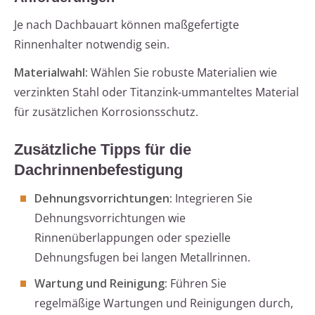
Je nach Dachbauart können maßgefertigte
Rinnenhalter notwendig sein.
Materialwahl:
Wählen Sie robuste Materialien wie
verzinkten Stahl oder Titanzink-ummanteltes Material
für zusätzlichen Korrosionsschutz.
Zusätzliche Tipps für die
Dachrinnenbefestigung
Dehnungsvorrichtungen:
Integrieren Sie
Dehnungsvorrichtungen wie
Rinnenüberlappungen oder spezielle
Dehnungsfugen bei langen Metallrinnen.
Wartung und Reinigung:
Führen Sie
regelmäßige Wartungen und Reinigungen durch,