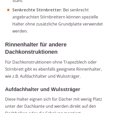
Stahl.
Senkrechte Stirnbretter:
Bei senkrecht
angebrachten Stirnbrettern können spezielle
Halter ohne zusätzliche Grundplatte verwendet
werden.
Rinnenhalter für andere
Dachkonstruktionen
Für Dachkonstruktionen ohne Trapezblech oder
Stirnbrett gibt es ebenfalls geeignete Rinnenhalter,
wie z.B. Aufdachhalter und Wulssträger.
Aufdachhalter und Wulssträger
Diese Halter eignen sich für Dächer mit wenig Platz
unter der Dachkante und werden direkt auf den