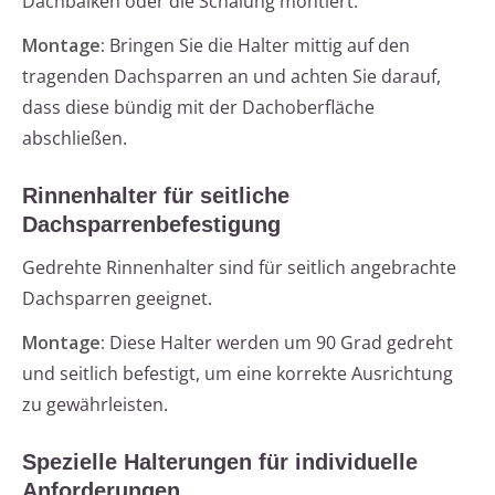
Dachbalken oder die Schalung montiert.
Montage:
Bringen Sie die Halter mittig auf den
tragenden Dachsparren an und achten Sie darauf,
dass diese bündig mit der Dachoberfläche
abschließen.
Rinnenhalter für seitliche
Dachsparrenbefestigung
Gedrehte Rinnenhalter sind für seitlich angebrachte
Dachsparren geeignet.
Montage:
Diese Halter werden um 90 Grad gedreht
und seitlich befestigt, um eine korrekte Ausrichtung
zu gewährleisten.
Spezielle Halterungen für individuelle
Anforderungen