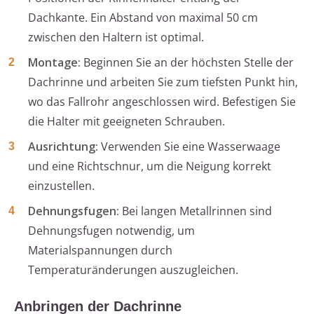
Dachkante. Ein Abstand von maximal 50 cm
zwischen den Haltern ist optimal.
Montage:
Beginnen Sie an der höchsten Stelle der
Dachrinne und arbeiten Sie zum tiefsten Punkt hin,
wo das Fallrohr angeschlossen wird. Befestigen Sie
die Halter mit geeigneten Schrauben.
Ausrichtung:
Verwenden Sie eine Wasserwaage
und eine Richtschnur, um die Neigung korrekt
einzustellen.
Dehnungsfugen:
Bei langen Metallrinnen sind
Dehnungsfugen notwendig, um
Materialspannungen durch
Temperaturänderungen auszugleichen.
Anbringen der Dachrinne