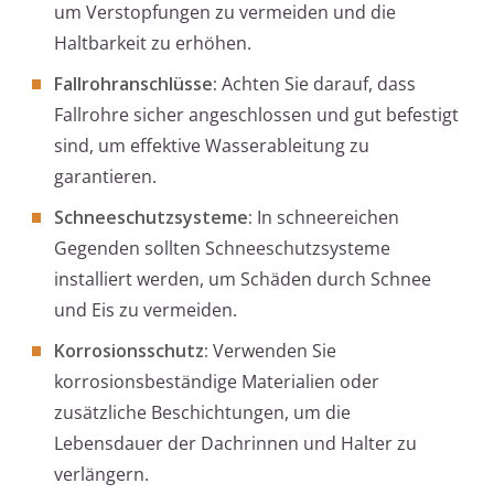
um Verstopfungen zu vermeiden und die
Haltbarkeit zu erhöhen.
Fallrohranschlüsse:
Achten Sie darauf, dass
Fallrohre sicher angeschlossen und gut befestigt
sind, um effektive Wasserableitung zu
garantieren.
Schneeschutzsysteme:
In schneereichen
Gegenden sollten Schneeschutzsysteme
installiert werden, um Schäden durch Schnee
und Eis zu vermeiden.
Korrosionsschutz:
Verwenden Sie
korrosionsbeständige Materialien oder
zusätzliche Beschichtungen, um die
Lebensdauer der Dachrinnen und Halter zu
verlängern.