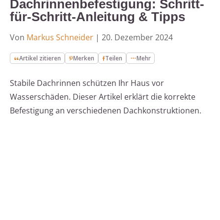
Dachrinnenbefestigung: Schritt-
für-Schritt-Anleitung & Tipps
Von
Markus Schneider
|
20. Dezember 2024
Artikel zitieren
Merken
Teilen
Mehr
Stabile Dachrinnen schützen Ihr Haus vor
Wasserschäden. Dieser Artikel erklärt die korrekte
Befestigung an verschiedenen Dachkonstruktionen.