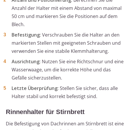
Anzahl und Positionierung:
Berechnen Sie die
Anzahl der Halter mit einem Abstand von maximal
50 cm und markieren Sie die Positionen auf dem
Blech.
Befestigung:
Verschrauben Sie die Halter an den
markierten Stellen mit geeigneten Schrauben und
verwenden Sie eine stabile Klemmhalterung.
Ausrichtung:
Nutzen Sie eine Richtschnur und eine
Wasserwaage, um die korrekte Höhe und das
Gefälle sicherzustellen.
Letzte Überprüfung:
Stellen Sie sicher, dass alle
Halter stabil und korrekt befestigt sind.
Rinnenhalter für Stirnbrett
Die Befestigung von Dachrinnen am Stirnbrett ist eine