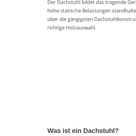
Der Dachstuhl bildet das tragende Ger
hohe statische Belastungen standhalten
über die gängigsten Dachstuhlkonstruk
richtige Holzauswahl.
Was ist ein Dachstuhl?