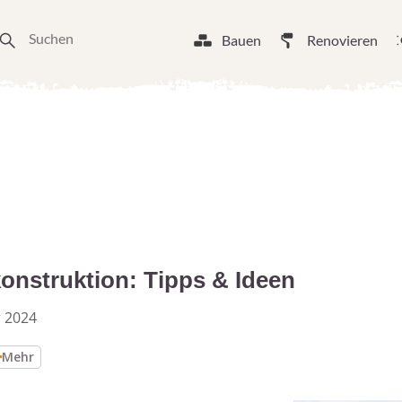
Bauen
Renovieren
onstruktion: Tipps & Ideen
 2024
Mehr