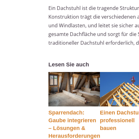
Ein Dachstuhl ist die tragende Struktu
Konstruktion trägt die verschiedenen
und Windlasten, und leitet sie sicher 
gesamte Dachfläche und sorgt für die S
traditioneller Dachstuhl erforderlich,
Lesen Sie auch
Sparrendach:
Einen Dachstu
Gaube integrieren
professionell
– Lösungen &
bauen
Herausforderungen