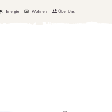
Energie
Wohnen
Über Uns