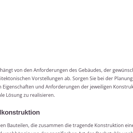
n hängt von den Anforderungen des Gebäudes, der gewünsc
ektonischen Vorstellungen ab. Sorgen Sie bei der Planung
en Eigenschaften und Anforderungen der jeweiligen Konstru
le Lösung zu realisieren.
lkonstruktion
nen Bauteilen, die zusammen die tragende Konstruktion ein