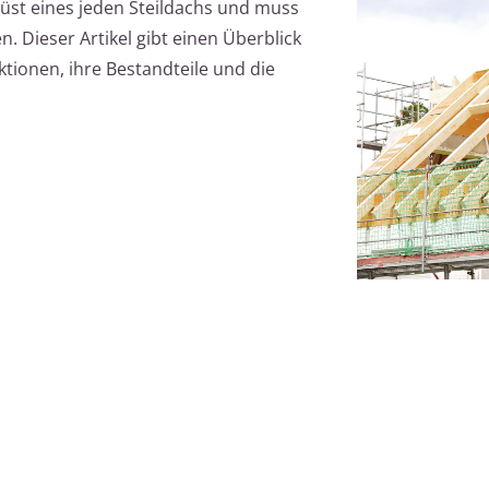
üst eines jeden Steildachs und muss
. Dieser Artikel gibt einen Überblick
tionen, ihre Bestandteile und die