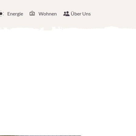
Energie
Wohnen
Über Uns