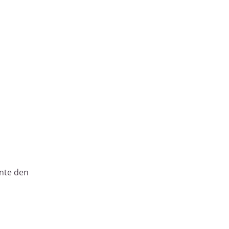
nte den