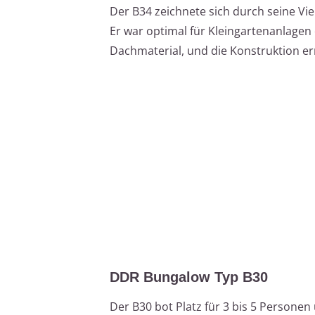
Der B34 zeichnete sich durch seine Vi
Er war optimal für Kleingartenanlagen
Dachmaterial, und die Konstruktion er
DDR Bungalow Typ B30
Der B30 bot Platz für 3 bis 5 Personen