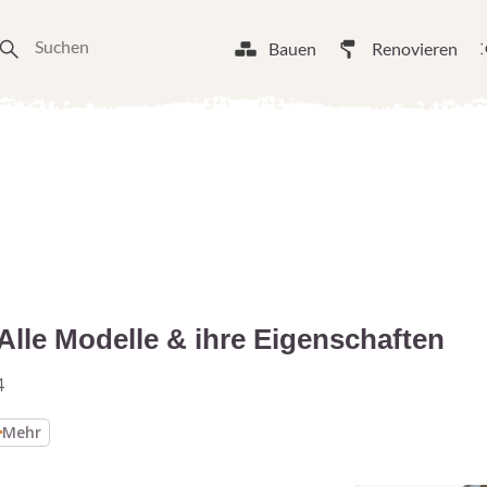
Bauen
Renovieren
le Modelle & ihre Eigenschaften
4
Mehr