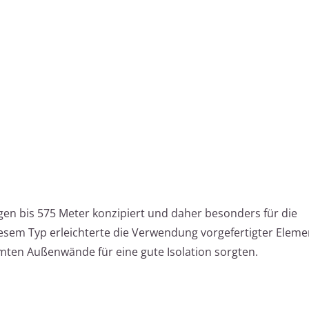
en bis 575 Meter konzipiert und daher besonders für die
sem Typ erleichterte die Verwendung vorgefertigter Eleme
ten Außenwände für eine gute Isolation sorgten.