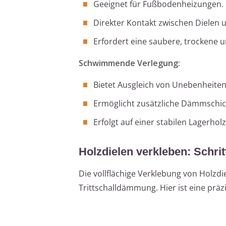
Geeignet für Fußbodenheizungen.
Direkter Kontakt zwischen Dielen u
Erfordert eine saubere, trockene u
Schwimmende Verlegung:
Bietet Ausgleich von Unebenheiten 
Ermöglicht zusätzliche Dämmschic
Erfolgt auf einer stabilen Lagerhol
Holzdielen verkleben: Schritt
Die vollflächige Verklebung von Holzdie
Trittschalldämmung. Hier ist eine prä