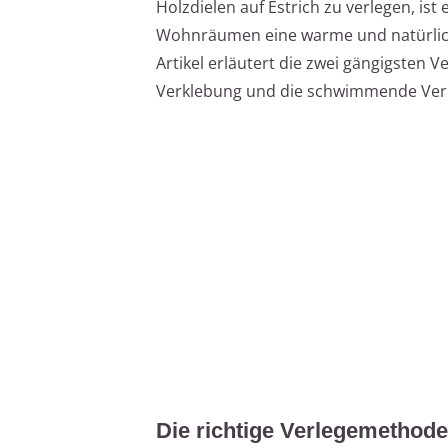
Holzdielen auf Estrich zu verlegen, ist 
Wohnräumen eine warme und natürlich
Artikel erläutert die zwei gängigsten V
Verklebung und die schwimmende Verl
Die richtige Verlegemethode 