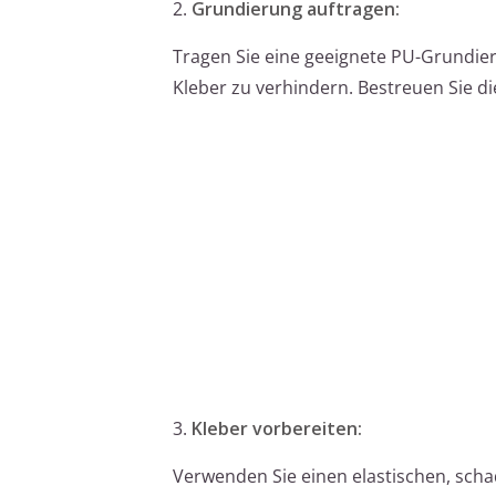
2.
Grundierung auftragen:
Tragen Sie eine geeignete PU-Grundie
Kleber zu verhindern. Bestreuen Sie di
3.
Kleber vorbereiten:
Verwenden Sie einen elastischen, scha