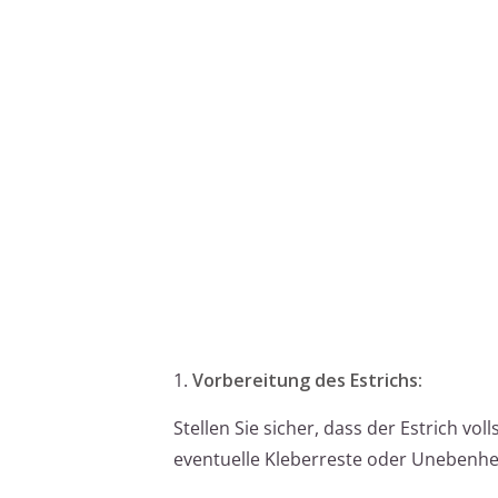
1.
Vorbereitung des Estrichs:
Stellen Sie sicher, dass der Estrich vol
eventuelle Kleberreste oder Unebenhe