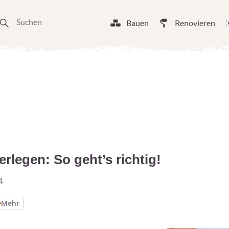
Bauen
Renovieren
erlegen: So geht’s richtig!
4
Mehr