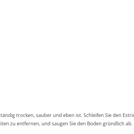
lständig trocken, sauber und eben ist. Schleifen Sie den Estr
iten zu entfernen, und saugen Sie den Boden gründlich ab.