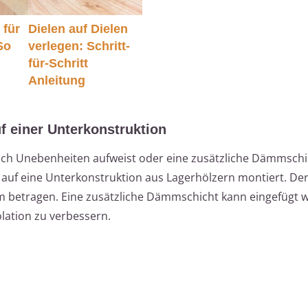
 für
Dielen auf Dielen
So
verlegen: Schritt-
für-Schritt
Anleitung
 einer Unterkonstruktion
rich Unebenheiten aufweist oder eine zusätzliche Dämmschi
n auf eine Unterkonstruktion aus Lagerhölzern montiert. De
cm betragen. Eine zusätzliche Dämmschicht kann eingefügt
ation zu verbessern.