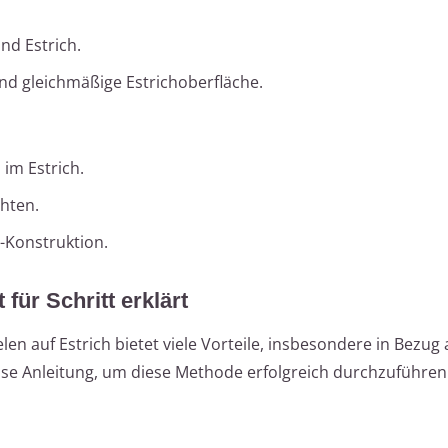
nd Estrich.
nd gleichmäßige Estrichoberfläche.
im Estrich.
hten.
z-Konstruktion.
 für Schritt erklärt
len auf Estrich bietet viele Vorteile, insbesondere in Bezug
zise Anleitung, um diese Methode erfolgreich durchzuführen