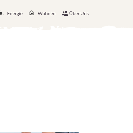
Energie
Wohnen
Über Uns