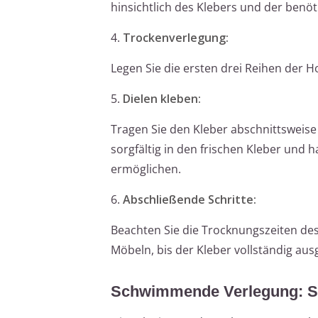
hinsichtlich des Klebers und der benö
4.
Trockenverlegung:
Legen Sie die ersten drei Reihen der H
5.
Dielen kleben:
Tragen Sie den Kleber abschnittsweise 
sorgfältig in den frischen Kleber und
ermöglichen.
6.
Abschließende Schritte:
Beachten Sie die Trocknungszeiten de
Möbeln, bis der Kleber vollständig ausg
Schwimmende Verlegung: Schr