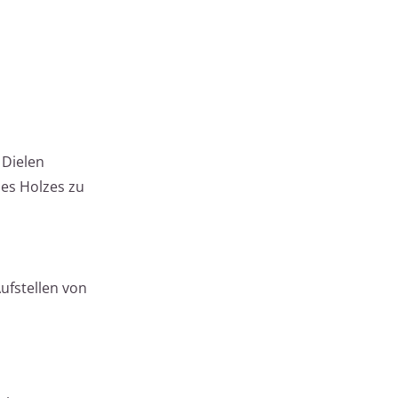
 Dielen
des Holzes zu
ufstellen von