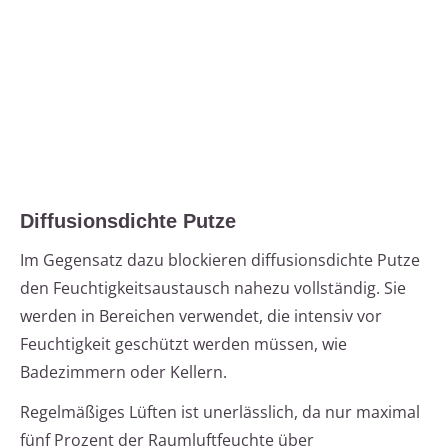
Diffusionsdichte Putze
Im Gegensatz dazu blockieren diffusionsdichte Putze
den Feuchtigkeitsaustausch nahezu vollständig. Sie
werden in Bereichen verwendet, die intensiv vor
Feuchtigkeit geschützt werden müssen, wie
Badezimmern oder Kellern.
Regelmäßiges Lüften ist unerlässlich, da nur maximal
fünf Prozent der Raumluftfeuchte über