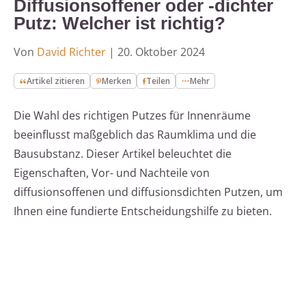
Diffusionsoffener oder -dichter
Putz: Welcher ist richtig?
Von
David Richter
|
20. Oktober 2024
Artikel zitieren
Merken
Teilen
Mehr
Die Wahl des richtigen Putzes für Innenräume
beeinflusst maßgeblich das Raumklima und die
Bausubstanz. Dieser Artikel beleuchtet die
Eigenschaften, Vor- und Nachteile von
diffusionsoffenen und diffusionsdichten Putzen, um
Ihnen eine fundierte Entscheidungshilfe zu bieten.