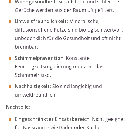
Wohngesundheit:
Schadstoffe und schlechte
Gerüche werden aus der Raumluft gefiltert.
Umweltfreundlichkeit:
Mineralische,
diffusionsoffene Putze sind biologisch wertvoll,
unbedenklich für die Gesundheit und oft nicht
brennbar.
Schimmelprävention:
Konstante
Feuchtigkeitsregulierung reduziert das
Schimmelrisiko.
Nachhaltigkeit:
Sie sind langlebig und
umweltfreundlich.
Nachteile:
Eingeschränkter Einsatzbereich:
Nicht geeignet
für Nassräume wie Bäder oder Küchen.