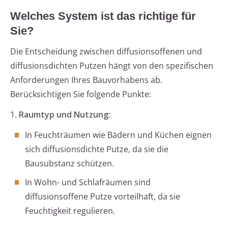
Welches System ist das richtige für
Sie?
Die Entscheidung zwischen diffusionsoffenen und
diffusionsdichten Putzen hängt von den spezifischen
Anforderungen Ihres Bauvorhabens ab.
Berücksichtigen Sie folgende Punkte:
1.
Raumtyp und Nutzung:
In Feuchträumen wie Bädern und Küchen eignen
sich diffusionsdichte Putze, da sie die
Bausubstanz schützen.
In Wohn- und Schlafräumen sind
diffusionsoffene Putze vorteilhaft, da sie
Feuchtigkeit regulieren.