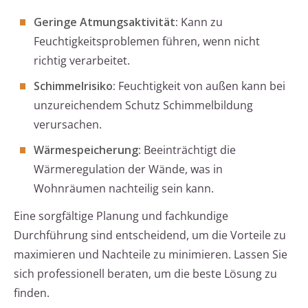
Geringe Atmungsaktivität:
Kann zu
Feuchtigkeitsproblemen führen, wenn nicht
richtig verarbeitet.
Schimmelrisiko:
Feuchtigkeit von außen kann bei
unzureichendem Schutz Schimmelbildung
verursachen.
Wärmespeicherung:
Beeinträchtigt die
Wärmeregulation der Wände, was in
Wohnräumen nachteilig sein kann.
Eine sorgfältige Planung und fachkundige
Durchführung sind entscheidend, um die Vorteile zu
maximieren und Nachteile zu minimieren. Lassen Sie
sich professionell beraten, um die beste Lösung zu
finden.