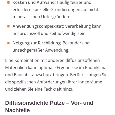
Kosten und Aufwand:
Häufig teurer und
erfordern spezielle Grundierungen auf nicht-
mineralischen Untergründen.
Anwendungskomplexität:
Verarbeitung kann
anspruchsvoll und zeitaufwendig sein.
Neigung zur Rissbildung:
Besonders bei
unsachgemäßer Anwendung.
Eine Kombination mit anderen diffusionsoffenen
Materialien kann optimale Ergebnisse im Raumklima
und Bausubstanzschutz bringen. Berücksichtigen Sie
die spezifischen Anforderungen Ihrer Innenräume
und ziehen Sie eine Fachkraft hinzu.
Diffusionsdichte Putze – Vor- und
Nachteile