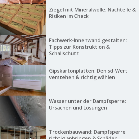
Ziegel mit Mineralwolle: Nachteile &
Risiken im Check
Fachwerk-Innenwand gestalten:
Tipps zur Konstruktion &
Schallschutz
Gipskartonplatten: Den sd-Wert
verstehen & richtig wählen
Wasser unter der Dampfsperre:
Ursachen und Lösungen
Trockenbauwand: Dampfsperre
richtig anbringen & Schäden