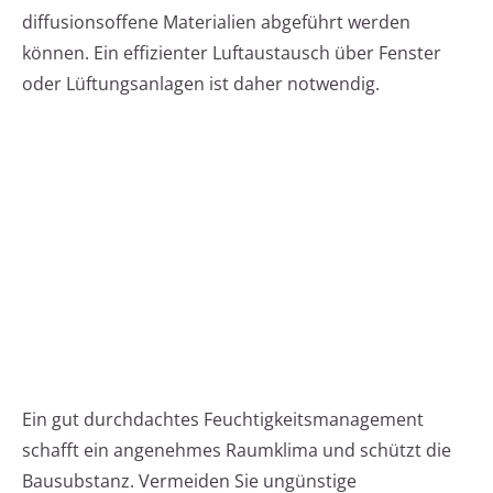
diffusionsoffene Materialien abgeführt werden
können. Ein effizienter Luftaustausch über Fenster
oder Lüftungsanlagen ist daher notwendig.
Ein gut durchdachtes Feuchtigkeitsmanagement
schafft ein angenehmes Raumklima und schützt die
Bausubstanz. Vermeiden Sie ungünstige