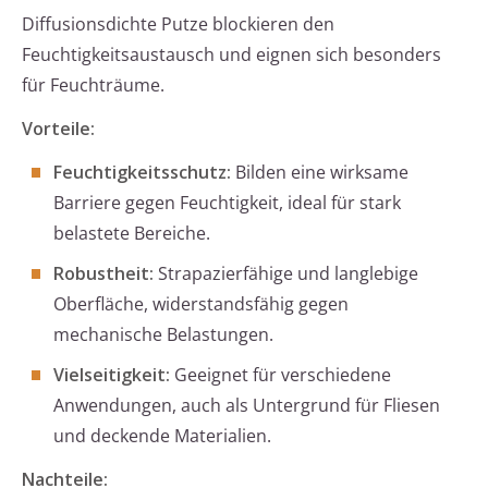
Diffusionsdichte Putze blockieren den
Feuchtigkeitsaustausch und eignen sich besonders
für Feuchträume.
Vorteile:
Feuchtigkeitsschutz:
Bilden eine wirksame
Barriere gegen Feuchtigkeit, ideal für stark
belastete Bereiche.
Robustheit:
Strapazierfähige und langlebige
Oberfläche, widerstandsfähig gegen
mechanische Belastungen.
Vielseitigkeit:
Geeignet für verschiedene
Anwendungen, auch als Untergrund für Fliesen
und deckende Materialien.
Nachteile: