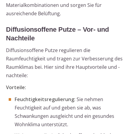
Materialkombinationen und sorgen Sie für
ausreichende Belüftung.
Diffusionsoffene Putze – Vor- und
Nachteile
Diffusionsoffene Putze regulieren die
Raumfeuchtigkeit und tragen zur Verbesserung des
Raumklimas bei. Hier sind ihre Hauptvorteile und -
nachteile:
Vorteile:
Feuchtigkeitsregulierung:
Sie nehmen
Feuchtigkeit auf und geben sie ab, was
Schwankungen ausgleicht und ein gesundes
Wohnklima unterstützt.