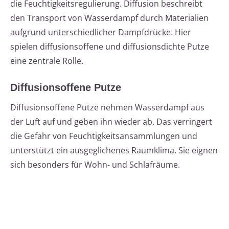
die Feuchtigkeitsregulierung. Diffusion beschreibt
den Transport von Wasserdampf durch Materialien
aufgrund unterschiedlicher Dampfdrücke. Hier
spielen diffusionsoffene und diffusionsdichte Putze
eine zentrale Rolle.
Diffusionsoffene Putze
Diffusionsoffene Putze nehmen Wasserdampf aus
der Luft auf und geben ihn wieder ab. Das verringert
die Gefahr von Feuchtigkeitsansammlungen und
unterstützt ein ausgeglichenes Raumklima. Sie eignen
sich besonders für Wohn- und Schlafräume.