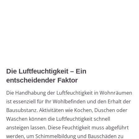
Die Luftfeuchtigkeit – Ein
entscheidender Faktor
Die Handhabung der Luftfeuchtigkeit in Wohnräumen
ist essenziell für Ihr Wohlbefinden und den Erhalt der
Bausubstanz. Aktivitäten wie Kochen, Duschen oder
Waschen können die Luftfeuchtigkeit schnell
ansteigen lassen. Diese Feuchtigkeit muss abgeführt
werden, um Schimmelbildung und Bauschäden zu