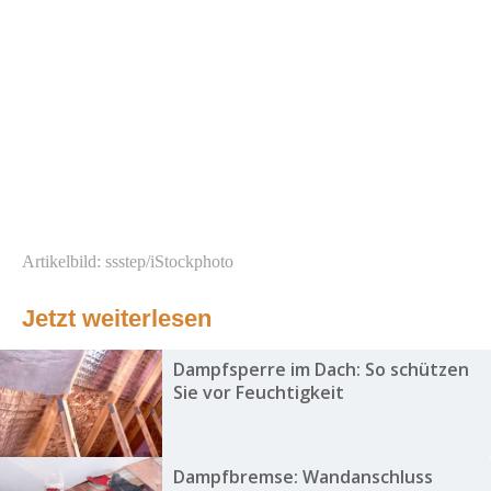
Artikelbild: ssstep/iStockphoto
Jetzt weiterlesen
Dampfsperre im Dach: So schützen
Sie vor Feuchtigkeit
Dampfbremse: Wandanschluss