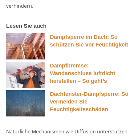
verhindern.
Lesen Sie auch
Dampfsperre im Dach: So
schützen Sie vor Feuchtigkeit
Dampfbremse:
Wandanschluss luftdicht
herstellen – So geht’s
Dachfenster-Dampfsperre: So
vermeiden Sie
Feuchtigkeitsschäden
Natürliche Mechanismen wie Diffusion unterstützen