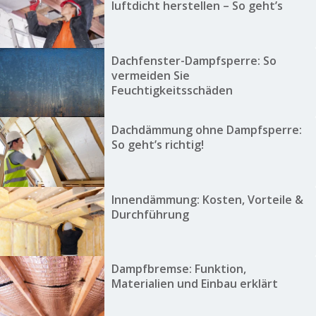
luftdicht herstellen – So geht’s
Dachfenster-Dampfsperre: So
vermeiden Sie
Feuchtigkeitsschäden
Dachdämmung ohne Dampfsperre:
So geht’s richtig!
Innendämmung: Kosten, Vorteile &
Durchführung
Dampfbremse: Funktion,
Materialien und Einbau erklärt