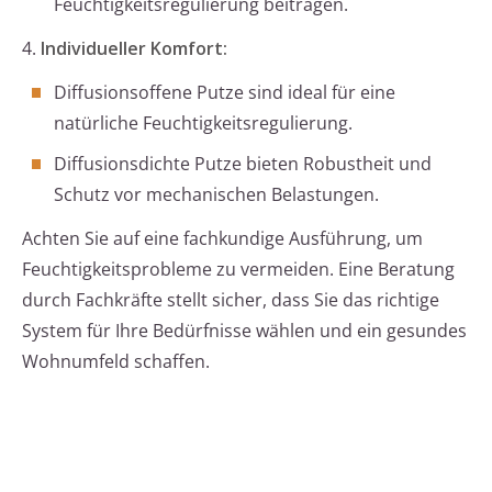
Feuchtigkeitsregulierung beitragen.
4.
Individueller Komfort:
Diffusionsoffene Putze sind ideal für eine
natürliche Feuchtigkeitsregulierung.
Diffusionsdichte Putze bieten Robustheit und
Schutz vor mechanischen Belastungen.
Achten Sie auf eine fachkundige Ausführung, um
Feuchtigkeitsprobleme zu vermeiden. Eine Beratung
durch Fachkräfte stellt sicher, dass Sie das richtige
System für Ihre Bedürfnisse wählen und ein gesundes
Wohnumfeld schaffen.