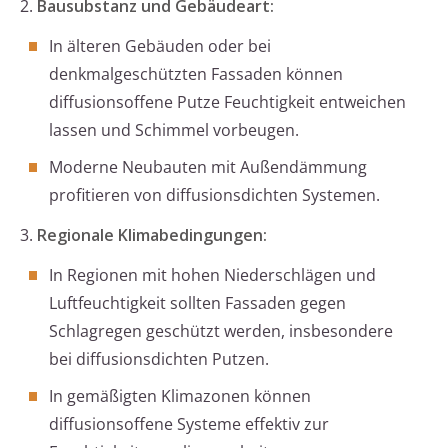
2.
Bausubstanz und Gebäudeart:
In älteren Gebäuden oder bei
denkmalgeschützten Fassaden können
diffusionsoffene Putze Feuchtigkeit entweichen
lassen und Schimmel vorbeugen.
Moderne Neubauten mit Außendämmung
profitieren von diffusionsdichten Systemen.
3.
Regionale Klimabedingungen:
In Regionen mit hohen Niederschlägen und
Luftfeuchtigkeit sollten Fassaden gegen
Schlagregen geschützt werden, insbesondere
bei diffusionsdichten Putzen.
In gemäßigten Klimazonen können
diffusionsoffene Systeme effektiv zur