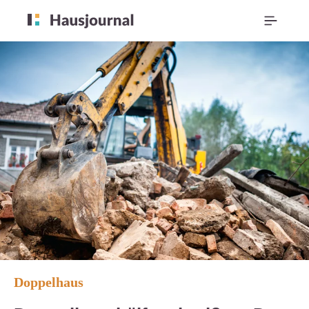
Doppelhaus