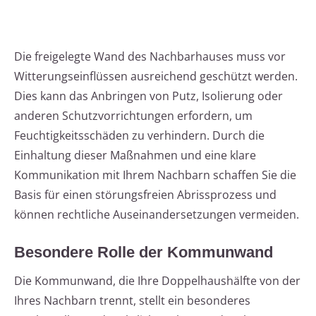
Die freigelegte Wand des Nachbarhauses muss vor
Witterungseinflüssen ausreichend geschützt werden.
Dies kann das Anbringen von Putz, Isolierung oder
anderen Schutzvorrichtungen erfordern, um
Feuchtigkeitsschäden zu verhindern. Durch die
Einhaltung dieser Maßnahmen und eine klare
Kommunikation mit Ihrem Nachbarn schaffen Sie die
Basis für einen störungsfreien Abrissprozess und
können rechtliche Auseinandersetzungen vermeiden.
Besondere Rolle der Kommunwand
Die Kommunwand, die Ihre Doppelhaushälfte von der
Ihres Nachbarn trennt, stellt ein besonderes