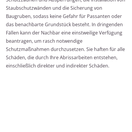
Staubschutzwänden und die Sicherung von
Baugruben, sodass keine Gefahr für Passanten oder
das benachbarte Grundstück besteht. In dringenden
Fällen kann der Nachbar eine einstweilige Verfügung
beantragen, um rasch notwendige
Schutzmaßnahmen durchzusetzen. Sie haften für alle
Schäden, die durch Ihre Abrissarbeiten entstehen,
einschließlich direkter und indirekter Schäden.