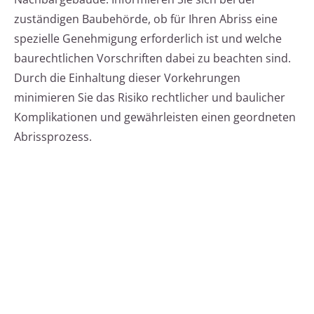
zuständigen Baubehörde, ob für Ihren Abriss eine
spezielle Genehmigung erforderlich ist und welche
baurechtlichen Vorschriften dabei zu beachten sind.
Durch die Einhaltung dieser Vorkehrungen
minimieren Sie das Risiko rechtlicher und baulicher
Komplikationen und gewährleisten einen geordneten
Abrissprozess.