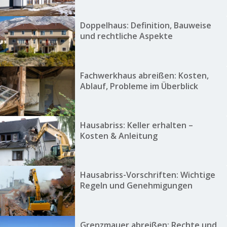
Doppelhaus: Definition, Bauweise
und rechtliche Aspekte
Fachwerkhaus abreißen: Kosten,
Ablauf, Probleme im Überblick
Hausabriss: Keller erhalten –
Kosten & Anleitung
Hausabriss-Vorschriften: Wichtige
Regeln und Genehmigungen
Grenzmauer abreißen: Rechte und