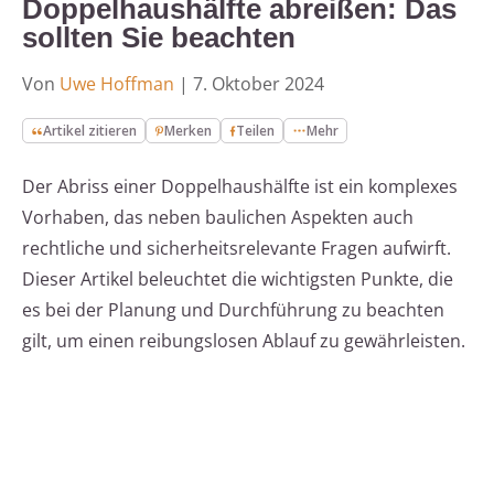
Doppelhaushälfte abreißen: Das
sollten Sie beachten
Von
Uwe Hoffman
|
7. Oktober 2024
Artikel zitieren
Merken
Teilen
Mehr
Der Abriss einer Doppelhaushälfte ist ein komplexes
Vorhaben, das neben baulichen Aspekten auch
rechtliche und sicherheitsrelevante Fragen aufwirft.
Dieser Artikel beleuchtet die wichtigsten Punkte, die
es bei der Planung und Durchführung zu beachten
gilt, um einen reibungslosen Ablauf zu gewährleisten.