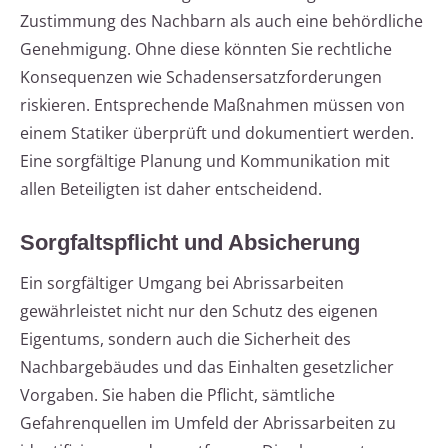
Zustimmung des Nachbarn als auch eine behördliche
Genehmigung. Ohne diese könnten Sie rechtliche
Konsequenzen wie Schadensersatzforderungen
riskieren. Entsprechende Maßnahmen müssen von
einem Statiker überprüft und dokumentiert werden.
Eine sorgfältige Planung und Kommunikation mit
allen Beteiligten ist daher entscheidend.
Sorgfaltspflicht und Absicherung
Ein sorgfältiger Umgang bei Abrissarbeiten
gewährleistet nicht nur den Schutz des eigenen
Eigentums, sondern auch die Sicherheit des
Nachbargebäudes und das Einhalten gesetzlicher
Vorgaben. Sie haben die Pflicht, sämtliche
Gefahrenquellen im Umfeld der Abrissarbeiten zu