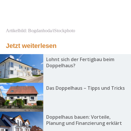
Artikelbild: Bogdanhoda/iStockphoto
Jetzt weiterlesen
Lohnt sich der Fertigbau beim
Doppelhaus?
Das Doppelhaus – Tipps und Tricks
Doppelhaus bauen: Vorteile,
Planung und Finanzierung erklärt