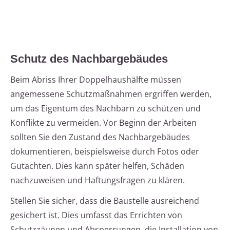
Schutz des Nachbargebäudes
Beim Abriss Ihrer Doppelhaushälfte müssen
angemessene Schutzmaßnahmen ergriffen werden,
um das Eigentum des Nachbarn zu schützen und
Konflikte zu vermeiden. Vor Beginn der Arbeiten
sollten Sie den Zustand des Nachbargebäudes
dokumentieren, beispielsweise durch Fotos oder
Gutachten. Dies kann später helfen, Schäden
nachzuweisen und Haftungsfragen zu klären.
Stellen Sie sicher, dass die Baustelle ausreichend
gesichert ist. Dies umfasst das Errichten von
Schutzzäunen und Absperrungen, die Installation von