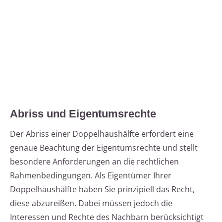
Abriss und Eigentumsrechte
Der Abriss einer Doppelhaushälfte erfordert eine
genaue Beachtung der Eigentumsrechte und stellt
besondere Anforderungen an die rechtlichen
Rahmenbedingungen. Als Eigentümer Ihrer
Doppelhaushälfte haben Sie prinzipiell das Recht,
diese abzureißen. Dabei müssen jedoch die
Interessen und Rechte des Nachbarn berücksichtigt