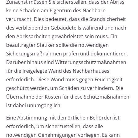
Zunächst müssen Sie sicherstellen, dass der Abriss
keine Schäden am Eigentum des Nachbarn
verursacht. Dies bedeutet, dass die Standsicherheit
des verbleibenden Gebäudeteils während und nach
den Abrissarbeiten gewährleistet sein muss. Ein
beauftragter Statiker sollte die notwendigen
Sicherungsmaßnahmen prüfen und dokumentieren.
Darüber hinaus sind Witterungsschutzmaßnahmen
für die freigelegte Wand des Nachbarhauses
erforderlich. Diese Wand muss gegen Feuchtigkeit
geschützt werden, um Schäden zu verhindern. Die
Übernahme der Kosten für diese Schutzmaßnahmen
ist dabei unumgänglich.
Eine Abstimmung mit den örtlichen Behörden ist
erforderlich, um sicherzustellen, dass alle
notwendigen Genehmigungen vorliegen. Es kann