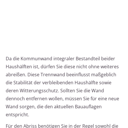
Da die Kommunwand integraler Bestandteil beider
Haushälften ist, dürfen Sie diese nicht ohne weiteres
abreißen. Diese Trennwand beeinflusst maßgeblich
die Stabilität der verbleibenden Haushälfte sowie
deren Witterungsschutz. Sollten Sie die Wand
dennoch entfernen wollen, müssen Sie für eine neue
Wand sorgen, die den aktuellen Bauauflagen
entspricht.
Für den Abriss benötigen Sie in der Regel sowohl die