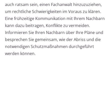
auch ratsam sein, einen Fachanwalt hinzuzuziehen,
um rechtliche Schwierigkeiten im Voraus zu klären.
Eine frühzeitige Kommunikation mit Ihrem Nachbarn
kann dazu beitragen, Konflikte zu vermeiden.
Informieren Sie Ihren Nachbarn über Ihre Pläne und
besprechen Sie gemeinsam, wie der Abriss und die
notwendigen Schutzmaßnahmen durchgeführt
werden können.