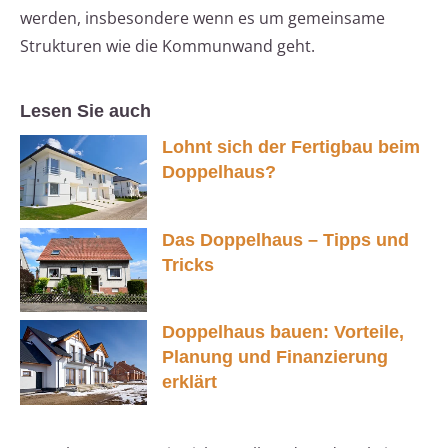
werden, insbesondere wenn es um gemeinsame
Strukturen wie die Kommunwand geht.
Lesen Sie auch
Lohnt sich der Fertigbau beim
Doppelhaus?
Das Doppelhaus – Tipps und
Tricks
Doppelhaus bauen: Vorteile,
Planung und Finanzierung
erklärt