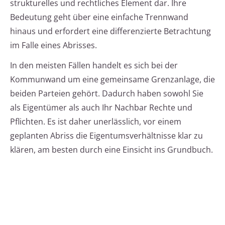
strukturelles und rechtliches Element dar. Ihre
Bedeutung geht über eine einfache Trennwand
hinaus und erfordert eine differenzierte Betrachtung
im Falle eines Abrisses.
In den meisten Fällen handelt es sich bei der
Kommunwand um eine gemeinsame Grenzanlage, die
beiden Parteien gehört. Dadurch haben sowohl Sie
als Eigentümer als auch Ihr Nachbar Rechte und
Pflichten. Es ist daher unerlässlich, vor einem
geplanten Abriss die Eigentumsverhältnisse klar zu
klären, am besten durch eine Einsicht ins Grundbuch.