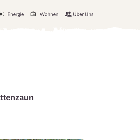
Energie
Wohnen
Über Uns
attenzaun