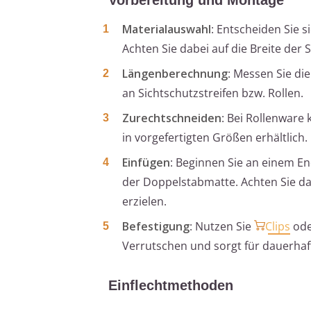
Materialauswahl
: Entscheiden Sie s
Achten Sie dabei auf die Breite der
Längenberechnung
: Messen Sie di
an Sichtschutzstreifen bzw. Rollen.
Zurechtschneiden
: Bei Rollenware 
in vorgefertigten Größen erhältlich.
Einfügen
: Beginnen Sie an einem En
der Doppelstabmatte. Achten Sie da
erzielen.
Befestigung
: Nutzen Sie
Clips
ode
Verrutschen und sorgt für dauerhaf
Einflechtmethoden