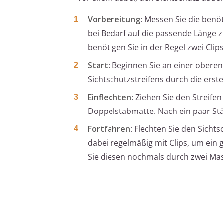
Vorbereitung
: Messen Sie die benö
bei Bedarf auf die passende Länge z
benötigen Sie in der Regel zwei Clips
Start
: Beginnen Sie an einer obere
Sichtschutzstreifens durch die erst
Einflechten
: Ziehen Sie den Streif
Doppelstabmatte. Nach ein paar Stäb
Fortfahren
: Flechten Sie den Sicht
dabei regelmäßig mit Clips, um ein 
Sie diesen nochmals durch zwei Masc