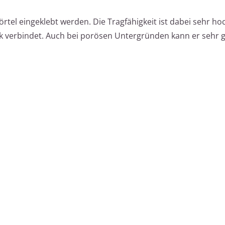
tel eingeklebt werden. Die Tragfähigkeit ist dabei sehr hoc
 verbindet. Auch bei porösen Untergründen kann er sehr 