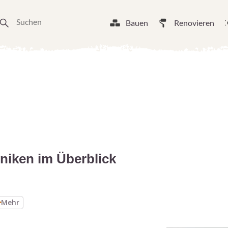
Bauen
Renovieren
niken im Überblick
Mehr