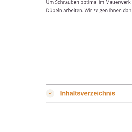
Um Schrauben optimal im Mauerwerk v
Dübeln arbeiten. Wir zeigen Ihnen dahe
Inhaltsverzeichnis