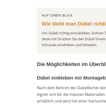
AUF EINEN BLICK
Wie klebt man Dübel richti
Um Dübel richtig einzukleben, bohren S
diese mit Drücken Sie den Dübel hinein
Schraube eindrehen und belasten.
Die Möglichkeiten im Überbl
Dübel einkleben mit Montagek
Nach dem Bohren der Dübellöcher kön
eignet sich für die meisten Materialie
erhältlich und wird mit einer Kartusch