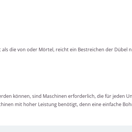
t als die von oder Mörtel, reicht ein Bestreichen der Dübel n
rden können, sind Maschinen erforderlich, die für jeden U
chinen mit hoher Leistung benötigt, denn eine einfache Bo