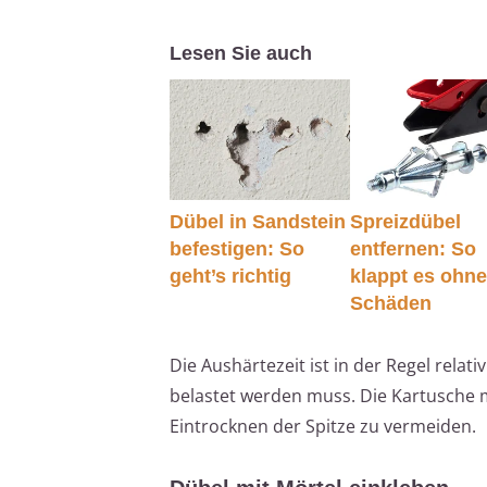
Lesen Sie auch
Dübel in Sandstein
Spreizdübel
befestigen: So
entfernen: So
geht’s richtig
klappt es ohn
Schäden
Die Aushärtezeit ist in der Regel rela
belastet werden muss. Die Kartusche 
Eintrocknen der Spitze zu vermeiden.