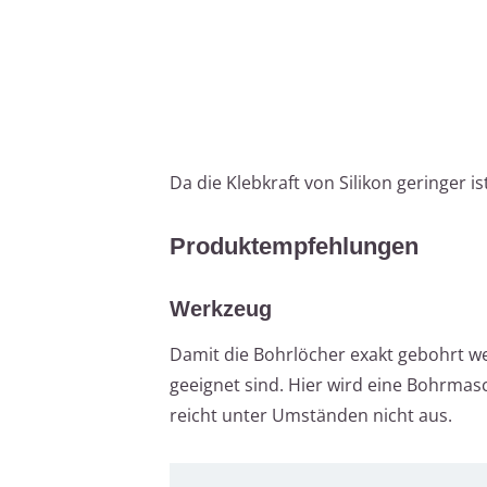
Da die Klebkraft von Silikon geringer is
Produktempfehlungen
Werkzeug
Damit die Bohrlöcher exakt gebohrt we
geeignet sind. Hier wird eine Bohrmas
reicht unter Umständen nicht aus.