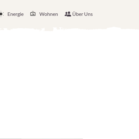
Energie
Wohnen
Über Uns