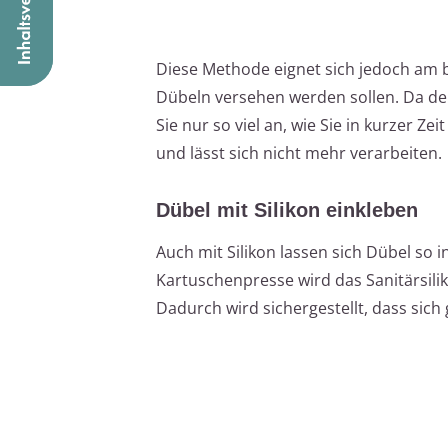
Diese Methode eignet sich jedoch am 
Dübeln versehen werden sollen. Da de
Sie nur so viel an, wie Sie in kurzer Z
und lässt sich nicht mehr verarbeiten.
Dübel mit Silikon einkleben
Auch mit Silikon lassen sich Dübel so 
Kartuschenpresse wird das Sanitärsilik
Dadurch wird sichergestellt, dass sich