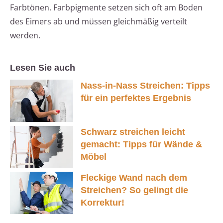
Farbtönen. Farbpigmente setzen sich oft am Boden
des Eimers ab und müssen gleichmäßig verteilt
werden.
Lesen Sie auch
Nass-in-Nass Streichen: Tipps
für ein perfektes Ergebnis
Schwarz streichen leicht
gemacht: Tipps für Wände &
Möbel
Fleckige Wand nach dem
Streichen? So gelingt die
Korrektur!