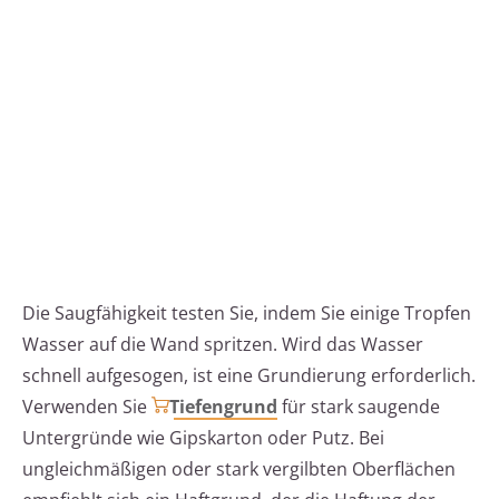
Die Saugfähigkeit testen Sie, indem Sie einige Tropfen
Wasser auf die Wand spritzen. Wird das Wasser
schnell aufgesogen, ist eine Grundierung erforderlich.
Verwenden Sie
Tiefengrund
für stark saugende
Untergründe wie Gipskarton oder Putz. Bei
ungleichmäßigen oder stark vergilbten Oberflächen