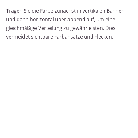
Tragen Sie die Farbe zunächst in vertikalen Bahnen
und dann horizontal überlappend auf, um eine
gleichmäßige Verteilung zu gewährleisten. Dies
vermeidet sichtbare Farbansätze und Flecken.