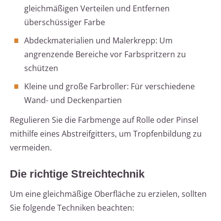
gleichmäßigen Verteilen und Entfernen
überschüssiger Farbe
Abdeckmaterialien und Malerkrepp: Um
angrenzende Bereiche vor Farbspritzern zu
schützen
Kleine und große Farbroller: Für verschiedene
Wand- und Deckenpartien
Regulieren Sie die Farbmenge auf Rolle oder Pinsel
mithilfe eines Abstreifgitters, um Tropfenbildung zu
vermeiden.
Die richtige Streichtechnik
Um eine gleichmäßige Oberfläche zu erzielen, sollten
Sie folgende Techniken beachten: