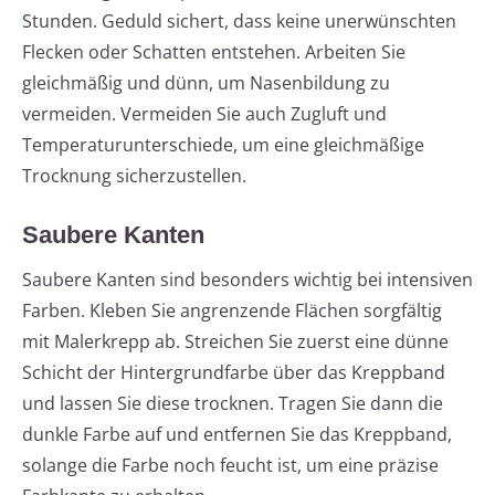
Stunden. Geduld sichert, dass keine unerwünschten
Flecken oder Schatten entstehen. Arbeiten Sie
gleichmäßig und dünn, um Nasenbildung zu
vermeiden. Vermeiden Sie auch Zugluft und
Temperaturunterschiede, um eine gleichmäßige
Trocknung sicherzustellen.
Saubere Kanten
Saubere Kanten sind besonders wichtig bei intensiven
Farben. Kleben Sie angrenzende Flächen sorgfältig
mit Malerkrepp ab. Streichen Sie zuerst eine dünne
Schicht der Hintergrundfarbe über das Kreppband
und lassen Sie diese trocknen. Tragen Sie dann die
dunkle Farbe auf und entfernen Sie das Kreppband,
solange die Farbe noch feucht ist, um eine präzise