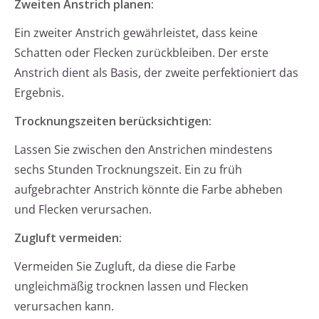
Zweiten Anstrich planen:
Ein zweiter Anstrich gewährleistet, dass keine
Schatten oder Flecken zurückbleiben. Der erste
Anstrich dient als Basis, der zweite perfektioniert das
Ergebnis.
Trocknungszeiten berücksichtigen:
Lassen Sie zwischen den Anstrichen mindestens
sechs Stunden Trocknungszeit. Ein zu früh
aufgebrachter Anstrich könnte die Farbe abheben
und Flecken verursachen.
Zugluft vermeiden:
Vermeiden Sie Zugluft, da diese die Farbe
ungleichmäßig trocknen lassen und Flecken
verursachen kann.