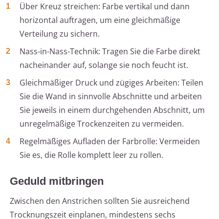
Über Kreuz streichen: Farbe vertikal und dann
horizontal auftragen, um eine gleichmäßige
Verteilung zu sichern.
Nass-in-Nass-Technik: Tragen Sie die Farbe direkt
nacheinander auf, solange sie noch feucht ist.
Gleichmäßiger Druck und zügiges Arbeiten: Teilen
Sie die Wand in sinnvolle Abschnitte und arbeiten
Sie jeweils in einem durchgehenden Abschnitt, um
unregelmäßige Trockenzeiten zu vermeiden.
Regelmäßiges Aufladen der Farbrolle: Vermeiden
Sie es, die Rolle komplett leer zu rollen.
Geduld mitbringen
Zwischen den Anstrichen sollten Sie ausreichend
Trocknungszeit einplanen, mindestens sechs