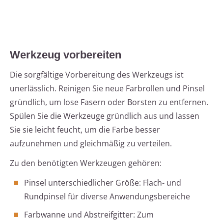
Werkzeug vorbereiten
Die sorgfältige Vorbereitung des Werkzeugs ist
unerlässlich. Reinigen Sie neue Farbrollen und Pinsel
gründlich, um lose Fasern oder Borsten zu entfernen.
Spülen Sie die Werkzeuge gründlich aus und lassen
Sie sie leicht feucht, um die Farbe besser
aufzunehmen und gleichmäßig zu verteilen.
Zu den benötigten Werkzeugen gehören:
Pinsel unterschiedlicher Größe: Flach- und
Rundpinsel für diverse Anwendungsbereiche
Farbwanne und Abstreifgitter: Zum