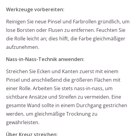
Werkzeuge vorbereiten:
Reinigen Sie neue Pinsel und Farbrollen gründlich, um
lose Borsten oder Flusen zu entfernen. Feuchten Sie
die Rolle leicht an; dies hilft, die Farbe gleichmäßiger
aufzunehmen.
Nass-in-Nass-Technik anwenden:
Streichen Sie Ecken und Kanten zuerst mit einem
Pinsel und anschließend die größeren Flächen mit
einer Rolle. Arbeiten Sie stets nass-in-nass, um
sichtbare Ansätze und Streifen zu vermeiden. Eine
gesamte Wand sollte in einem Durchgang gestrichen
werden, um gleichmäßige Trocknung zu
gewährleisten.
Über Kreuz streichen: