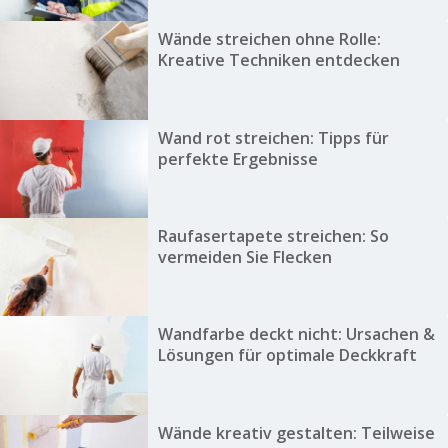
Wände streichen ohne Rolle:
Kreative Techniken entdecken
Wand rot streichen: Tipps für
perfekte Ergebnisse
Raufasertapete streichen: So
vermeiden Sie Flecken
Wandfarbe deckt nicht: Ursachen &
Lösungen für optimale Deckkraft
Wände kreativ gestalten: Teilweise