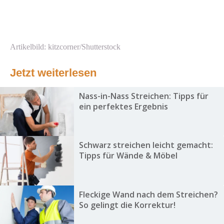
Artikelbild: kitzcorner/Shutterstock
Jetzt weiterlesen
Nass-in-Nass Streichen: Tipps für
ein perfektes Ergebnis
Schwarz streichen leicht gemacht:
Tipps für Wände & Möbel
Fleckige Wand nach dem Streichen?
So gelingt die Korrektur!