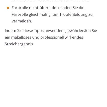
Farbrolle nicht überladen:
Laden Sie die
Farbrolle gleichmäßig, um Tropfenbildung zu
vermeiden.
Indem Sie diese Tipps anwenden, gewährleisten Sie
ein makelloses und professionell wirkendes
Streichergebnis.