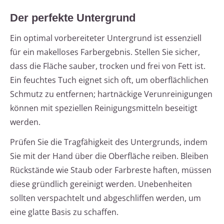
Der perfekte Untergrund
Ein optimal vorbereiteter Untergrund ist essenziell
für ein makelloses Farbergebnis. Stellen Sie sicher,
dass die Fläche sauber, trocken und frei von Fett ist.
Ein feuchtes Tuch eignet sich oft, um oberflächlichen
Schmutz zu entfernen; hartnäckige Verunreinigungen
können mit speziellen Reinigungsmitteln beseitigt
werden.
Prüfen Sie die Tragfähigkeit des Untergrunds, indem
Sie mit der Hand über die Oberfläche reiben. Bleiben
Rückstände wie Staub oder Farbreste haften, müssen
diese gründlich gereinigt werden. Unebenheiten
sollten verspachtelt und abgeschliffen werden, um
eine glatte Basis zu schaffen.