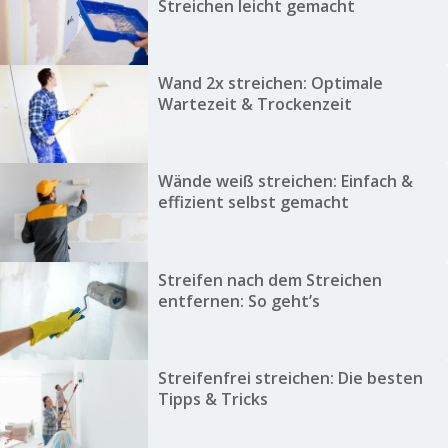
Streichen leicht gemacht
Wand 2x streichen: Optimale
Wartezeit & Trockenzeit
Wände weiß streichen: Einfach &
effizient selbst gemacht
Streifen nach dem Streichen
entfernen: So geht’s
Streifenfrei streichen: Die besten
Tipps & Tricks