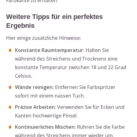
Farbkante zu erhalten.
Weitere Tipps für ein perfektes
Ergebnis
Hier einige zusätzliche Hinweise:
Konstante Raumtemperatur:
Halten Sie
während des Streichens und Trocknens eine
konstante Temperatur zwischen 18 und 22 Grad
Celsius.
Wände reinigen:
Entfernen Sie Farbspritzer
sofort mit einem nassen Tuch.
Präzise Arbeiten:
Verwenden Sie für Ecken und
Kanten hochwertige Pinsel.
Kontinuierliches Mischen:
Rühren Sie die Farbe
während des Streichens immer wieder um.