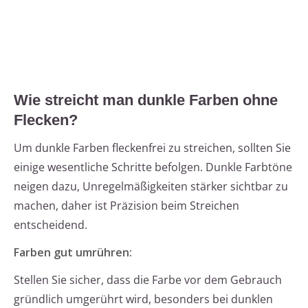
Wie streicht man dunkle Farben ohne
Flecken?
Um dunkle Farben fleckenfrei zu streichen, sollten Sie
einige wesentliche Schritte befolgen. Dunkle Farbtöne
neigen dazu, Unregelmäßigkeiten stärker sichtbar zu
machen, daher ist Präzision beim Streichen
entscheidend.
Farben gut umrühren:
Stellen Sie sicher, dass die Farbe vor dem Gebrauch
gründlich umgerührt wird, besonders bei dunklen