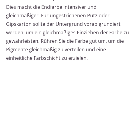
Dies macht die Endfarbe intensiver und
gleichmäßiger. Für ungestrichenen Putz oder
Gipskarton sollte der Untergrund vorab grundiert
werden, um ein gleichmäßiges Einziehen der Farbe zu
gewährleisten. Rühren Sie die Farbe gut um, um die
Pigmente gleichmäßig zu verteilen und eine
einheitliche Farbschicht zu erzielen.