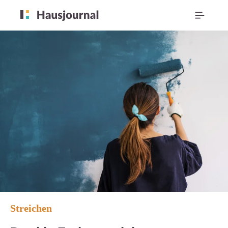
Streichen