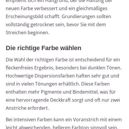
empfiehlt sich ein Haftgrund, der die Haftung der
neuen Farbe verbessert und ein gleichmäßiges
Erscheinungsbild schafft. Grundierungen sollten
vollständig getrocknet sein, bevor Sie mit dem
Streichen beginnen.
Die richtige Farbe wählen
Die Wahl der richtigen Farbe ist entscheidend für ein
fleckenfreies Ergebnis, besonders bei dunklen Tönen.
Hochwertige Dispersionsfarben haften sehr gut und
sind in vielen Tönungen erhältlich. Diese Farben
enthalten mehr Pigmente und Bindemittel, was für
eine hervorragende Deckkraft sorgt und oft nur zwei
Anstriche erfordert.
Bei intensiven Farben kann ein Voranstrich mit einem
leicht abweichenden, helleren Farbton sinnvoll sein.