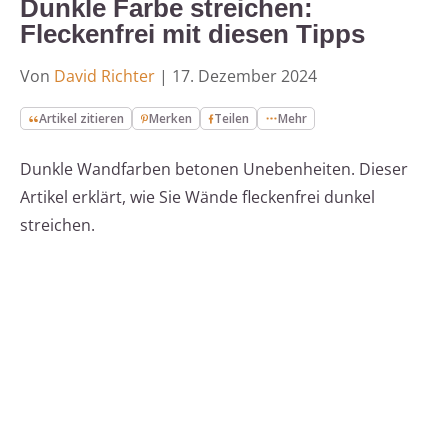
Dunkle Farbe streichen:
Fleckenfrei mit diesen Tipps
Von
David Richter
|
17. Dezember 2024
Artikel zitieren
Merken
Teilen
Mehr
Dunkle Wandfarben betonen Unebenheiten. Dieser
Artikel erklärt, wie Sie Wände fleckenfrei dunkel
streichen.