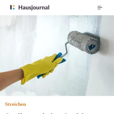
Streichen