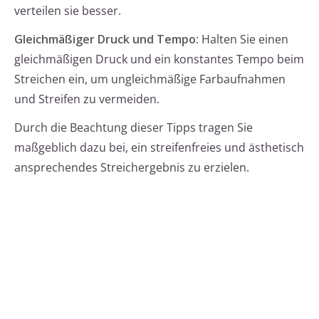
verteilen sie besser.
Gleichmäßiger Druck und Tempo:
Halten Sie einen
gleichmäßigen Druck und ein konstantes Tempo beim
Streichen ein, um ungleichmäßige Farbaufnahmen
und Streifen zu vermeiden.
Durch die Beachtung dieser Tipps tragen Sie
maßgeblich dazu bei, ein streifenfreies und ästhetisch
ansprechendes Streichergebnis zu erzielen.