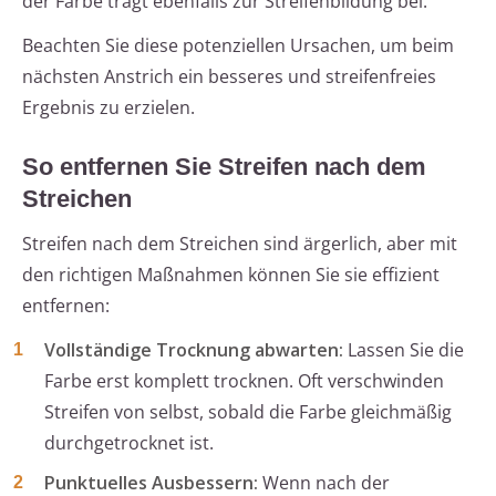
der Farbe trägt ebenfalls zur Streifenbildung bei.
Beachten Sie diese potenziellen Ursachen, um beim
nächsten Anstrich ein besseres und streifenfreies
Ergebnis zu erzielen.
So entfernen Sie Streifen nach dem
Streichen
Streifen nach dem Streichen sind ärgerlich, aber mit
den richtigen Maßnahmen können Sie sie effizient
entfernen:
Vollständige Trocknung abwarten:
Lassen Sie die
Farbe erst komplett trocknen. Oft verschwinden
Streifen von selbst, sobald die Farbe gleichmäßig
durchgetrocknet ist.
Punktuelles Ausbessern:
Wenn nach der