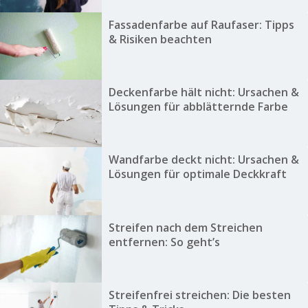
Fassadenfarbe auf Raufaser: Tipps
& Risiken beachten
Deckenfarbe hält nicht: Ursachen &
Lösungen für abblätternde Farbe
Wandfarbe deckt nicht: Ursachen &
Lösungen für optimale Deckkraft
Streifen nach dem Streichen
entfernen: So geht’s
Streifenfrei streichen: Die besten