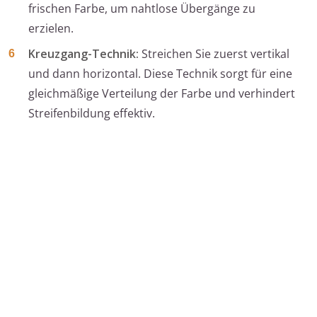
frischen Farbe, um nahtlose Übergänge zu
erzielen.
Kreuzgang-Technik:
Streichen Sie zuerst vertikal
und dann horizontal. Diese Technik sorgt für eine
gleichmäßige Verteilung der Farbe und verhindert
Streifenbildung effektiv.