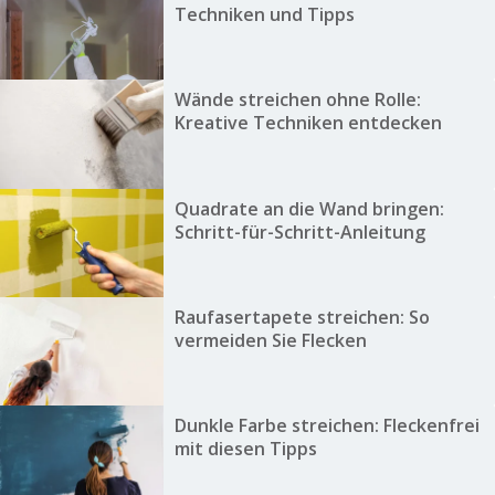
Techniken und Tipps
Wände streichen ohne Rolle:
Kreative Techniken entdecken
Quadrate an die Wand bringen:
Schritt-für-Schritt-Anleitung
Raufasertapete streichen: So
vermeiden Sie Flecken
Dunkle Farbe streichen: Fleckenfrei
mit diesen Tipps