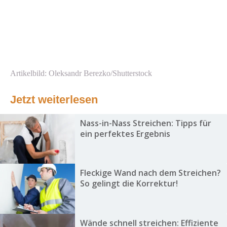
Artikelbild: Oleksandr Berezko/Shutterstock
Jetzt weiterlesen
Nass-in-Nass Streichen: Tipps für
ein perfektes Ergebnis
Fleckige Wand nach dem Streichen?
So gelingt die Korrektur!
Wände schnell streichen: Effiziente