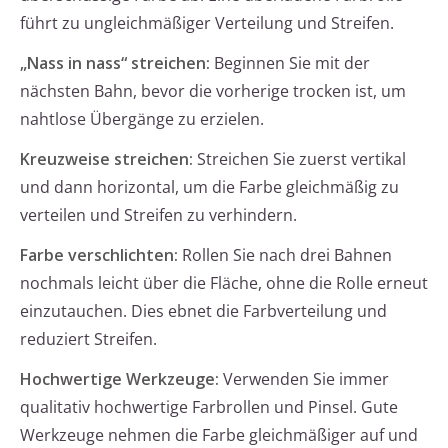
führt zu ungleichmäßiger Verteilung und Streifen.
„Nass in nass“ streichen:
Beginnen Sie mit der
nächsten Bahn, bevor die vorherige trocken ist, um
nahtlose Übergänge zu erzielen.
Kreuzweise streichen:
Streichen Sie zuerst vertikal
und dann horizontal, um die Farbe gleichmäßig zu
verteilen und Streifen zu verhindern.
Farbe verschlichten:
Rollen Sie nach drei Bahnen
nochmals leicht über die Fläche, ohne die Rolle erneut
einzutauchen. Dies ebnet die Farbverteilung und
reduziert Streifen.
Hochwertige Werkzeuge:
Verwenden Sie immer
qualitativ hochwertige Farbrollen und Pinsel. Gute
Werkzeuge nehmen die Farbe gleichmäßiger auf und