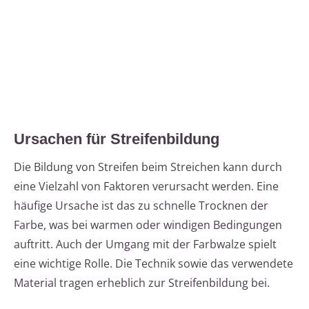
Ursachen für Streifenbildung
Die Bildung von Streifen beim Streichen kann durch
eine Vielzahl von Faktoren verursacht werden. Eine
häufige Ursache ist das zu schnelle Trocknen der
Farbe, was bei warmen oder windigen Bedingungen
auftritt. Auch der Umgang mit der Farbwalze spielt
eine wichtige Rolle. Die Technik sowie das verwendete
Material tragen erheblich zur Streifenbildung bei.