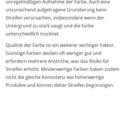
unregelmäßigen Aufnahme der Farbe. Auch eine
unzureichend aufgetragene Grundierung kann
Streifen verursachen, insbesondere wenn der
Untergrund zu stark saugt und die Farbe
unterschiedlich trocknet.
Qualität der Farbe ist ein weiterer wichtiger Faktor.
Günstige Farben decken oft weniger gut und
erfordern mehrere Anstriche, was das Risiko für
Streifen erhöht. Minderwertige Farben haben zudem
nicht die gleiche Konsistenz wie höherwertige
Produkte und können daher Streifen begünstigen.