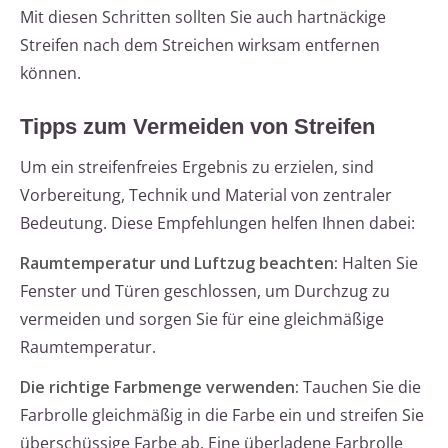
Mit diesen Schritten sollten Sie auch hartnäckige
Streifen nach dem Streichen wirksam entfernen
können.
Tipps zum Vermeiden von Streifen
Um ein streifenfreies Ergebnis zu erzielen, sind
Vorbereitung, Technik und Material von zentraler
Bedeutung. Diese Empfehlungen helfen Ihnen dabei:
Raumtemperatur und Luftzug beachten:
Halten Sie
Fenster und Türen geschlossen, um Durchzug zu
vermeiden und sorgen Sie für eine gleichmäßige
Raumtemperatur.
Die richtige Farbmenge verwenden:
Tauchen Sie die
Farbrolle gleichmäßig in die Farbe ein und streifen Sie
überschüssige Farbe ab. Eine überladene Farbrolle