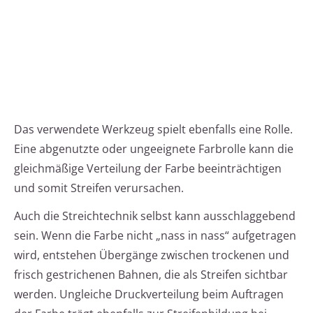
Das verwendete Werkzeug spielt ebenfalls eine Rolle.
Eine abgenutzte oder ungeeignete Farbrolle kann die
gleichmäßige Verteilung der Farbe beeinträchtigen
und somit Streifen verursachen.
Auch die Streichtechnik selbst kann ausschlaggebend
sein. Wenn die Farbe nicht „nass in nass“ aufgetragen
wird, entstehen Übergänge zwischen trockenen und
frisch gestrichenen Bahnen, die als Streifen sichtbar
werden. Ungleiche Druckverteilung beim Auftragen