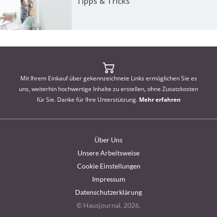
Tipps & Tricks
Mit Ihrem Einkauf über gekennzeichnete Links ermöglichen Sie es
uns, weiterhin hochwertige Inhalte zu erstellen, ohne Zusatzkosten
für Sie. Danke für Ihre Unterstützung.
Mehr erfahren
Über Uns
Unsere Arbeitsweise
Cookie Einstellungen
Impressum
Datenschutzerklärung
© Hausjournal, 2026.