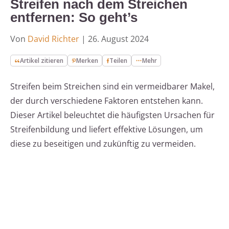
Streifen nach dem Streichen
entfernen: So geht’s
Von
David Richter
|
26. August 2024
Artikel zitieren
Merken
Teilen
Mehr
Streifen beim Streichen sind ein vermeidbarer Makel,
der durch verschiedene Faktoren entstehen kann.
Dieser Artikel beleuchtet die häufigsten Ursachen für
Streifenbildung und liefert effektive Lösungen, um
diese zu beseitigen und zukünftig zu vermeiden.