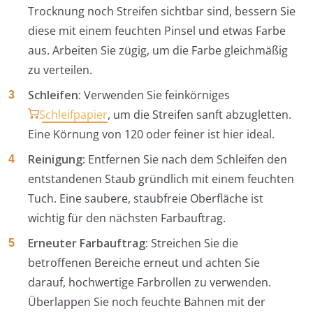
Trocknung noch Streifen sichtbar sind, bessern Sie
diese mit einem feuchten Pinsel und etwas Farbe
aus. Arbeiten Sie zügig, um die Farbe gleichmäßig
zu verteilen.
Schleifen:
Verwenden Sie feinkörniges
Schleifpapier
, um die Streifen sanft abzugletten.
Eine Körnung von 120 oder feiner ist hier ideal.
Reinigung:
Entfernen Sie nach dem Schleifen den
entstandenen Staub gründlich mit einem feuchten
Tuch. Eine saubere, staubfreie Oberfläche ist
wichtig für den nächsten Farbauftrag.
Erneuter Farbauftrag:
Streichen Sie die
betroffenen Bereiche erneut und achten Sie
darauf, hochwertige Farbrollen zu verwenden.
Überlappen Sie noch feuchte Bahnen mit der