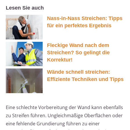
Lesen Sie auch
Nass-in-Nass Streichen: Tipps
für ein perfektes Ergebnis
Fleckige Wand nach dem
Streichen? So gelingt die
Korrektur!
Wände schnell streichen:
Effiziente Techniken und Tipps
Eine schlechte Vorbereitung der Wand kann ebenfalls
zu Streifen führen. Ungleichmäßige Oberflächen oder
eine fehlende Grundierung führen zu einer