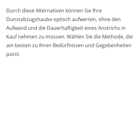
Durch diese Alternativen können Sie Ihre
Dunstabzugshaube optisch aufwerten, ohne den
Aufwand und die Dauerhaftigkeit eines Anstrichs in
Kauf nehmen zu müssen. Wählen Sie die Methode, die
am besten zu Ihren Bedürfnissen und Gegebenheiten
passt.