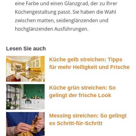
eine Farbe und einen Glanzgrad, der zu Ihrer
Küchengestaltung passt. Sie haben die Wahl
zwischen matten, seidenglänzenden und
hochglänzenden Ausführungen.
Lesen Sie auch
Küche gelb streichen: Tipps
für mehr Helligkeit und Frische
Küche grün streichen: So
gelingt der frische Look
Messing streichen: So gelingt
es Schritt-für-Schritt