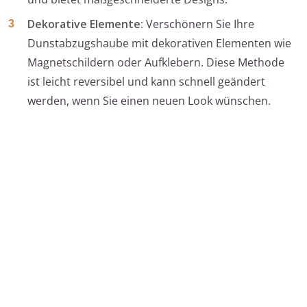
Dekorative Elemente:
Verschönern Sie Ihre
Dunstabzugshaube mit dekorativen Elementen wie
Magnetschildern oder Aufklebern. Diese Methode
ist leicht reversibel und kann schnell geändert
werden, wenn Sie einen neuen Look wünschen.