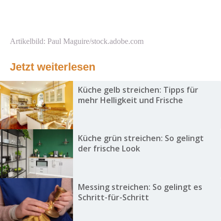
Artikelbild: Paul Maguire/stock.adobe.com
Jetzt weiterlesen
Küche gelb streichen: Tipps für
mehr Helligkeit und Frische
Küche grün streichen: So gelingt
der frische Look
Messing streichen: So gelingt es
Schritt-für-Schritt