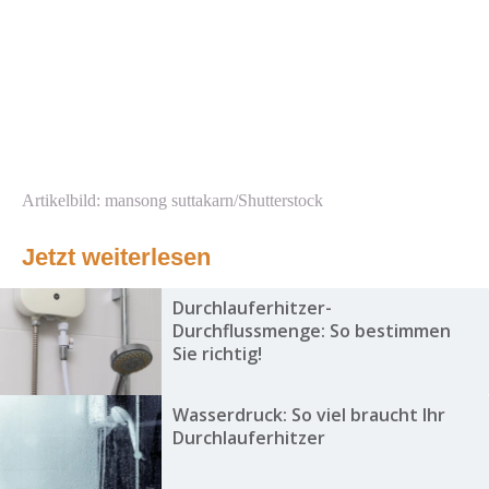
Artikelbild: mansong suttakarn/Shutterstock
Jetzt weiterlesen
Durchlauferhitzer-
Durchflussmenge: So bestimmen
Sie richtig!
Wasserdruck: So viel braucht Ihr
Durchlauferhitzer