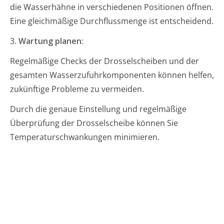
die Wasserhähne in verschiedenen Positionen öffnen.
Eine gleichmäßige Durchflussmenge ist entscheidend.
3.
Wartung planen:
Regelmäßige Checks der Drosselscheiben und der
gesamten Wasserzufuhrkomponenten können helfen,
zukünftige Probleme zu vermeiden.
Durch die genaue Einstellung und regelmäßige
Überprüfung der Drosselscheibe können Sie
Temperaturschwankungen minimieren.