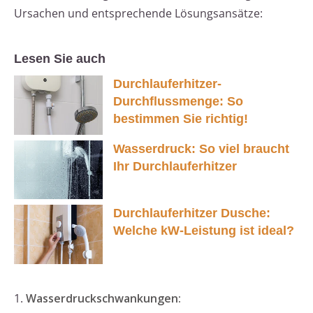
Ursachen und entsprechende Lösungsansätze:
Lesen Sie auch
Durchlauferhitzer-
Durchflussmenge: So
bestimmen Sie richtig!
Wasserdruck: So viel braucht
Ihr Durchlauferhitzer
Durchlauferhitzer Dusche:
Welche kW-Leistung ist ideal?
1.
Wasserdruckschwankungen: