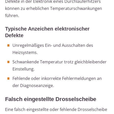
Defekte in der Elektronik eines Durchlauferhitzers
können zu erheblichen Temperaturschwankungen
führen.
Typische Anzeichen elektronischer
Defekte
Unregelmäßiges Ein- und Ausschalten des
Heizsystems.
Schwankende Temperatur trotz gleichbleibender
Einstellung.
Fehlende oder inkorrekte Fehlermeldungen an
der Diagnoseanzeige.
Falsch eingestellte Drosselscheibe
Eine falsch eingestellte oder fehlende Drosselscheibe