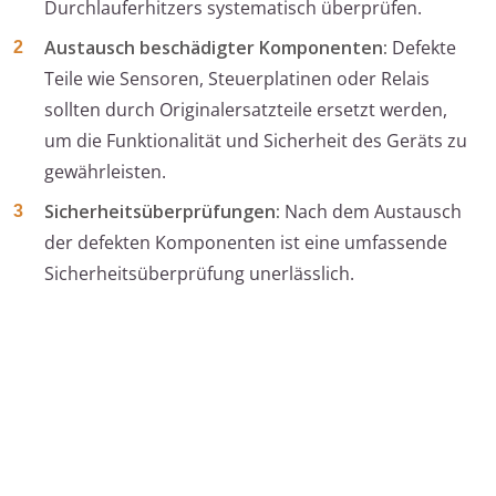
Durchlauferhitzers systematisch überprüfen.
Austausch beschädigter Komponenten:
Defekte
Teile wie Sensoren, Steuerplatinen oder Relais
sollten durch Originalersatzteile ersetzt werden,
um die Funktionalität und Sicherheit des Geräts zu
gewährleisten.
Sicherheitsüberprüfungen:
Nach dem Austausch
der defekten Komponenten ist eine umfassende
Sicherheitsüberprüfung unerlässlich.