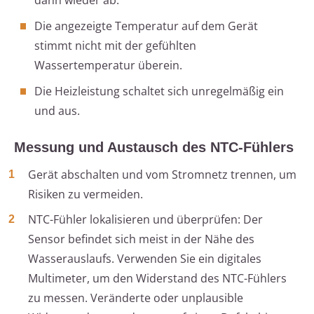
dann wieder ab.
Die angezeigte Temperatur auf dem Gerät
stimmt nicht mit der gefühlten
Wassertemperatur überein.
Die Heizleistung schaltet sich unregelmäßig ein
und aus.
Messung und Austausch des NTC-Fühlers
Gerät abschalten und vom Stromnetz trennen, um
Risiken zu vermeiden.
NTC-Fühler lokalisieren und überprüfen: Der
Sensor befindet sich meist in der Nähe des
Wasserauslaufs. Verwenden Sie ein digitales
Multimeter, um den Widerstand des NTC-Fühlers
zu messen. Veränderte oder unplausible