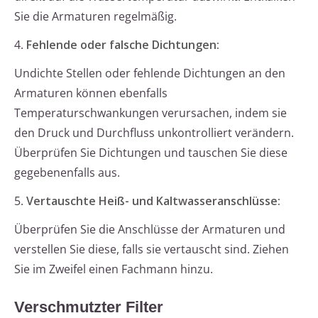
Sie die Armaturen regelmäßig.
4.
Fehlende oder falsche Dichtungen:
Undichte Stellen oder fehlende Dichtungen an den
Armaturen können ebenfalls
Temperaturschwankungen verursachen, indem sie
den Druck und Durchfluss unkontrolliert verändern.
Überprüfen Sie Dichtungen und tauschen Sie diese
gegebenenfalls aus.
5.
Vertauschte Heiß- und Kaltwasseranschlüsse:
Überprüfen Sie die Anschlüsse der Armaturen und
verstellen Sie diese, falls sie vertauscht sind. Ziehen
Sie im Zweifel einen Fachmann hinzu.
Verschmutzter Filter