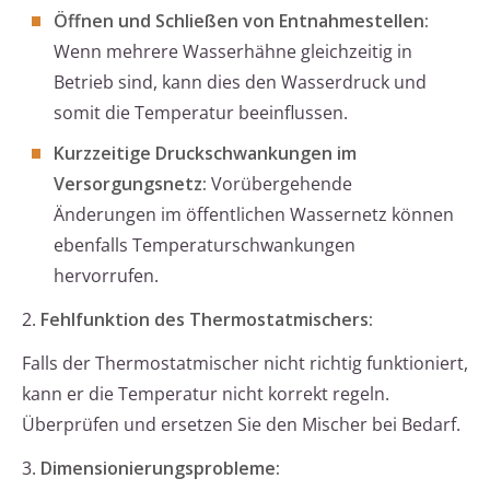
Öffnen und Schließen von Entnahmestellen:
Wenn mehrere Wasserhähne gleichzeitig in
Betrieb sind, kann dies den Wasserdruck und
somit die Temperatur beeinflussen.
Kurzzeitige Druckschwankungen im
Versorgungsnetz:
Vorübergehende
Änderungen im öffentlichen Wassernetz können
ebenfalls Temperaturschwankungen
hervorrufen.
2.
Fehlfunktion des Thermostatmischers:
Falls der Thermostatmischer nicht richtig funktioniert,
kann er die Temperatur nicht korrekt regeln.
Überprüfen und ersetzen Sie den Mischer bei Bedarf.
3.
Dimensionierungsprobleme: