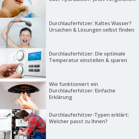
Durchlauferhitzer: Kaltes Wasser?
Ursachen & Lösungen selbst finden
Durchlauferhitzer: Die optimale
Temperatur einstellen & sparen
Wie funktioniert ein
Durchlauferhitzer: Einfache
Erklärung
Durchlauferhitzer-Typen erklärt:
Welcher passt zu Ihnen?