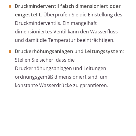
Druckminderventil falsch dimensioniert oder
eingestellt:
Überprüfen Sie die Einstellung des
Druckminderventils. Ein mangelhaft
dimensioniertes Ventil kann den Wasserfluss
und damit die Temperatur beeinträchtigen.
Druckerhöhungsanlagen und Leitungssystem:
Stellen Sie sicher, dass die
Druckerhöhungsanlagen und Leitungen
ordnungsgemäß dimensioniert sind, um
konstante Wasserdrücke zu garantieren.