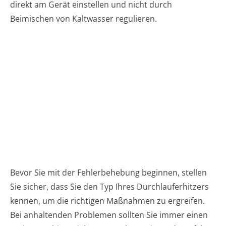
direkt am Gerät einstellen und nicht durch
Beimischen von Kaltwasser regulieren.
Bevor Sie mit der Fehlerbehebung beginnen, stellen
Sie sicher, dass Sie den Typ Ihres Durchlauferhitzers
kennen, um die richtigen Maßnahmen zu ergreifen.
Bei anhaltenden Problemen sollten Sie immer einen