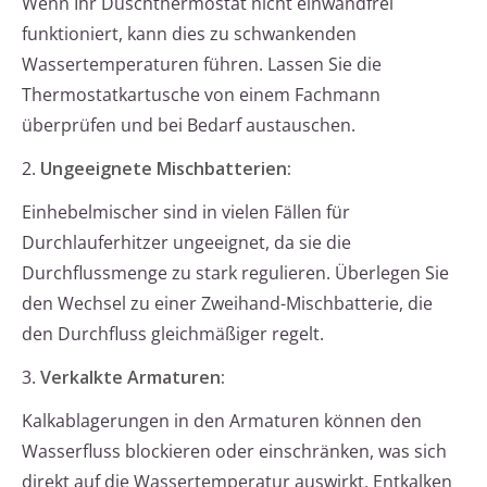
Wenn Ihr Duschthermostat nicht einwandfrei
funktioniert, kann dies zu schwankenden
Wassertemperaturen führen. Lassen Sie die
Thermostatkartusche von einem Fachmann
überprüfen und bei Bedarf austauschen.
2.
Ungeeignete Mischbatterien:
Einhebelmischer sind in vielen Fällen für
Durchlauferhitzer ungeeignet, da sie die
Durchflussmenge zu stark regulieren. Überlegen Sie
den Wechsel zu einer Zweihand-Mischbatterie, die
den Durchfluss gleichmäßiger regelt.
3.
Verkalkte Armaturen:
Kalkablagerungen in den Armaturen können den
Wasserfluss blockieren oder einschränken, was sich
direkt auf die Wassertemperatur auswirkt. Entkalken