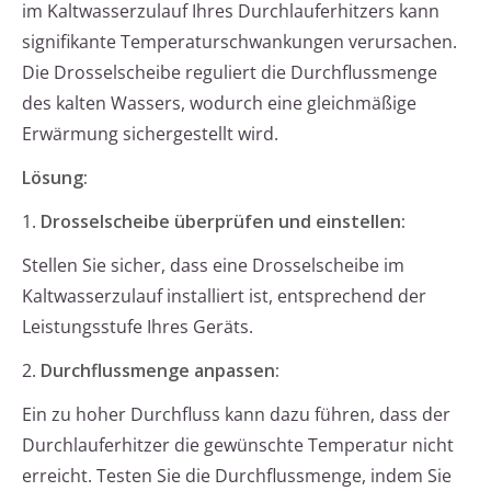
im Kaltwasserzulauf Ihres Durchlauferhitzers kann
signifikante Temperaturschwankungen verursachen.
Die Drosselscheibe reguliert die Durchflussmenge
des kalten Wassers, wodurch eine gleichmäßige
Erwärmung sichergestellt wird.
Lösung:
1.
Drosselscheibe überprüfen und einstellen:
Stellen Sie sicher, dass eine Drosselscheibe im
Kaltwasserzulauf installiert ist, entsprechend der
Leistungsstufe Ihres Geräts.
2.
Durchflussmenge anpassen:
Ein zu hoher Durchfluss kann dazu führen, dass der
Durchlauferhitzer die gewünschte Temperatur nicht
erreicht. Testen Sie die Durchflussmenge, indem Sie