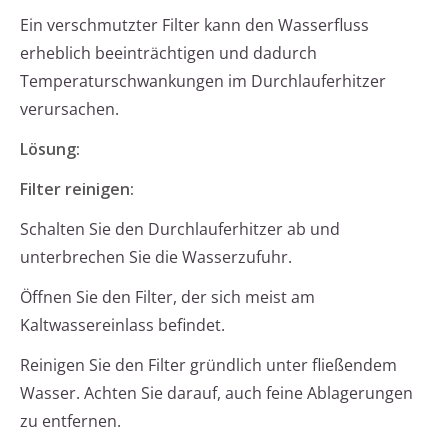
Ein verschmutzter Filter kann den Wasserfluss
erheblich beeinträchtigen und dadurch
Temperaturschwankungen im Durchlauferhitzer
verursachen.
Lösung:
Filter reinigen:
Schalten Sie den Durchlauferhitzer ab und
unterbrechen Sie die Wasserzufuhr.
Öffnen Sie den Filter, der sich meist am
Kaltwassereinlass befindet.
Reinigen Sie den Filter gründlich unter fließendem
Wasser. Achten Sie darauf, auch feine Ablagerungen
zu entfernen.