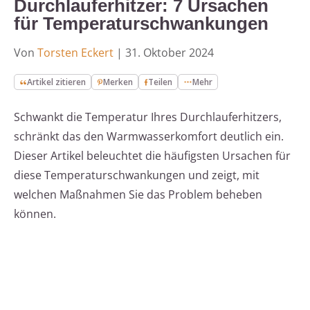
Durchlauferhitzer: 7 Ursachen
für Temperaturschwankungen
Von
Torsten Eckert
|
31. Oktober 2024
Artikel zitieren
Merken
Teilen
Mehr
Schwankt die Temperatur Ihres Durchlauferhitzers,
schränkt das den Warmwasserkomfort deutlich ein.
Dieser Artikel beleuchtet die häufigsten Ursachen für
diese Temperaturschwankungen und zeigt, mit
welchen Maßnahmen Sie das Problem beheben
können.