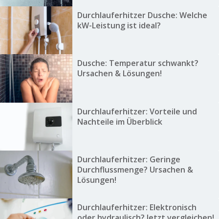
Durchlauferhitzer Dusche: Welche
kW-Leistung ist ideal?
Dusche: Temperatur schwankt?
Ursachen & Lösungen!
Durchlauferhitzer: Vorteile und
Nachteile im Überblick
Durchlauferhitzer: Geringe
Durchflussmenge? Ursachen &
Lösungen!
Durchlauferhitzer: Elektronisch
oder hydraulisch? Jetzt vergleichen!