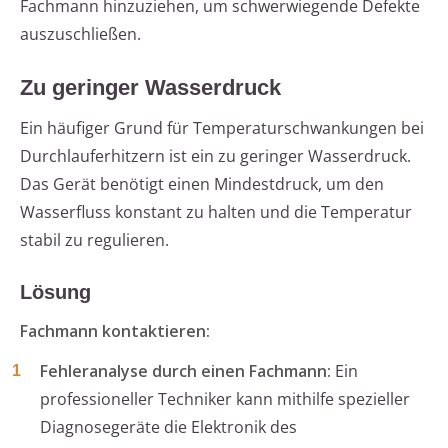
Fachmann hinzuziehen, um schwerwiegende Defekte
auszuschließen.
Zu geringer Wasserdruck
Ein häufiger Grund für Temperaturschwankungen bei
Durchlauferhitzern ist ein zu geringer Wasserdruck.
Das Gerät benötigt einen Mindestdruck, um den
Wasserfluss konstant zu halten und die Temperatur
stabil zu regulieren.
Lösung
Fachmann kontaktieren:
Fehleranalyse durch einen Fachmann:
Ein
professioneller Techniker kann mithilfe spezieller
Diagnosegeräte die Elektronik des