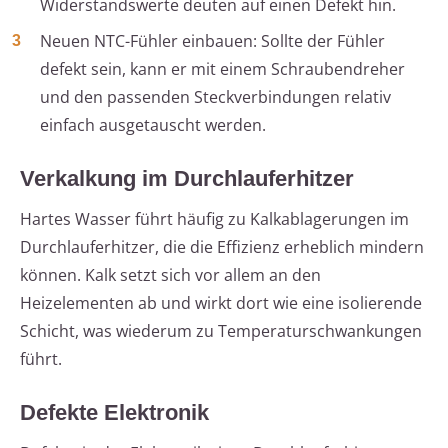
Widerstandswerte deuten auf einen Defekt hin.
Neuen NTC-Fühler einbauen: Sollte der Fühler
defekt sein, kann er mit einem Schraubendreher
und den passenden Steckverbindungen relativ
einfach ausgetauscht werden.
Verkalkung im Durchlauferhitzer
Hartes Wasser führt häufig zu Kalkablagerungen im
Durchlauferhitzer, die die Effizienz erheblich mindern
können. Kalk setzt sich vor allem an den
Heizelementen ab und wirkt dort wie eine isolierende
Schicht, was wiederum zu Temperaturschwankungen
führt.
Defekte Elektronik