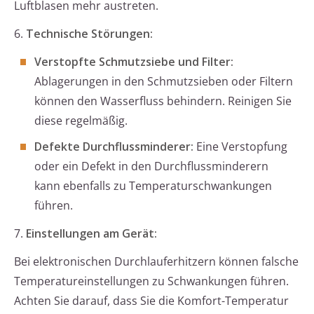
Luftblasen mehr austreten.
6.
Technische Störungen:
Verstopfte Schmutzsiebe und Filter:
Ablagerungen in den Schmutzsieben oder Filtern
können den Wasserfluss behindern. Reinigen Sie
diese regelmäßig.
Defekte Durchflussminderer:
Eine Verstopfung
oder ein Defekt in den Durchflussminderern
kann ebenfalls zu Temperaturschwankungen
führen.
7.
Einstellungen am Gerät:
Bei elektronischen Durchlauferhitzern können falsche
Temperatureinstellungen zu Schwankungen führen.
Achten Sie darauf, dass Sie die Komfort-Temperatur