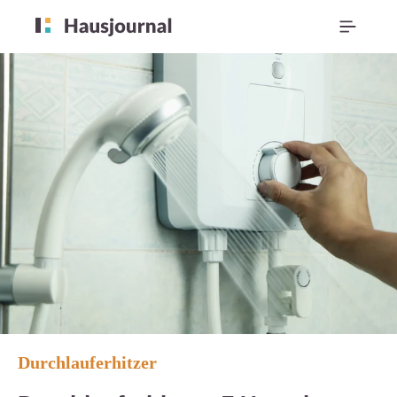
Durchlauferhitzer