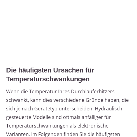
Die häufigsten Ursachen für
Temperaturschwankungen
Wenn die Temperatur Ihres Durchlauferhitzers
schwankt, kann dies verschiedene Gründe haben, die
sich je nach Gerätetyp unterscheiden. Hydraulisch
gesteuerte Modelle sind oftmals anfälliger für
Temperaturschwankungen als elektronische
Varianten. Im Folgenden finden Sie die häufigsten