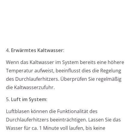
4.
Erwärmtes Kaltwasser:
Wenn das Kaltwasser im System bereits eine höhere
Temperatur aufweist, beeinflusst dies die Regelung
des Durchlauferhitzers. Überprüfen Sie regelmäßig
die Kaltwasserzufuhr.
5.
Luft im System:
Luftblasen können die Funktionalität des
Durchlauferhitzers beeinträchtigen. Lassen Sie das
Wasser für ca. 1 Minute voll laufen, bis keine