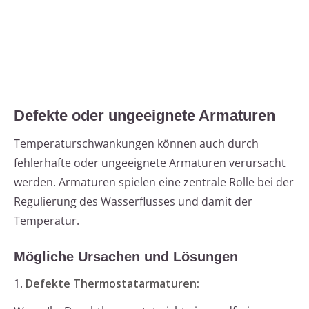
Defekte oder ungeeignete Armaturen
Temperaturschwankungen können auch durch
fehlerhafte oder ungeeignete Armaturen verursacht
werden. Armaturen spielen eine zentrale Rolle bei der
Regulierung des Wasserflusses und damit der
Temperatur.
Mögliche Ursachen und Lösungen
1.
Defekte Thermostatarmaturen: