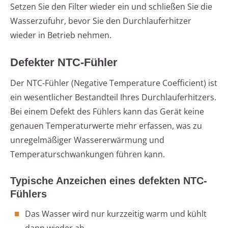
Setzen Sie den Filter wieder ein und schließen Sie die
Wasserzufuhr, bevor Sie den Durchlauferhitzer
wieder in Betrieb nehmen.
Defekter NTC-Fühler
Der NTC-Fühler (Negative Temperature Coefficient) ist
ein wesentlicher Bestandteil Ihres Durchlauferhitzers.
Bei einem Defekt des Fühlers kann das Gerät keine
genauen Temperaturwerte mehr erfassen, was zu
unregelmäßiger Wassererwärmung und
Temperaturschwankungen führen kann.
Typische Anzeichen eines defekten NTC-
Fühlers
Das Wasser wird nur kurzzeitig warm und kühlt