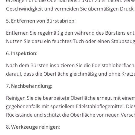
erzeugen und die Oberflächenstruktur zu erhalten. Ver
Geschwindigkeit und vermeiden Sie übermäßigen Druck.
5.
Entfernen von Bürstabrieb:
Entfernen Sie regelmäßig den während des Bürstens ent
Nutzen Sie dazu ein feuchtes Tuch oder einen Staubsaug
6.
Inspektion:
Nach dem Bürsten inspizieren Sie die Edelstahloberfläche
darauf, dass die Oberfläche gleichmäßig und ohne Kratzer
7.
Nachbehandlung:
Reinigen Sie die bearbeitete Oberfläche erneut mit ein
gegebenenfalls mit speziellem Edelstahlpflegemittel. Dies
Rückstände und schützt die Oberfläche vor neuen Vers
8.
Werkzeuge reinigen: