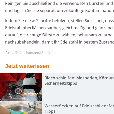
Reinigen Sie abschließend die verwendeten Bürsten und
und lagern Sie sie separat, um zukünftige Kontaminatio
Indem Sie diese Schritte befolgen, stellen Sie sicher, dass
Edelstahloberflächen sauber, gleichmäßig und glänzend 
darauf, die richtige Bürste zu wählen, behutsam zu arbe
nachzubehandeln, damit Ihr Edelstahl in bestem Zustand 
Artikelbild: chaofann/iStockphoto
Jetzt weiterlesen
Blech schleifen: Methoden, Körnu
Sicherheitstipps
Wasserflecken auf Edelstahl entfe
Tipps