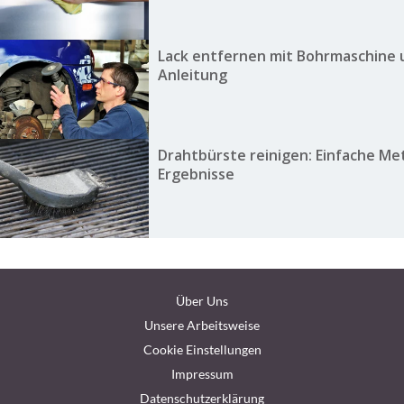
Lack entfernen mit Bohrmaschine 
Anleitung
Drahtbürste reinigen: Einfache Me
Ergebnisse
Über Uns
Unsere Arbeitsweise
Cookie Einstellungen
Impressum
Datenschutzerklärung