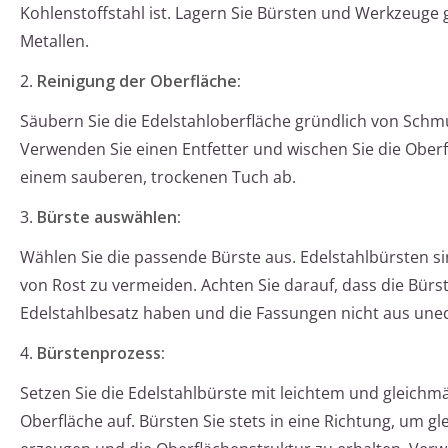
Kohlenstoffstahl ist. Lagern Sie Bürsten und Werkzeuge
Metallen.
2.
Reinigung der Oberfläche:
Säubern Sie die Edelstahloberfläche gründlich von Schmu
Verwenden Sie einen Entfetter und wischen Sie die Ober
einem sauberen, trockenen Tuch ab.
3.
Bürste auswählen:
Wählen Sie die passende Bürste aus. Edelstahlbürsten si
von Rost zu vermeiden. Achten Sie darauf, dass die Bürs
Edelstahlbesatz haben und die Fassungen nicht aus une
4.
Bürstenprozess:
Setzen Sie die Edelstahlbürste mit leichtem und gleichm
Oberfläche auf. Bürsten Sie stets in eine Richtung, um g