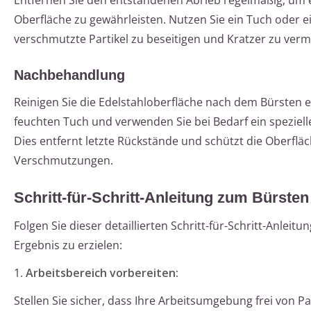
Entfernen Sie den entstandenen Abrieb regelmäßig, um 
Oberfläche zu gewährleisten. Nutzen Sie ein Tuch oder 
verschmutzte Partikel zu beseitigen und Kratzer zu verm
Nachbehandlung
Reinigen Sie die Edelstahloberfläche nach dem Bürsten 
feuchten Tuch und verwenden Sie bei Bedarf ein spezielle
Dies entfernt letzte Rückstände und schützt die Oberflä
Verschmutzungen.
Schritt-für-Schritt-Anleitung zum Bürsten
Folgen Sie dieser detaillierten Schritt-für-Schritt-Anleit
Ergebnis zu erzielen:
1.
Arbeitsbereich vorbereiten:
Stellen Sie sicher, dass Ihre Arbeitsumgebung frei von Pa