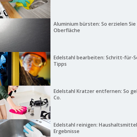
Aluminium bürsten: So erzielen Sie
Oberfläche
Edelstahl bearbeiten: Schritt-für-
Tipps
Edelstahl Kratzer entfernen: So ge
Co.
Edelstahl reinigen: Haushaltsmitte
Ergebnisse