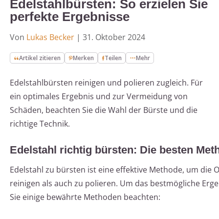
Edelstahlbürsten: So erzielen Sie
perfekte Ergebnisse
Von
Lukas Becker
|
31. Oktober 2024
Artikel zitieren
Merken
Teilen
Mehr
Edelstahlbürsten reinigen und polieren zugleich. Für
ein optimales Ergebnis und zur Vermeidung von
Schäden, beachten Sie die Wahl der Bürste und die
richtige Technik.
Edelstahl richtig bürsten: Die besten Me
Edelstahl zu bürsten ist eine effektive Methode, um die 
reinigen als auch zu polieren. Um das bestmögliche Ergeb
Sie einige bewährte Methoden beachten: