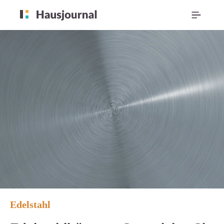
Edelstahl