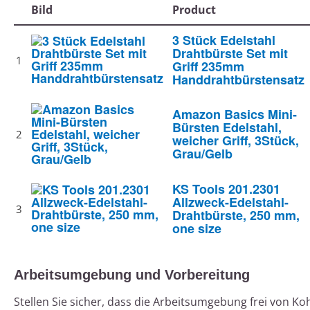
Bild
Product
3 Stück Edelstahl
Drahtbürste Set mit
1
Griff 235mm
Handdrahtbürstensatz
Amazon Basics Mini-
Bürsten Edelstahl,
2
weicher Griff, 3Stück,
Grau/Gelb
KS Tools 201.2301
Allzweck-Edelstahl-
3
Drahtbürste, 250 mm,
one size
Arbeitsumgebung und Vorbereitung
Stellen Sie sicher, dass die Arbeitsumgebung frei von Ko