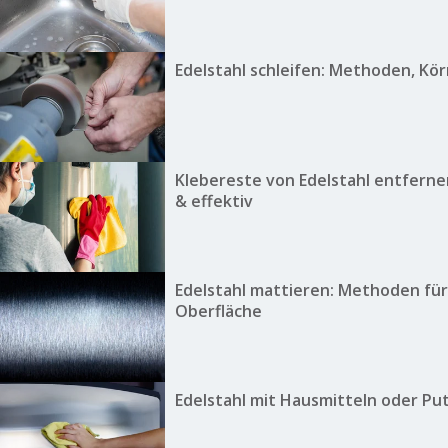
Edelstahl schleifen: Methoden, Kö
Klebereste von Edelstahl entferne
& effektiv
Edelstahl mattieren: Methoden für
Oberfläche
Edelstahl mit Hausmitteln oder Pu