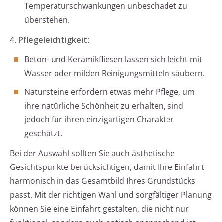
Temperaturschwankungen unbeschadet zu
überstehen.
4.
Pflegeleichtigkeit
:
Beton- und Keramikfliesen lassen sich leicht mit
Wasser oder milden Reinigungsmitteln säubern.
Natursteine erfordern etwas mehr Pflege, um
ihre natürliche Schönheit zu erhalten, sind
jedoch für ihren einzigartigen Charakter
geschätzt.
Bei der Auswahl sollten Sie auch ästhetische
Gesichtspunkte berücksichtigen, damit Ihre Einfahrt
harmonisch in das Gesamtbild Ihres Grundstücks
passt. Mit der richtigen Wahl und sorgfältiger Planung
können Sie eine Einfahrt gestalten, die nicht nur