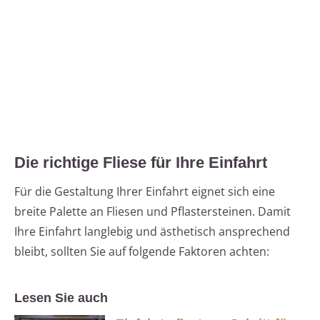
Die richtige Fliese für Ihre Einfahrt
Für die Gestaltung Ihrer Einfahrt eignet sich eine
breite Palette an Fliesen und Pflastersteinen. Damit
Ihre Einfahrt langlebig und ästhetisch ansprechend
bleibt, sollten Sie auf folgende Faktoren achten:
Lesen Sie auch