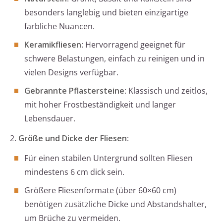
besonders langlebig und bieten einzigartige
farbliche Nuancen.
Keramikfliesen
: Hervorragend geeignet für
schwere Belastungen, einfach zu reinigen und in
vielen Designs verfügbar.
Gebrannte Pflastersteine
: Klassisch und zeitlos,
mit hoher Frostbeständigkeit und langer
Lebensdauer.
2.
Größe und Dicke der Fliesen
:
Für einen stabilen Untergrund sollten Fliesen
mindestens 6 cm dick sein.
Größere Fliesenformate (über 60×60 cm)
benötigen zusätzliche Dicke und Abstandshalter,
um Brüche zu vermeiden.