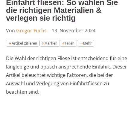
Einfahrt fliesen: So wählen Sie
die richtigen Materialien &
verlegen sie richtig
Von
Gregor Fuchs
|
13. November 2024
Artikel zitieren
Merken
Teilen
Mehr
Die Wahl der richtigen Fliese ist entscheidend für eine
langlebige und optisch ansprechende Einfahrt. Dieser
Artikel beleuchtet wichtige Faktoren, die bei der
Auswahl und Verlegung von Einfahrtfliesen zu
beachten sind.