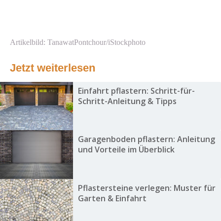
Artikelbild: TanawatPontchour/iStockphoto
Jetzt weiterlesen
Einfahrt pflastern: Schritt-für-
Schritt-Anleitung & Tipps
Garagenboden pflastern: Anleitung
und Vorteile im Überblick
Pflastersteine verlegen: Muster für
Garten & Einfahrt