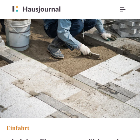
Einfahrt