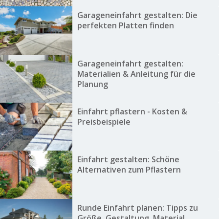
Garageneinfahrt gestalten: Die
perfekten Platten finden
Garageneinfahrt gestalten:
Materialien & Anleitung für die
Planung
Einfahrt pflastern - Kosten &
Preisbeispiele
Einfahrt gestalten: Schöne
Alternativen zum Pflastern
Runde Einfahrt planen: Tipps zu
Größe, Gestaltung, Material