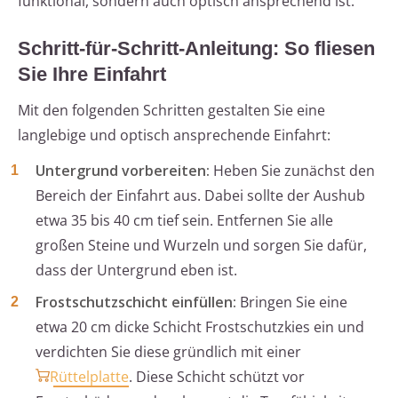
funktional, sondern auch optisch ansprechend ist.
Schritt-für-Schritt-Anleitung: So fliesen
Sie Ihre Einfahrt
Mit den folgenden Schritten gestalten Sie eine
langlebige und optisch ansprechende Einfahrt:
Untergrund vorbereiten:
Heben Sie zunächst den
Bereich der Einfahrt aus. Dabei sollte der Aushub
etwa 35 bis 40 cm tief sein. Entfernen Sie alle
großen Steine und Wurzeln und sorgen Sie dafür,
dass der Untergrund eben ist.
Frostschutzschicht einfüllen:
Bringen Sie eine
etwa 20 cm dicke Schicht Frostschutzkies ein und
verdichten Sie diese gründlich mit einer
Rüttelplatte
. Diese Schicht schützt vor