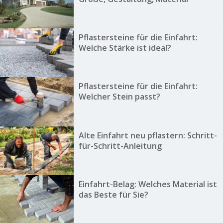
Pflastersteine für die Einfahrt:
Welche Stärke ist ideal?
Pflastersteine für die Einfahrt:
Welcher Stein passt?
Alte Einfahrt neu pflastern: Schritt-
für-Schritt-Anleitung
Einfahrt-Belag: Welches Material ist
das Beste für Sie?