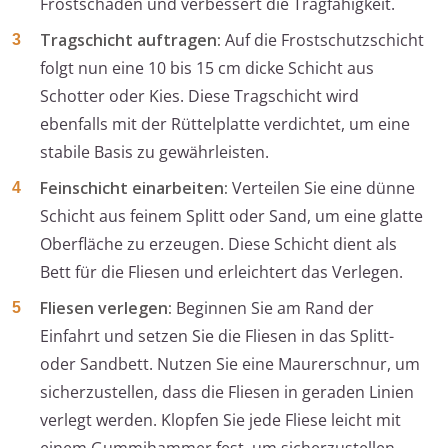
Frostschäden und verbessert die Tragfähigkeit.
Tragschicht auftragen:
Auf die Frostschutzschicht
folgt nun eine 10 bis 15 cm dicke Schicht aus
Schotter oder Kies. Diese Tragschicht wird
ebenfalls mit der Rüttelplatte verdichtet, um eine
stabile Basis zu gewährleisten.
Feinschicht einarbeiten:
Verteilen Sie eine dünne
Schicht aus feinem Splitt oder Sand, um eine glatte
Oberfläche zu erzeugen. Diese Schicht dient als
Bett für die Fliesen und erleichtert das Verlegen.
Fliesen verlegen:
Beginnen Sie am Rand der
Einfahrt und setzen Sie die Fliesen in das Splitt-
oder Sandbett. Nutzen Sie eine Maurerschnur, um
sicherzustellen, dass die Fliesen in geraden Linien
verlegt werden. Klopfen Sie jede Fliese leicht mit