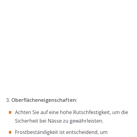
3.
Oberflächeneigenschaften
:
Achten Sie auf eine hohe Rutschfestigkeit, um die
Sicherheit bei Nässe zu gewährleisten.
Frostbeständigkeit ist entscheidend, um