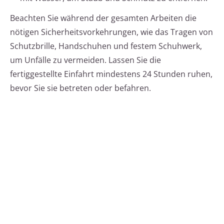
Beachten Sie während der gesamten Arbeiten die
nötigen Sicherheitsvorkehrungen, wie das Tragen von
Schutzbrille, Handschuhen und festem Schuhwerk,
um Unfälle zu vermeiden. Lassen Sie die
fertiggestellte Einfahrt mindestens 24 Stunden ruhen,
bevor Sie sie betreten oder befahren.