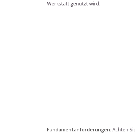
Werkstatt genutzt wird.
Fundamentanforderungen:
Achten Si