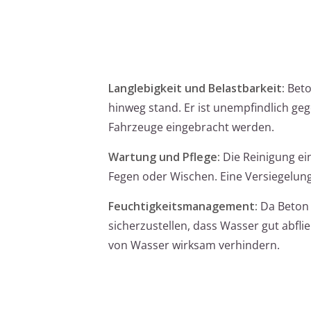
Langlebigkeit und Belastbarkeit:
Beto
hinweg stand. Er ist unempfindlich ge
Fahrzeuge eingebracht werden.
Wartung und Pflege:
Die Reinigung ein
Fegen oder Wischen. Eine Versiegelung 
Feuchtigkeitsmanagement:
Da Beton 
sicherzustellen, dass Wasser gut abf
von Wasser wirksam verhindern.