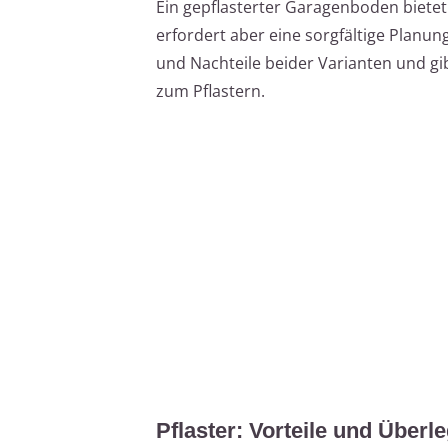
Ein gepflasterter Garagenboden bietet
erfordert aber eine sorgfältige Planung
und Nachteile beider Varianten und gibt
zum Pflastern.
Pflaster: Vorteile und Überl