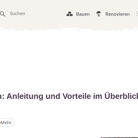
Bauen
Renovieren
 Anleitung und Vorteile im Überblic
Mehr