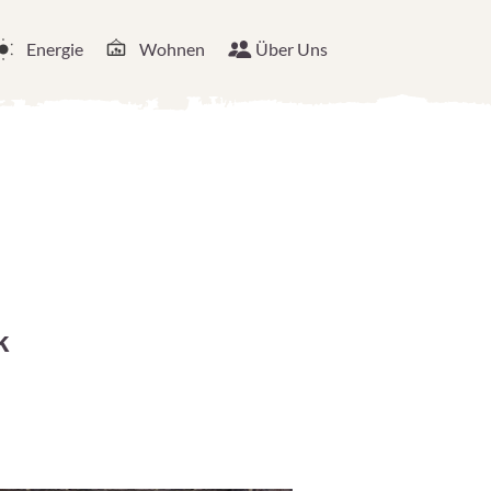
Energie
Wohnen
Über Uns
k