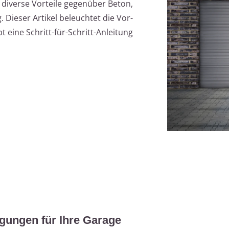
 diverse Vorteile gegenüber Beton,
. Dieser Artikel beleuchtet die Vor-
 eine Schritt-für-Schritt-Anleitung
egungen für Ihre Garage