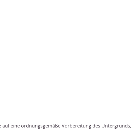
e auf eine ordnungsgemäße Vorbereitung des Untergrunds