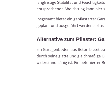
langfristige Stabilität und Feuchtigkei
entsprechende Abdichtung kann hier si
Insgesamt bietet ein gepflasterter Gar
geplant und ausgeführt werden sollte.
Alternative zum Pflaster: G
Ein Garagenboden aus Beton bietet eben
durch seine glatte und gleichmäßige O
widerstandsfähig ist. Ein betonierter 