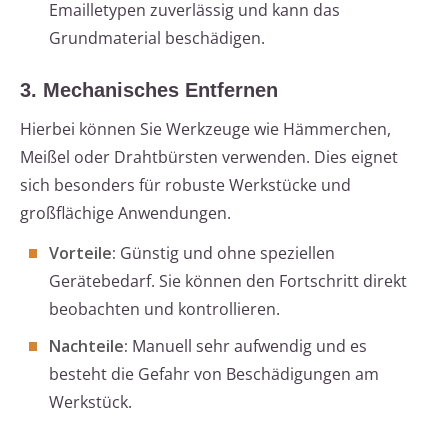
Emailletypen zuverlässig und kann das
Grundmaterial beschädigen.
3. Mechanisches Entfernen
Hierbei können Sie Werkzeuge wie Hämmerchen,
Meißel oder Drahtbürsten verwenden. Dies eignet
sich besonders für robuste Werkstücke und
großflächige Anwendungen.
Vorteile:
Günstig und ohne speziellen
Gerätebedarf. Sie können den Fortschritt direkt
beobachten und kontrollieren.
Nachteile:
Manuell sehr aufwendig und es
besteht die Gefahr von Beschädigungen am
Werkstück.