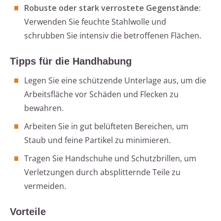
Robuste oder stark verrostete Gegenstände:
Verwenden Sie feuchte Stahlwolle und
schrubben Sie intensiv die betroffenen Flächen.
Tipps für die Handhabung
Legen Sie eine schützende Unterlage aus, um die
Arbeitsfläche vor Schäden und Flecken zu
bewahren.
Arbeiten Sie in gut belüfteten Bereichen, um
Staub und feine Partikel zu minimieren.
Tragen Sie Handschuhe und Schutzbrillen, um
Verletzungen durch absplitternde Teile zu
vermeiden.
Vorteile