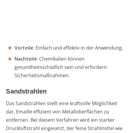
Vorteile:
Einfach und effektiv in der Anwendung.
Nachteile:
Chemikalien können
gesundheitsschädlich sein und erfordern
Sicherheitsmaßnahmen.
Sandstrahlen
Das Sandstrahlen stellt eine kraftvolle Möglichkeit
dar, Emaille effizient von Metalloberflächen zu
entfernen. Bei diesem Verfahren wird ein starker
Druckluftstrahl eingesetzt, der feine Strahlmittel wie