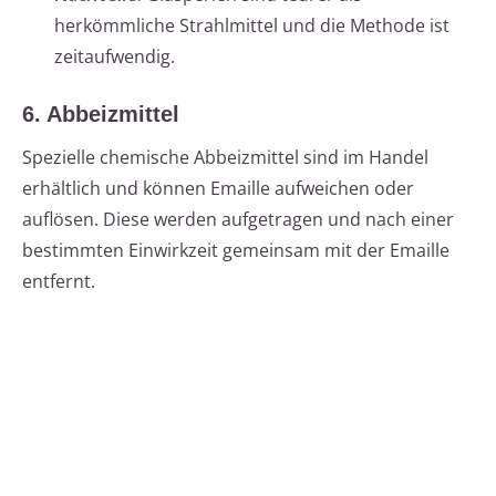
herkömmliche Strahlmittel und die Methode ist
zeitaufwendig.
6. Abbeizmittel
Spezielle chemische Abbeizmittel sind im Handel
erhältlich und können Emaille aufweichen oder
auflösen. Diese werden aufgetragen und nach einer
bestimmten Einwirkzeit gemeinsam mit der Emaille
entfernt.