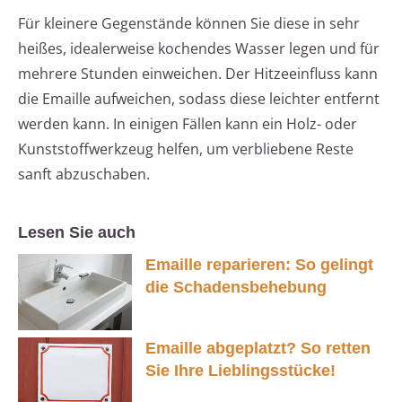
Für kleinere Gegenstände können Sie diese in sehr
heißes, idealerweise kochendes Wasser legen und für
mehrere Stunden einweichen. Der Hitzeeinfluss kann
die Emaille aufweichen, sodass diese leichter entfernt
werden kann. In einigen Fällen kann ein Holz- oder
Kunststoffwerkzeug helfen, um verbliebene Reste
sanft abzuschaben.
Lesen Sie auch
Emaille reparieren: So gelingt
die Schadensbehebung
Emaille abgeplatzt? So retten
Sie Ihre Lieblingsstücke!