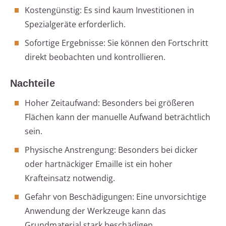
Kostengünstig: Es sind kaum Investitionen in
Spezialgeräte erforderlich.
Sofortige Ergebnisse: Sie können den Fortschritt
direkt beobachten und kontrollieren.
Nachteile
Hoher Zeitaufwand: Besonders bei größeren
Flächen kann der manuelle Aufwand beträchtlich
sein.
Physische Anstrengung: Besonders bei dicker
oder hartnäckiger Emaille ist ein hoher
Krafteinsatz notwendig.
Gefahr von Beschädigungen: Eine unvorsichtige
Anwendung der Werkzeuge kann das
Grundmaterial stark beschädigen.