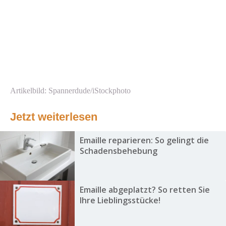
Artikelbild: Spannerdude/iStockphoto
Jetzt weiterlesen
Emaille reparieren: So gelingt die
Schadensbehebung
Emaille abgeplatzt? So retten Sie
Ihre Lieblingsstücke!