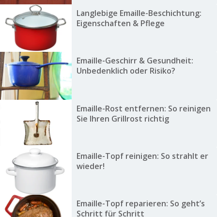
Langlebige Emaille-Beschichtung:
Eigenschaften & Pflege
Emaille-Geschirr & Gesundheit:
Unbedenklich oder Risiko?
Emaille-Rost entfernen: So reinigen
Sie Ihren Grillrost richtig
Emaille-Topf reinigen: So strahlt er
wieder!
Emaille-Topf reparieren: So geht’s
Schritt für Schritt