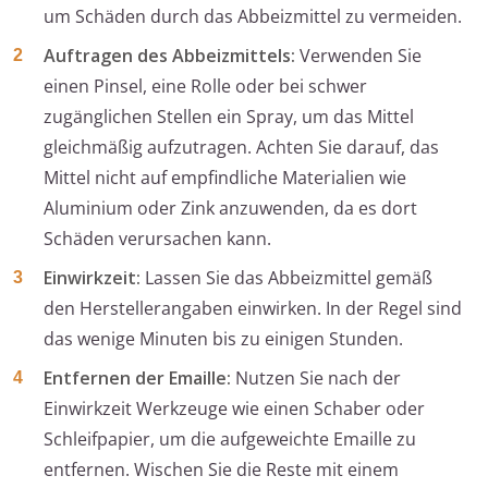
um Schäden durch das Abbeizmittel zu vermeiden.
Auftragen des Abbeizmittels:
Verwenden Sie
einen Pinsel, eine Rolle oder bei schwer
zugänglichen Stellen ein Spray, um das Mittel
gleichmäßig aufzutragen. Achten Sie darauf, das
Mittel nicht auf empfindliche Materialien wie
Aluminium oder Zink anzuwenden, da es dort
Schäden verursachen kann.
Einwirkzeit:
Lassen Sie das Abbeizmittel gemäß
den Herstellerangaben einwirken. In der Regel sind
das wenige Minuten bis zu einigen Stunden.
Entfernen der Emaille:
Nutzen Sie nach der
Einwirkzeit Werkzeuge wie einen Schaber oder
Schleifpapier, um die aufgeweichte Emaille zu
entfernen. Wischen Sie die Reste mit einem