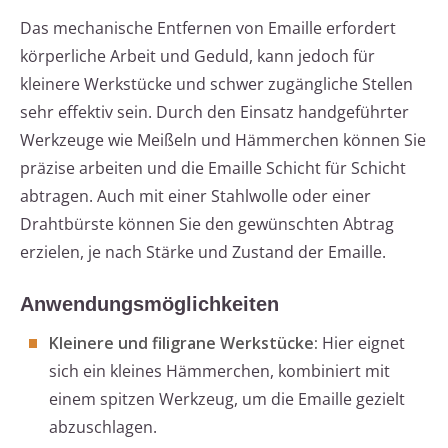
Das mechanische Entfernen von Emaille erfordert
körperliche Arbeit und Geduld, kann jedoch für
kleinere Werkstücke und schwer zugängliche Stellen
sehr effektiv sein. Durch den Einsatz handgeführter
Werkzeuge wie Meißeln und Hämmerchen können Sie
präzise arbeiten und die Emaille Schicht für Schicht
abtragen. Auch mit einer Stahlwolle oder einer
Drahtbürste können Sie den gewünschten Abtrag
erzielen, je nach Stärke und Zustand der Emaille.
Anwendungsmöglichkeiten
Kleinere und filigrane Werkstücke:
Hier eignet
sich ein kleines Hämmerchen, kombiniert mit
einem spitzen Werkzeug, um die Emaille gezielt
abzuschlagen.