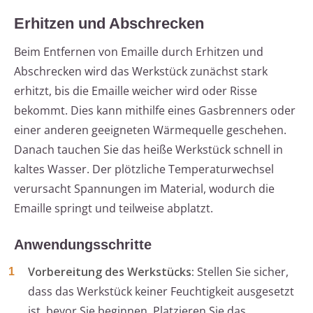
Erhitzen und Abschrecken
Beim Entfernen von Emaille durch Erhitzen und
Abschrecken wird das Werkstück zunächst stark
erhitzt, bis die Emaille weicher wird oder Risse
bekommt. Dies kann mithilfe eines Gasbrenners oder
einer anderen geeigneten Wärmequelle geschehen.
Danach tauchen Sie das heiße Werkstück schnell in
kaltes Wasser. Der plötzliche Temperaturwechsel
verursacht Spannungen im Material, wodurch die
Emaille springt und teilweise abplatzt.
Anwendungsschritte
Vorbereitung des Werkstücks:
Stellen Sie sicher,
dass das Werkstück keiner Feuchtigkeit ausgesetzt
ist, bevor Sie beginnen. Platzieren Sie das