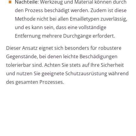
Nachteile:
Werkzeug und Material können durch
den Prozess beschädigt werden. Zudem ist diese
Methode nicht bei allen Emailletypen zuverlässig,
und es kann sein, dass eine vollständige
Entfernung mehrere Durchgänge erfordert.
Dieser Ansatz eignet sich besonders für robustere
Gegenstände, bei denen leichte Beschädigungen
tolerierbar sind. Achten Sie stets auf Ihre Sicherheit
und nutzen Sie geeignete Schutzausrüstung während
des gesamten Prozesses.