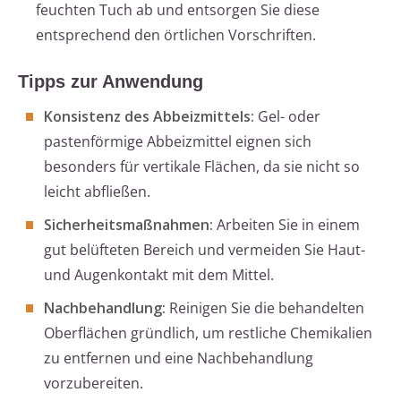
feuchten Tuch ab und entsorgen Sie diese
entsprechend den örtlichen Vorschriften.
Tipps zur Anwendung
Konsistenz des Abbeizmittels:
Gel- oder
pastenförmige Abbeizmittel eignen sich
besonders für vertikale Flächen, da sie nicht so
leicht abfließen.
Sicherheitsmaßnahmen:
Arbeiten Sie in einem
gut belüfteten Bereich und vermeiden Sie Haut-
und Augenkontakt mit dem Mittel.
Nachbehandlung:
Reinigen Sie die behandelten
Oberflächen gründlich, um restliche Chemikalien
zu entfernen und eine Nachbehandlung
vorzubereiten.