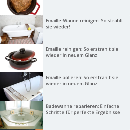
Emaille-Wanne reinigen: So strahlt
sie wieder!
Emaille reinigen: So erstrahlt sie
wieder in neuem Glanz
Emaille polieren: So erstrahlt sie
wieder in neuem Glanz
Badewanne reparieren: Einfache
Schritte für perfekte Ergebnisse