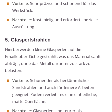
Vorteile:
Sehr präzise und schonend für das
Werkstück.
Nachteile:
Kostspielig und erfordert spezielle
Ausrüstung.
5. Glasperlstrahlen
Hierbei werden kleine Glasperlen auf die
Emailleoberfläche gestrahlt, was das Material sanft
abträgt, ohne das Metall darunter zu stark zu
belasten.
Vorteile:
Schonender als herkömmliches
Sandstrahlen und auch für feinere Arbeiten
geeignet. Zudem verleiht es eine einheitliche,
matte Oberfläche.
Nachteile:
Glasperlen sind teurer als