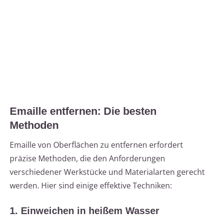
Emaille entfernen: Die besten
Methoden
Emaille von Oberflächen zu entfernen erfordert
präzise Methoden, die den Anforderungen
verschiedener Werkstücke und Materialarten gerecht
werden. Hier sind einige effektive Techniken:
1. Einweichen in heißem Wasser