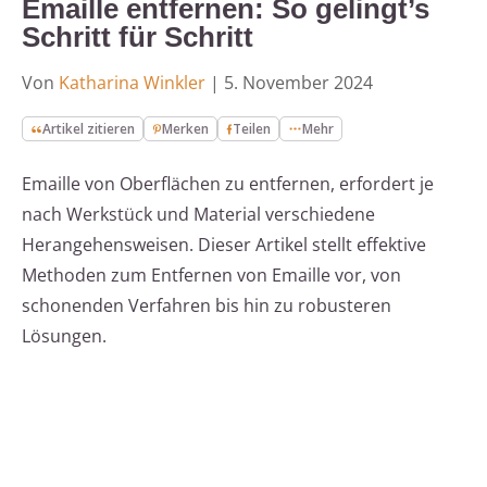
Emaille entfernen: So gelingt’s
Schritt für Schritt
Von
Katharina Winkler
|
5. November 2024
Artikel zitieren
Merken
Teilen
Mehr
Emaille von Oberflächen zu entfernen, erfordert je
nach Werkstück und Material verschiedene
Herangehensweisen. Dieser Artikel stellt effektive
Methoden zum Entfernen von Emaille vor, von
schonenden Verfahren bis hin zu robusteren
Lösungen.