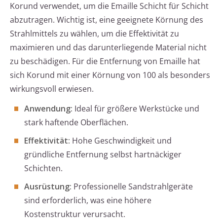
Korund verwendet, um die Emaille Schicht für Schicht
abzutragen. Wichtig ist, eine geeignete Körnung des
Strahlmittels zu wählen, um die Effektivität zu
maximieren und das darunterliegende Material nicht
zu beschädigen. Für die Entfernung von Emaille hat
sich Korund mit einer Körnung von 100 als besonders
wirkungsvoll erwiesen.
Anwendung:
Ideal für größere Werkstücke und
stark haftende Oberflächen.
Effektivität:
Hohe Geschwindigkeit und
gründliche Entfernung selbst hartnäckiger
Schichten.
Ausrüstung:
Professionelle Sandstrahlgeräte
sind erforderlich, was eine höhere
Kostenstruktur verursacht.