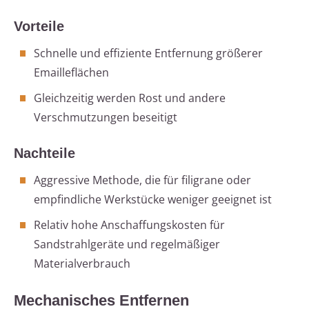
Vorteile
Schnelle und effiziente Entfernung größerer
Emailleflächen
Gleichzeitig werden Rost und andere
Verschmutzungen beseitigt
Nachteile
Aggressive Methode, die für filigrane oder
empfindliche Werkstücke weniger geeignet ist
Relativ hohe Anschaffungskosten für
Sandstrahlgeräte und regelmäßiger
Materialverbrauch
Mechanisches Entfernen