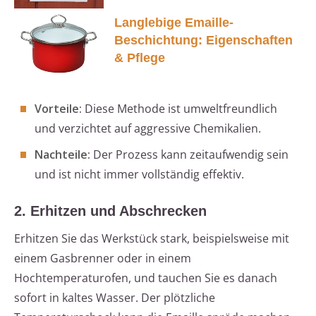
Langlebige Emaille-
Beschichtung: Eigenschaften
& Pflege
Vorteile:
Diese Methode ist umweltfreundlich
und verzichtet auf aggressive Chemikalien.
Nachteile:
Der Prozess kann zeitaufwendig sein
und ist nicht immer vollständig effektiv.
2. Erhitzen und Abschrecken
Erhitzen Sie das Werkstück stark, beispielsweise mit
einem Gasbrenner oder in einem
Hochtemperaturofen, und tauchen Sie es danach
sofort in kaltes Wasser. Der plötzliche