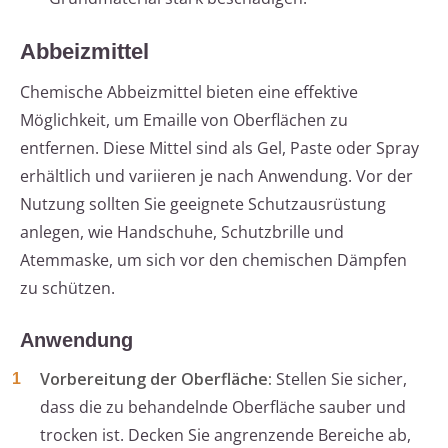
Abbeizmittel
Chemische Abbeizmittel bieten eine effektive
Möglichkeit, um Emaille von Oberflächen zu
entfernen. Diese Mittel sind als Gel, Paste oder Spray
erhältlich und variieren je nach Anwendung. Vor der
Nutzung sollten Sie geeignete Schutzausrüstung
anlegen, wie Handschuhe, Schutzbrille und
Atemmaske, um sich vor den chemischen Dämpfen
zu schützen.
Anwendung
Vorbereitung der Oberfläche:
Stellen Sie sicher,
dass die zu behandelnde Oberfläche sauber und
trocken ist. Decken Sie angrenzende Bereiche ab,