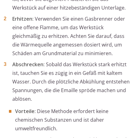
Werkstück auf einer hitzebeständigen Unterlage.
Erhitzen:
Verwenden Sie einen Gasbrenner oder
eine offene Flamme, um das Werkstück
gleichmäßig zu erhitzen. Achten Sie darauf, dass
die Wärmequelle angemessen dosiert wird, um
Schäden am Grundmaterial zu minimieren.
Abschrecken:
Sobald das Werkstück stark erhitzt
ist, tauchen Sie es zügig in ein Gefäß mit kaltem
Wasser. Durch die plötzliche Abkühlung entstehen
Spannungen, die die Emaille spröde machen und
ablösen.
Vorteile:
Diese Methode erfordert keine
chemischen Substanzen und ist daher
umweltfreundlich.