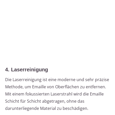
4. Laserreinigung
Die Laserreinigung ist eine moderne und sehr präzise
Methode, um Emaille von Oberflächen zu entfernen.
Mit einem fokussierten Laserstrahl wird die Emaille
Schicht für Schicht abgetragen, ohne das
darunterliegende Material zu beschädigen.