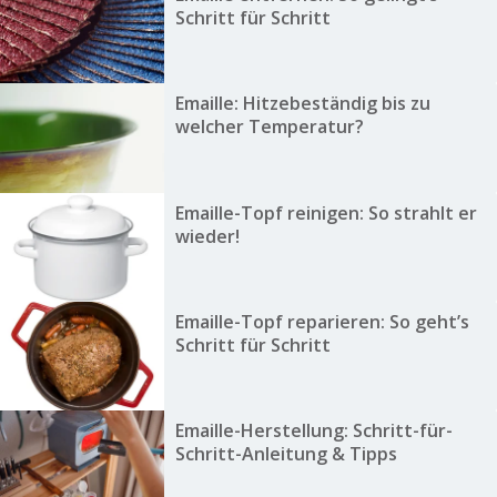
Schritt für Schritt
Emaille: Hitzebeständig bis zu
welcher Temperatur?
Emaille-Topf reinigen: So strahlt er
wieder!
Emaille-Topf reparieren: So geht’s
Schritt für Schritt
Emaille-Herstellung: Schritt-für-
Schritt-Anleitung & Tipps