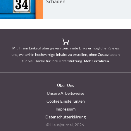
Schäden
Mit Ihrem Einkauf über gekennzeichnete Links ermöglichen Sie es
uns, weiterhin hochwertige Inhalte zu erstellen, ohne Zusatzkosten
für Sie. Danke für Ihre Unterstützung.
Mehr erfahren
Über Uns
Unsere Arbeitsweise
Cookie Einstellungen
Impressum
Datenschutzerklärung
© Hausjournal, 2026.