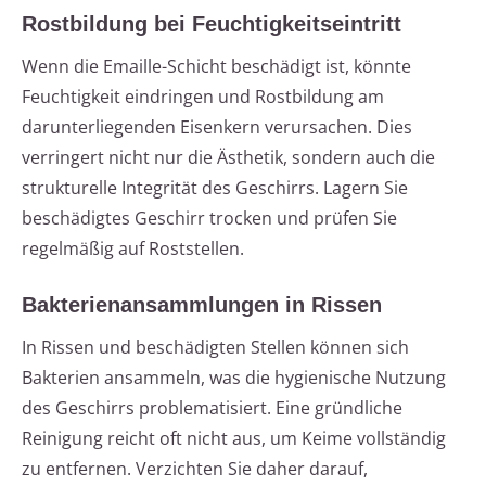
Rostbildung bei Feuchtigkeitseintritt
Wenn die Emaille-Schicht beschädigt ist, könnte
Feuchtigkeit eindringen und Rostbildung am
darunterliegenden Eisenkern verursachen. Dies
verringert nicht nur die Ästhetik, sondern auch die
strukturelle Integrität des Geschirrs. Lagern Sie
beschädigtes Geschirr trocken und prüfen Sie
regelmäßig auf Roststellen.
Bakterienansammlungen in Rissen
In Rissen und beschädigten Stellen können sich
Bakterien ansammeln, was die hygienische Nutzung
des Geschirrs problematisiert. Eine gründliche
Reinigung reicht oft nicht aus, um Keime vollständig
zu entfernen. Verzichten Sie daher darauf,