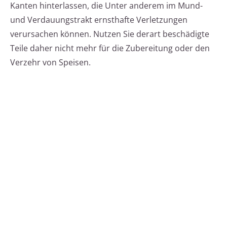
Kanten hinterlassen, die Unter anderem im Mund-
und Verdauungstrakt ernsthafte Verletzungen
verursachen können. Nutzen Sie derart beschädigte
Teile daher nicht mehr für die Zubereitung oder den
Verzehr von Speisen.