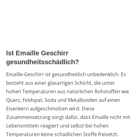
Ist Emaille Geschirr
gesundheitsschädlich?
Emaille-Geschirr ist gesundheitlich unbedenklich. Es
besteht aus einer glasartigen Schicht, die unter
hohen Temperaturen aus natürlichen Rohstoffen wie
Quarz, Feldspat, Soda und Metalloxiden auf einen
Eisenkern aufgeschmolzen wird. Diese
Zusammensetzung sorgt dafür, dass Emaille nicht mit
Lebensmitteln reagiert und selbst bei hohen
Temperaturen keine schädlichen Stoffe freisetzt.