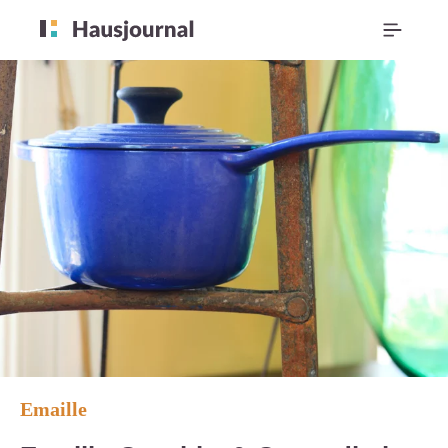
Emaille