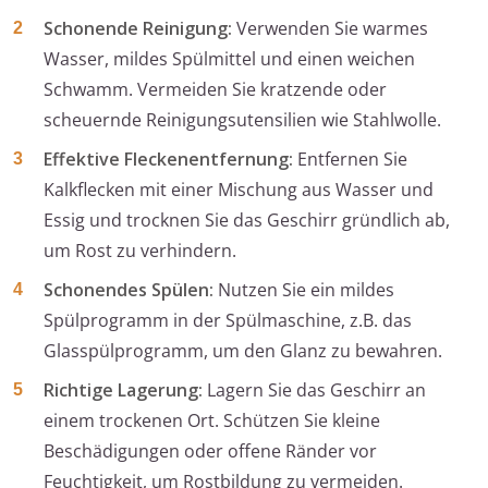
Schonende Reinigung:
Verwenden Sie warmes
Wasser, mildes Spülmittel und einen weichen
Schwamm. Vermeiden Sie kratzende oder
scheuernde Reinigungsutensilien wie Stahlwolle.
Effektive Fleckenentfernung:
Entfernen Sie
Kalkflecken mit einer Mischung aus Wasser und
Essig und trocknen Sie das Geschirr gründlich ab,
um Rost zu verhindern.
Schonendes Spülen:
Nutzen Sie ein mildes
Spülprogramm in der Spülmaschine, z.B. das
Glasspülprogramm, um den Glanz zu bewahren.
Richtige Lagerung:
Lagern Sie das Geschirr an
einem trockenen Ort. Schützen Sie kleine
Beschädigungen oder offene Ränder vor
Feuchtigkeit, um Rostbildung zu vermeiden.