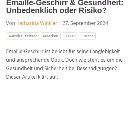
Emaille-Geschirr & Gesundheit:
Unbedenklich oder Risiko?
Von
Katharina Winkler
|
27. September 2024
Artikel zitieren
Merken
Teilen
Mehr
Emaille-Geschirr ist beliebt für seine Langlebigkeit
und ansprechende Optik. Doch wie steht es um die
Gesundheit und Sicherheit bei Beschädigungen?
Dieser Artikel klärt auf.