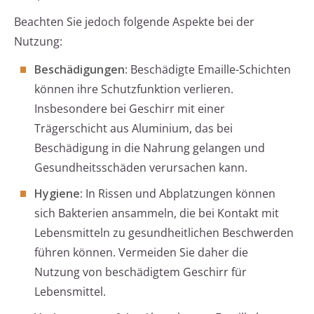
Beachten Sie jedoch folgende Aspekte bei der
Nutzung:
Beschädigungen
: Beschädigte Emaille-Schichten
können ihre Schutzfunktion verlieren.
Insbesondere bei Geschirr mit einer
Trägerschicht aus Aluminium, das bei
Beschädigung in die Nahrung gelangen und
Gesundheitsschäden verursachen kann.
Hygiene
: In Rissen und Abplatzungen können
sich Bakterien ansammeln, die bei Kontakt mit
Lebensmitteln zu gesundheitlichen Beschwerden
führen können. Vermeiden Sie daher die
Nutzung von beschädigtem Geschirr für
Lebensmittel.