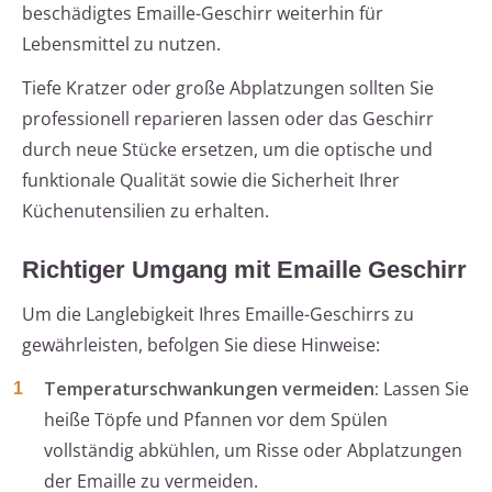
beschädigtes Emaille-Geschirr weiterhin für
Lebensmittel zu nutzen.
Tiefe Kratzer oder große Abplatzungen sollten Sie
professionell reparieren lassen oder das Geschirr
durch neue Stücke ersetzen, um die optische und
funktionale Qualität sowie die Sicherheit Ihrer
Küchenutensilien zu erhalten.
Richtiger Umgang mit Emaille Geschirr
Um die Langlebigkeit Ihres Emaille-Geschirrs zu
gewährleisten, befolgen Sie diese Hinweise:
Temperaturschwankungen vermeiden:
Lassen Sie
heiße Töpfe und Pfannen vor dem Spülen
vollständig abkühlen, um Risse oder Abplatzungen
der Emaille zu vermeiden.