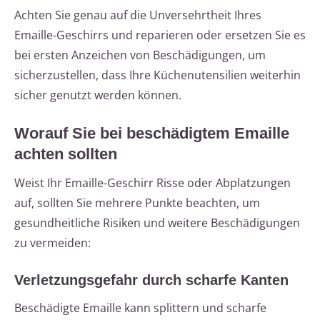
Achten Sie genau auf die Unversehrtheit Ihres
Emaille-Geschirrs und reparieren oder ersetzen Sie es
bei ersten Anzeichen von Beschädigungen, um
sicherzustellen, dass Ihre Küchenutensilien weiterhin
sicher genutzt werden können.
Worauf Sie bei beschädigtem Emaille
achten sollten
Weist Ihr Emaille-Geschirr Risse oder Abplatzungen
auf, sollten Sie mehrere Punkte beachten, um
gesundheitliche Risiken und weitere Beschädigungen
zu vermeiden:
Verletzungsgefahr durch scharfe Kanten
Beschädigte Emaille kann splittern und scharfe