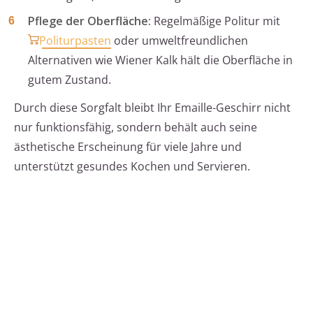
Pflege der Oberfläche:
Regelmäßige Politur mit
Politurpasten
oder umweltfreundlichen
Alternativen wie Wiener Kalk hält die Oberfläche in
gutem Zustand.
Durch diese Sorgfalt bleibt Ihr Emaille-Geschirr nicht
nur funktionsfähig, sondern behält auch seine
ästhetische Erscheinung für viele Jahre und
unterstützt gesundes Kochen und Servieren.