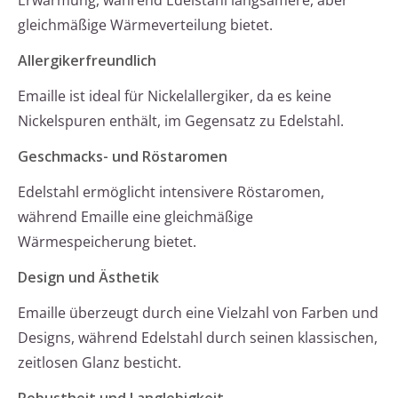
Erwärmung, während Edelstahl langsamere, aber
gleichmäßige Wärmeverteilung bietet.
Allergikerfreundlich
Emaille ist ideal für Nickelallergiker, da es keine
Nickelspuren enthält, im Gegensatz zu Edelstahl.
Geschmacks- und Röstaromen
Edelstahl ermöglicht intensivere Röstaromen,
während Emaille eine gleichmäßige
Wärmespeicherung bietet.
Design und Ästhetik
Emaille überzeugt durch eine Vielzahl von Farben und
Designs, während Edelstahl durch seinen klassischen,
zeitlosen Glanz besticht.