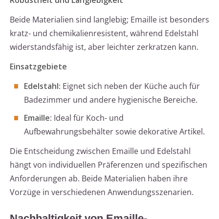
Robustheit und Langlebigkeit
Beide Materialien sind langlebig; Emaille ist besonders
kratz- und chemikalienresistent, während Edelstahl
widerstandsfähig ist, aber leichter zerkratzen kann.
Einsatzgebiete
Edelstahl
: Eignet sich neben der Küche auch für
Badezimmer und andere hygienische Bereiche.
Emaille
: Ideal für Koch- und
Aufbewahrungsbehälter sowie dekorative Artikel.
Die Entscheidung zwischen Emaille und Edelstahl
hängt von individuellen Präferenzen und spezifischen
Anforderungen ab. Beide Materialien haben ihre
Vorzüge in verschiedenen Anwendungsszenarien.
Nachhaltigkeit von Emaille-