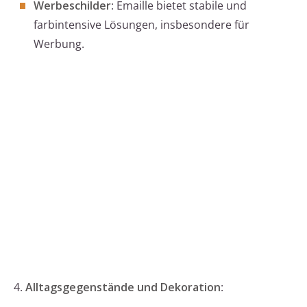
Werbeschilder
: Emaille bietet stabile und
farbintensive Lösungen, insbesondere für
Werbung.
4.
Alltagsgegenstände und Dekoration
: