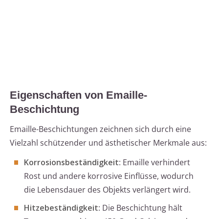
Eigenschaften von Emaille-
Beschichtung
Emaille-Beschichtungen zeichnen sich durch eine
Vielzahl schützender und ästhetischer Merkmale aus:
Korrosionsbeständigkeit
: Emaille verhindert
Rost und andere korrosive Einflüsse, wodurch
die Lebensdauer des Objekts verlängert wird.
Hitzebeständigkeit
: Die Beschichtung hält