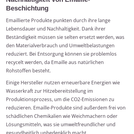
Beschichtung
Emaillierte Produkte punkten durch ihre lange
Lebensdauer und Nachhaltigkeit. Dank ihrer
Beständigkeit müssen sie selten ersetzt werden, was
den Materialverbrauch und Umweltbelastungen
reduziert. Bei Entsorgung können sie problemlos
recycelt werden, da Emaille aus natürlichen
Rohstoffen besteht.
Einige Hersteller nutzen erneuerbare Energien wie
Wasserkraft zur Hitzebereitstellung im
Produktionsprozess, um die CO2-Emissionen zu
reduzieren. Emaille-Produkte sind außerdem frei von
schädlichen Chemikalien wie Weichmachern oder
Lösungsmitteln, was sie umweltfreundlicher und
gesundheitlich unbedenklich macht.