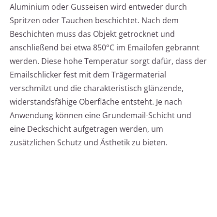
Aluminium oder Gusseisen wird entweder durch
Spritzen oder Tauchen beschichtet. Nach dem
Beschichten muss das Objekt getrocknet und
anschließend bei etwa 850°C im Emailofen gebrannt
werden. Diese hohe Temperatur sorgt dafür, dass der
Emailschlicker fest mit dem Trägermaterial
verschmilzt und die charakteristisch glänzende,
widerstandsfähige Oberfläche entsteht. Je nach
Anwendung können eine Grundemail-Schicht und
eine Deckschicht aufgetragen werden, um
zusätzlichen Schutz und Ästhetik zu bieten.