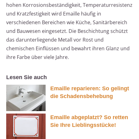
hohen Korrosionsbeständigkeit, Temperaturresistenz
und Kratzfestigkeit wird Emaille häufig in
verschiedenen Bereichen wie Küche, Sanitärbereich
und Bauwesen eingesetzt. Die Beschichtung schützt
das darunterliegende Metall vor Rost und
chemischen Einflüssen und bewahrt ihren Glanz und
ihre Farbe über viele Jahre.
Lesen Sie auch
Emaille reparieren: So gelingt
die Schadensbehebung
Emaille abgeplatzt? So retten
Sie Ihre Lieblingsstücke!