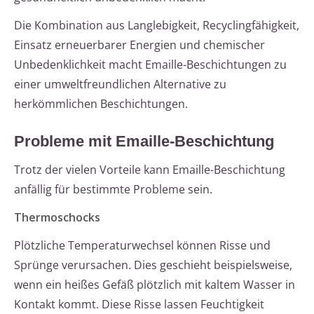
Die Kombination aus Langlebigkeit, Recyclingfähigkeit,
Einsatz erneuerbarer Energien und chemischer
Unbedenklichkeit macht Emaille-Beschichtungen zu
einer umweltfreundlichen Alternative zu
herkömmlichen Beschichtungen.
Probleme mit Emaille-Beschichtung
Trotz der vielen Vorteile kann Emaille-Beschichtung
anfällig für bestimmte Probleme sein.
Thermoschocks
Plötzliche Temperaturwechsel können Risse und
Sprünge verursachen. Dies geschieht beispielsweise,
wenn ein heißes Gefäß plötzlich mit kaltem Wasser in
Kontakt kommt. Diese Risse lassen Feuchtigkeit