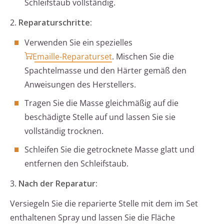
Schleifstaub vollständig.
2.
Reparaturschritte:
Verwenden Sie ein spezielles
Emaille-Reparaturset
. Mischen Sie die
Spachtelmasse und den Härter gemäß den
Anweisungen des Herstellers.
Tragen Sie die Masse gleichmäßig auf die
beschädigte Stelle auf und lassen Sie sie
vollständig trocknen.
Schleifen Sie die getrocknete Masse glatt und
entfernen den Schleifstaub.
3.
Nach der Reparatur:
Versiegeln Sie die reparierte Stelle mit dem im Set
enthaltenen Spray und lassen Sie die Fläche