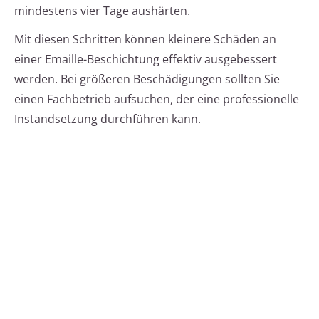
mindestens vier Tage aushärten.
Mit diesen Schritten können kleinere Schäden an
einer Emaille-Beschichtung effektiv ausgebessert
werden. Bei größeren Beschädigungen sollten Sie
einen Fachbetrieb aufsuchen, der eine professionelle
Instandsetzung durchführen kann.