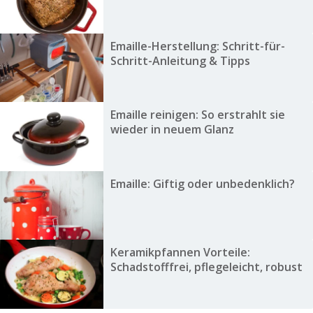
Emaille-Herstellung: Schritt-für-
Schritt-Anleitung & Tipps
Emaille reinigen: So erstrahlt sie
wieder in neuem Glanz
Emaille: Giftig oder unbedenklich?
Keramikpfannen Vorteile:
Schadstofffrei, pflegeleicht, robust