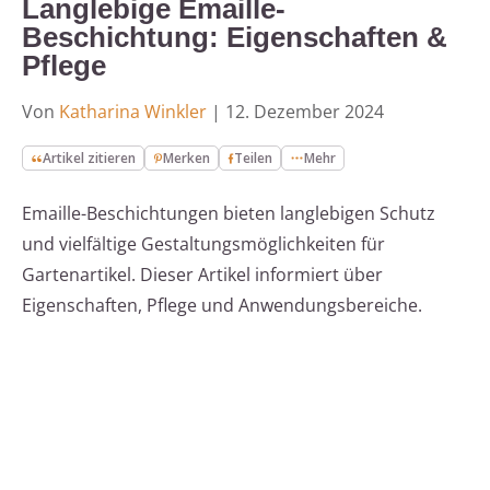
Langlebige Emaille-
Beschichtung: Eigenschaften &
Pflege
Von
Katharina Winkler
|
12. Dezember 2024
Artikel zitieren
Merken
Teilen
Mehr
Emaille-Beschichtungen bieten langlebigen Schutz
und vielfältige Gestaltungsmöglichkeiten für
Gartenartikel. Dieser Artikel informiert über
Eigenschaften, Pflege und Anwendungsbereiche.