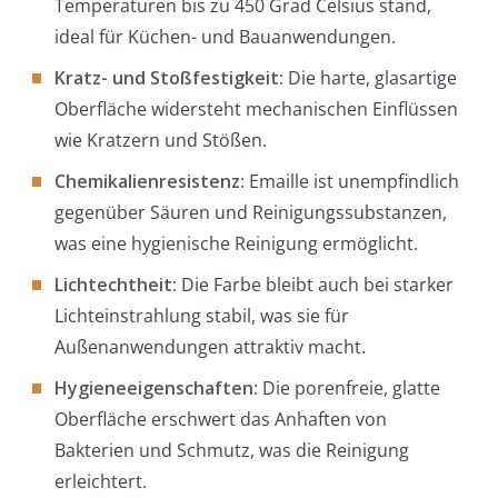
Temperaturen bis zu 450 Grad Celsius stand,
ideal für Küchen- und Bauanwendungen.
Kratz- und Stoßfestigkeit
: Die harte, glasartige
Oberfläche widersteht mechanischen Einflüssen
wie Kratzern und Stößen.
Chemikalienresistenz
: Emaille ist unempfindlich
gegenüber Säuren und Reinigungssubstanzen,
was eine hygienische Reinigung ermöglicht.
Lichtechtheit
: Die Farbe bleibt auch bei starker
Lichteinstrahlung stabil, was sie für
Außenanwendungen attraktiv macht.
Hygieneeigenschaften
: Die porenfreie, glatte
Oberfläche erschwert das Anhaften von
Bakterien und Schmutz, was die Reinigung
erleichtert.