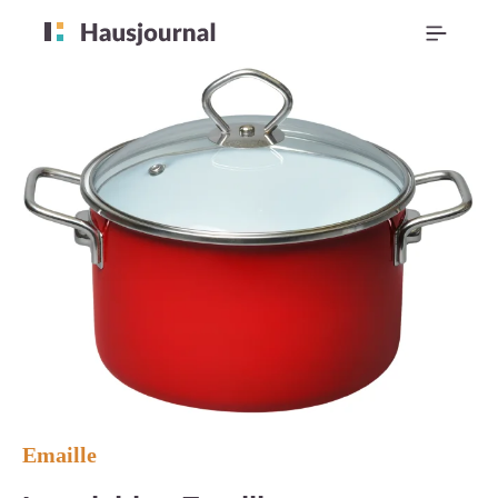
Emaille