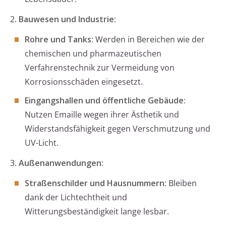
2.
Bauwesen und Industrie
:
Rohre und Tanks
: Werden in Bereichen wie der
chemischen und pharmazeutischen
Verfahrenstechnik zur Vermeidung von
Korrosionsschäden eingesetzt.
Eingangshallen und öffentliche Gebäude
:
Nutzen Emaille wegen ihrer Ästhetik und
Widerstandsfähigkeit gegen Verschmutzung und
UV-Licht.
3.
Außenanwendungen
:
Straßenschilder und Hausnummern
: Bleiben
dank der Lichtechtheit und
Witterungsbeständigkeit lange lesbar.