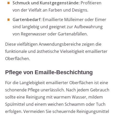
Schmuck und Kunstgegenstände
: Profitieren
von der Vielfalt an Farben und Designs.
Gartenbedarf
: Emaillierte Mülleimer oder Eimer
sind langlebig und geeignet zur Aufbewahrung
von Regenwasser oder Gartenabfällen.
Diese vielfältigen Anwendungsbereiche zeigen die
funktionale und ästhetische Vielseitigkeit emaillierter
Oberflächen.
Pflege von Emaille-Beschichtung
Für die Langlebigkeit emaillierter Oberflächen ist eine
schonende Pflege unerlässlich. Nach jedem Gebrauch
sollte eine Reinigung mit warmem Wasser, mildem
Spülmittel und einem weichen Schwamm oder Tuch
erfolgen. Vermeiden Sie scheuernde Reinigungsmittel