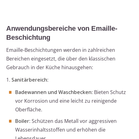
Anwendungsbereiche von Emaille-
Beschichtung
Emaille-Beschichtungen werden in zahlreichen
Bereichen eingesetzt, die über den klassischen
Gebrauch in der Küche hinausgehen:
1.
Sanitärbereich
:
Badewannen und Waschbecken
: Bieten Schutz
vor Korrosion und eine leicht zu reinigende
Oberfläche.
Boiler
: Schützen das Metall vor aggressiven
Wasserinhaltsstoffen und erhöhen die
Lebensdauer.