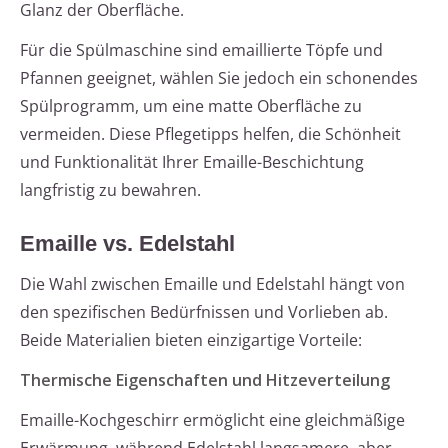
Glanz der Oberfläche.
Für die Spülmaschine sind emaillierte Töpfe und
Pfannen geeignet, wählen Sie jedoch ein schonendes
Spülprogramm, um eine matte Oberfläche zu
vermeiden. Diese Pflegetipps helfen, die Schönheit
und Funktionalität Ihrer Emaille-Beschichtung
langfristig zu bewahren.
Emaille vs. Edelstahl
Die Wahl zwischen Emaille und Edelstahl hängt von
den spezifischen Bedürfnissen und Vorlieben ab.
Beide Materialien bieten einzigartige Vorteile:
Thermische Eigenschaften und Hitzeverteilung
Emaille-Kochgeschirr ermöglicht eine gleichmäßige