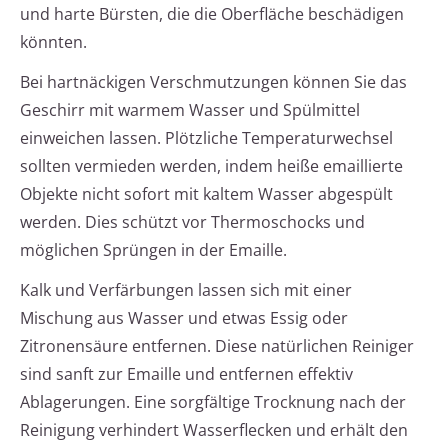
und harte Bürsten, die die Oberfläche beschädigen
könnten.
Bei hartnäckigen Verschmutzungen können Sie das
Geschirr mit warmem Wasser und Spülmittel
einweichen lassen. Plötzliche Temperaturwechsel
sollten vermieden werden, indem heiße emaillierte
Objekte nicht sofort mit kaltem Wasser abgespült
werden. Dies schützt vor Thermoschocks und
möglichen Sprüngen in der Emaille.
Kalk und Verfärbungen lassen sich mit einer
Mischung aus Wasser und etwas Essig oder
Zitronensäure entfernen. Diese natürlichen Reiniger
sind sanft zur Emaille und entfernen effektiv
Ablagerungen. Eine sorgfältige Trocknung nach der
Reinigung verhindert Wasserflecken und erhält den