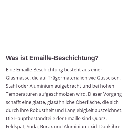
Was ist Emaille-Beschichtung?
Eine Emaille-Beschichtung besteht aus einer
Glasmasse, die auf Trägermaterialien wie Gusseisen,
Stahl oder Aluminium aufgebracht und bei hohen
Temperaturen aufgeschmolzen wird. Dieser Vorgang
schafft eine glatte, glasähnliche Oberfläche, die sich
durch ihre Robustheit und Langlebigkeit auszeichnet.
Die Hauptbestandteile der Emaille sind Quarz,
Feldspat, Soda, Borax und Aluminiumoxid. Dank ihrer