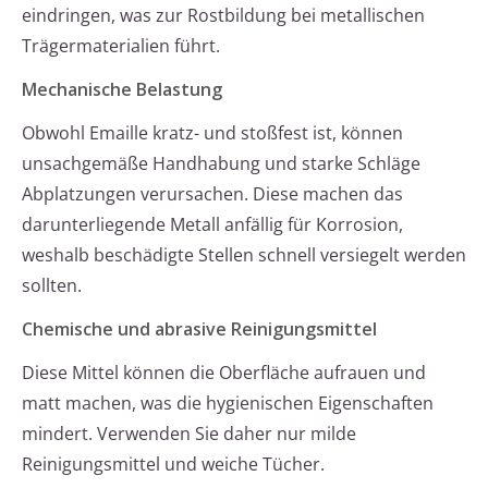
eindringen, was zur Rostbildung bei metallischen
Trägermaterialien führt.
Mechanische Belastung
Obwohl Emaille kratz- und stoßfest ist, können
unsachgemäße Handhabung und starke Schläge
Abplatzungen verursachen. Diese machen das
darunterliegende Metall anfällig für Korrosion,
weshalb beschädigte Stellen schnell versiegelt werden
sollten.
Chemische und abrasive Reinigungsmittel
Diese Mittel können die Oberfläche aufrauen und
matt machen, was die hygienischen Eigenschaften
mindert. Verwenden Sie daher nur milde
Reinigungsmittel und weiche Tücher.