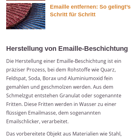
Emaille entfernen: So gelingt’s
Schritt für Schritt
Herstellung von Emaille-Beschichtung
Die Herstellung einer Emaille-Beschichtung ist ein
präziser Prozess, bei dem Rohstoffe wie Quarz,
Feldspat, Soda, Borax und Aluminiumoxid fein
gemahlen und geschmolzen werden. Aus dem
Schmelzgut entstehen Granulat oder sogenannte
Fritten. Diese Fritten werden in Wasser zu einer
flüssigen Emailmasse, dem sogenannten
Emailschlicker, verarbeitet.
Das vorbereitete Objekt aus Materialien wie Stahl,