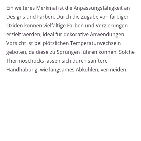
Ein weiteres Merkmal ist die Anpassungsfähigkeit an
Designs und Farben. Durch die Zugabe von farbigen
Oxiden können vielfältige Farben und Verzierungen
erzielt werden, ideal für dekorative Anwendungen.
Vorsicht ist bei plötzlichen Temperaturwechseln
geboten, da diese zu Sprüngen führen können. Solche
Thermoschocks lassen sich durch sanftere
Handhabung, wie langsames Abkühlen, vermeiden.