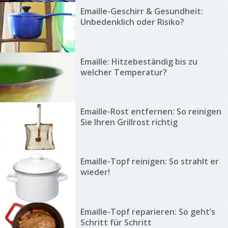
Emaille-Geschirr & Gesundheit:
Unbedenklich oder Risiko?
Emaille: Hitzebeständig bis zu
welcher Temperatur?
Emaille-Rost entfernen: So reinigen
Sie Ihren Grillrost richtig
Emaille-Topf reinigen: So strahlt er
wieder!
Emaille-Topf reparieren: So geht’s
Schritt für Schritt