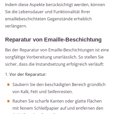
Indem diese Aspekte berücksichtigt werden, können
Sie die Lebensdauer und Funktionalität Ihrer
emaillebeschichteten Gegenstände erheblich
verlängern.
Reparatur von Emaille-Beschichtung
Bei der Reparatur von Emaille-Beschichtungen ist eine
sorgfältige Vorbereitung unerlässlich. So stellen Sie
sicher, dass die Instandsetzung erfolgreich verläuft:
1.
Vor der Reparatur:
Säubern Sie den beschädigten Bereich gründlich
von Kalk, Fett und Seifenresten.
Rauhen Sie scharfe Kanten oder glatte Flächen
mit feinem Schleifpapier auf und entfernen den