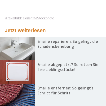
Artikelbild: akinshin/iStockphoto
Jetzt weiterlesen
Emaille reparieren: So gelingt die
Schadensbehebung
Emaille abgeplatzt? So retten Sie
Ihre Lieblingsstücke!
Emaille entfernen: So gelingt’s
Schritt für Schritt