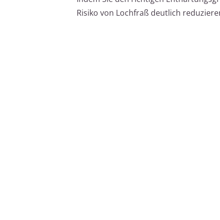
Risiko von Lochfraß deutlich reduziere