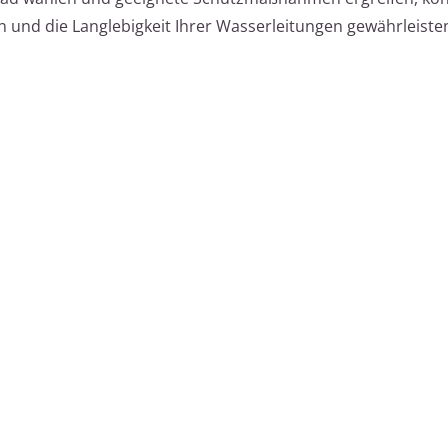
n und die Langlebigkeit Ihrer Wasserleitungen gewährleiste