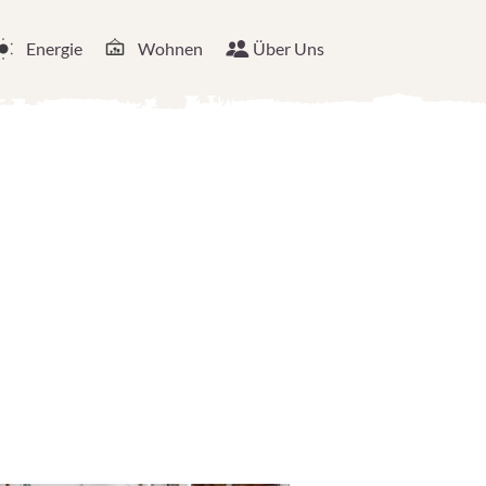
Energie
Wohnen
Über Uns