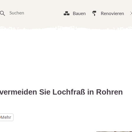
Bauen
Renovieren
vermeiden Sie Lochfraß in Rohren
Mehr