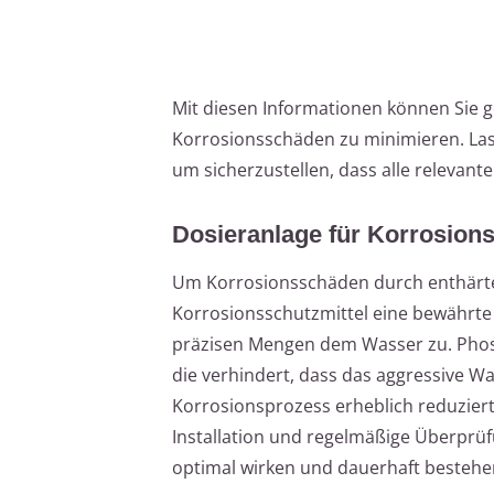
Mit diesen Informationen können Sie 
Korrosionsschäden zu minimieren. Las
um sicherzustellen, dass alle relevant
Dosieranlage für Korrosions
Um Korrosionsschäden durch enthärtet
Korrosionsschutzmittel eine bewährte
präzisen Mengen dem Wasser zu. Phosp
die verhindert, dass das aggressive W
Korrosionsprozess erheblich reduziert
Installation und regelmäßige Überprü
optimal wirken und dauerhaft bestehe