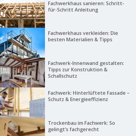
Fachwerkhaus sanieren: Schritt-
für-Schritt Anleitung
Fachwerkhaus verkleiden: Die
besten Materialien & Tipps
Fachwerk-Innenwand gestalten:
Tipps zur Konstruktion &
Schallschutz
Fachwerk: Hinterlüftete Fassade –
Schutz & Energieeffizienz
Trockenbau im Fachwerk: So
gelingt’s fachgerecht