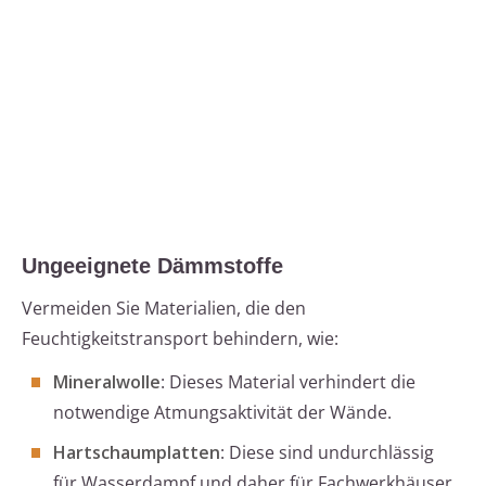
Ungeeignete Dämmstoffe
Vermeiden Sie Materialien, die den
Feuchtigkeitstransport behindern, wie:
Mineralwolle
: Dieses Material verhindert die
notwendige Atmungsaktivität der Wände.
Hartschaumplatten
: Diese sind undurchlässig
für Wasserdampf und daher für Fachwerkhäuser