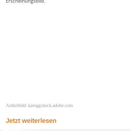
Erscheinungsbild.
Artikelbild: karegg/stock.adobe.com
Jetzt weiterlesen