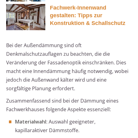
Fachwerk-Innenwand
gestalten: Tipps zur
Konstruktion & Schallschutz
Bei der Außendämmung sind oft
Denkmalschutzauflagen zu beachten, die die
Veränderung der Fassadenoptik einschränken. Dies
macht eine Innendämmung häufig notwendig, wobei
jedoch die Außenwand kälter wird und eine
sorgfältige Planung erfordert.
Zusammenfassend sind bei der Dämmung eines
Fachwerkhauses folgende Aspekte essenziell:
Materialwahl
: Auswahl geeigneter,
kapillaraktiver Dämmstoffe.