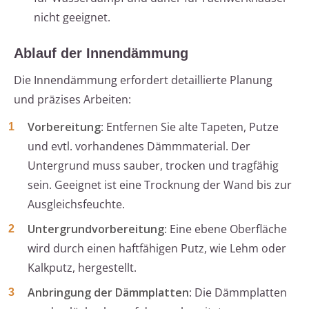
nicht geeignet.
Ablauf der Innendämmung
Die Innendämmung erfordert detaillierte Planung
und präzises Arbeiten:
Vorbereitung
: Entfernen Sie alte Tapeten, Putze
und evtl. vorhandenes Dämmmaterial. Der
Untergrund muss sauber, trocken und tragfähig
sein. Geeignet ist eine Trocknung der Wand bis zur
Ausgleichsfeuchte.
Untergrundvorbereitung
: Eine ebene Oberfläche
wird durch einen haftfähigen Putz, wie Lehm oder
Kalkputz, hergestellt.
Anbringung der Dämmplatten
: Die Dämmplatten