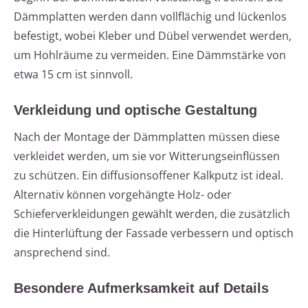
Dämmplatten werden dann vollflächig und lückenlos
befestigt, wobei Kleber und Dübel verwendet werden,
um Hohlräume zu vermeiden. Eine Dämmstärke von
etwa 15 cm ist sinnvoll.
Verkleidung und optische Gestaltung
Nach der Montage der Dämmplatten müssen diese
verkleidet werden, um sie vor Witterungseinflüssen
zu schützen. Ein diffusionsoffener Kalkputz ist ideal.
Alternativ können vorgehängte Holz- oder
Schieferverkleidungen gewählt werden, die zusätzlich
die Hinterlüftung der Fassade verbessern und optisch
ansprechend sind.
Besondere Aufmerksamkeit auf Details