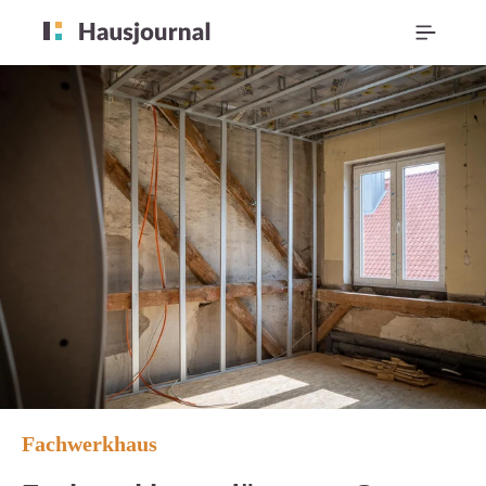
Fachwerkhaus