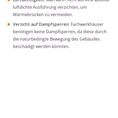
luftdichte Ausführung verzichten, um
Wärmebrücken zu vermeiden.
Verzicht auf Dampfsperren
: Fachwerkhäuser
benötigen keine Dampfsperren, da diese durch
die naturbedingte Bewegung des Gebäudes
beschädigt werden könnten.