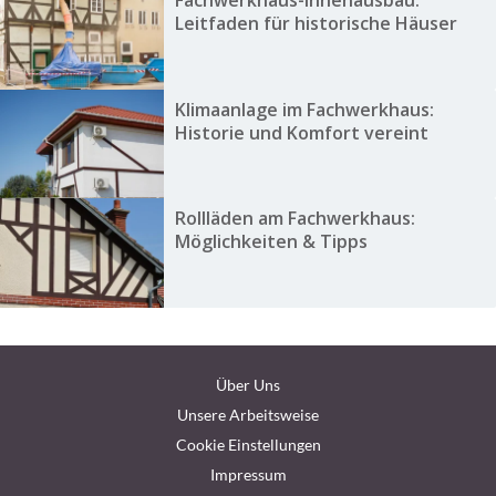
Fachwerkhaus-Innenausbau:
Leitfaden für historische Häuser
Klimaanlage im Fachwerkhaus:
Historie und Komfort vereint
Rollläden am Fachwerkhaus:
Möglichkeiten & Tipps
Über Uns
Unsere Arbeitsweise
Cookie Einstellungen
Impressum