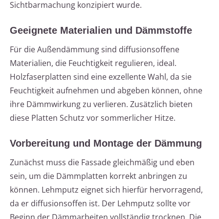
Sichtbarmachung konzipiert wurde.
Geeignete Materialien und Dämmstoffe
Für die Außendämmung sind diffusionsoffene
Materialien, die Feuchtigkeit regulieren, ideal.
Holzfaserplatten sind eine exzellente Wahl, da sie
Feuchtigkeit aufnehmen und abgeben können, ohne
ihre Dämmwirkung zu verlieren. Zusätzlich bieten
diese Platten Schutz vor sommerlicher Hitze.
Vorbereitung und Montage der Dämmung
Zunächst muss die Fassade gleichmäßig und eben
sein, um die Dämmplatten korrekt anbringen zu
können. Lehmputz eignet sich hierfür hervorragend,
da er diffusionsoffen ist. Der Lehmputz sollte vor
Beginn der Dämmarbeiten vollständig trocknen. Die