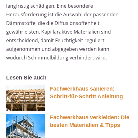
langfristig schädigen. Eine besondere
Herausforderung ist die Auswahl der passenden
Dämmstoffe, die die Diffusionsoffenheit
gewährleisten. Kapillaraktive Materialien sind
entscheidend, damit Feuchtigkeit reguliert
aufgenommen und abgegeben werden kann,
wodurch Schimmelbildung verhindert wird.
Lesen Sie auch
Fachwerkhaus sanieren:
Schritt-für-Schritt Anleitung
Fachwerkhaus verkleiden: Die
besten Materialien & Tipps