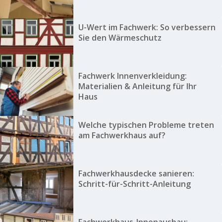
U-Wert im Fachwerk: So verbessern
Sie den Wärmeschutz
Fachwerk Innenverkleidung:
Materialien & Anleitung für Ihr
Haus
Welche typischen Probleme treten
am Fachwerkhaus auf?
Fachwerkhausdecke sanieren:
Schritt-für-Schritt-Anleitung