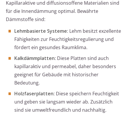
Kapillaraktive und diffusionsoffene Materialien sind
für die Innendämmung optimal. Bewährte
Dämmstoffe sind:
Lehmbasierte Systeme
: Lehm besitzt exzellente
Fähigkeiten zur Feuchtigkeitsregulierung und
fördert ein gesundes Raumklima.
Kalkdämmplatten
: Diese Platten sind auch
kapillaraktiv und permeabel, daher besonders
geeignet für Gebäude mit historischer
Bedeutung.
Holzfaserplatten
: Diese speichern Feuchtigkeit
und geben sie langsam wieder ab. Zusätzlich
sind sie umweltfreundlich und nachhaltig.