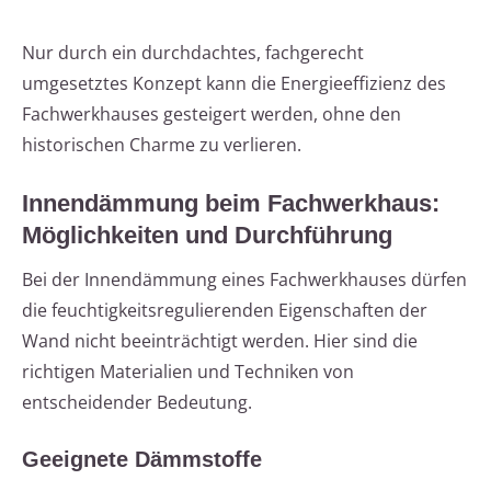
Nur durch ein durchdachtes, fachgerecht
umgesetztes Konzept kann die Energieeffizienz des
Fachwerkhauses gesteigert werden, ohne den
historischen Charme zu verlieren.
Innendämmung beim Fachwerkhaus:
Möglichkeiten und Durchführung
Bei der Innendämmung eines Fachwerkhauses dürfen
die feuchtigkeitsregulierenden Eigenschaften der
Wand nicht beeinträchtigt werden. Hier sind die
richtigen Materialien und Techniken von
entscheidender Bedeutung.
Geeignete Dämmstoffe