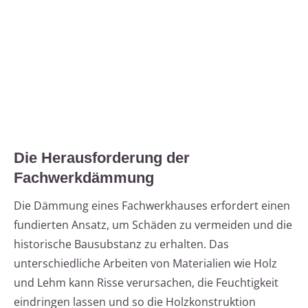
Die Herausforderung der
Fachwerkdämmung
Die Dämmung eines Fachwerkhauses erfordert einen
fundierten Ansatz, um Schäden zu vermeiden und die
historische Bausubstanz zu erhalten. Das
unterschiedliche Arbeiten von Materialien wie Holz
und Lehm kann Risse verursachen, die Feuchtigkeit
eindringen lassen und so die Holzkonstruktion