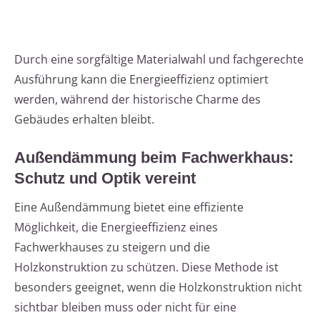
Durch eine sorgfältige Materialwahl und fachgerechte
Ausführung kann die Energieeffizienz optimiert
werden, während der historische Charme des
Gebäudes erhalten bleibt.
Außendämmung beim Fachwerkhaus:
Schutz und Optik vereint
Eine Außendämmung bietet eine effiziente
Möglichkeit, die Energieeffizienz eines
Fachwerkhauses zu steigern und die
Holzkonstruktion zu schützen. Diese Methode ist
besonders geeignet, wenn die Holzkonstruktion nicht
sichtbar bleiben muss oder nicht für eine