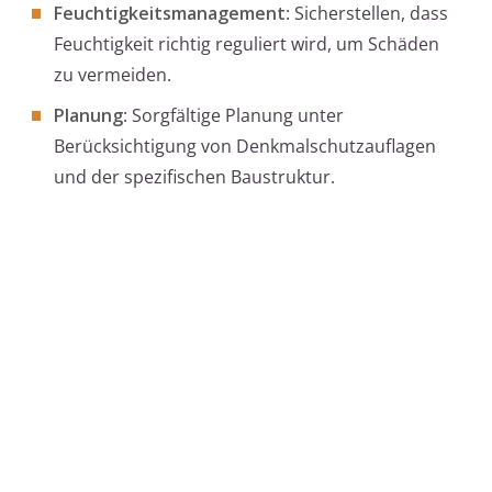
Feuchtigkeitsmanagement
: Sicherstellen, dass
Feuchtigkeit richtig reguliert wird, um Schäden
zu vermeiden.
Planung
: Sorgfältige Planung unter
Berücksichtigung von Denkmalschutzauflagen
und der spezifischen Baustruktur.