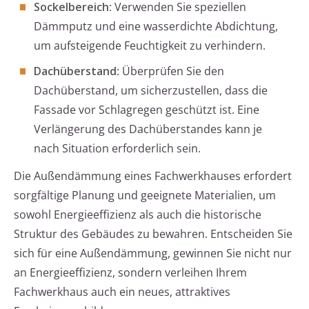
Sockelbereich
: Verwenden Sie speziellen
Dämmputz und eine wasserdichte Abdichtung,
um aufsteigende Feuchtigkeit zu verhindern.
Dachüberstand
: Überprüfen Sie den
Dachüberstand, um sicherzustellen, dass die
Fassade vor Schlagregen geschützt ist. Eine
Verlängerung des Dachüberstandes kann je
nach Situation erforderlich sein.
Die Außendämmung eines Fachwerkhauses erfordert
sorgfältige Planung und geeignete Materialien, um
sowohl Energieeffizienz als auch die historische
Struktur des Gebäudes zu bewahren. Entscheiden Sie
sich für eine Außendämmung, gewinnen Sie nicht nur
an Energieeffizienz, sondern verleihen Ihrem
Fachwerkhaus auch ein neues, attraktives