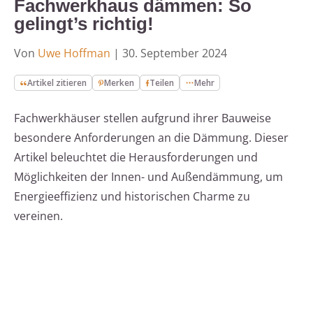
Fachwerkhaus dämmen: So
gelingt’s richtig!
Von
Uwe Hoffman
|
30. September 2024
Artikel zitieren
Merken
Teilen
Mehr
Fachwerkhäuser stellen aufgrund ihrer Bauweise
besondere Anforderungen an die Dämmung. Dieser
Artikel beleuchtet die Herausforderungen und
Möglichkeiten der Innen- und Außendämmung, um
Energieeffizienz und historischen Charme zu
vereinen.