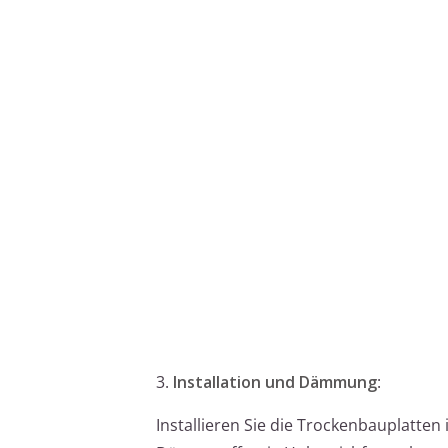
3.
Installation und Dämmung
:
Installieren Sie die Trockenbauplatten