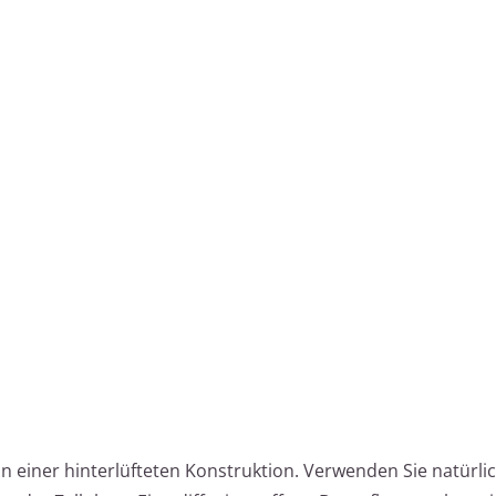
 in einer hinterlüfteten Konstruktion. Verwenden Sie natürli