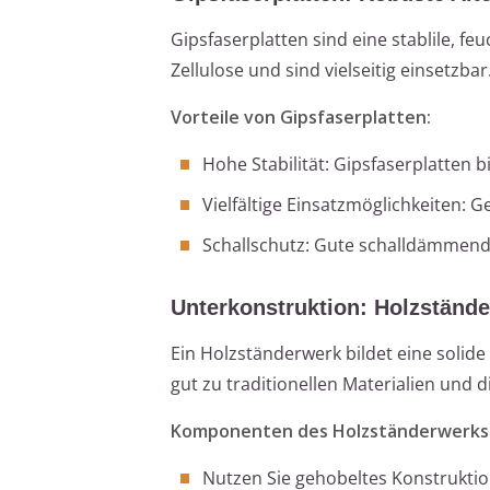
Gipsfaserplatten sind eine stablile, fe
Zellulose und sind vielseitig einsetzbar
Vorteile von Gipsfaserplatten:
Hohe Stabilität: Gipsfaserplatten b
Vielfältige Einsatzmöglichkeiten: 
Schallschutz: Gute schalldämmend
Unterkonstruktion: Holzständ
Ein Holzständerwerk bildet eine soli
gut zu traditionellen Materialien und 
Komponenten des Holzständerwerks
Nutzen Sie gehobeltes Konstruktion