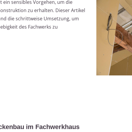
 ein sensibles Vorgehen, um die
nstruktion zu erhalten. Dieser Artikel
und die schrittweise Umsetzung, um
ebigkeit des Fachwerks zu
rockenbau im Fachwerkhaus