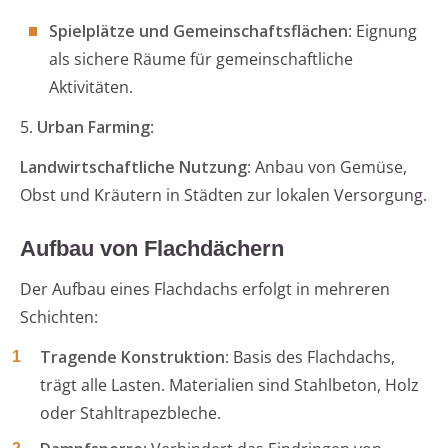
Spielplätze und Gemeinschaftsflächen
: Eignung
als sichere Räume für gemeinschaftliche
Aktivitäten.
5.
Urban Farming
:
Landwirtschaftliche Nutzung
: Anbau von Gemüse,
Obst und Kräutern in Städten zur lokalen Versorgung.
Aufbau von Flachdächern
Der Aufbau eines Flachdachs erfolgt in mehreren
Schichten:
Tragende Konstruktion
: Basis des Flachdachs,
trägt alle Lasten. Materialien sind Stahlbeton, Holz
oder Stahltrapezbleche.