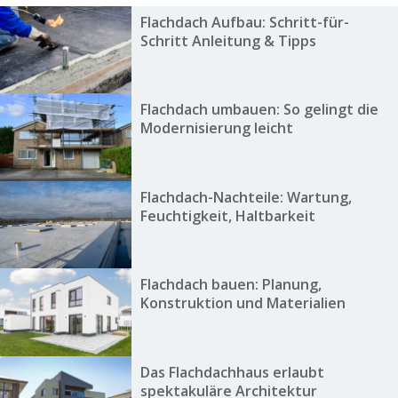
Flachdach Aufbau: Schritt-für-
Schritt Anleitung & Tipps
Flachdach umbauen: So gelingt die
Modernisierung leicht
Flachdach-Nachteile: Wartung,
Feuchtigkeit, Haltbarkeit
Flachdach bauen: Planung,
Konstruktion und Materialien
Das Flachdachhaus erlaubt
spektakuläre Architektur