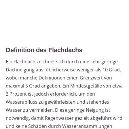
Definition des Flachdachs
Ein Flachdach zeichnet sich durch eine sehr geringe
Dachneigung aus, üblicherweise weniger als 10 Grad,
wobei manche Definitionen einen Grenzwert von
maximal 5 Grad angeben. Ein Mindestgefälle von etwa
2 Prozent ist jedoch erforderlich, um den
Wasserabfluss zu gewährleisten und stehendes
Wasser zu vermeiden. Diese geringe Neigung ist
notwendig, damit Regenwasser gezielt abgeführt wird
und keine Schäden durch Wasseransammlungen