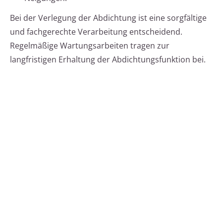
Bei der Verlegung der Abdichtung ist eine sorgfältige
und fachgerechte Verarbeitung entscheidend.
Regelmäßige Wartungsarbeiten tragen zur
langfristigen Erhaltung der Abdichtungsfunktion bei.