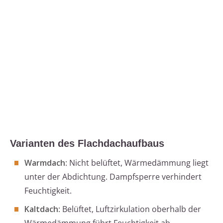
Varianten des Flachdachaufbaus
Warmdach
: Nicht belüftet, Wärmedämmung liegt
unter der Abdichtung. Dampfsperre verhindert
Feuchtigkeit.
Kaltdach
: Belüftet, Luftzirkulation oberhalb der