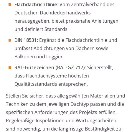
Flachdachrichtlinie
: Vom Zentralverband des
Deutschen Dachdeckerhandwerks
herausgegeben, bietet praxisnahe Anleitungen
und definiert Standards.
DIN 18531
: Ergänzt die Flachdachrichtlinie und
umfasst Abdichtungen von Dächern sowie
Balkonen und Loggien.
RAL-Gütezeichen (RAL-GZ 717)
: Sicherstellt,
dass Flachdachsysteme höchsten
Qualitätsstandards entsprechen.
Stellen Sie sicher, dass alle gewählten Materialien und
Techniken zu dem jeweiligen Dachtyp passen und die
spezifischen Anforderungen des Projekts erfüllen.
Regelmäßige Inspektionen und Wartungsarbeiten
sind notwendig, um die langfristige Beständigkeit zu