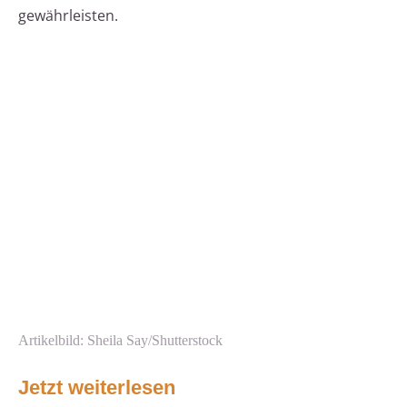
gewährleisten.
Artikelbild: Sheila Say/Shutterstock
Jetzt weiterlesen