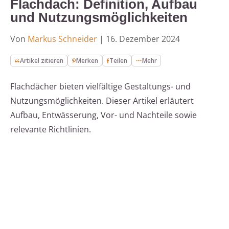
Flachdach: Definition, Aufbau
und Nutzungsmöglichkeiten
Von
Markus Schneider
|
16. Dezember 2024
Artikel zitieren
Merken
Teilen
Mehr
Flachdächer bieten vielfältige Gestaltungs- und
Nutzungsmöglichkeiten. Dieser Artikel erläutert
Aufbau, Entwässerung, Vor- und Nachteile sowie
relevante Richtlinien.