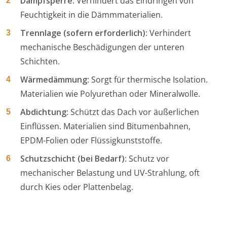
Dampfsperre
: Verhindert das Eindringen von
Feuchtigkeit in die Dämmmaterialien.
Trennlage (sofern erforderlich)
: Verhindert
mechanische Beschädigungen der unteren
Schichten.
Wärmedämmung
: Sorgt für thermische Isolation.
Materialien wie Polyurethan oder Mineralwolle.
Abdichtung
: Schützt das Dach vor äußerlichen
Einflüssen. Materialien sind Bitumenbahnen,
EPDM-Folien oder Flüssigkunststoffe.
Schutzschicht (bei Bedarf)
: Schutz vor
mechanischer Belastung und UV-Strahlung, oft
durch Kies oder Plattenbelag.