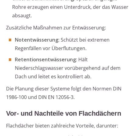
Rohre erzeugen einen Unterdruck, der das Wasser
absaugt.
Zusätzliche Maßnahmen zur Entwässerung:
Notentwässerung
: Schützt bei extremen
Regenfällen vor Überflutungen.
Retentionsentwässerung
: Hält
Niederschlagswasser vorübergehend auf dem
Dach und leitet es kontrolliert ab.
Die Planung dieser Systeme folgt den Normen DIN
1986-100 und DIN EN 12056-3.
Vor- und Nachteile von Flachdächern
Flachdächer bieten zahlreiche Vorteile, darunter: