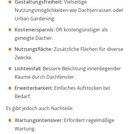
Gestaltungsfreiheit
: Vielseitige
Nutzungsmöglichkeiten wie Dachterrassen oder
Urban Gardening.
Kostenersparnis
: Oft kostengünstiger als
geneigte Dächer.
Nutzungsfläche
: Zusätzliche Flächen für diverse
Zwecke.
Lichteinfall
: Bessere Belichtung innenliegender
Räume durch Dachfenster.
Erweiterbarkeit
: Einfaches Aufstocken bei
Bedarf.
Es gibt jedoch auch Nachteile:
Wartungsintensiver
: Erfordert regelmäßige
Wartung.