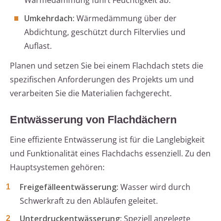
Wärmedämmung führt Feuchtigkeit ab.
Umkehrdach
: Wärmedämmung über der
Abdichtung, geschützt durch Filtervlies und
Auflast.
Planen und setzen Sie bei einem Flachdach stets die
spezifischen Anforderungen des Projekts um und
verarbeiten Sie die Materialien fachgerecht.
Entwässerung von Flachdächern
Eine effiziente Entwässerung ist für die Langlebigkeit
und Funktionalität eines Flachdachs essenziell. Zu den
Hauptsystemen gehören:
Freigefälleentwässerung
: Wasser wird durch
Schwerkraft zu den Abläufen geleitet.
Unterdruckentwässerung
: Speziell angelegte