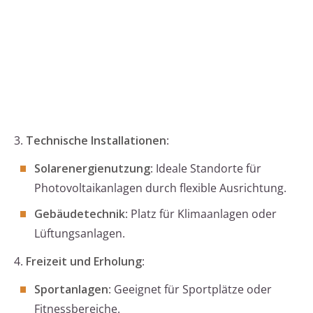
3.
Technische Installationen
:
Solarenergienutzung
: Ideale Standorte für
Photovoltaikanlagen durch flexible Ausrichtung.
Gebäudetechnik
: Platz für Klimaanlagen oder
Lüftungsanlagen.
4.
Freizeit und Erholung
:
Sportanlagen
: Geeignet für Sportplätze oder
Fitnessbereiche.