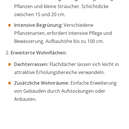
Pflanzen und kleine Sträucher. Schichtdicke
zwischen 15 und 20 cm.
Intensive Begrünung
: Verschiedene
Pflanzenarten, erfordert intensive Pflege und
Bewässerung. Aufbauhöhe bis zu 100 cm.
2.
Erweiterte Wohnflächen
:
Dachterrassen
: Flachdächer lassen sich leicht in
attraktive Erholungsbereiche verwandeln.
Zusätzliche Wohnräume
: Einfache Erweiterung
von Gebäuden durch Aufstockungen oder
Anbauten.