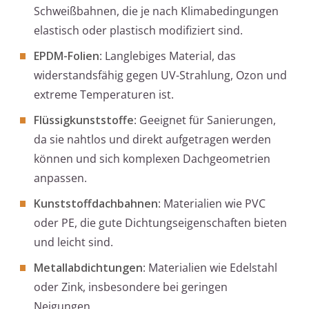
Schweißbahnen, die je nach Klimabedingungen
elastisch oder plastisch modifiziert sind.
EPDM-Folien
: Langlebiges Material, das
widerstandsfähig gegen UV-Strahlung, Ozon und
extreme Temperaturen ist.
Flüssigkunststoffe
: Geeignet für Sanierungen,
da sie nahtlos und direkt aufgetragen werden
können und sich komplexen Dachgeometrien
anpassen.
Kunststoffdachbahnen
: Materialien wie PVC
oder PE, die gute Dichtungseigenschaften bieten
und leicht sind.
Metallabdichtungen
: Materialien wie Edelstahl
oder Zink, insbesondere bei geringen
Neigungen.