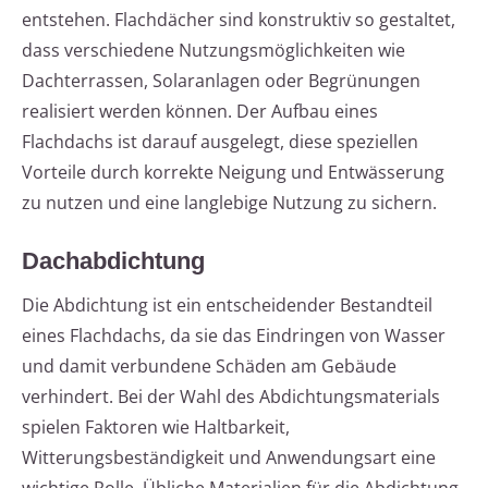
entstehen. Flachdächer sind konstruktiv so gestaltet,
dass verschiedene Nutzungsmöglichkeiten wie
Dachterrassen, Solaranlagen oder Begrünungen
realisiert werden können. Der Aufbau eines
Flachdachs ist darauf ausgelegt, diese speziellen
Vorteile durch korrekte Neigung und Entwässerung
zu nutzen und eine langlebige Nutzung zu sichern.
Dachabdichtung
Die Abdichtung ist ein entscheidender Bestandteil
eines Flachdachs, da sie das Eindringen von Wasser
und damit verbundene Schäden am Gebäude
verhindert. Bei der Wahl des Abdichtungsmaterials
spielen Faktoren wie Haltbarkeit,
Witterungsbeständigkeit und Anwendungsart eine