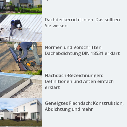
Dachdeckerrichtlinien: Das sollten
Sie wissen
Normen und Vorschriften:
Dachabdichtung DIN 18531 erklärt
Flachdach-Bezeichnungen:
Definitionen und Arten einfach
erklärt
Geneigtes Flachdach: Konstruktion,
Abdichtung und mehr