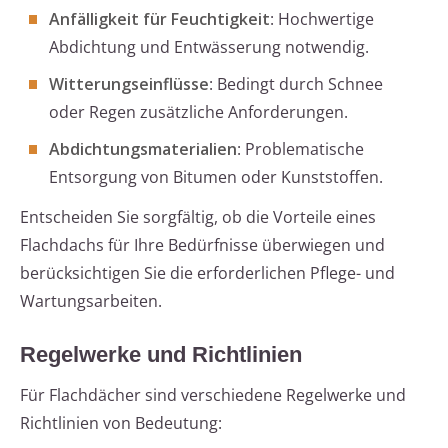
Anfälligkeit für Feuchtigkeit
: Hochwertige
Abdichtung und Entwässerung notwendig.
Witterungseinflüsse
: Bedingt durch Schnee
oder Regen zusätzliche Anforderungen.
Abdichtungsmaterialien
: Problematische
Entsorgung von Bitumen oder Kunststoffen.
Entscheiden Sie sorgfältig, ob die Vorteile eines
Flachdachs für Ihre Bedürfnisse überwiegen und
berücksichtigen Sie die erforderlichen Pflege- und
Wartungsarbeiten.
Regelwerke und Richtlinien
Für Flachdächer sind verschiedene Regelwerke und
Richtlinien von Bedeutung: