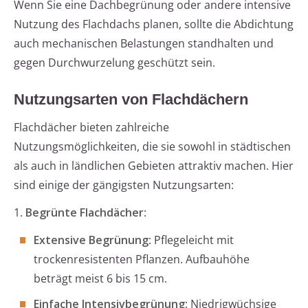
Wenn Sie eine Dachbegrünung oder andere intensive
Nutzung des Flachdachs planen, sollte die Abdichtung
auch mechanischen Belastungen standhalten und
gegen Durchwurzelung geschützt sein.
Nutzungsarten von Flachdächern
Flachdächer bieten zahlreiche
Nutzungsmöglichkeiten, die sie sowohl in städtischen
als auch in ländlichen Gebieten attraktiv machen. Hier
sind einige der gängigsten Nutzungsarten:
1.
Begrünte Flachdächer
:
Extensive Begrünung
: Pflegeleicht mit
trockenresistenten Pflanzen. Aufbauhöhe
beträgt meist 6 bis 15 cm.
Einfache Intensivbegrünung
: Niedrigwüchsige