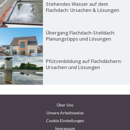
Stehendes Wasser auf dem
Flachdach: Ursachen & Lösungen
Übergang Flachdach-Steildach:
Planungstipps und Lösungen
Pfützenbildung auf Flachdächern:
Ursachen und Lösungen
Über Uns
Unsere Arbeitsweise
Cookie Einstellungen
Impressum