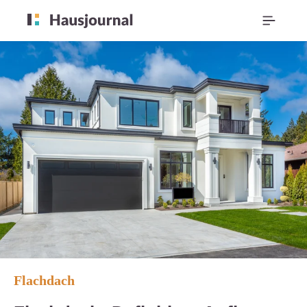
Flachdach