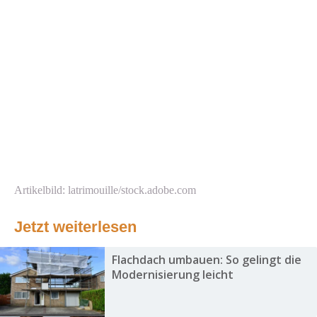
Artikelbild: latrimouille/stock.adobe.com
Jetzt weiterlesen
Flachdach umbauen: So gelingt die
Modernisierung leicht