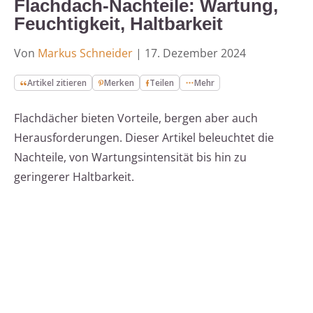
Flachdach-Nachteile: Wartung,
Feuchtigkeit, Haltbarkeit
Von
Markus Schneider
|
17. Dezember 2024
Artikel zitieren
Merken
Teilen
Mehr
Flachdächer bieten Vorteile, bergen aber auch
Herausforderungen. Dieser Artikel beleuchtet die
Nachteile, von Wartungsintensität bis hin zu
geringerer Haltbarkeit.