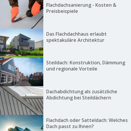
Flachdachsanierung - Kosten &
Preisbeispiele
Das Flachdachhaus erlaubt
spektakuläre Architektur
Steildach: Konstruktion, Dämmung
und regionale Vorteile
Dachabdichtung als zusätzliche
Abdichtung bei Steildächern
Flachdach oder Satteldach: Welches
Dach passt zu Ihnen?