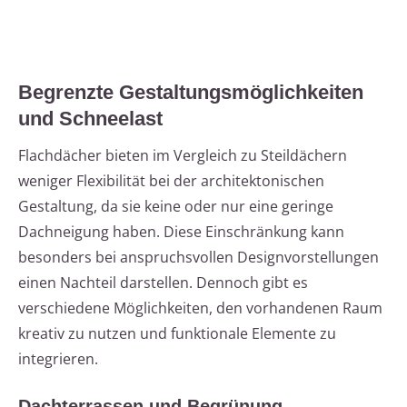
Begrenzte Gestaltungsmöglichkeiten
und Schneelast
Flachdächer bieten im Vergleich zu Steildächern
weniger Flexibilität bei der architektonischen
Gestaltung, da sie keine oder nur eine geringe
Dachneigung haben. Diese Einschränkung kann
besonders bei anspruchsvollen Designvorstellungen
einen Nachteil darstellen. Dennoch gibt es
verschiedene Möglichkeiten, den vorhandenen Raum
kreativ zu nutzen und funktionale Elemente zu
integrieren.
Dachterrassen und Begrünung