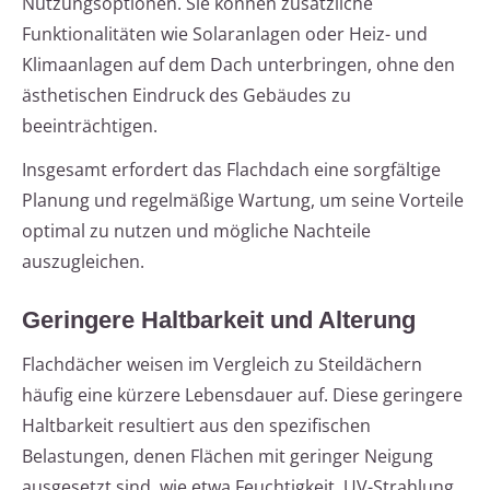
Nutzungsoptionen. Sie können zusätzliche
Funktionalitäten wie Solaranlagen oder Heiz- und
Klimaanlagen auf dem Dach unterbringen, ohne den
ästhetischen Eindruck des Gebäudes zu
beeinträchtigen.
Insgesamt erfordert das Flachdach eine sorgfältige
Planung und regelmäßige Wartung, um seine Vorteile
optimal zu nutzen und mögliche Nachteile
auszugleichen.
Geringere Haltbarkeit und Alterung
Flachdächer weisen im Vergleich zu Steildächern
häufig eine kürzere Lebensdauer auf. Diese geringere
Haltbarkeit resultiert aus den spezifischen
Belastungen, denen Flächen mit geringer Neigung
ausgesetzt sind, wie etwa Feuchtigkeit, UV-Strahlung