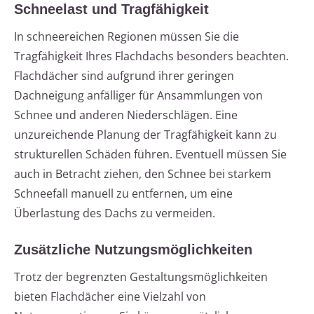
Schneelast und Tragfähigkeit
In schneereichen Regionen müssen Sie die
Tragfähigkeit Ihres Flachdachs besonders beachten.
Flachdächer sind aufgrund ihrer geringen
Dachneigung anfälliger für Ansammlungen von
Schnee und anderen Niederschlägen. Eine
unzureichende Planung der Tragfähigkeit kann zu
strukturellen Schäden führen. Eventuell müssen Sie
auch in Betracht ziehen, den Schnee bei starkem
Schneefall manuell zu entfernen, um eine
Überlastung des Dachs zu vermeiden.
Zusätzliche Nutzungsmöglichkeiten
Trotz der begrenzten Gestaltungsmöglichkeiten
bieten Flachdächer eine Vielzahl von