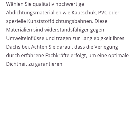
Wählen Sie qualitativ hochwertige
Abdichtungsmaterialien wie Kautschuk, PVC oder
spezielle Kunststoffdichtungsbahnen. Diese
Materialien sind widerstandsfähiger gegen
Umwelteinflüsse und tragen zur Langlebigkeit Ihres
Dachs bei. Achten Sie darauf, dass die Verlegung
durch erfahrene Fachkräfte erfolgt, um eine optimale
Dichtheit zu garantieren.