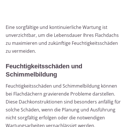
Eine sorgfältige und kontinuierliche Wartung ist
unverzichtbar, um die Lebensdauer Ihres Flachdachs
zu maximieren und zukünftige Feuchtigkeitsschäden
zu vermeiden.
Feuchtigkeitsschäden und
Schimmelbildung
Feuchtigkeitsschäden und Schimmelbildung können
bei Flachdächern gravierende Probleme darstellen.
Diese Dachkonstruktionen sind besonders anfällig für
solche Schäden, wenn die Planung und Ausführung
nicht sorgfältig erfolgen oder die notwendigen
Wartungsarbeiten vernachlässigt werden.