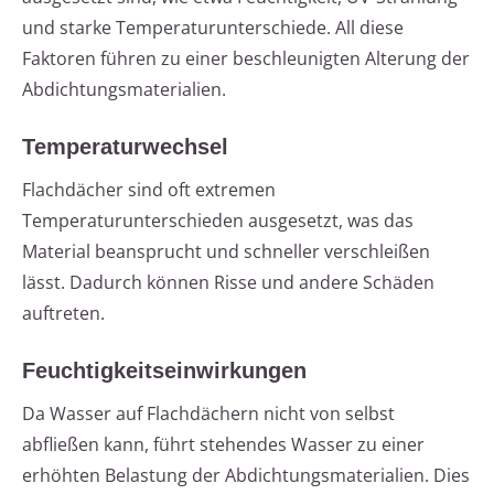
und starke Temperaturunterschiede. All diese
Faktoren führen zu einer beschleunigten Alterung der
Abdichtungsmaterialien.
Temperaturwechsel
Flachdächer sind oft extremen
Temperaturunterschieden ausgesetzt, was das
Material beansprucht und schneller verschleißen
lässt. Dadurch können Risse und andere Schäden
auftreten.
Feuchtigkeitseinwirkungen
Da Wasser auf Flachdächern nicht von selbst
abfließen kann, führt stehendes Wasser zu einer
erhöhten Belastung der Abdichtungsmaterialien. Dies