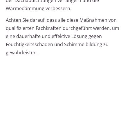
der Dachabdichtungen verlängern und die
Wärmedämmung verbessern.
Achten Sie darauf, dass alle diese Maßnahmen von
qualifizierten Fachkräften durchgeführt werden, um
eine dauerhafte und effektive Lösung gegen
Feuchtigkeitsschäden und Schimmelbildung zu
gewährleisten.