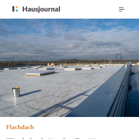
Flachdach