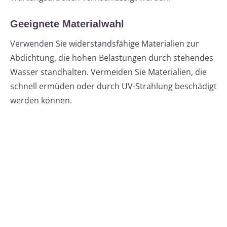
Geeignete Materialwahl
Verwenden Sie widerstandsfähige Materialien zur
Abdichtung, die hohen Belastungen durch stehendes
Wasser standhalten. Vermeiden Sie Materialien, die
schnell ermüden oder durch UV-Strahlung beschädigt
werden können.