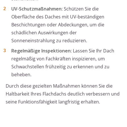
UV-Schutzmaßnahmen
: Schützen Sie die
Oberfläche des Daches mit UV-beständigen
Beschichtungen oder Abdeckungen, um die
schädlichen Auswirkungen der
Sonneneinstrahlung zu reduzieren.
Regelmäßige Inspektionen
: Lassen Sie Ihr Dach
regelmäßig von Fachkräften inspizieren, um
Schwachstellen frühzeitig zu erkennen und zu
beheben.
Durch diese gezielten Maßnahmen können Sie die
Haltbarkeit Ihres Flachdachs deutlich verbessern und
seine Funktionsfähigkeit langfristig erhalten.