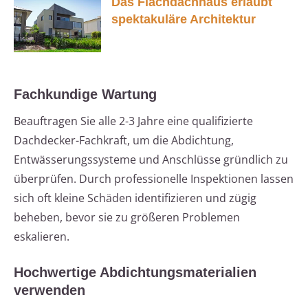
Das Flachdachhaus erlaubt
spektakuläre Architektur
Fachkundige Wartung
Beauftragen Sie alle 2-3 Jahre eine qualifizierte
Dachdecker-Fachkraft, um die Abdichtung,
Entwässerungssysteme und Anschlüsse gründlich zu
überprüfen. Durch professionelle Inspektionen lassen
sich oft kleine Schäden identifizieren und zügig
beheben, bevor sie zu größeren Problemen
eskalieren.
Hochwertige Abdichtungsmaterialien
verwenden