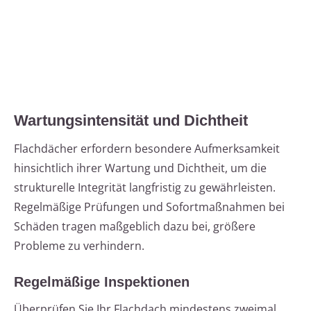
Wartungsintensität und Dichtheit
Flachdächer erfordern besondere Aufmerksamkeit
hinsichtlich ihrer Wartung und Dichtheit, um die
strukturelle Integrität langfristig zu gewährleisten.
Regelmäßige Prüfungen und Sofortmaßnahmen bei
Schäden tragen maßgeblich dazu bei, größere
Probleme zu verhindern.
Regelmäßige Inspektionen
Überprüfen Sie Ihr Flachdach mindestens zweimal