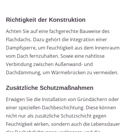
Richtigkeit der Konstruktion
Achten Sie auf eine fachgerechte Bauweise des
Flachdachs. Dazu gehört die Integration einer
Dampfsperre, um Feuchtigkeit aus dem Innenraum
vom Dach fernzuhalten. Sowie eine nahtlose
Verbindung zwischen Außenwand- und
Dachdämmung, um Wärmebrücken zu vermeiden.
Zusätzliche Schutzmaßnahmen
Erwägen Sie die Installation von Gründächern oder
einer speziellen Dachbeschichtung. Diese können
nicht nur als zusätzliche Schutzschicht gegen
Feuchtigkeit wirken, sondern auch die Lebensdauer