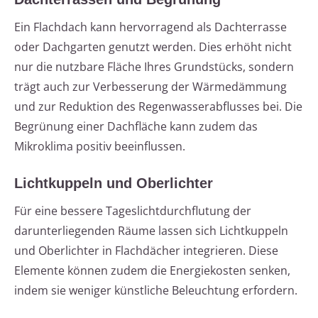
Ein Flachdach kann hervorragend als Dachterrasse
oder Dachgarten genutzt werden. Dies erhöht nicht
nur die nutzbare Fläche Ihres Grundstücks, sondern
trägt auch zur Verbesserung der Wärmedämmung
und zur Reduktion des Regenwasserabflusses bei. Die
Begrünung einer Dachfläche kann zudem das
Mikroklima positiv beeinflussen.
Lichtkuppeln und Oberlichter
Für eine bessere Tageslichtdurchflutung der
darunterliegenden Räume lassen sich Lichtkuppeln
und Oberlichter in Flachdächer integrieren. Diese
Elemente können zudem die Energiekosten senken,
indem sie weniger künstliche Beleuchtung erfordern.