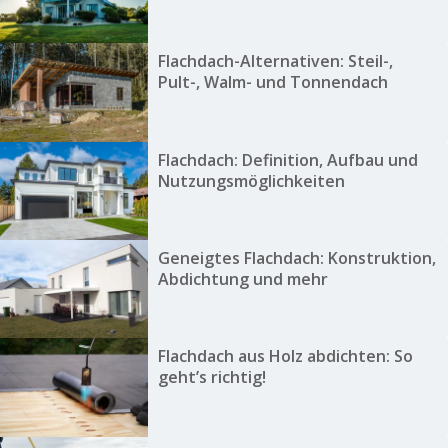
Flachdach-Alternativen: Steil-,
Pult-, Walm- und Tonnendach
Flachdach: Definition, Aufbau und
Nutzungsmöglichkeiten
Geneigtes Flachdach: Konstruktion,
Abdichtung und mehr
Flachdach aus Holz abdichten: So
geht’s richtig!