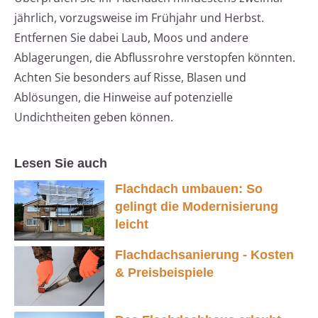
jährlich, vorzugsweise im Frühjahr und Herbst.
Entfernen Sie dabei Laub, Moos und andere
Ablagerungen, die Abflussrohre verstopfen könnten.
Achten Sie besonders auf Risse, Blasen und
Ablösungen, die Hinweise auf potenzielle
Undichtheiten geben können.
Lesen Sie auch
Flachdach umbauen: So
gelingt die Modernisierung
leicht
Flachdachsanierung - Kosten
& Preisbeispiele