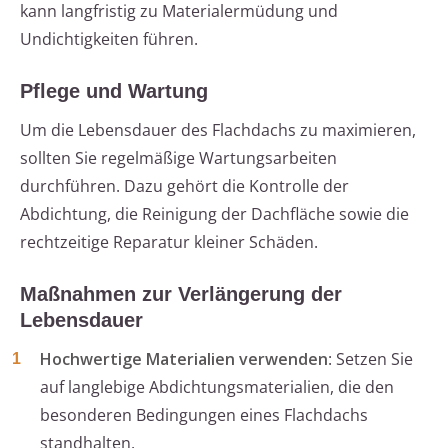
kann langfristig zu Materialermüdung und
Undichtigkeiten führen.
Pflege und Wartung
Um die Lebensdauer des Flachdachs zu maximieren,
sollten Sie regelmäßige Wartungsarbeiten
durchführen. Dazu gehört die Kontrolle der
Abdichtung, die Reinigung der Dachfläche sowie die
rechtzeitige Reparatur kleiner Schäden.
Maßnahmen zur Verlängerung der
Lebensdauer
Hochwertige Materialien verwenden
: Setzen Sie
auf langlebige Abdichtungsmaterialien, die den
besonderen Bedingungen eines Flachdachs
standhalten.