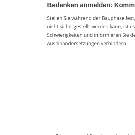
Bedenken anmelden: Kommun
Stellen Sie während der Bauphase fes
nicht sichergestellt werden kann, ist
Schwierigkeiten und informieren Sie d
Auseinandersetzungen verhindern.