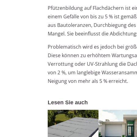
Pfützenbildung auf Flachdächern ist ei
einem Gefälle von bis zu 5 % ist gemäß
aus Bautoleranzen, Durchbiegung des T
Mangel. Sie beeinflusst die Abdichtung
Problematisch wird es jedoch bei größ
Diese können zu erhöhtem Wartungsa
Verrottung oder UV-Strahlung die Dach
von 2 %, um langlebige Wasseransammlu
Neigung von mehr als 5 % erreicht.
Lesen Sie auch