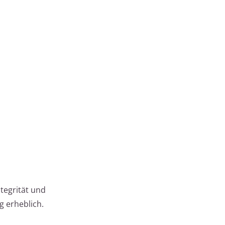
tegrität und
g erheblich.