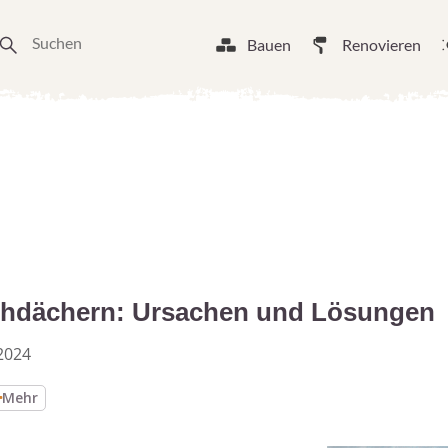
Bauen
Renovieren
achdächern: Ursachen und Lösungen
2024
Mehr