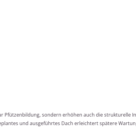
 Pfützenbildung, sondern erhöhen auch die strukturelle In
geplantes und ausgeführtes Dach erleichtert spätere Wartun