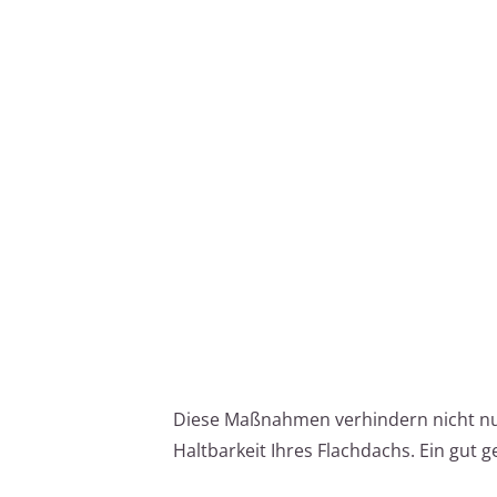
Diese Maßnahmen verhindern nicht nur
Haltbarkeit Ihres Flachdachs. Ein gut 