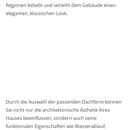
Regionen beliebt und verleiht dem Gebäude einen
eleganten, klassischen Look.
Durch die Auswahl der passenden Dachform können
Sie nicht nur die architektonische Ästhetik Ihres
Hauses beeinflussen, sondern auch seine
funktionalen Eigenschaften wie Wasserablauf,