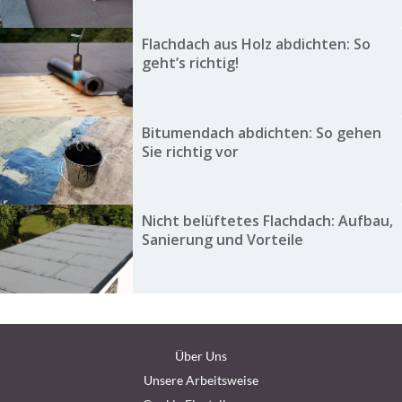
Flachdach aus Holz abdichten: So
geht’s richtig!
Bitumendach abdichten: So gehen
Sie richtig vor
Nicht belüftetes Flachdach: Aufbau,
Sanierung und Vorteile
Über Uns
Unsere Arbeitsweise