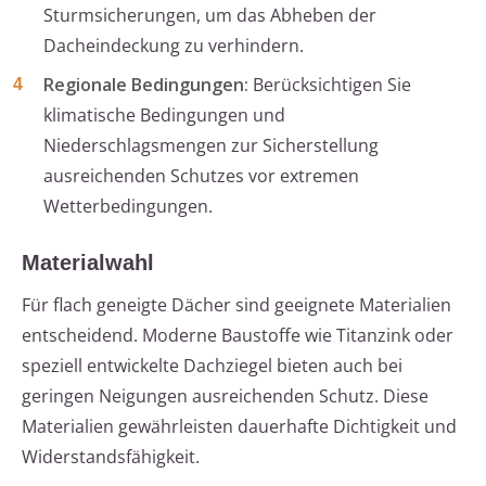
Sturmsicherungen, um das Abheben der
Dacheindeckung zu verhindern.
Regionale Bedingungen:
Berücksichtigen Sie
klimatische Bedingungen und
Niederschlagsmengen zur Sicherstellung
ausreichenden Schutzes vor extremen
Wetterbedingungen.
Materialwahl
Für flach geneigte Dächer sind geeignete Materialien
entscheidend. Moderne Baustoffe wie Titanzink oder
speziell entwickelte Dachziegel bieten auch bei
geringen Neigungen ausreichenden Schutz. Diese
Materialien gewährleisten dauerhafte Dichtigkeit und
Widerstandsfähigkeit.