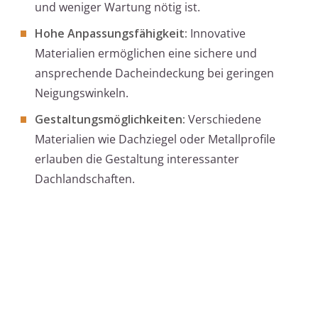
und weniger Wartung nötig ist.
Hohe Anpassungsfähigkeit:
Innovative
Materialien ermöglichen eine sichere und
ansprechende Dacheindeckung bei geringen
Neigungswinkeln.
Gestaltungsmöglichkeiten:
Verschiedene
Materialien wie Dachziegel oder Metallprofile
erlauben die Gestaltung interessanter
Dachlandschaften.