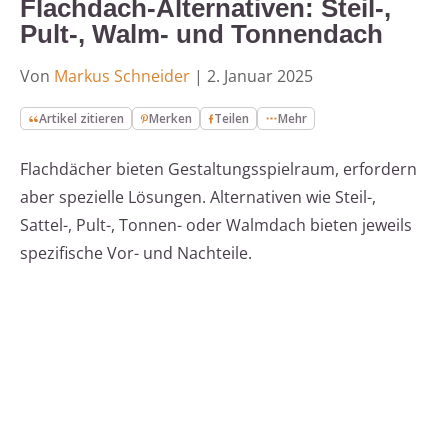
Flachdach-Alternativen: Steil-,
Pult-, Walm- und Tonnendach
Von
Markus Schneider
|
2. Januar 2025
Artikel zitieren
Merken
Teilen
Mehr
Flachdächer bieten Gestaltungsspielraum, erfordern
aber spezielle Lösungen. Alternativen wie Steil-,
Sattel-, Pult-, Tonnen- oder Walmdach bieten jeweils
spezifische Vor- und Nachteile.