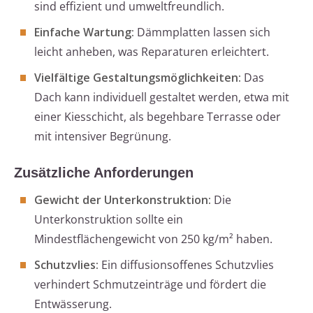
sind effizient und umweltfreundlich.
Einfache Wartung:
Dämmplatten lassen sich
leicht anheben, was Reparaturen erleichtert.
Vielfältige Gestaltungsmöglichkeiten:
Das
Dach kann individuell gestaltet werden, etwa mit
einer Kiesschicht, als begehbare Terrasse oder
mit intensiver Begrünung.
Zusätzliche Anforderungen
Gewicht der Unterkonstruktion:
Die
Unterkonstruktion sollte ein
Mindestflächengewicht von 250 kg/m² haben.
Schutzvlies:
Ein diffusionsoffenes Schutzvlies
verhindert Schmutzeinträge und fördert die
Entwässerung.