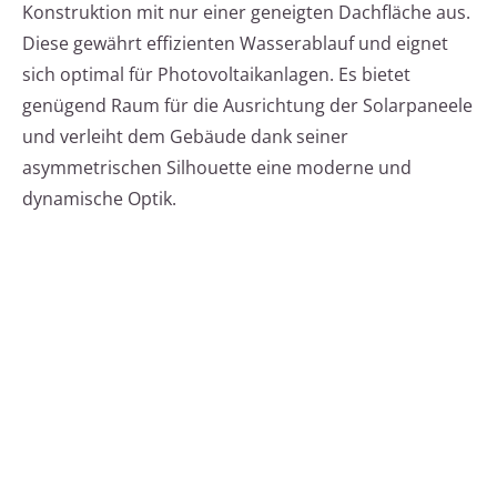
Konstruktion mit nur einer geneigten Dachfläche aus.
Diese gewährt effizienten Wasserablauf und eignet
sich optimal für Photovoltaikanlagen. Es bietet
genügend Raum für die Ausrichtung der Solarpaneele
und verleiht dem Gebäude dank seiner
asymmetrischen Silhouette eine moderne und
dynamische Optik.