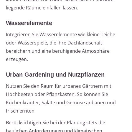
liegende Räume einfallen lassen.
Wasserelemente
Integrieren Sie Wasserelemente wie kleine Teiche
oder Wasserspiele, die Ihre Dachlandschaft
bereichern und eine beruhigende Atmosphäre
erzeugen.
Urban Gardening und Nutzpflanzen
Nutzen Sie den Raum für urbanes Gärtnern mit
Hochbeeten oder Pflanzkästen. So können Sie
Küchenkräuter, Salate und Gemüse anbauen und
frisch ernten.
Berücksichtigen Sie bei der Planung stets die
baulichen Anforderungen und klimatischen