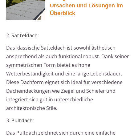
Ursachen und Lösungen im
Überblick
2.
Satteldach:
Das klassische Satteldach ist sowohl ästhetisch
ansprechend als auch funktional robust. Dank seiner
symmetrischen Form bietet es hohe
Wetterbeständigkeit und eine lange Lebensdauer.
Diese Dachform eignet sich ideal für verschiedene
Dacheindeckungen wie Ziegel und Schiefer und
integriert sich gut in unterschiedliche
architektonische Stile.
3.
Pultdach:
Das Pultdach zeichnet sich durch eine einfache