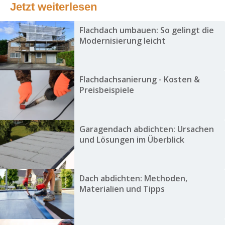
Jetzt weiterlesen
Flachdach umbauen: So gelingt die
Modernisierung leicht
Flachdachsanierung - Kosten &
Preisbeispiele
Garagendach abdichten: Ursachen
und Lösungen im Überblick
Dach abdichten: Methoden,
Materialien und Tipps