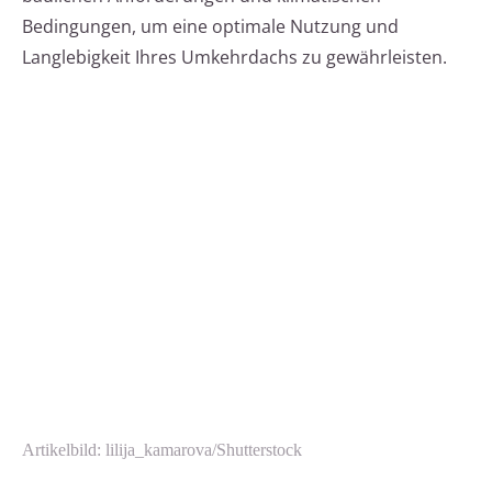
Bedingungen, um eine optimale Nutzung und
Langlebigkeit Ihres Umkehrdachs zu gewährleisten.
Artikelbild: lilija_kamarova/Shutterstock