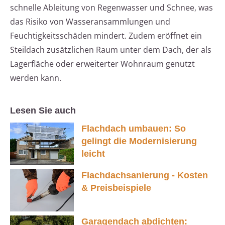
schnelle Ableitung von Regenwasser und Schnee, was
das Risiko von Wasseransammlungen und
Feuchtigkeitsschäden mindert. Zudem eröffnet ein
Steildach zusätzlichen Raum unter dem Dach, der als
Lagerfläche oder erweiterter Wohnraum genutzt
werden kann.
Lesen Sie auch
Flachdach umbauen: So
gelingt die Modernisierung
leicht
Flachdachsanierung - Kosten
& Preisbeispiele
Garagendach abdichten: