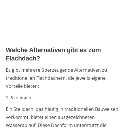
Welche Alternativen gibt es zum
Flachdach?
Es gibt mehrere überzeugende Alternativen zu
traditionellen Flachdächern, die jeweils eigene
Vorteile bieten:
1.
Steildach:
Ein Steildach, das häufig in traditionellen Bauweisen
vorkommt, bietet einen ausgezeichneten
Wasserablauf. Diese Dachform unterstützt die