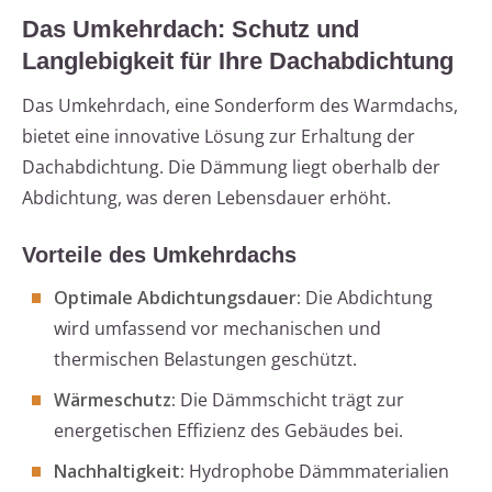
Das Umkehrdach: Schutz und
Langlebigkeit für Ihre Dachabdichtung
Das Umkehrdach, eine Sonderform des Warmdachs,
bietet eine innovative Lösung zur Erhaltung der
Dachabdichtung. Die Dämmung liegt oberhalb der
Abdichtung, was deren Lebensdauer erhöht.
Vorteile des Umkehrdachs
Optimale Abdichtungsdauer:
Die Abdichtung
wird umfassend vor mechanischen und
thermischen Belastungen geschützt.
Wärmeschutz:
Die Dämmschicht trägt zur
energetischen Effizienz des Gebäudes bei.
Nachhaltigkeit:
Hydrophobe Dämmmaterialien