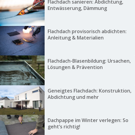
Flachdach sanieren: Abdichtung,
Entwässerung, Dämmung
Flachdach provisorisch abdichten:
Anleitung & Materialien
Flachdach-Blasenbildung: Ursachen,
Lösungen & Prävention
Geneigtes Flachdach: Konstruktion,
Abdichtung und mehr
Dachpappe im Winter verlegen: So
geht’s richtig!