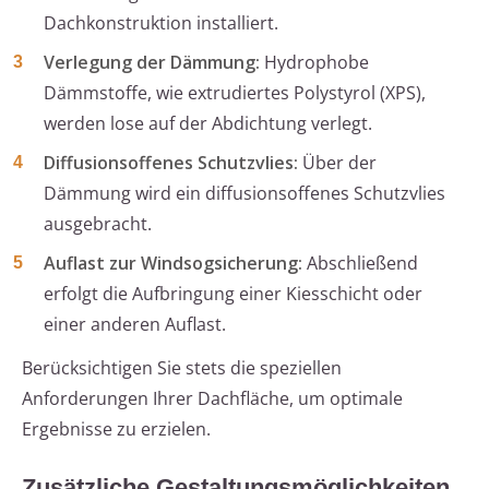
Dachkonstruktion installiert.
Verlegung der Dämmung:
Hydrophobe
Dämmstoffe, wie extrudiertes Polystyrol (XPS),
werden lose auf der Abdichtung verlegt.
Diffusionsoffenes Schutzvlies:
Über der
Dämmung wird ein diffusionsoffenes Schutzvlies
ausgebracht.
Auflast zur Windsogsicherung:
Abschließend
erfolgt die Aufbringung einer Kiesschicht oder
einer anderen Auflast.
Berücksichtigen Sie stets die speziellen
Anforderungen Ihrer Dachfläche, um optimale
Ergebnisse zu erzielen.
Zusätzliche Gestaltungsmöglichkeiten