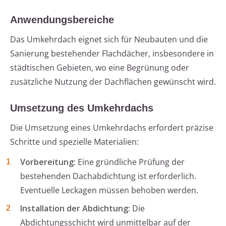
Anwendungsbereiche
Das Umkehrdach eignet sich für Neubauten und die
Sanierung bestehender Flachdächer, insbesondere in
städtischen Gebieten, wo eine Begrünung oder
zusätzliche Nutzung der Dachflächen gewünscht wird.
Umsetzung des Umkehrdachs
Die Umsetzung eines Umkehrdachs erfordert präzise
Schritte und spezielle Materialien:
Vorbereitung:
Eine gründliche Prüfung der
bestehenden Dachabdichtung ist erforderlich.
Eventuelle Leckagen müssen behoben werden.
Installation der Abdichtung:
Die
Abdichtungsschicht wird unmittelbar auf der