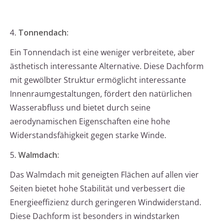
4.
Tonnendach:
Ein Tonnendach ist eine weniger verbreitete, aber
ästhetisch interessante Alternative. Diese Dachform
mit gewölbter Struktur ermöglicht interessante
Innenraumgestaltungen, fördert den natürlichen
Wasserabfluss und bietet durch seine
aerodynamischen Eigenschaften eine hohe
Widerstandsfähigkeit gegen starke Winde.
5.
Walmdach:
Das Walmdach mit geneigten Flächen auf allen vier
Seiten bietet hohe Stabilität und verbessert die
Energieeffizienz durch geringeren Windwiderstand.
Diese Dachform ist besonders in windstarken