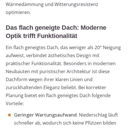
Wärmedämmung und Witterungsresistenz
optimieren.
Das flach geneigte Dach: Moderne
Optik trifft Funktionalität
Ein flach geneigtes Dach, das weniger als 20° Neigung
aufweist, verbindet ästhetisches Design mit
praktischer Funktionalität. Besonders in modernen
Neubauten mit puristischer Architektur ist diese
Dachform wegen ihrer klaren Linien und
zurückhaltenden Eleganz beliebt. Bei korrekter
Planung bietet ein flach geneigtes Dach folgende
Vorteile:
Geringer Wartungsaufwand:
Niederschlag läuft
schneller ab, wodurch sich keine Pfützen bilden