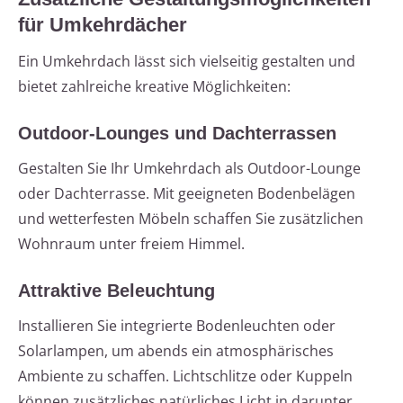
für Umkehrdächer
Ein Umkehrdach lässt sich vielseitig gestalten und
bietet zahlreiche kreative Möglichkeiten:
Outdoor-Lounges und Dachterrassen
Gestalten Sie Ihr Umkehrdach als Outdoor-Lounge
oder Dachterrasse. Mit geeigneten Bodenbelägen
und wetterfesten Möbeln schaffen Sie zusätzlichen
Wohnraum unter freiem Himmel.
Attraktive Beleuchtung
Installieren Sie integrierte Bodenleuchten oder
Solarlampen, um abends ein atmosphärisches
Ambiente zu schaffen. Lichtschlitze oder Kuppeln
können zusätzliches natürliches Licht in darunter