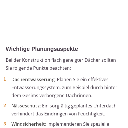
Wichtige Planungsaspekte
Bei der Konstruktion flach geneigter Dächer sollten
Sie folgende Punkte beachten:
Dachentwässerung:
Planen Sie ein effektives
Entwässerungssystem, zum Beispiel durch hinter
dem Gesims verborgene Dachrinnen.
Nässeschutz:
Ein sorgfältig geplantes Unterdach
verhindert das Eindringen von Feuchtigkeit.
Windsicherheit:
Implementieren Sie spezielle