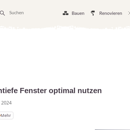
Bauen
Renovieren
iefe Fenster optimal nutzen
 2024
Mehr