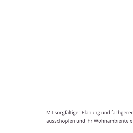
Mit sorgfältiger Planung und fachgere
ausschöpfen und Ihr Wohnambiente er