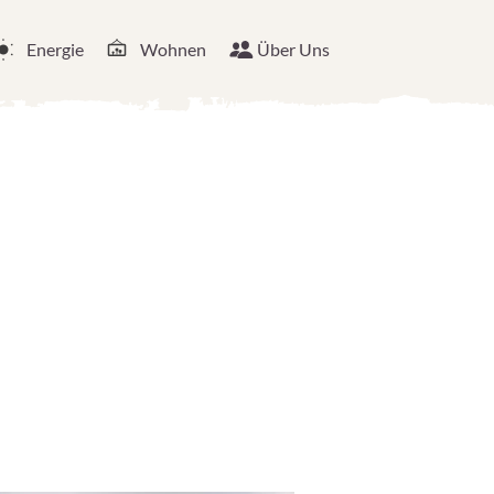
Energie
Wohnen
Über Uns