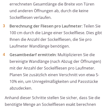
errechneten Gesamtlänge die Breite von Türen
und anderen Öffnungen ab, durch die keine
Sockelfliesen verlaufen.
Berechnung der Fliesen pro Laufmeter:
Teilen Sie
100 cm durch die Länge einer Sockelfliese. Dies gibt
Ihnen die Anzahl der Sockelfliesen, die Sie pro
Laufmeter Wandlänge benötigen.
Gesamtbedarf ermitteln:
Multiplizieren Sie die
bereinigte Wandlänge (nach Abzug der Öffnungen)
mit der Anzahl der Sockelfliesen pro Laufmeter.
Planen Sie zusätzlich einen Verschnitt von etwa 5-
10% ein, um Unregelmäßigkeiten und Passstücke
abzudecken.
Anhand dieser Schritte stellen Sie sicher, dass Sie die
benötigte Menge an Sockelfliesen exakt berechnen