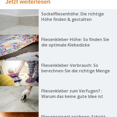
Jetzt weiterlesen
Sockelfliesenhöhe: Die richtige
Höhe finden & gestalten
Fliesenkleber-Höhe: So finden Sie
die optimale Klebedicke
Fliesenkleber-Verbrauch: So
berechnen Sie die richtige Menge
Fliesenkleber zum Verfugen? :
Warum das keine gute Idee ist
Fliesenspiegel zeichnen: Schritt-