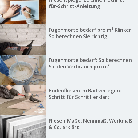
für-Schritt-Anleitung
Fugenmörtelbedarf pro m² Klinker:
So berechnen Sie richtig
Fugenmörtelbedarf: So berechnen
Sie den Verbrauch pro m²
Bodenfliesen im Bad verlegen:
Schritt für Schritt erklärt
Fliesen-Maße: Nennmaß, Werkmaß
& Co. erklärt