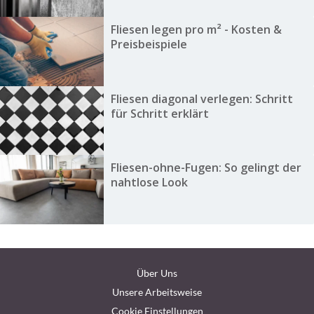
Fliesen legen pro m² - Kosten &
Preisbeispiele
Fliesen diagonal verlegen: Schritt
für Schritt erklärt
Fliesen-ohne-Fugen: So gelingt der
nahtlose Look
Über Uns
Unsere Arbeitsweise
Cookie Einstellungen