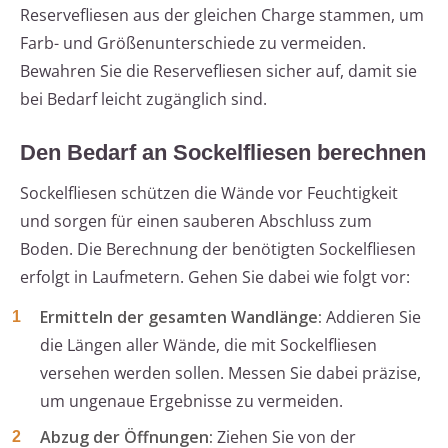
Reservefliesen aus der gleichen Charge stammen, um
Farb- und Größenunterschiede zu vermeiden.
Bewahren Sie die Reservefliesen sicher auf, damit sie
bei Bedarf leicht zugänglich sind.
Den Bedarf an Sockelfliesen berechnen
Sockelfliesen schützen die Wände vor Feuchtigkeit
und sorgen für einen sauberen Abschluss zum
Boden. Die Berechnung der benötigten Sockelfliesen
erfolgt in Laufmetern. Gehen Sie dabei wie folgt vor:
Ermitteln der gesamten Wandlänge:
Addieren Sie
die Längen aller Wände, die mit Sockelfliesen
versehen werden sollen. Messen Sie dabei präzise,
um ungenaue Ergebnisse zu vermeiden.
Abzug der Öffnungen:
Ziehen Sie von der