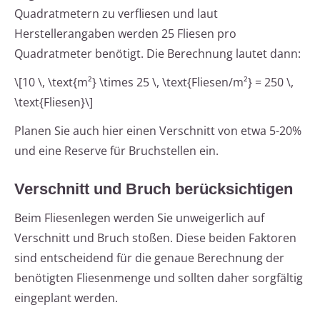
Quadratmetern zu verfliesen und laut
Herstellerangaben werden 25 Fliesen pro
Quadratmeter benötigt. Die Berechnung lautet dann:
\[10 \, \text{m²} \times 25 \, \text{Fliesen/m²} = 250 \,
\text{Fliesen}\]
Planen Sie auch hier einen Verschnitt von etwa 5-20%
und eine Reserve für Bruchstellen ein.
Verschnitt und Bruch berücksichtigen
Beim Fliesenlegen werden Sie unweigerlich auf
Verschnitt und Bruch stoßen. Diese beiden Faktoren
sind entscheidend für die genaue Berechnung der
benötigten Fliesenmenge und sollten daher sorgfältig
eingeplant werden.