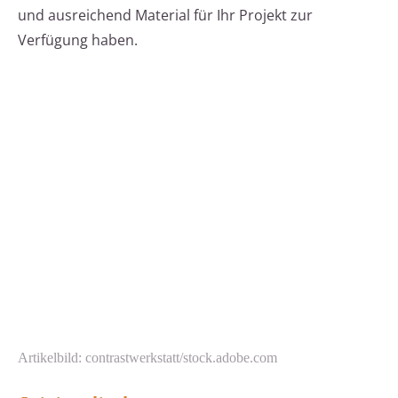
und ausreichend Material für Ihr Projekt zur
Verfügung haben.
Artikelbild: contrastwerkstatt/stock.adobe.com