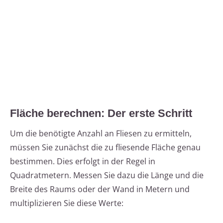
Fläche berechnen: Der erste Schritt
Um die benötigte Anzahl an Fliesen zu ermitteln,
müssen Sie zunächst die zu fliesende Fläche genau
bestimmen. Dies erfolgt in der Regel in
Quadratmetern. Messen Sie dazu die Länge und die
Breite des Raums oder der Wand in Metern und
multiplizieren Sie diese Werte: