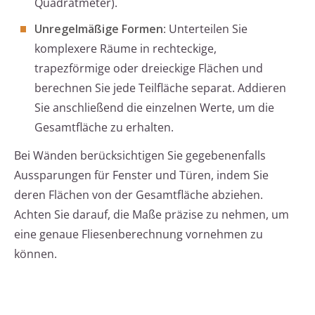
Quadratmeter).
Unregelmäßige Formen
: Unterteilen Sie
komplexere Räume in rechteckige,
trapezförmige oder dreieckige Flächen und
berechnen Sie jede Teilfläche separat. Addieren
Sie anschließend die einzelnen Werte, um die
Gesamtfläche zu erhalten.
Bei Wänden berücksichtigen Sie gegebenenfalls
Aussparungen für Fenster und Türen, indem Sie
deren Flächen von der Gesamtfläche abziehen.
Achten Sie darauf, die Maße präzise zu nehmen, um
eine genaue Fliesenberechnung vornehmen zu
können.