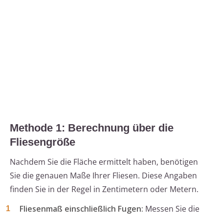
Methode 1: Berechnung über die
Fliesengröße
Nachdem Sie die Fläche ermittelt haben, benötigen
Sie die genauen Maße Ihrer Fliesen. Diese Angaben
finden Sie in der Regel in Zentimetern oder Metern.
Fliesenmaß einschließlich Fugen:
Messen Sie die