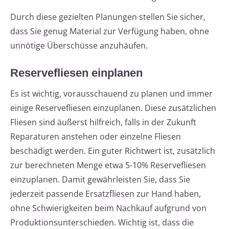
Durch diese gezielten Planungen stellen Sie sicher,
dass Sie genug Material zur Verfügung haben, ohne
unnötige Überschüsse anzuhäufen.
Reservefliesen einplanen
Es ist wichtig, vorausschauend zu planen und immer
einige Reservefliesen einzuplanen. Diese zusätzlichen
Fliesen sind äußerst hilfreich, falls in der Zukunft
Reparaturen anstehen oder einzelne Fliesen
beschädigt werden. Ein guter Richtwert ist, zusätzlich
zur berechneten Menge etwa 5-10% Reservefliesen
einzuplanen. Damit gewährleisten Sie, dass Sie
jederzeit passende Ersatzfliesen zur Hand haben,
ohne Schwierigkeiten beim Nachkauf aufgrund von
Produktionsunterschieden. Wichtig ist, dass die