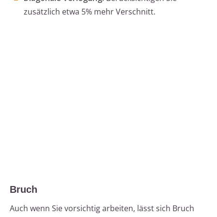
zusätzlich etwa 5% mehr Verschnitt.
Bruch
Auch wenn Sie vorsichtig arbeiten, lässt sich Bruch