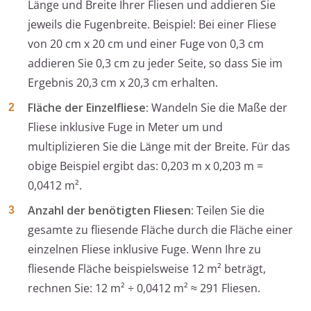
Länge und Breite Ihrer Fliesen und addieren Sie
jeweils die Fugenbreite. Beispiel: Bei einer Fliese
von 20 cm x 20 cm und einer Fuge von 0,3 cm
addieren Sie 0,3 cm zu jeder Seite, so dass Sie im
Ergebnis 20,3 cm x 20,3 cm erhalten.
Fläche der Einzelfliese:
Wandeln Sie die Maße der
Fliese inklusive Fuge in Meter um und
multiplizieren Sie die Länge mit der Breite. Für das
obige Beispiel ergibt das: 0,203 m x 0,203 m =
0,0412 m².
Anzahl der benötigten Fliesen:
Teilen Sie die
gesamte zu fliesende Fläche durch die Fläche einer
einzelnen Fliese inklusive Fuge. Wenn Ihre zu
fliesende Fläche beispielsweise 12 m² beträgt,
rechnen Sie: 12 m² ÷ 0,0412 m² ≈ 291 Fliesen.