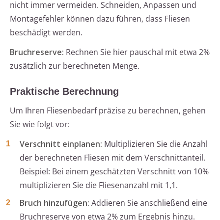
nicht immer vermeiden. Schneiden, Anpassen und
Montagefehler können dazu führen, dass Fliesen
beschädigt werden.
Bruchreserve:
Rechnen Sie hier pauschal mit etwa 2%
zusätzlich zur berechneten Menge.
Praktische Berechnung
Um Ihren Fliesenbedarf präzise zu berechnen, gehen
Sie wie folgt vor:
Verschnitt einplanen:
Multiplizieren Sie die Anzahl
der berechneten Fliesen mit dem Verschnittanteil.
Beispiel: Bei einem geschätzten Verschnitt von 10%
multiplizieren Sie die Fliesenanzahl mit 1,1.
Bruch hinzufügen:
Addieren Sie anschließend eine
Bruchreserve von etwa 2% zum Ergebnis hinzu.