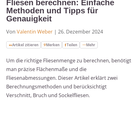
Fliesen berechnen: Einfache
Methoden und Tipps für
Genauigkeit
Von
Valentin Weber
|
26. Dezember 2024
Artikel zitieren
Merken
Teilen
Mehr
Um die richtige Fliesenmenge zu berechnen, benötigt
man präzise Flächenmaße und die
Fliesenabmessungen. Dieser Artikel erklärt zwei
Berechnungsmethoden und berücksichtigt
Verschnitt, Bruch und Sockelfliesen.