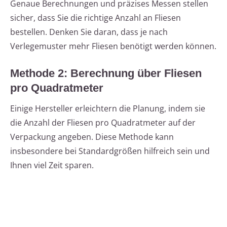
Genaue Berechnungen und präzises Messen stellen
sicher, dass Sie die richtige Anzahl an Fliesen
bestellen. Denken Sie daran, dass je nach
Verlegemuster mehr Fliesen benötigt werden können.
Methode 2: Berechnung über Fliesen
pro Quadratmeter
Einige Hersteller erleichtern die Planung, indem sie
die Anzahl der Fliesen pro Quadratmeter auf der
Verpackung angeben. Diese Methode kann
insbesondere bei Standardgrößen hilfreich sein und
Ihnen viel Zeit sparen.