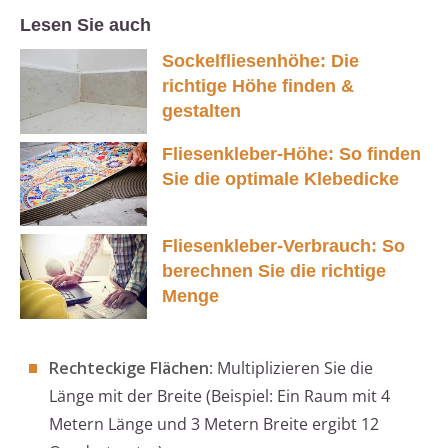
Lesen Sie auch
Sockelfliesenhöhe: Die
richtige Höhe finden &
gestalten
Fliesenkleber-Höhe: So finden
Sie die optimale Klebedicke
Fliesenkleber-Verbrauch: So
berechnen Sie die richtige
Menge
Rechteckige Flächen
: Multiplizieren Sie die
Länge mit der Breite (Beispiel: Ein Raum mit 4
Metern Länge und 3 Metern Breite ergibt 12