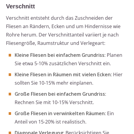
Verschnitt
Verschnitt entsteht durch das Zuschneiden der
Fliesen an Rändern, Ecken und um Hindernisse wie
Rohre herum. Der Verschnittanteil variiert je nach
Fliesengröße, Raumstruktur und Verlegeart:
Kleine Fliesen bei einfachem Grundriss:
Planen
Sie etwa 5-10% zusätzlichen Verschnitt ein.
Kleine Fliesen in Räumen mit vielen Ecken:
Hier
sollten Sie 10-15% mehr einplanen.
Große Fliesen bei einfachem Grundriss:
Rechnen Sie mit 10-15% Verschnitt.
Große Fliesen in verwinkelten Räumen:
Ein
Anteil von 15-20% ist realistisch.
Diagonale Verlegung:
Berücksichtigen Sie