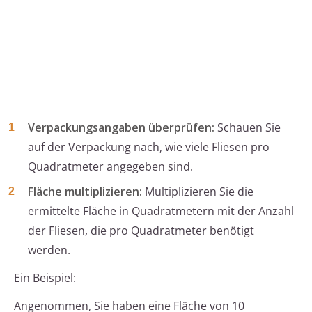
Verpackungsangaben überprüfen:
Schauen Sie
auf der Verpackung nach, wie viele Fliesen pro
Quadratmeter angegeben sind.
Fläche multiplizieren:
Multiplizieren Sie die
ermittelte Fläche in Quadratmetern mit der Anzahl
der Fliesen, die pro Quadratmeter benötigt
werden.
Ein Beispiel:
Angenommen, Sie haben eine Fläche von 10